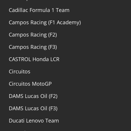
Cadillac Formula 1 Team
Campos Racing (F1 Academy)
Campos Racing (F2)
Campos Racing (F3)
CASTROL Honda LCR
Circuitos
Circuitos MotoGP
DAMS Lucas Oil (F2)
DAMS Lucas Oil (F3)
Ducati Lenovo Team