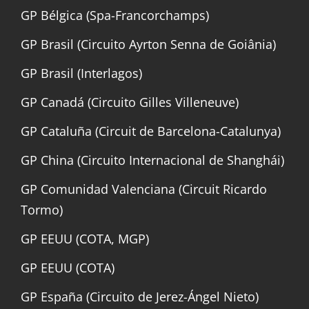
GP Bélgica (Spa-Francorchamps)
GP Brasil (Circuito Ayrton Senna de Goiânia)
GP Brasil (Interlagos)
GP Canadá (Circuito Gilles Villeneuve)
GP Cataluña (Circuit de Barcelona-Catalunya)
GP China (Circuito Internacional de Shanghái)
GP Comunidad Valenciana (Circuit Ricardo
Tormo)
GP EEUU (COTA, MGP)
GP EEUU (COTA)
GP España (Circuito de Jerez-Ángel Nieto)