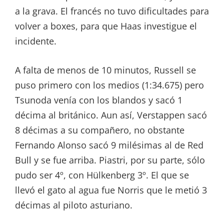
a la grava. El francés no tuvo dificultades para
volver a boxes, para que Haas investigue el
incidente.
A falta de menos de 10 minutos, Russell se
puso primero con los medios (1:34.675) pero
Tsunoda venía con los blandos y sacó 1
décima al británico. Aun así, Verstappen sacó
8 décimas a su compañero, no obstante
Fernando Alonso sacó 9 milésimas al de Red
Bull y se fue arriba. Piastri, por su parte, sólo
pudo ser 4º, con Hülkenberg 3º. El que se
llevó el gato al agua fue Norris que le metió 3
décimas al piloto asturiano.