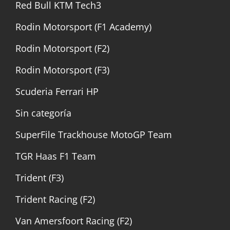
Red Bull KTM Tech3
Rodin Motorsport (F1 Academy)
Rodin Motorsport (F2)
Rodin Motorsport (F3)
Scuderia Ferrari HP
Sin categoría
SuperFile Trackhouse MotoGP Team
TGR Haas F1 Team
Trident (F3)
Trident Racing (F2)
Van Amersfoort Racing (F2)