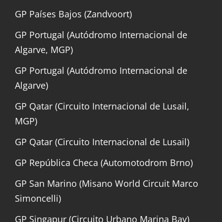
GP Países Bajos (Zandvoort)
GP Portugal (Autódromo Internacional de
Algarve, MGP)
GP Portugal (Autódromo Internacional de
Algarve)
GP Qatar (Circuito Internacional de Lusail,
MGP)
GP Qatar (Circuito Internacional de Lusail)
GP República Checa (Automotodrom Brno)
GP San Marino (Misano World Circuit Marco
Simoncelli)
GP Singapur (Circuito Urbano Marina Bay)