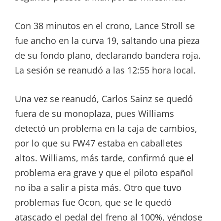
Con 38 minutos en el crono, Lance Stroll se
fue ancho en la curva 19, saltando una pieza
de su fondo plano, declarando bandera roja.
La sesión se reanudó a las 12:55 hora local.
Una vez se reanudó, Carlos Sainz se quedó
fuera de su monoplaza, pues Williams
detectó un problema en la caja de cambios,
por lo que su FW47 estaba en caballetes
altos. Williams, más tarde, confirmó que el
problema era grave y que el piloto español
no iba a salir a pista más. Otro que tuvo
problemas fue Ocon, que se le quedó
atascado el pedal del freno al 100%, yéndose