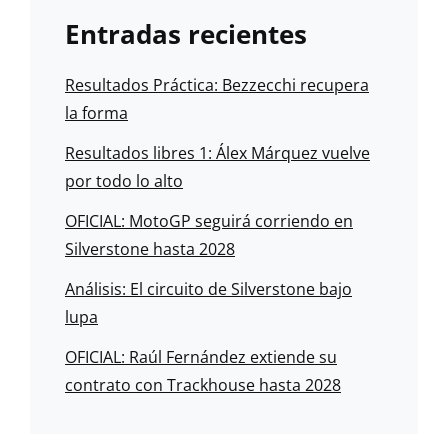
Entradas recientes
Resultados Práctica: Bezzecchi recupera
la forma
Resultados libres 1: Álex Márquez vuelve
por todo lo alto
OFICIAL: MotoGP seguirá corriendo en
Silverstone hasta 2028
Análisis: El circuito de Silverstone bajo
lupa
OFICIAL: Raúl Fernández extiende su
contrato con Trackhouse hasta 2028