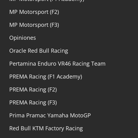
MP Motorsport (F2)
MP Motorsport (F3)
Opiniones
Oracle Red Bull Racing
Pertamina Enduro VR46 Racing Team
PREMA Racing (F1 Academy)
PREMA Racing (F2)
PREMA Racing (F3)
Prima Pramac Yamaha MotoGP
Red Bull KTM Factory Racing