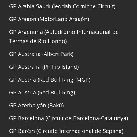
GP Arabia Saudí (Jeddah Corniche Circuit)
GP Aragón (MotorLand Aragón)
GP Argentina (Autódromo Internacional de
Termas de Río Hondo)
GP Australia (Albert Park)
GP Australia (Phillip Island)
GP Austria (Red Bull Ring, MGP)
GP Austria (Red Bull Ring)
GP Azerbaiyán (Bakú)
GP Barcelona (Circuit de Barcelona-Catalunya)
GP Baréin (Circuito Internacional de Sepang)