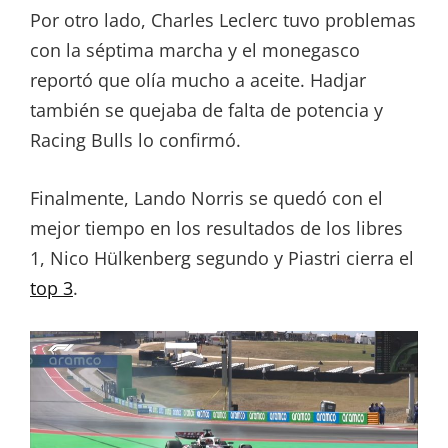
Por otro lado, Charles Leclerc tuvo problemas
con la séptima marcha y el monegasco
reportó que olía mucho a aceite. Hadjar
también se quejaba de falta de potencia y
Racing Bulls lo confirmó.
Finalmente, Lando Norris se quedó con el
mejor tiempo en los resultados de los libres
1, Nico Hülkenberg segundo y Piastri cierra el
top 3
.