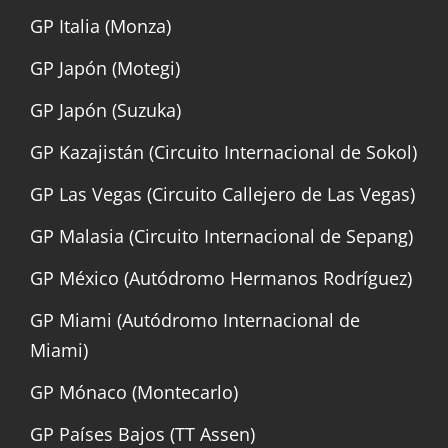
GP Italia (Monza)
GP Japón (Motegi)
GP Japón (Suzuka)
GP Kazajistán (Circuito Internacional de Sokol)
GP Las Vegas (Circuito Callejero de Las Vegas)
GP Malasia (Circuito Internacional de Sepang)
GP México (Autódromo Hermanos Rodríguez)
GP Miami (Autódromo Internacional de
Miami)
GP Mónaco (Montecarlo)
GP Países Bajos (TT Assen)