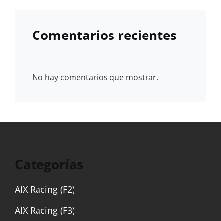
Comentarios recientes
No hay comentarios que mostrar.
Categorías
AIX Racing (F2)
AIX Racing (F3)