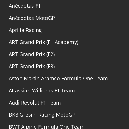
Anécdotas F1
Anécdotas MotoGP
Aprilia Racing
ART Grand Prix (F1 Academy)
ART Grand Prix (F2)
ART Grand Prix (F3)
Aston Martin Aramco Formula One Team
Atlassian Williams F1 Team
Audi Revolut F1 Team
BK8 Gresini Racing MotoGP
BWT Alpine Formula One Team