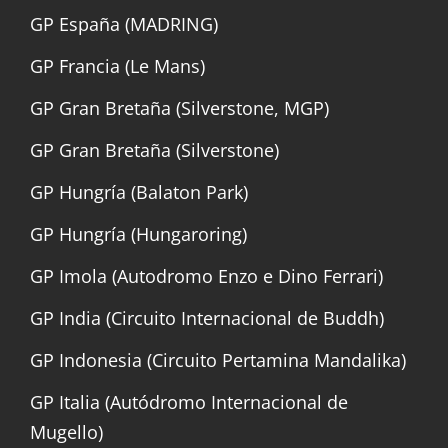
GP España (MADRING)
GP Francia (Le Mans)
GP Gran Bretaña (Silverstone, MGP)
GP Gran Bretaña (Silverstone)
GP Hungría (Balaton Park)
GP Hungría (Hungaroring)
GP Imola (Autodromo Enzo e Dino Ferrari)
GP India (Circuito Internacional de Buddh)
GP Indonesia (Circuito Pertamina Mandalika)
GP Italia (Autódromo Internacional de
Mugello)