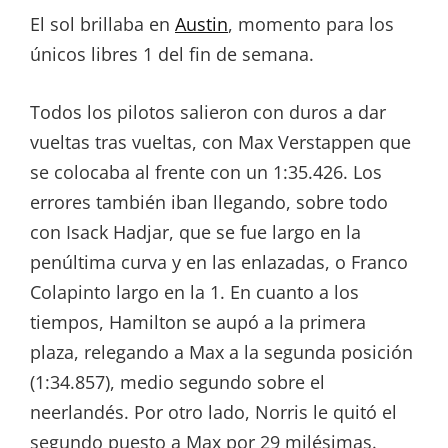
El sol brillaba en
Austin
, momento para los
únicos libres 1 del fin de semana.
Todos los pilotos salieron con duros a dar
vueltas tras vueltas, con Max Verstappen que
se colocaba al frente con un 1:35.426. Los
errores también iban llegando, sobre todo
con Isack Hadjar, que se fue largo en la
penúltima curva y en las enlazadas, o Franco
Colapinto largo en la 1. En cuanto a los
tiempos, Hamilton se aupó a la primera
plaza, relegando a Max a la segunda posición
(1:34.857), medio segundo sobre el
neerlandés. Por otro lado, Norris le quitó el
segundo puesto a Max por 29 milésimas.