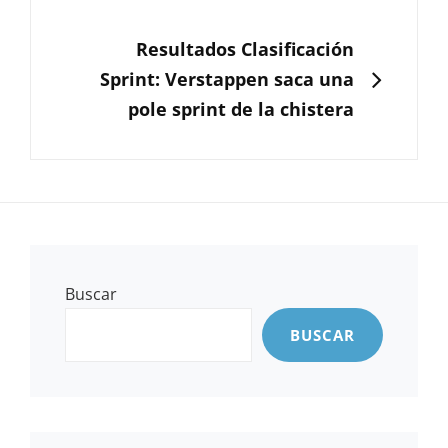
SIGUIENTE
Resultados Clasificación
Sprint: Verstappen saca una
pole sprint de la chistera
Buscar
BUSCAR