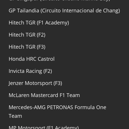
GP Tailandia (Circuito Internacional de Chang)
Hitech TGR (F1 Academy)
Hitech TGR (F2)
Hitech TGR (F3)
Honda HRC Castrol
Invicta Racing (F2)
Jenzer Motorsport (F3)
McLaren Mastercard F1 Team
Mercedes-AMG PETRONAS Formula One
Team
MP Motorsport (F1 Academy)