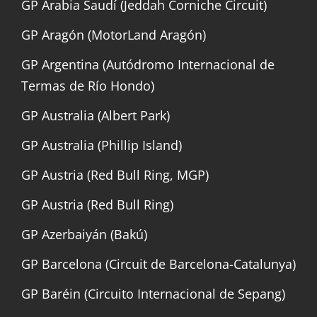
GP Arabia Saudí (Jeddah Corniche Circuit)
GP Aragón (MotorLand Aragón)
GP Argentina (Autódromo Internacional de
Termas de Río Hondo)
GP Australia (Albert Park)
GP Australia (Phillip Island)
GP Austria (Red Bull Ring, MGP)
GP Austria (Red Bull Ring)
GP Azerbaiyán (Bakú)
GP Barcelona (Circuit de Barcelona-Catalunya)
GP Baréin (Circuito Internacional de Sepang)