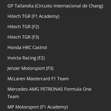
GP Tailandia (Circuito Internacional de Chang)
Hitech TGR (F1 Academy)
Hitech TGR (F2)
Hitech TGR (F3)
Honda HRC Castrol
Invicta Racing (F2)
Jenzer Motorsport (F3)
McLaren Mastercard F1 Team
Mercedes-AMG PETRONAS Formula One
Team
MP Motorsport (F1 Academy)