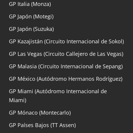
GP Italia (Monza)
GP Japón (Motegi)
GP Japón (Suzuka)
GP Kazajistán (Circuito Internacional de Sokol)
GP Las Vegas (Circuito Callejero de Las Vegas)
GP Malasia (Circuito Internacional de Sepang)
GP México (Autódromo Hermanos Rodríguez)
GP Miami (Autódromo Internacional de
Miami)
GP Mónaco (Montecarlo)
GP Países Bajos (TT Assen)