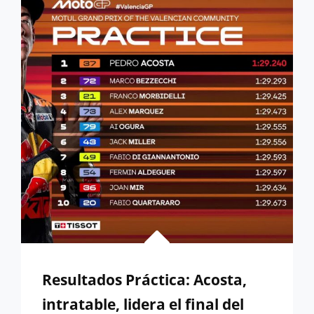
POLE
EN
VALENCIA
Resultados Práctica: Acosta,
intratable, lidera el final del