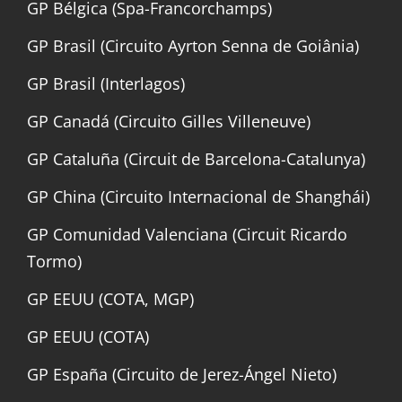
GP Bélgica (Spa-Francorchamps)
GP Brasil (Circuito Ayrton Senna de Goiânia)
GP Brasil (Interlagos)
GP Canadá (Circuito Gilles Villeneuve)
GP Cataluña (Circuit de Barcelona-Catalunya)
GP China (Circuito Internacional de Shanghái)
GP Comunidad Valenciana (Circuit Ricardo
Tormo)
GP EEUU (COTA, MGP)
GP EEUU (COTA)
GP España (Circuito de Jerez-Ángel Nieto)