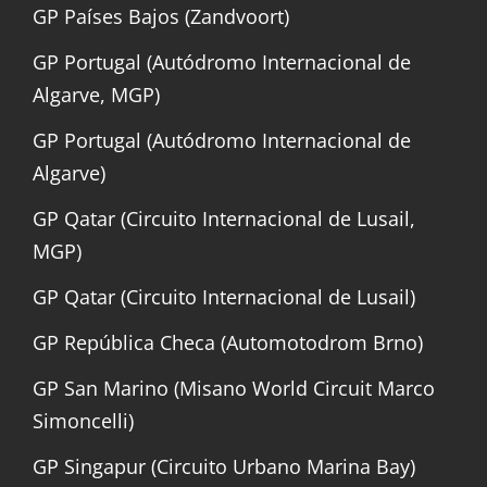
GP Países Bajos (Zandvoort)
GP Portugal (Autódromo Internacional de
Algarve, MGP)
GP Portugal (Autódromo Internacional de
Algarve)
GP Qatar (Circuito Internacional de Lusail,
MGP)
GP Qatar (Circuito Internacional de Lusail)
GP República Checa (Automotodrom Brno)
GP San Marino (Misano World Circuit Marco
Simoncelli)
GP Singapur (Circuito Urbano Marina Bay)