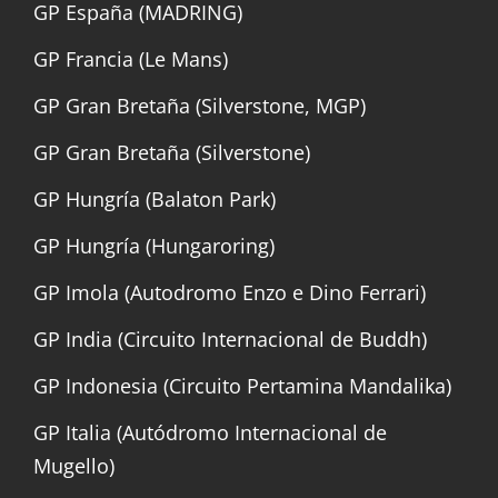
GP España (MADRING)
GP Francia (Le Mans)
GP Gran Bretaña (Silverstone, MGP)
GP Gran Bretaña (Silverstone)
GP Hungría (Balaton Park)
GP Hungría (Hungaroring)
GP Imola (Autodromo Enzo e Dino Ferrari)
GP India (Circuito Internacional de Buddh)
GP Indonesia (Circuito Pertamina Mandalika)
GP Italia (Autódromo Internacional de
Mugello)