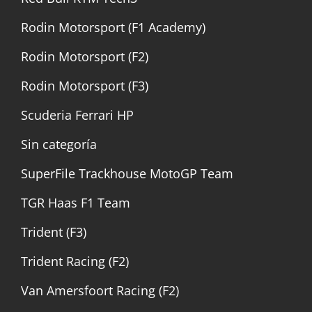
Rodin Motorsport (F1 Academy)
Rodin Motorsport (F2)
Rodin Motorsport (F3)
Scuderia Ferrari HP
Sin categoría
SuperFile Trackhouse MotoGP Team
TGR Haas F1 Team
Trident (F3)
Trident Racing (F2)
Van Amersfoort Racing (F2)