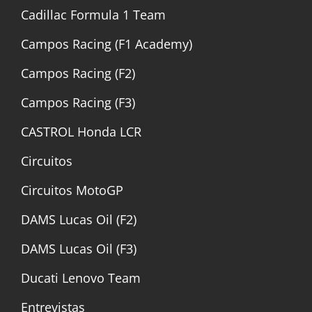
Cadillac Formula 1 Team
Campos Racing (F1 Academy)
Campos Racing (F2)
Campos Racing (F3)
CASTROL Honda LCR
Circuitos
Circuitos MotoGP
DAMS Lucas Oil (F2)
DAMS Lucas Oil (F3)
Ducati Lenovo Team
Entrevistas