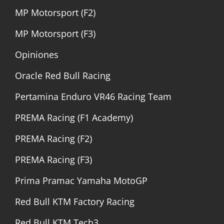
MP Motorsport (F2)
MP Motorsport (F3)
Opiniones
Oracle Red Bull Racing
Pertamina Enduro VR46 Racing Team
PREMA Racing (F1 Academy)
PREMA Racing (F2)
PREMA Racing (F3)
Prima Pramac Yamaha MotoGP
Red Bull KTM Factory Racing
Red Bull KTM Tech3