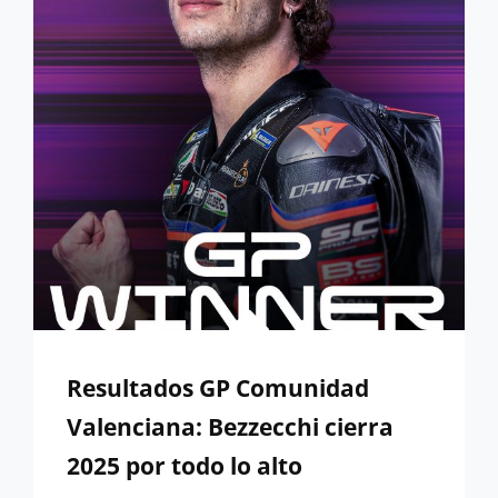
CHESTE
Resultados GP Comunidad
Valenciana: Bezzecchi cierra
2025 por todo lo alto