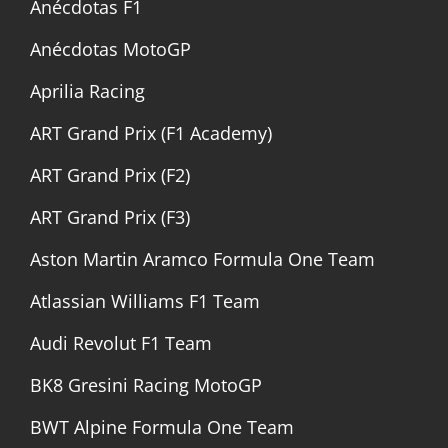
Anécdotas F1
Anécdotas MotoGP
Aprilia Racing
ART Grand Prix (F1 Academy)
ART Grand Prix (F2)
ART Grand Prix (F3)
Aston Martin Aramco Formula One Team
Atlassian Williams F1 Team
Audi Revolut F1 Team
BK8 Gresini Racing MotoGP
BWT Alpine Formula One Team