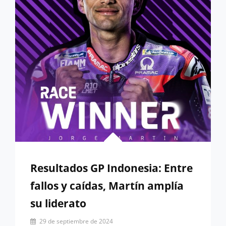
Resultados GP Indonesia: Entre
fallos y caídas, Martín amplía
su liderato
Por
29 de septiembre de 2024