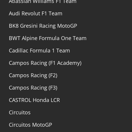
Atlassian Williams F1 Team
Audi Revolut F1 Team
BK8 Gresini Racing MotoGP
BWT Alpine Formula One Team
Cadillac Formula 1 Team
Campos Racing (F1 Academy)
Campos Racing (F2)
Campos Racing (F3)
CASTROL Honda LCR
Circuitos
Circuitos MotoGP