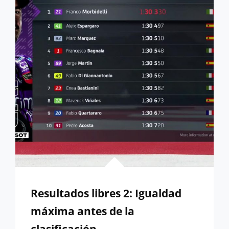
MARTÍN
Resultados libres 2: Igualdad
máxima antes de la