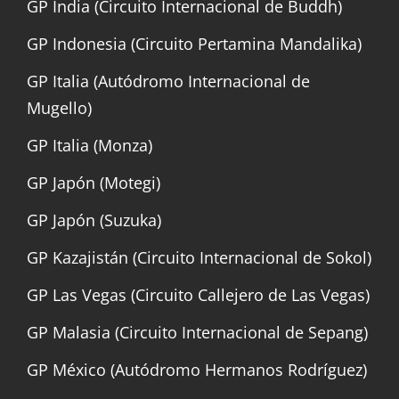
GP India (Circuito Internacional de Buddh)
GP Indonesia (Circuito Pertamina Mandalika)
GP Italia (Autódromo Internacional de
Mugello)
GP Italia (Monza)
GP Japón (Motegi)
GP Japón (Suzuka)
GP Kazajistán (Circuito Internacional de Sokol)
GP Las Vegas (Circuito Callejero de Las Vegas)
GP Malasia (Circuito Internacional de Sepang)
GP México (Autódromo Hermanos Rodríguez)