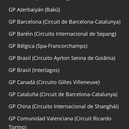
GP Azerbaiyán (Bakú)
GP Barcelona (Circuit de Barcelona-Catalunya)
GP Baréin (Circuito Internacional de Sepang)
GP Bélgica (Spa-Francorchamps)
GP Brasil (Circuito Ayrton Senna de Goiânia)
GP Brasil (Interlagos)
GP Canadá (Circuito Gilles Villeneuve)
GP Cataluña (Circuit de Barcelona-Catalunya)
GP China (Circuito Internacional de Shanghái)
GP Comunidad Valenciana (Circuit Ricardo
Tormo)