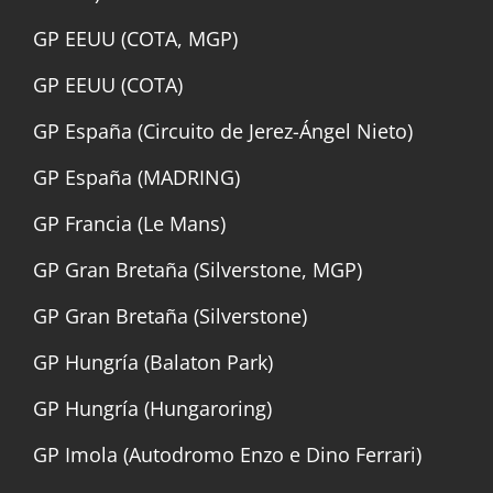
GP EEUU (COTA, MGP)
GP EEUU (COTA)
GP España (Circuito de Jerez-Ángel Nieto)
GP España (MADRING)
GP Francia (Le Mans)
GP Gran Bretaña (Silverstone, MGP)
GP Gran Bretaña (Silverstone)
GP Hungría (Balaton Park)
GP Hungría (Hungaroring)
GP Imola (Autodromo Enzo e Dino Ferrari)