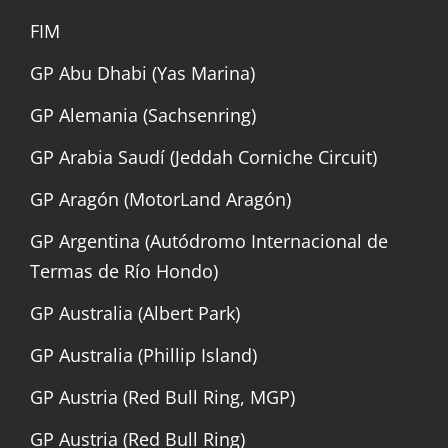
FIM
GP Abu Dhabi (Yas Marina)
GP Alemania (Sachsenring)
GP Arabia Saudí (Jeddah Corniche Circuit)
GP Aragón (MotorLand Aragón)
GP Argentina (Autódromo Internacional de
Termas de Río Hondo)
GP Australia (Albert Park)
GP Australia (Phillip Island)
GP Austria (Red Bull Ring, MGP)
GP Austria (Red Bull Ring)