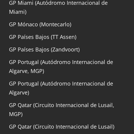
GP Miami (Autódromo Internacional de
Miami)
GP Mónaco (Montecarlo)
GP Países Bajos (TT Assen)
GP Países Bajos (Zandvoort)
GP Portugal (Autódromo Internacional de
Algarve, MGP)
GP Portugal (Autódromo Internacional de
Algarve)
GP Qatar (Circuito Internacional de Lusail,
MGP)
GP Qatar (Circuito Internacional de Lusail)