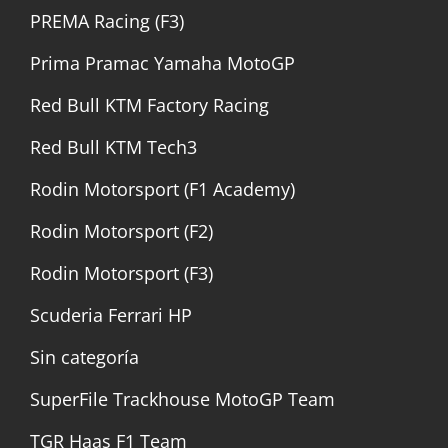
PREMA Racing (F3)
Prima Pramac Yamaha MotoGP
Red Bull KTM Factory Racing
Red Bull KTM Tech3
Rodin Motorsport (F1 Academy)
Rodin Motorsport (F2)
Rodin Motorsport (F3)
Scuderia Ferrari HP
Sin categoría
SuperFile Trackhouse MotoGP Team
TGR Haas F1 Team