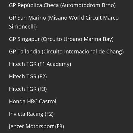
GP República Checa (Automotodrom Brno)
GP San Marino (Misano World Circuit Marco
Simoncelli)
GP Singapur (Circuito Urbano Marina Bay)
GP Tailandia (Circuito Internacional de Chang)
Hitech TGR (F1 Academy)
Hitech TGR (F2)
Hitech TGR (F3)
Honda HRC Castrol
Invicta Racing (F2)
Jenzer Motorsport (F3)