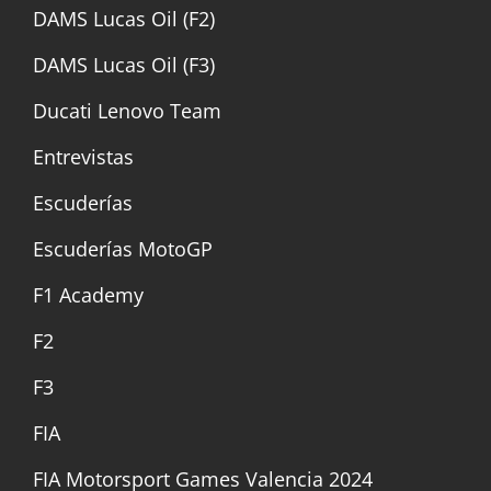
DAMS Lucas Oil (F2)
DAMS Lucas Oil (F3)
Ducati Lenovo Team
Entrevistas
Escuderías
Escuderías MotoGP
F1 Academy
F2
F3
FIA
FIA Motorsport Games Valencia 2024