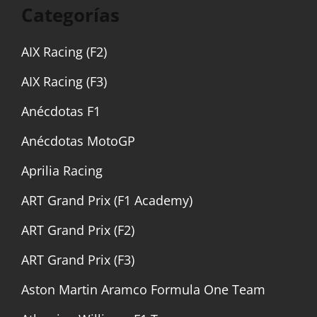
Categorías
AIX Racing (F2)
AIX Racing (F3)
Anécdotas F1
Anécdotas MotoGP
Aprilia Racing
ART Grand Prix (F1 Academy)
ART Grand Prix (F2)
ART Grand Prix (F3)
Aston Martin Aramco Formula One Team