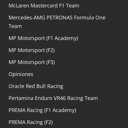
McLaren Mastercard F1 Team
Mercedes-AMG PETRONAS Formula One
Team
MP Motorsport (F1 Academy)
MP Motorsport (F2)
MP Motorsport (F3)
Opiniones
Oracle Red Bull Racing
Pertamina Enduro VR46 Racing Team
PREMA Racing (F1 Academy)
PREMA Racing (F2)