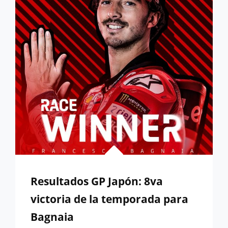
HASTA
2030
Resultados GP Japón: 8va
victoria de la temporada para
Bagnaia