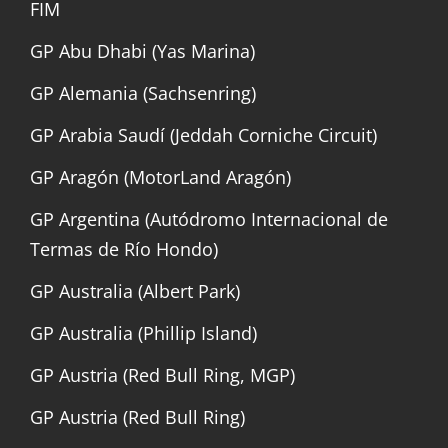
FIM
GP Abu Dhabi (Yas Marina)
GP Alemania (Sachsenring)
GP Arabia Saudí (Jeddah Corniche Circuit)
GP Aragón (MotorLand Aragón)
GP Argentina (Autódromo Internacional de
Termas de Río Hondo)
GP Australia (Albert Park)
GP Australia (Phillip Island)
GP Austria (Red Bull Ring, MGP)
GP Austria (Red Bull Ring)