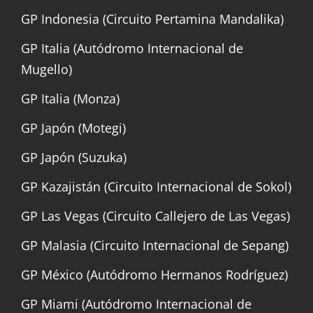
GP Indonesia (Circuito Pertamina Mandalika)
GP Italia (Autódromo Internacional de
Mugello)
GP Italia (Monza)
GP Japón (Motegi)
GP Japón (Suzuka)
GP Kazajistán (Circuito Internacional de Sokol)
GP Las Vegas (Circuito Callejero de Las Vegas)
GP Malasia (Circuito Internacional de Sepang)
GP México (Autódromo Hermanos Rodríguez)
GP Miami (Autódromo Internacional de