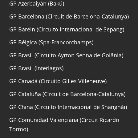
GP Azerbaiyán (Bakú)
GP Barcelona (Circuit de Barcelona-Catalunya)
GP Baréin (Circuito Internacional de Sepang)
GP Bélgica (Spa-Francorchamps)
GP Brasil (Circuito Ayrton Senna de Goiânia)
GP Brasil (Interlagos)
GP Canadá (Circuito Gilles Villeneuve)
GP Cataluña (Circuit de Barcelona-Catalunya)
GP China (Circuito Internacional de Shanghái)
GP Comunidad Valenciana (Circuit Ricardo
Tormo)