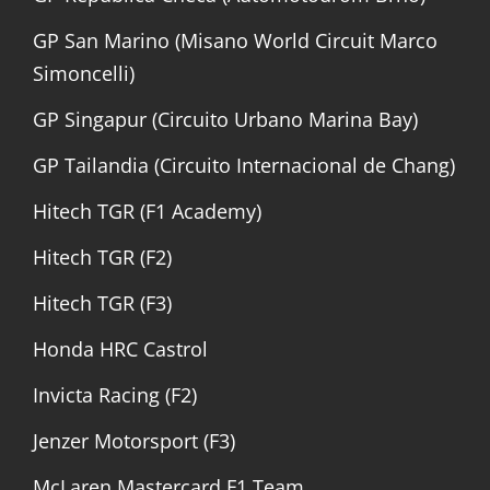
GP San Marino (Misano World Circuit Marco
Simoncelli)
GP Singapur (Circuito Urbano Marina Bay)
GP Tailandia (Circuito Internacional de Chang)
Hitech TGR (F1 Academy)
Hitech TGR (F2)
Hitech TGR (F3)
Honda HRC Castrol
Invicta Racing (F2)
Jenzer Motorsport (F3)
McLaren Mastercard F1 Team