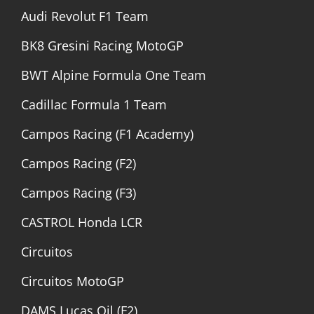
Audi Revolut F1 Team
BK8 Gresini Racing MotoGP
BWT Alpine Formula One Team
Cadillac Formula 1 Team
Campos Racing (F1 Academy)
Campos Racing (F2)
Campos Racing (F3)
CASTROL Honda LCR
Circuitos
Circuitos MotoGP
DAMS Lucas Oil (F2)