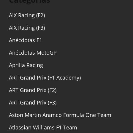
AIX Racing (F2)
AIX Racing (F3)
Anécdotas F1
Anécdotas MotoGP
Aprilia Racing
ART Grand Prix (F1 Academy)
ART Grand Prix (F2)
ART Grand Prix (F3)
Aston Martin Aramco Formula One Team
Atlassian Williams F1 Team