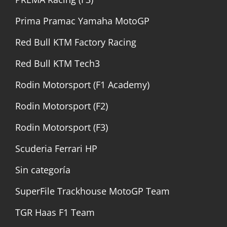
Prima Pramac Yamaha MotoGP
Red Bull KTM Factory Racing
Red Bull KTM Tech3
Rodin Motorsport (F1 Academy)
Rodin Motorsport (F2)
Rodin Motorsport (F3)
Scuderia Ferrari HP
Sin categoría
SuperFile Trackhouse MotoGP Team
TGR Haas F1 Team