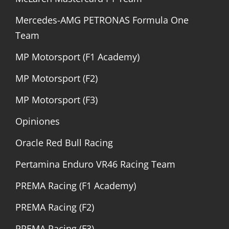
Mercedes-AMG PETRONAS Formula One
Team
MP Motorsport (F1 Academy)
MP Motorsport (F2)
MP Motorsport (F3)
Opiniones
Oracle Red Bull Racing
Pertamina Enduro VR46 Racing Team
PREMA Racing (F1 Academy)
PREMA Racing (F2)
PREMA Racing (F3)