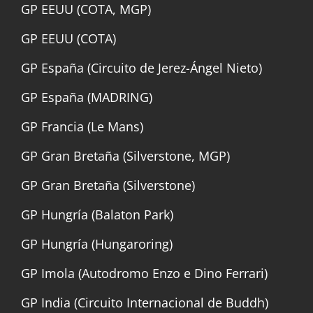
GP EEUU (COTA, MGP)
GP EEUU (COTA)
GP España (Circuito de Jerez-Ángel Nieto)
GP España (MADRING)
GP Francia (Le Mans)
GP Gran Bretaña (Silverstone, MGP)
GP Gran Bretaña (Silverstone)
GP Hungría (Balaton Park)
GP Hungría (Hungaroring)
GP Imola (Autodromo Enzo e Dino Ferrari)
GP India (Circuito Internacional de Buddh)