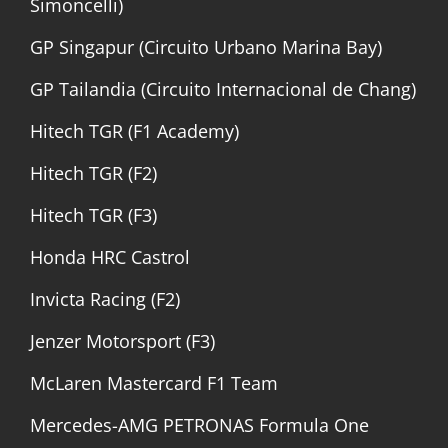
Simoncelli)
GP Singapur (Circuito Urbano Marina Bay)
GP Tailandia (Circuito Internacional de Chang)
Hitech TGR (F1 Academy)
Hitech TGR (F2)
Hitech TGR (F3)
Honda HRC Castrol
Invicta Racing (F2)
Jenzer Motorsport (F3)
McLaren Mastercard F1 Team
Mercedes-AMG PETRONAS Formula One