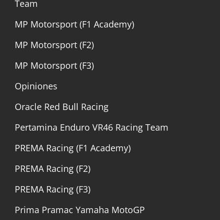
Team
MP Motorsport (F1 Academy)
MP Motorsport (F2)
MP Motorsport (F3)
Opiniones
Oracle Red Bull Racing
Pertamina Enduro VR46 Racing Team
PREMA Racing (F1 Academy)
PREMA Racing (F2)
PREMA Racing (F3)
Prima Pramac Yamaha MotoGP