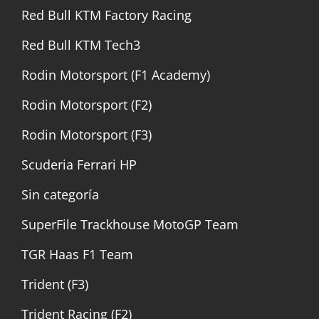
Red Bull KTM Factory Racing
Red Bull KTM Tech3
Rodin Motorsport (F1 Academy)
Rodin Motorsport (F2)
Rodin Motorsport (F3)
Scuderia Ferrari HP
Sin categoría
SuperFile Trackhouse MotoGP Team
TGR Haas F1 Team
Trident (F3)
Trident Racing (F2)