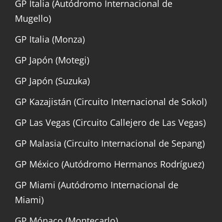
GP Italia (Autódromo Internacional de
Mugello)
GP Italia (Monza)
GP Japón (Motegi)
GP Japón (Suzuka)
GP Kazajistán (Circuito Internacional de Sokol)
GP Las Vegas (Circuito Callejero de Las Vegas)
GP Malasia (Circuito Internacional de Sepang)
GP México (Autódromo Hermanos Rodríguez)
GP Miami (Autódromo Internacional de
Miami)
GP Mónaco (Montecarlo)