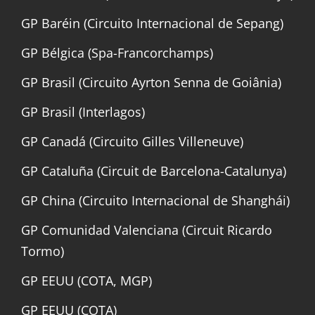
GP Baréin (Circuito Internacional de Sepang)
GP Bélgica (Spa-Francorchamps)
GP Brasil (Circuito Ayrton Senna de Goiânia)
GP Brasil (Interlagos)
GP Canadá (Circuito Gilles Villeneuve)
GP Cataluña (Circuit de Barcelona-Catalunya)
GP China (Circuito Internacional de Shanghái)
GP Comunidad Valenciana (Circuit Ricardo
Tormo)
GP EEUU (COTA, MGP)
GP EEUU (COTA)