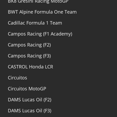
BK8 Gresini Racing MotoGP
BWT Alpine Formula One Team
Cadillac Formula 1 Team
Campos Racing (F1 Academy)
Campos Racing (F2)
Campos Racing (F3)
CASTROL Honda LCR
Circuitos
Circuitos MotoGP
DAMS Lucas Oil (F2)
DAMS Lucas Oil (F3)