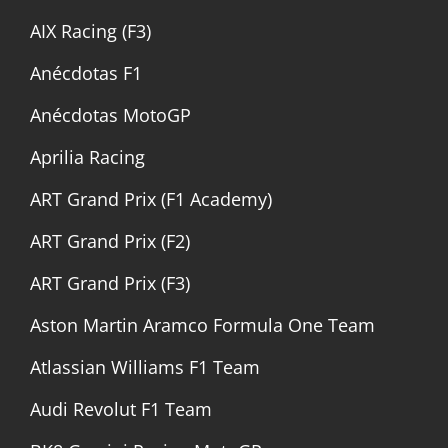
AIX Racing (F3)
Anécdotas F1
Anécdotas MotoGP
Aprilia Racing
ART Grand Prix (F1 Academy)
ART Grand Prix (F2)
ART Grand Prix (F3)
Aston Martin Aramco Formula One Team
Atlassian Williams F1 Team
Audi Revolut F1 Team