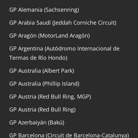
GP Alemania (Sachsenring)
GP Arabia Saudí (Jeddah Corniche Circuit)
GP Aragón (MotorLand Aragón)
GP Argentina (Autódromo Internacional de
Termas de Río Hondo)
GP Australia (Albert Park)
GP Australia (Phillip Island)
GP Austria (Red Bull Ring, MGP)
GP Austria (Red Bull Ring)
GP Azerbaiyán (Bakú)
GP Barcelona (Circuit de Barcelona-Catalunya)