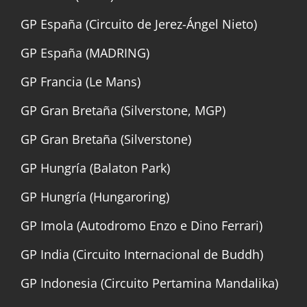
GP España (Circuito de Jerez-Ángel Nieto)
GP España (MADRING)
GP Francia (Le Mans)
GP Gran Bretaña (Silverstone, MGP)
GP Gran Bretaña (Silverstone)
GP Hungría (Balaton Park)
GP Hungría (Hungaroring)
GP Imola (Autodromo Enzo e Dino Ferrari)
GP India (Circuito Internacional de Buddh)
GP Indonesia (Circuito Pertamina Mandalika)