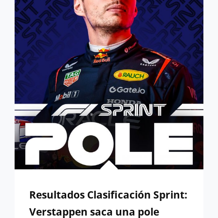
DOBLE
DNF
PAPAYA
Resultados Clasificación Sprint:
Verstappen saca una pole