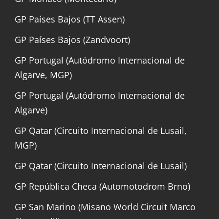
GP Países Bajos (TT Assen)
GP Países Bajos (Zandvoort)
GP Portugal (Autódromo Internacional de
Algarve, MGP)
GP Portugal (Autódromo Internacional de
Algarve)
GP Qatar (Circuito Internacional de Lusail,
MGP)
GP Qatar (Circuito Internacional de Lusail)
GP República Checa (Automotodrom Brno)
GP San Marino (Misano World Circuit Marco