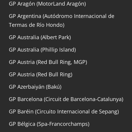
GP Aragón (MotorLand Aragón)
GP Argentina (Autódromo Internacional de
Termas de Río Hondo)
GP Australia (Albert Park)
GP Australia (Phillip Island)
GP Austria (Red Bull Ring, MGP)
GP Austria (Red Bull Ring)
GP Azerbaiyán (Bakú)
GP Barcelona (Circuit de Barcelona-Catalunya)
GP Baréin (Circuito Internacional de Sepang)
GP Bélgica (Spa-Francorchamps)