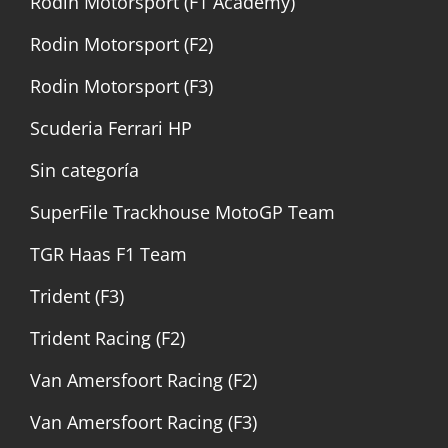
Rodin Motorsport (F1 Academy)
Rodin Motorsport (F2)
Rodin Motorsport (F3)
Scuderia Ferrari HP
Sin categoría
SuperFile Trackhouse MotoGP Team
TGR Haas F1 Team
Trident (F3)
Trident Racing (F2)
Van Amersfoort Racing (F2)
Van Amersfoort Racing (F3)