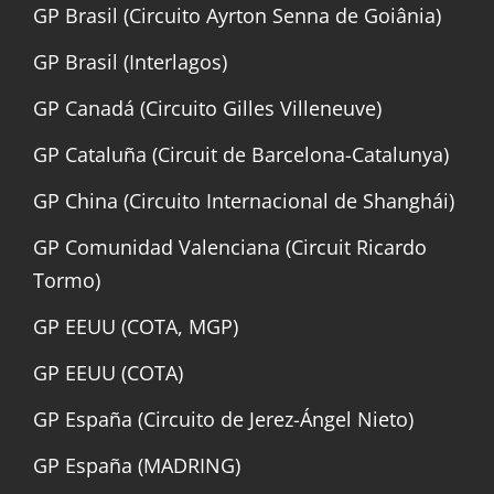
GP Brasil (Circuito Ayrton Senna de Goiânia)
GP Brasil (Interlagos)
GP Canadá (Circuito Gilles Villeneuve)
GP Cataluña (Circuit de Barcelona-Catalunya)
GP China (Circuito Internacional de Shanghái)
GP Comunidad Valenciana (Circuit Ricardo
Tormo)
GP EEUU (COTA, MGP)
GP EEUU (COTA)
GP España (Circuito de Jerez-Ángel Nieto)
GP España (MADRING)