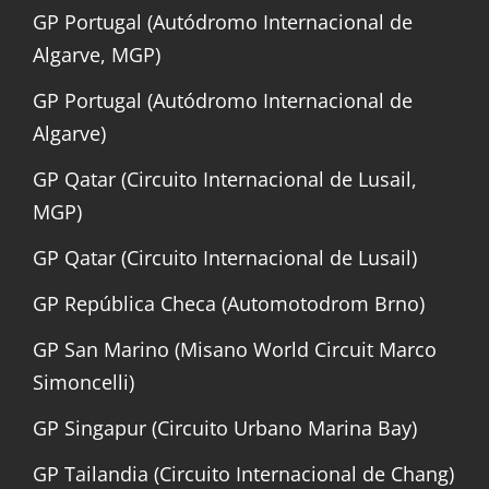
GP Portugal (Autódromo Internacional de
Algarve, MGP)
GP Portugal (Autódromo Internacional de
Algarve)
GP Qatar (Circuito Internacional de Lusail,
MGP)
GP Qatar (Circuito Internacional de Lusail)
GP República Checa (Automotodrom Brno)
GP San Marino (Misano World Circuit Marco
Simoncelli)
GP Singapur (Circuito Urbano Marina Bay)
GP Tailandia (Circuito Internacional de Chang)