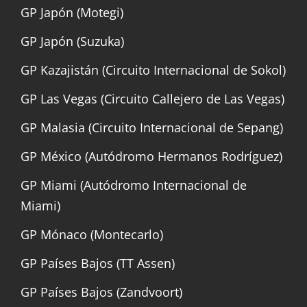
GP Japón (Motegi)
GP Japón (Suzuka)
GP Kazajistán (Circuito Internacional de Sokol)
GP Las Vegas (Circuito Callejero de Las Vegas)
GP Malasia (Circuito Internacional de Sepang)
GP México (Autódromo Hermanos Rodríguez)
GP Miami (Autódromo Internacional de
Miami)
GP Mónaco (Montecarlo)
GP Países Bajos (TT Assen)
GP Países Bajos (Zandvoort)