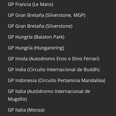
GP Francia (Le Mans)
GP Gran Bretaña (Silverstone, MGP)
GP Gran Bretaña (Silverstone)
GP Hungría (Balaton Park)
GP Hungría (Hungaroring)
GP Imola (Autodromo Enzo e Dino Ferrari)
GP India (Circuito Internacional de Buddh)
GP Indonesia (Circuito Pertamina Mandalika)
GP Italia (Autódromo Internacional de
Mugello)
GP Italia (Monza)