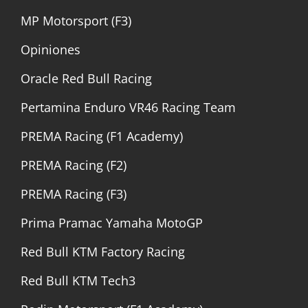
MP Motorsport (F3)
Opiniones
Oracle Red Bull Racing
Pertamina Enduro VR46 Racing Team
PREMA Racing (F1 Academy)
PREMA Racing (F2)
PREMA Racing (F3)
Prima Pramac Yamaha MotoGP
Red Bull KTM Factory Racing
Red Bull KTM Tech3