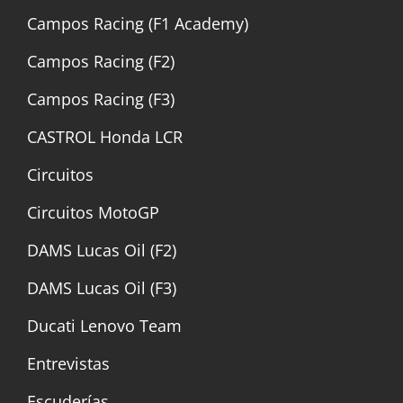
Campos Racing (F1 Academy)
Campos Racing (F2)
Campos Racing (F3)
CASTROL Honda LCR
Circuitos
Circuitos MotoGP
DAMS Lucas Oil (F2)
DAMS Lucas Oil (F3)
Ducati Lenovo Team
Entrevistas
Escuderías