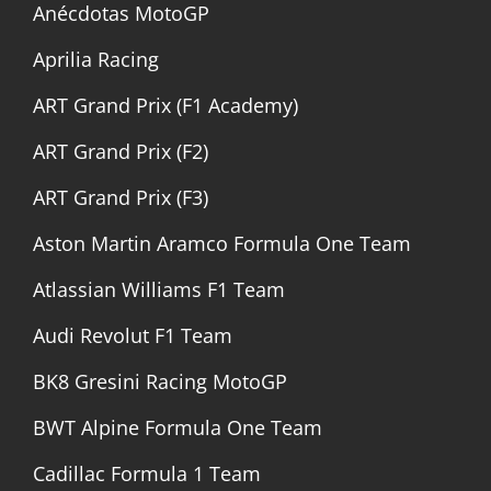
Anécdotas MotoGP
Aprilia Racing
ART Grand Prix (F1 Academy)
ART Grand Prix (F2)
ART Grand Prix (F3)
Aston Martin Aramco Formula One Team
Atlassian Williams F1 Team
Audi Revolut F1 Team
BK8 Gresini Racing MotoGP
BWT Alpine Formula One Team
Cadillac Formula 1 Team