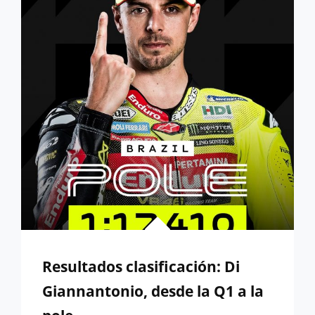
SENDA
DEL
TRIUNFO
Resultados clasificación: Di
Giannantonio, desde la Q1 a la