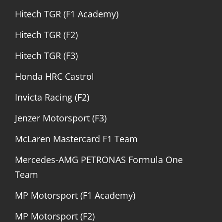
Hitech TGR (F1 Academy)
Hitech TGR (F2)
Hitech TGR (F3)
Honda HRC Castrol
Invicta Racing (F2)
Jenzer Motorsport (F3)
McLaren Mastercard F1 Team
Mercedes-AMG PETRONAS Formula One
Team
MP Motorsport (F1 Academy)
MP Motorsport (F2)