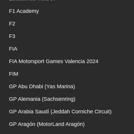
F1 Academy
F2
F3
FIA
FIA Motorsport Games Valencia 2024
FIM
GP Abu Dhabi (Yas Marina)
GP Alemania (Sachsenring)
GP Arabia Saudí (Jeddah Corniche Circuit)
GP Aragón (MotorLand Aragón)