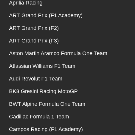
Aprilia Racing
ART Grand Prix (F1 Academy)
ART Grand Prix (F2)
ART Grand Prix (F3)
Aston Martin Aramco Formula One Team
Atlassian Williams F1 Team
Audi Revolut F1 Team
BK8 Gresini Racing MotoGP
BWT Alpine Formula One Team
Cadillac Formula 1 Team
Campos Racing (F1 Academy)