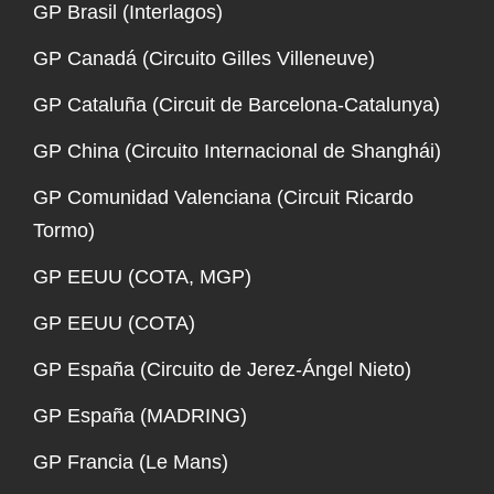
GP Brasil (Interlagos)
GP Canadá (Circuito Gilles Villeneuve)
GP Cataluña (Circuit de Barcelona-Catalunya)
GP China (Circuito Internacional de Shanghái)
GP Comunidad Valenciana (Circuit Ricardo
Tormo)
GP EEUU (COTA, MGP)
GP EEUU (COTA)
GP España (Circuito de Jerez-Ángel Nieto)
GP España (MADRING)
GP Francia (Le Mans)