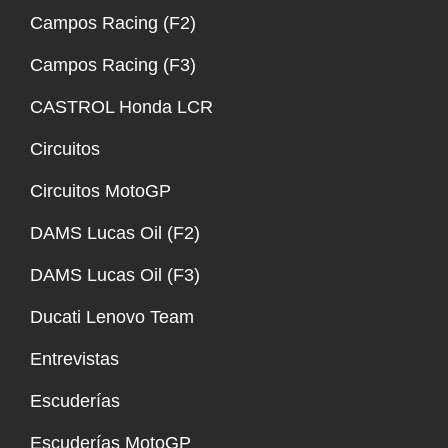
Campos Racing (F2)
Campos Racing (F3)
CASTROL Honda LCR
Circuitos
Circuitos MotoGP
DAMS Lucas Oil (F2)
DAMS Lucas Oil (F3)
Ducati Lenovo Team
Entrevistas
Escuderías
Escuderías MotoGP