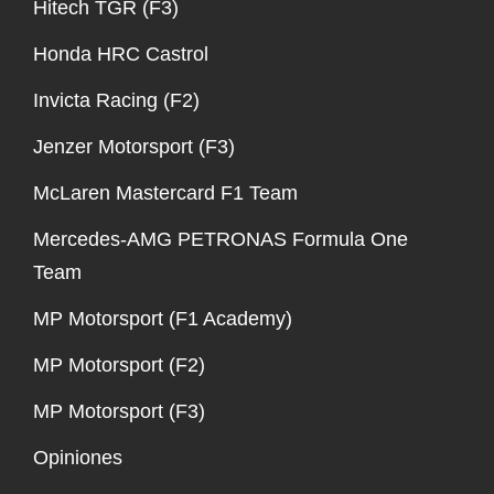
Hitech TGR (F3)
Honda HRC Castrol
Invicta Racing (F2)
Jenzer Motorsport (F3)
McLaren Mastercard F1 Team
Mercedes-AMG PETRONAS Formula One
Team
MP Motorsport (F1 Academy)
MP Motorsport (F2)
MP Motorsport (F3)
Opiniones