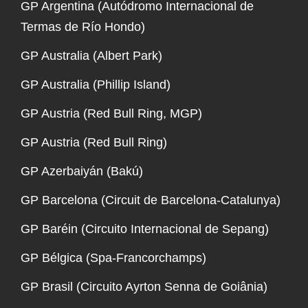
GP Argentina (Autódromo Internacional de
Termas de Río Hondo)
GP Australia (Albert Park)
GP Australia (Phillip Island)
GP Austria (Red Bull Ring, MGP)
GP Austria (Red Bull Ring)
GP Azerbaiyán (Bakú)
GP Barcelona (Circuit de Barcelona-Catalunya)
GP Baréin (Circuito Internacional de Sepang)
GP Bélgica (Spa-Francorchamps)
GP Brasil (Circuito Ayrton Senna de Goiânia)