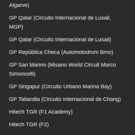
Algarve)
GP Qatar (Circuito Internacional de Lusail,
MGP)
GP Qatar (Circuito Internacional de Lusail)
GP República Checa (Automotodrom Brno)
GP San Marino (Misano World Circuit Marco
Simoncelli)
GP Singapur (Circuito Urbano Marina Bay)
GP Tailandia (Circuito Internacional de Chang)
Hitech TGR (F1 Academy)
Hitech TGR (F2)