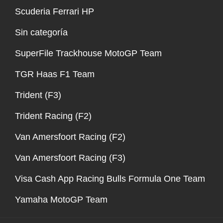
Scuderia Ferrari HP
Sin categoría
SuperFile Trackhouse MotoGP Team
TGR Haas F1 Team
Trident (F3)
Trident Racing (F2)
Van Amersfoort Racing (F2)
Van Amersfoort Racing (F3)
Visa Cash App Racing Bulls Formula One Team
Yamaha MotoGP Team