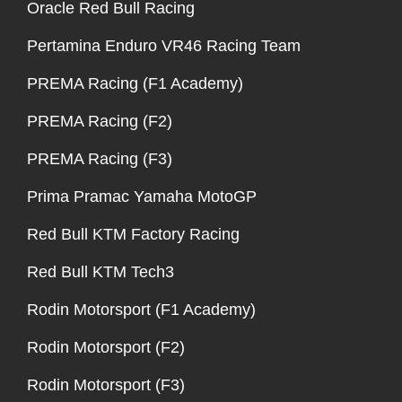
Oracle Red Bull Racing
Pertamina Enduro VR46 Racing Team
PREMA Racing (F1 Academy)
PREMA Racing (F2)
PREMA Racing (F3)
Prima Pramac Yamaha MotoGP
Red Bull KTM Factory Racing
Red Bull KTM Tech3
Rodin Motorsport (F1 Academy)
Rodin Motorsport (F2)
Rodin Motorsport (F3)