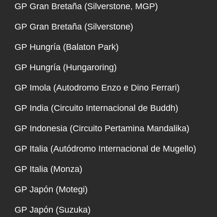
GP Gran Bretaña (Silverstone, MGP)
GP Gran Bretaña (Silverstone)
GP Hungría (Balaton Park)
GP Hungría (Hungaroring)
GP Imola (Autodromo Enzo e Dino Ferrari)
GP India (Circuito Internacional de Buddh)
GP Indonesia (Circuito Pertamina Mandalika)
GP Italia (Autódromo Internacional de Mugello)
GP Italia (Monza)
GP Japón (Motegi)
GP Japón (Suzuka)