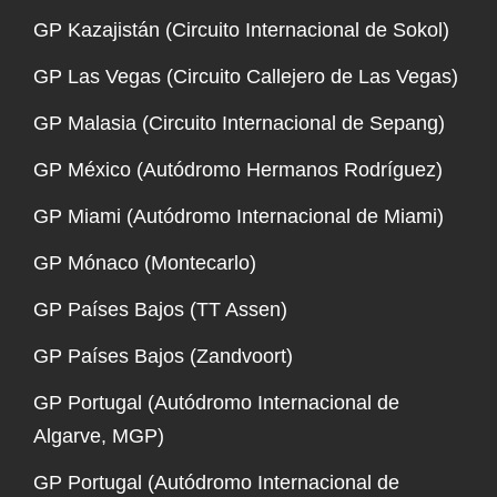
GP Kazajistán (Circuito Internacional de Sokol)
GP Las Vegas (Circuito Callejero de Las Vegas)
GP Malasia (Circuito Internacional de Sepang)
GP México (Autódromo Hermanos Rodríguez)
GP Miami (Autódromo Internacional de Miami)
GP Mónaco (Montecarlo)
GP Países Bajos (TT Assen)
GP Países Bajos (Zandvoort)
GP Portugal (Autódromo Internacional de
Algarve, MGP)
GP Portugal (Autódromo Internacional de