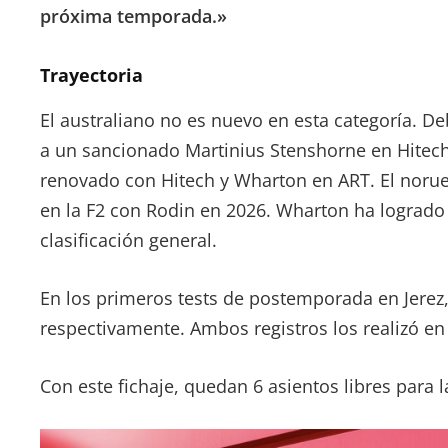
próxima temporada.»
Trayectoria
El australiano no es nuevo en esta categoría. De
a un sancionado Martinius Stenshorne en Hitec
renovado con Hitech y Wharton en ART. El norue
en la F2 con Rodin en 2026. Wharton ha logrado 
clasificación general.
En los primeros tests de postemporada en Jerez,
respectivamente. Ambos registros los realizó en
Con este fichaje, quedan 6 asientos libres para la