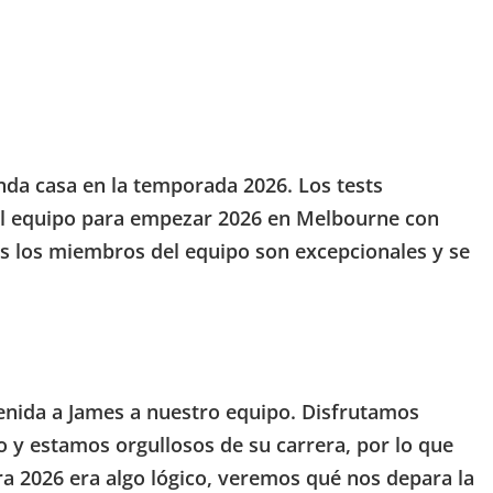
da casa en la temporada 2026. Los tests
 el equipo para empezar 2026 en Melbourne con
 los miembros del equipo son excepcionales y se
enida a James a nuestro equipo. Disfrutamos
o y estamos orgullosos de su carrera, por lo que
ra 2026 era algo lógico, veremos qué nos depara la