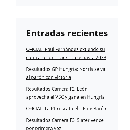
Entradas recientes
OFICIAL: Raúl Fernández extiende su
contrato con Trackhouse hasta 2028
Resultados GP Hungría: Norris se va
al parón con victoria
Resultados Carrera F2: León
aprovecha el VSC y gana en Hungría
OFICIAL: La F1 rescata el GP de Baréin
Resultados Carrera F3: Slater vence
por primera vez