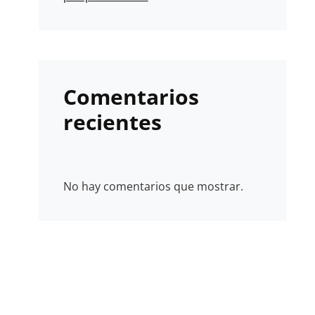
Comentarios
recientes
No hay comentarios que mostrar.