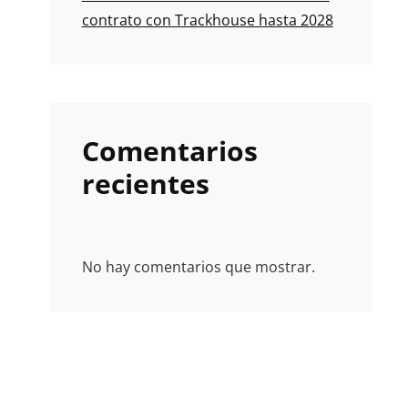
contrato con Trackhouse hasta 2028
Comentarios
recientes
No hay comentarios que mostrar.