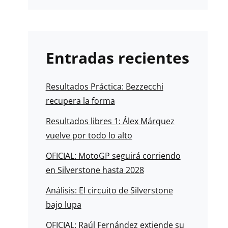
Entradas recientes
Resultados Práctica: Bezzecchi
recupera la forma
Resultados libres 1: Álex Márquez
vuelve por todo lo alto
OFICIAL: MotoGP seguirá corriendo
en Silverstone hasta 2028
Análisis: El circuito de Silverstone
bajo lupa
OFICIAL: Raúl Fernández extiende su