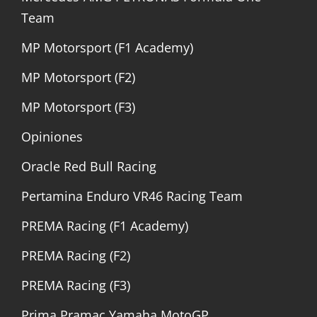
Team
MP Motorsport (F1 Academy)
MP Motorsport (F2)
MP Motorsport (F3)
Opiniones
Oracle Red Bull Racing
Pertamina Enduro VR46 Racing Team
PREMA Racing (F1 Academy)
PREMA Racing (F2)
PREMA Racing (F3)
Prima Pramac Yamaha MotoGP