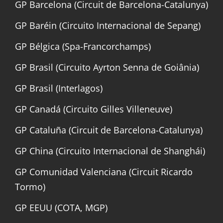
GP Barcelona (Circuit de Barcelona-Catalunya)
GP Baréin (Circuito Internacional de Sepang)
GP Bélgica (Spa-Francorchamps)
GP Brasil (Circuito Ayrton Senna de Goiânia)
GP Brasil (Interlagos)
GP Canadá (Circuito Gilles Villeneuve)
GP Cataluña (Circuit de Barcelona-Catalunya)
GP China (Circuito Internacional de Shanghái)
GP Comunidad Valenciana (Circuit Ricardo
Tormo)
GP EEUU (COTA, MGP)