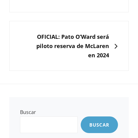
SIGUIENTE
OFICIAL: Pato O’Ward será
piloto reserva de McLaren
en 2024
Buscar
BUSCAR