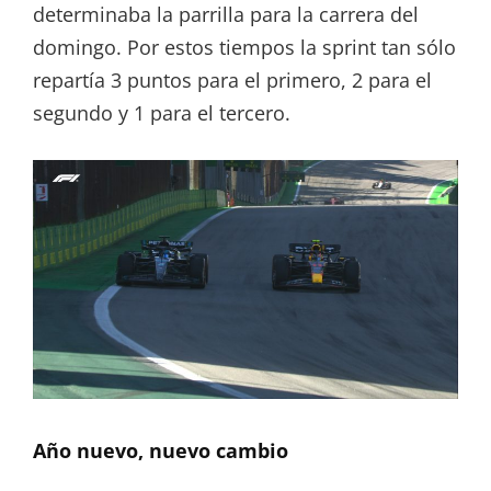
determinaba la parrilla para la carrera del
domingo. Por estos tiempos la sprint tan sólo
repartía 3 puntos para el primero, 2 para el
segundo y 1 para el tercero.
Año nuevo, nuevo cambio