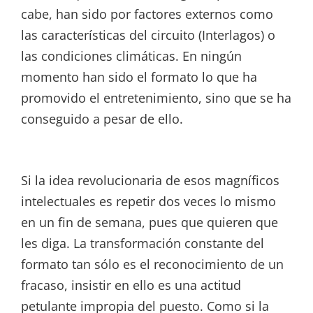
cabe, han sido por factores externos como
las características del circuito (Interlagos) o
las condiciones climáticas. En ningún
momento han sido el formato lo que ha
promovido el entretenimiento, sino que se ha
conseguido a pesar de ello.
Si la idea revolucionaria de esos magníficos
intelectuales es repetir dos veces lo mismo
en un fin de semana, pues que quieren que
les diga. La transformación constante del
formato tan sólo es el reconocimiento de un
fracaso, insistir en ello es una actitud
petulante impropia del puesto. Como si la