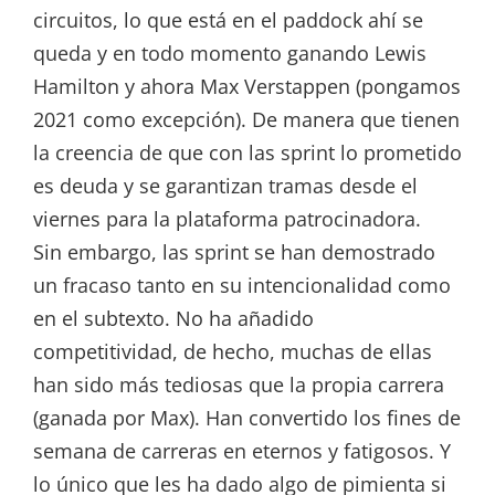
circuitos, lo que está en el paddock ahí se
queda y en todo momento ganando Lewis
Hamilton y ahora Max Verstappen (pongamos
2021 como excepción). De manera que tienen
la creencia de que con las sprint lo prometido
es deuda y se garantizan tramas desde el
viernes para la plataforma patrocinadora.
Sin embargo, las sprint se han demostrado
un fracaso tanto en su intencionalidad como
en el subtexto. No ha añadido
competitividad, de hecho, muchas de ellas
han sido más tediosas que la propia carrera
(ganada por Max). Han convertido los fines de
semana de carreras en eternos y fatigosos. Y
lo único que les ha dado algo de pimienta si