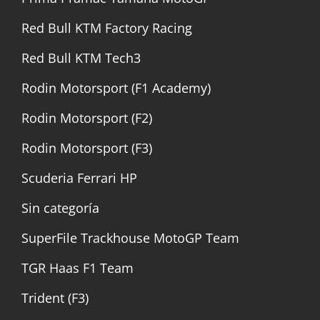
Red Bull KTM Factory Racing
Red Bull KTM Tech3
Rodin Motorsport (F1 Academy)
Rodin Motorsport (F2)
Rodin Motorsport (F3)
Scuderia Ferrari HP
Sin categoría
SuperFile Trackhouse MotoGP Team
TGR Haas F1 Team
Trident (F3)