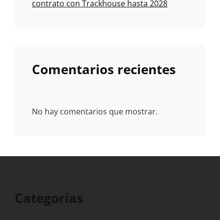
contrato con Trackhouse hasta 2028
Comentarios recientes
No hay comentarios que mostrar.
Categorías