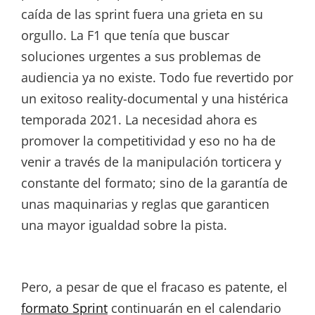
caída de las sprint fuera una grieta en su
orgullo. La F1 que tenía que buscar
soluciones urgentes a sus problemas de
audiencia ya no existe. Todo fue revertido por
un exitoso reality-documental y una histérica
temporada 2021. La necesidad ahora es
promover la competitividad y eso no ha de
venir a través de la manipulación torticera y
constante del formato; sino de la garantía de
unas maquinarias y reglas que garanticen
una mayor igualdad sobre la pista.
Pero, a pesar de que el fracaso es patente, el
formato Sprint
continuarán en el calendario