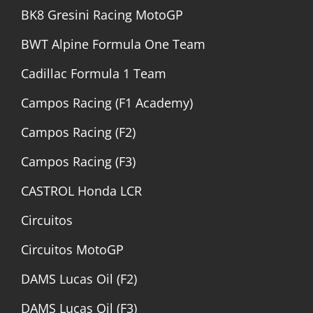
BK8 Gresini Racing MotoGP
BWT Alpine Formula One Team
Cadillac Formula 1 Team
Campos Racing (F1 Academy)
Campos Racing (F2)
Campos Racing (F3)
CASTROL Honda LCR
Circuitos
Circuitos MotoGP
DAMS Lucas Oil (F2)
DAMS Lucas Oil (F3)