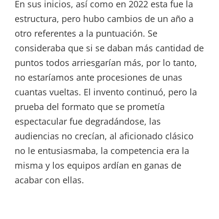
En sus inicios, así como en 2022 esta fue la
estructura, pero hubo cambios de un año a
otro referentes a la puntuación. Se
consideraba que si se daban más cantidad de
puntos todos arriesgarían más, por lo tanto,
no estaríamos ante procesiones de unas
cuantas vueltas. El invento continuó, pero la
prueba del formato que se prometía
espectacular fue degradándose, las
audiencias no crecían, al aficionado clásico
no le entusiasmaba, la competencia era la
misma y los equipos ardían en ganas de
acabar con ellas.