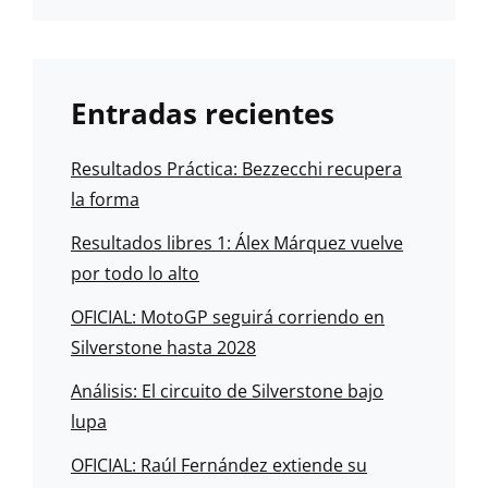
Entradas recientes
Resultados Práctica: Bezzecchi recupera
la forma
Resultados libres 1: Álex Márquez vuelve
por todo lo alto
OFICIAL: MotoGP seguirá corriendo en
Silverstone hasta 2028
Análisis: El circuito de Silverstone bajo
lupa
OFICIAL: Raúl Fernández extiende su