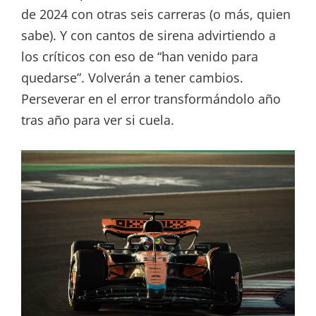
de 2024 con otras seis carreras (o más, quien
sabe). Y con cantos de sirena advirtiendo a
los críticos con eso de “han venido para
quedarse”. Volverán a tener cambios.
Perseverar en el error transformándolo año
tras año para ver si cuela.