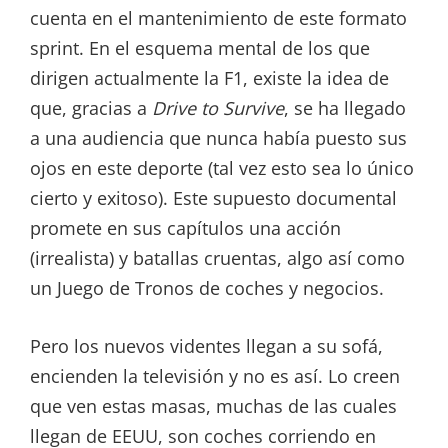
cuenta en el mantenimiento de este formato
sprint. En el esquema mental de los que
dirigen actualmente la F1, existe la idea de
que, gracias a
Drive to Survive
, se ha llegado
a una audiencia que nunca había puesto sus
ojos en este deporte (tal vez esto sea lo único
cierto y exitoso). Este supuesto documental
promete en sus capítulos una acción
(irrealista) y batallas cruentas, algo así como
un Juego de Tronos de coches y negocios.
Pero los nuevos videntes llegan a su sofá,
encienden la televisión y no es así. Lo creen
que ven estas masas, muchas de las cuales
llegan de EEUU, son coches corriendo en