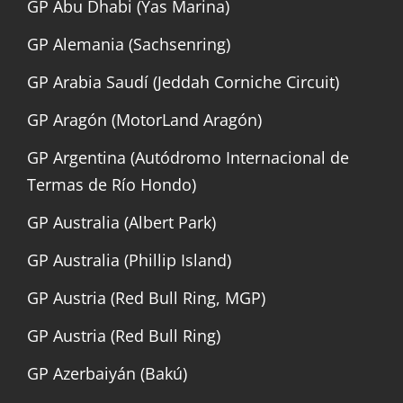
GP Abu Dhabi (Yas Marina)
GP Alemania (Sachsenring)
GP Arabia Saudí (Jeddah Corniche Circuit)
GP Aragón (MotorLand Aragón)
GP Argentina (Autódromo Internacional de
Termas de Río Hondo)
GP Australia (Albert Park)
GP Australia (Phillip Island)
GP Austria (Red Bull Ring, MGP)
GP Austria (Red Bull Ring)
GP Azerbaiyán (Bakú)