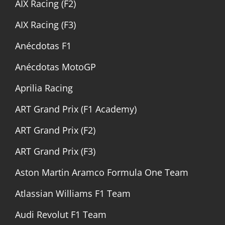
AIX Racing (F2)
AIX Racing (F3)
Anécdotas F1
Anécdotas MotoGP
Aprilia Racing
ART Grand Prix (F1 Academy)
ART Grand Prix (F2)
ART Grand Prix (F3)
Aston Martin Aramco Formula One Team
Atlassian Williams F1 Team
Audi Revolut F1 Team