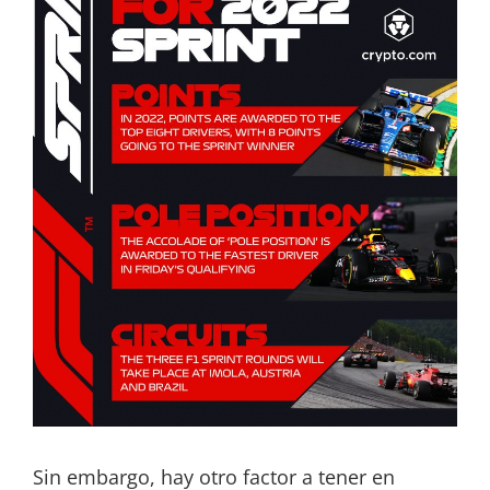
Sin embargo, hay otro factor a tener en