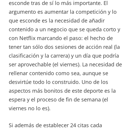
esconde tras de sí lo más importante. El
argumento es aumentar la competición y lo
que esconde es la necesidad de añadir
contenido a un negocio que se queda corto y
con Netflix marcando el paso: el hecho de
tener tan sólo dos sesiones de acción real (la
clasificación y la carrera) y un día que podría
ser aprovechable (el viernes). La necesidad de
rellenar contenido como sea, aunque se
desvirtúe todo lo construido. Uno de los
aspectos más bonitos de este deporte es la
espera y el proceso de fin de semana (el
viernes no lo es).
Si además de establecer 24 citas cada