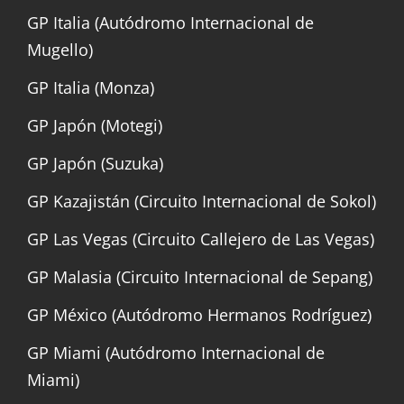
GP Italia (Autódromo Internacional de
Mugello)
GP Italia (Monza)
GP Japón (Motegi)
GP Japón (Suzuka)
GP Kazajistán (Circuito Internacional de Sokol)
GP Las Vegas (Circuito Callejero de Las Vegas)
GP Malasia (Circuito Internacional de Sepang)
GP México (Autódromo Hermanos Rodríguez)
GP Miami (Autódromo Internacional de
Miami)