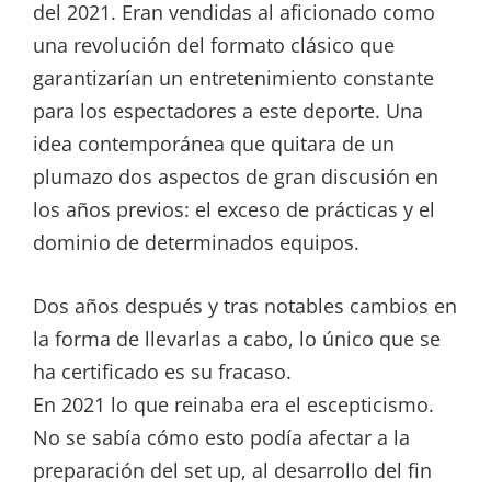
del 2021. Eran vendidas al aficionado como
una revolución del formato clásico que
garantizarían un entretenimiento constante
para los espectadores a este deporte. Una
idea contemporánea que quitara de un
plumazo dos aspectos de gran discusión en
los años previos: el exceso de prácticas y el
dominio de determinados equipos.
Dos años después y tras notables cambios en
la forma de llevarlas a cabo, lo único que se
ha certificado es su fracaso.
En 2021 lo que reinaba era el escepticismo.
No se sabía cómo esto podía afectar a la
preparación del set up, al desarrollo del fin