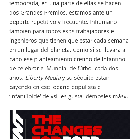
temporada, en una parte de ellas se hacen
dos Grandes Premios, estamos ante un
deporte repetitivo y frecuente. Inhumano
también para todos esos trabajadores e
ingenieros que tienen que estar cada semana
en un lugar del planeta. Como si se llevara a
cabo ese planteamiento cretino de Infantino
de celebrar el Mundial de fútbol cada dos
años.
Liberty Media
y su séquito están
cayendo en ese ideario populista e
‘infantiloide’ de «si les gusta, démosles más».