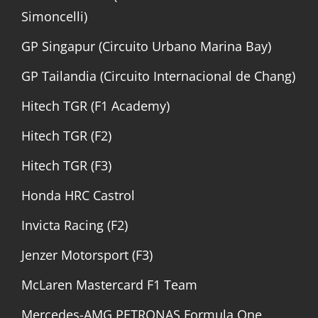
Simoncelli)
GP Singapur (Circuito Urbano Marina Bay)
GP Tailandia (Circuito Internacional de Chang)
Hitech TGR (F1 Academy)
Hitech TGR (F2)
Hitech TGR (F3)
Honda HRC Castrol
Invicta Racing (F2)
Jenzer Motorsport (F3)
McLaren Mastercard F1 Team
Mercedes-AMG PETRONAS Formula One