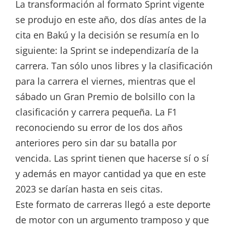
La transformación al formato Sprint vigente
se produjo en este año, dos días antes de la
cita en Bakú y la decisión se resumía en lo
siguiente: la Sprint se independizaría de la
carrera. Tan sólo unos libres y la clasificación
para la carrera el viernes, mientras que el
sábado un Gran Premio de bolsillo con la
clasificación y carrera pequeña. La F1
reconociendo su error de los dos años
anteriores pero sin dar su batalla por
vencida. Las sprint tienen que hacerse sí o sí
y además en mayor cantidad ya que en este
2023 se darían hasta en seis citas.
Este formato de carreras llegó a este deporte
de motor con un argumento tramposo y que