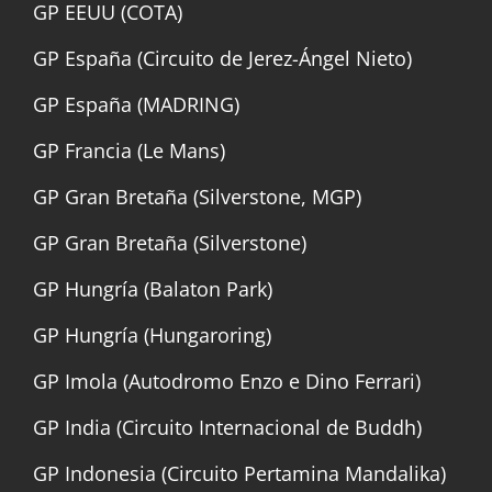
GP EEUU (COTA)
GP España (Circuito de Jerez-Ángel Nieto)
GP España (MADRING)
GP Francia (Le Mans)
GP Gran Bretaña (Silverstone, MGP)
GP Gran Bretaña (Silverstone)
GP Hungría (Balaton Park)
GP Hungría (Hungaroring)
GP Imola (Autodromo Enzo e Dino Ferrari)
GP India (Circuito Internacional de Buddh)
GP Indonesia (Circuito Pertamina Mandalika)