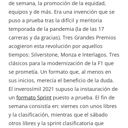
de semana, la promoción de la equidad,
equipos y de más. Era una invención que se
puso a prueba tras la difícil y meritoria
temporada de la pandemia (la de las 17
carreras y da gracias). Tres Grandes Premios
acogieron esta revolución por aquellos
tiempos: Silverstone, Monza e Interlagos. Tres
clásicos para la modernización de la F1 que
se prometía. Un formato que, al menos en
sus inicios, merecía el beneficio de la duda.
El inverosímil 2021 supuso la instauración de
un
formato Sprint
puesto a prueba. El fin de
semana consistía en: viernes con unos libres
y la clasificación, mientras que el sábado
otros libres y la sprint clasificatoria que