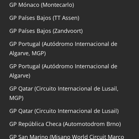
GP Mónaco (Montecarlo)
GP Países Bajos (TT Assen)
GP Países Bajos (Zandvoort)
GP Portugal (Autódromo Internacional de
Algarve, MGP)
GP Portugal (Autódromo Internacional de
Algarve)
GP Qatar (Circuito Internacional de Lusail,
MGP)
GP Qatar (Circuito Internacional de Lusail)
GP República Checa (Automotodrom Brno)
GP San Marino (Misano World Circuit Marco