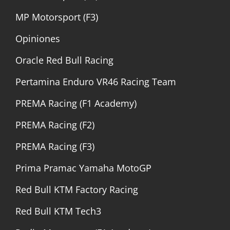
MP Motorsport (F3)
Opiniones
Oracle Red Bull Racing
Pertamina Enduro VR46 Racing Team
PREMA Racing (F1 Academy)
PREMA Racing (F2)
PREMA Racing (F3)
Prima Pramac Yamaha MotoGP
Red Bull KTM Factory Racing
Red Bull KTM Tech3