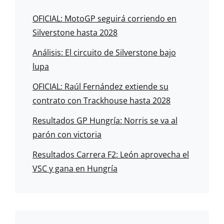
OFICIAL: MotoGP seguirá corriendo en
Silverstone hasta 2028
Análisis: El circuito de Silverstone bajo
lupa
OFICIAL: Raúl Fernández extiende su
contrato con Trackhouse hasta 2028
Resultados GP Hungría: Norris se va al
parón con victoria
Resultados Carrera F2: León aprovecha el
VSC y gana en Hungría