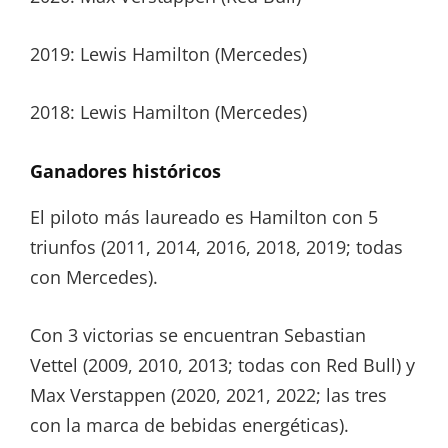
2019: Lewis Hamilton (Mercedes)
2018: Lewis Hamilton (Mercedes)
Ganadores históricos
El piloto más laureado es Hamilton con 5
triunfos (2011, 2014, 2016, 2018, 2019; todas
con Mercedes).
Con 3 victorias se encuentran Sebastian
Vettel (2009, 2010, 2013; todas con Red Bull) y
Max Verstappen (2020, 2021, 2022; las tres
con la marca de bebidas energéticas).