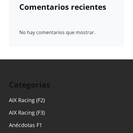
Comentarios recientes
No hay comentarios que mostrar.
Categorías
AIX Racing (F2)
AIX Racing (F3)
Anécdotas F1