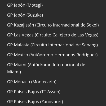
GP Japón (Motegi)
GP Japón (Suzuka)
GP Kazajistán (Circuito Internacional de Sokol)
GP Las Vegas (Circuito Callejero de Las Vegas)
GP Malasia (Circuito Internacional de Sepang)
GP México (Autódromo Hermanos Rodríguez)
GP Miami (Autódromo Internacional de
Miami)
GP Mónaco (Montecarlo)
GP Países Bajos (TT Assen)
GP Países Bajos (Zandvoort)