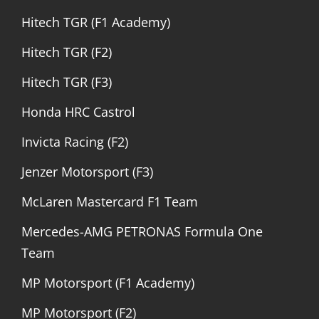
Hitech TGR (F1 Academy)
Hitech TGR (F2)
Hitech TGR (F3)
Honda HRC Castrol
Invicta Racing (F2)
Jenzer Motorsport (F3)
McLaren Mastercard F1 Team
Mercedes-AMG PETRONAS Formula One
Team
MP Motorsport (F1 Academy)
MP Motorsport (F2)