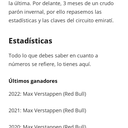
la última. Por delante, 3 meses de un crudo
parón invernal, por ello repasemos las
estadísticas y las claves del circuito emiratí.
Estadísticas
Todo lo que debes saber en cuanto a
números se refiere, lo tienes aquí.
Últimos ganadores
2022: Max Verstappen (Red Bull)
2021: Max Verstappen (Red Bull)
2020: Max Verstappen (Red Bull)