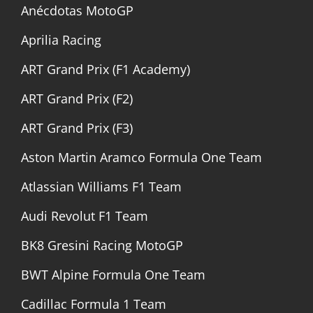
Anécdotas MotoGP
Aprilia Racing
ART Grand Prix (F1 Academy)
ART Grand Prix (F2)
ART Grand Prix (F3)
Aston Martin Aramco Formula One Team
Atlassian Williams F1 Team
Audi Revolut F1 Team
BK8 Gresini Racing MotoGP
BWT Alpine Formula One Team
Cadillac Formula 1 Team