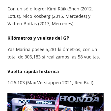
Con un sólo logro: Kimi Räikkönen (2012,
Lotus), Nico Rosberg (2015, Mercedes) y
Valtteri Bottas (2017, Mercedes).
Kilómetros y vueltas del GP
Yas Marina posee 5,281 kilómetros, con un
total de 306,183 si realizamos las 58 vueltas.
Vuelta rápida histórica
1:26.103 (Max Verstappen 2021, Red Bull).