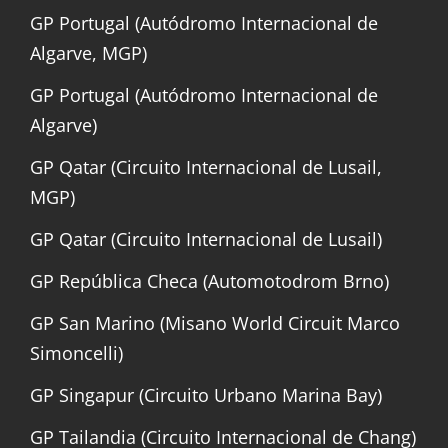
GP Portugal (Autódromo Internacional de
Algarve, MGP)
GP Portugal (Autódromo Internacional de
Algarve)
GP Qatar (Circuito Internacional de Lusail,
MGP)
GP Qatar (Circuito Internacional de Lusail)
GP República Checa (Automotodrom Brno)
GP San Marino (Misano World Circuit Marco
Simoncelli)
GP Singapur (Circuito Urbano Marina Bay)
GP Tailandia (Circuito Internacional de Chang)