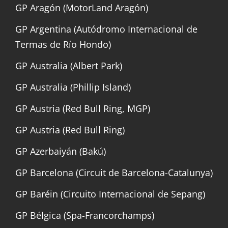
GP Aragón (MotorLand Aragón)
GP Argentina (Autódromo Internacional de
Termas de Río Hondo)
GP Australia (Albert Park)
GP Australia (Phillip Island)
GP Austria (Red Bull Ring, MGP)
GP Austria (Red Bull Ring)
GP Azerbaiyán (Bakú)
GP Barcelona (Circuit de Barcelona-Catalunya)
GP Baréin (Circuito Internacional de Sepang)
GP Bélgica (Spa-Francorchamps)