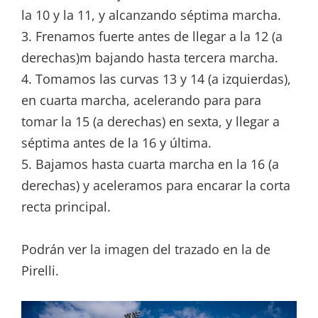
la 10 y la 11, y alcanzando séptima marcha.
3. Frenamos fuerte antes de llegar a la 12 (a
derechas)m bajando hasta tercera marcha.
4. Tomamos las curvas 13 y 14 (a izquierdas),
en cuarta marcha, acelerando para para
tomar la 15 (a derechas) en sexta, y llegar a
séptima antes de la 16 y última.
5. Bajamos hasta cuarta marcha en la 16 (a
derechas) y aceleramos para encarar la corta
recta principal.
Podrán ver la imagen del trazado en la de
Pirelli.