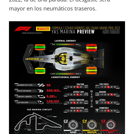
mayor en los neumáticos traseros.