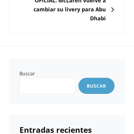
OFICIAL: McLaren vuelve a
cambiar su livery para Abu
Dhabi
Buscar
BUSCAR
Entradas recientes