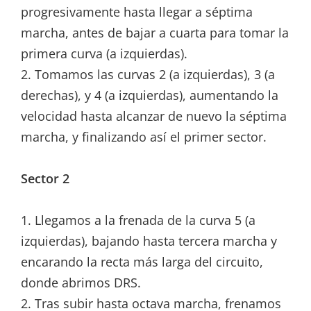
progresivamente hasta llegar a séptima
marcha, antes de bajar a cuarta para tomar la
primera curva (a izquierdas).
2. Tomamos las curvas 2 (a izquierdas), 3 (a
derechas), y 4 (a izquierdas), aumentando la
velocidad hasta alcanzar de nuevo la séptima
marcha, y finalizando así el primer sector.
Sector 2
1. Llegamos a la frenada de la curva 5 (a
izquierdas), bajando hasta tercera marcha y
encarando la recta más larga del circuito,
donde abrimos DRS.
2. Tras subir hasta octava marcha, frenamos