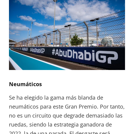
Neumáticos
Se ha elegido la gama más blanda de
neumáticos para este Gran Premio. Por tanto,
no es un circuito que degrade demasiado las
ruedas, siendo la estrategia ganadora de
2022, la de una parada. El desgaste será