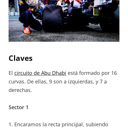
Claves
El
circuito de Abu Dhabi
está formado por 16
curvas. De ellas, 9 son a izquierdas, y 7 a
derechas.
Sector 1
1. Encaramos la recta principal, subiendo