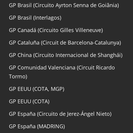
GP Brasil (Circuito Ayrton Senna de Goiânia)
GP Brasil (Interlagos)
GP Canadá (Circuito Gilles Villeneuve)
GP Cataluña (Circuit de Barcelona-Catalunya)
GP China (Circuito Internacional de Shanghái)
GP Comunidad Valenciana (Circuit Ricardo
Tormo)
GP EEUU (COTA, MGP)
GP EEUU (COTA)
GP España (Circuito de Jerez-Ángel Nieto)
GP España (MADRING)