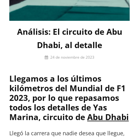
Análisis: El circuito de Abu
Dhabi, al detalle
Por
24 de noviembre de 2023
Gonzalo
Márquez
Llegamos a los últimos
kilómetros del Mundial de F1
2023, por lo que repasamos
todos los detalles de Yas
Marina, circuito de
Abu Dhabi
Llegó la carrera que nadie desea que llegue,