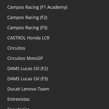
Campos Racing (F1 Academy)
Campos Racing (F2)
Campos Racing (F3)
CASTROL Honda LCR
Circuitos
Circuitos MotoGP
DAMS Lucas Oil (F2)
DAMS Lucas Oil (F3)
Ducati Lenovo Team
Entrevistas