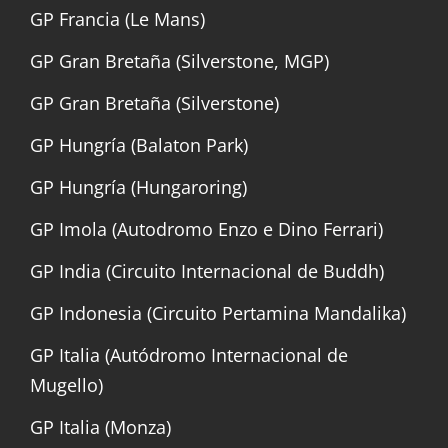
GP Francia (Le Mans)
GP Gran Bretaña (Silverstone, MGP)
GP Gran Bretaña (Silverstone)
GP Hungría (Balaton Park)
GP Hungría (Hungaroring)
GP Imola (Autodromo Enzo e Dino Ferrari)
GP India (Circuito Internacional de Buddh)
GP Indonesia (Circuito Pertamina Mandalika)
GP Italia (Autódromo Internacional de
Mugello)
GP Italia (Monza)