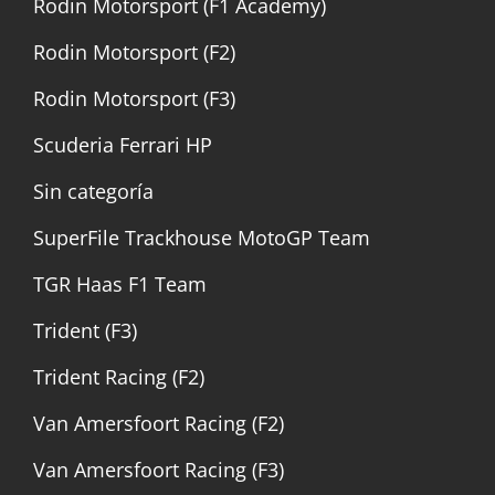
Rodin Motorsport (F1 Academy)
Rodin Motorsport (F2)
Rodin Motorsport (F3)
Scuderia Ferrari HP
Sin categoría
SuperFile Trackhouse MotoGP Team
TGR Haas F1 Team
Trident (F3)
Trident Racing (F2)
Van Amersfoort Racing (F2)
Van Amersfoort Racing (F3)