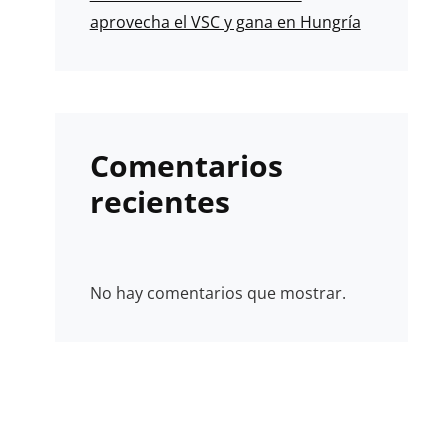
aprovecha el VSC y gana en Hungría
Comentarios
recientes
No hay comentarios que mostrar.