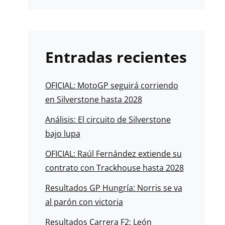
Entradas recientes
OFICIAL: MotoGP seguirá corriendo
en Silverstone hasta 2028
Análisis: El circuito de Silverstone
bajo lupa
OFICIAL: Raúl Fernández extiende su
contrato con Trackhouse hasta 2028
Resultados GP Hungría: Norris se va
al parón con victoria
Resultados Carrera F2: León