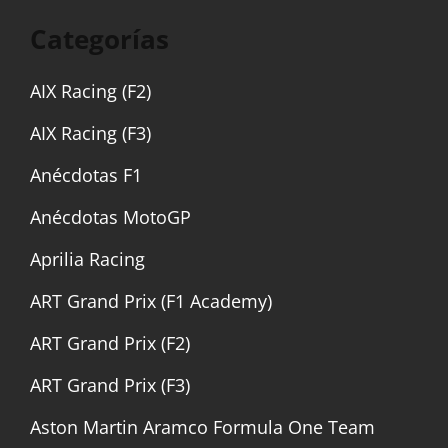
Categorías
AIX Racing (F2)
AIX Racing (F3)
Anécdotas F1
Anécdotas MotoGP
Aprilia Racing
ART Grand Prix (F1 Academy)
ART Grand Prix (F2)
ART Grand Prix (F3)
Aston Martin Aramco Formula One Team