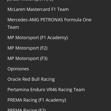
McLaren Mastercard F1 Team
Mercedes-AMG PETRONAS Formula One
Team
MP Motorsport (F1 Academy)
MP Motorsport (F2)
MP Motorsport (F3)
Opiniones
Oracle Red Bull Racing
Pertamina Enduro VR46 Racing Team
PREMA Racing (F1 Academy)
PREMA Racing (F2)