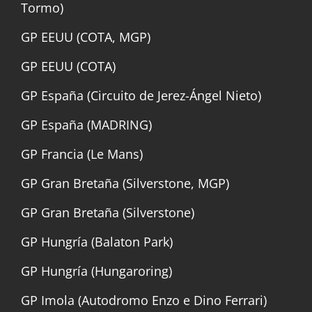
Tormo)
GP EEUU (COTA, MGP)
GP EEUU (COTA)
GP España (Circuito de Jerez-Ángel Nieto)
GP España (MADRING)
GP Francia (Le Mans)
GP Gran Bretaña (Silverstone, MGP)
GP Gran Bretaña (Silverstone)
GP Hungría (Balaton Park)
GP Hungría (Hungaroring)
GP Imola (Autodromo Enzo e Dino Ferrari)