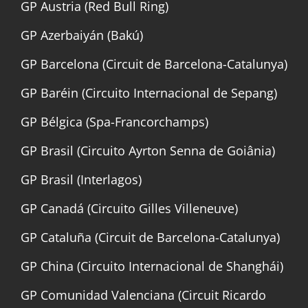
GP Austria (Red Bull Ring)
GP Azerbaiyán (Bakú)
GP Barcelona (Circuit de Barcelona-Catalunya)
GP Baréin (Circuito Internacional de Sepang)
GP Bélgica (Spa-Francorchamps)
GP Brasil (Circuito Ayrton Senna de Goiânia)
GP Brasil (Interlagos)
GP Canadá (Circuito Gilles Villeneuve)
GP Cataluña (Circuit de Barcelona-Catalunya)
GP China (Circuito Internacional de Shanghái)
GP Comunidad Valenciana (Circuit Ricardo