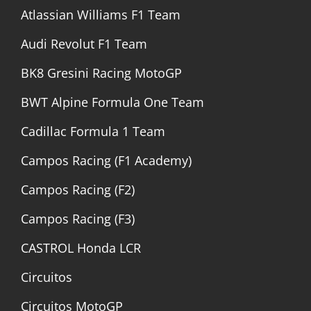
Atlassian Williams F1 Team
Audi Revolut F1 Team
BK8 Gresini Racing MotoGP
BWT Alpine Formula One Team
Cadillac Formula 1 Team
Campos Racing (F1 Academy)
Campos Racing (F2)
Campos Racing (F3)
CASTROL Honda LCR
Circuitos
Circuitos MotoGP