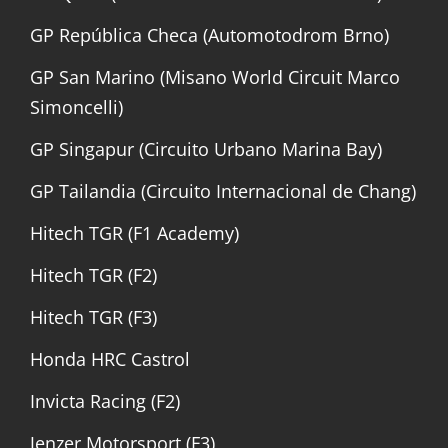
GP República Checa (Automotodrom Brno)
GP San Marino (Misano World Circuit Marco
Simoncelli)
GP Singapur (Circuito Urbano Marina Bay)
GP Tailandia (Circuito Internacional de Chang)
Hitech TGR (F1 Academy)
Hitech TGR (F2)
Hitech TGR (F3)
Honda HRC Castrol
Invicta Racing (F2)
Jenzer Motorsport (F3)