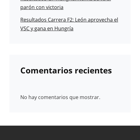
parón con victoria
Resultados Carrera F2: León aprovecha el
VSC y gana en Hungría
Comentarios recientes
No hay comentarios que mostrar.