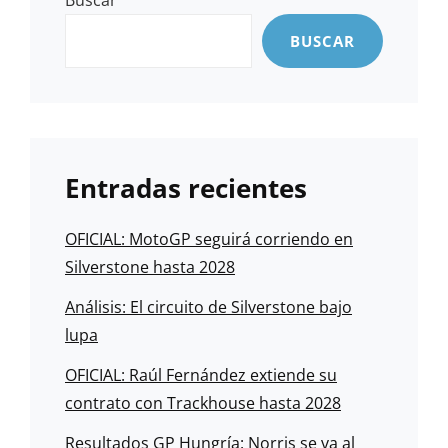
Buscar
BUSCAR
Entradas recientes
OFICIAL: MotoGP seguirá corriendo en
Silverstone hasta 2028
Análisis: El circuito de Silverstone bajo
lupa
OFICIAL: Raúl Fernández extiende su
contrato con Trackhouse hasta 2028
Resultados GP Hungría: Norris se va al