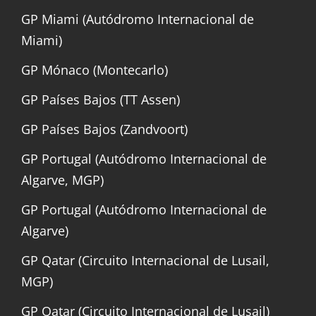
GP Miami (Autódromo Internacional de
Miami)
GP Mónaco (Montecarlo)
GP Países Bajos (TT Assen)
GP Países Bajos (Zandvoort)
GP Portugal (Autódromo Internacional de
Algarve, MGP)
GP Portugal (Autódromo Internacional de
Algarve)
GP Qatar (Circuito Internacional de Lusail,
MGP)
GP Qatar (Circuito Internacional de Lusail)