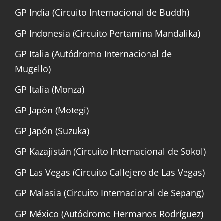
GP India (Circuito Internacional de Buddh)
GP Indonesia (Circuito Pertamina Mandalika)
GP Italia (Autódromo Internacional de
Mugello)
GP Italia (Monza)
GP Japón (Motegi)
GP Japón (Suzuka)
GP Kazajistán (Circuito Internacional de Sokol)
GP Las Vegas (Circuito Callejero de Las Vegas)
GP Malasia (Circuito Internacional de Sepang)
GP México (Autódromo Hermanos Rodríguez)