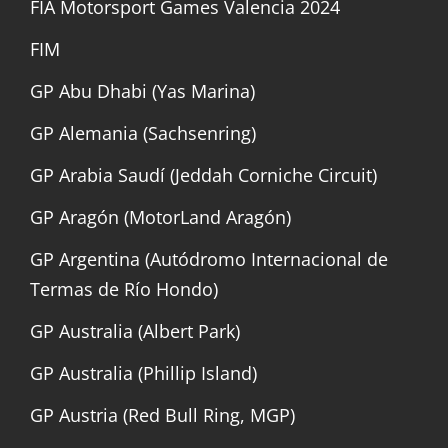
FIA Motorsport Games Valencia 2024
FIM
GP Abu Dhabi (Yas Marina)
GP Alemania (Sachsenring)
GP Arabia Saudí (Jeddah Corniche Circuit)
GP Aragón (MotorLand Aragón)
GP Argentina (Autódromo Internacional de
Termas de Río Hondo)
GP Australia (Albert Park)
GP Australia (Phillip Island)
GP Austria (Red Bull Ring, MGP)