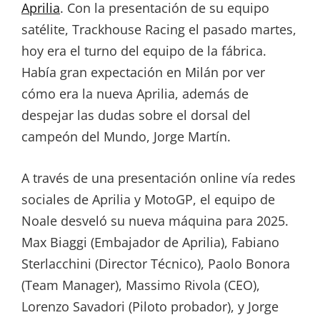
Aprilia
. Con la presentación de su equipo
satélite, Trackhouse Racing el pasado martes,
hoy era el turno del equipo de la fábrica.
Había gran expectación en Milán por ver
cómo era la nueva Aprilia, además de
despejar las dudas sobre el dorsal del
campeón del Mundo, Jorge Martín.
A través de una presentación online vía redes
sociales de Aprilia y MotoGP, el equipo de
Noale desveló su nueva máquina para 2025.
Max Biaggi (Embajador de Aprilia), Fabiano
Sterlacchini (Director Técnico), Paolo Bonora
(Team Manager), Massimo Rivola (CEO),
Lorenzo Savadori (Piloto probador), y Jorge