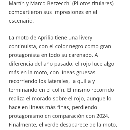
Martín y Marco Bezzecchi (Pilotos titulares)
compartieron sus impresiones en el
escenario.
La moto de Aprilia tiene una livery
continuista, con el color negro como gran
protagonista en todo su carenado. A
diferencia del año pasado, el rojo luce algo
más en la moto, con líneas gruesas
recorriendo los laterales, la quilla y
terminando en el colín. El mismo recorrido
realiza el morado sobre el rojo, aunque lo
hace en líneas más finas, perdiendo
protagonismo en comparación con 2024.
Finalmente, el verde desaparece de la moto,