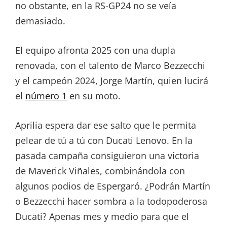
no obstante, en la RS-GP24 no se veía
demasiado.
El equipo afronta 2025 con una dupla
renovada, con el talento de Marco Bezzecchi
y el campeón 2024, Jorge Martín, quien lucirá
el
número 1
en su moto.
Aprilia espera dar ese salto que le permita
pelear de tú a tú con Ducati Lenovo. En la
pasada campaña consiguieron una victoria
de Maverick Viñales, combinándola con
algunos podios de Espergaró. ¿Podrán Martín
o Bezzecchi hacer sombra a la todopoderosa
Ducati? Apenas mes y medio para que el