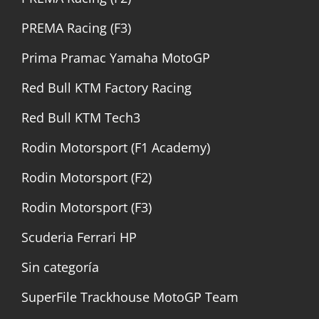
PREMA Racing (F3)
Prima Pramac Yamaha MotoGP
Red Bull KTM Factory Racing
Red Bull KTM Tech3
Rodin Motorsport (F1 Academy)
Rodin Motorsport (F2)
Rodin Motorsport (F3)
Scuderia Ferrari HP
Sin categoría
SuperFile Trackhouse MotoGP Team