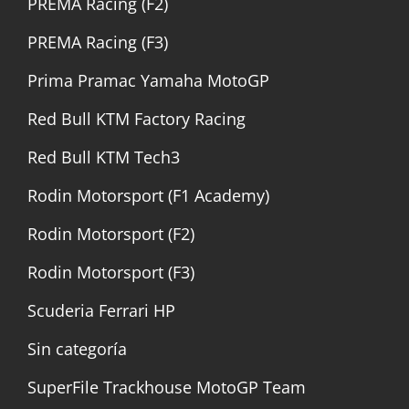
PREMA Racing (F2)
PREMA Racing (F3)
Prima Pramac Yamaha MotoGP
Red Bull KTM Factory Racing
Red Bull KTM Tech3
Rodin Motorsport (F1 Academy)
Rodin Motorsport (F2)
Rodin Motorsport (F3)
Scuderia Ferrari HP
Sin categoría
SuperFile Trackhouse MotoGP Team