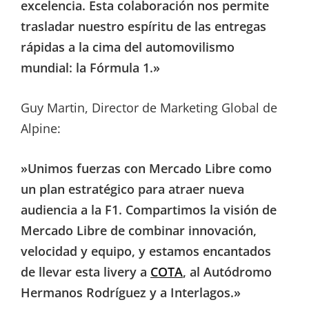
excelencia. Esta colaboración nos permite
trasladar nuestro espíritu de las entregas
rápidas a la cima del automovilismo
mundial: la Fórmula 1.»
Guy Martin, Director de Marketing Global de
Alpine:
»Unimos fuerzas con Mercado Libre como
un plan estratégico para atraer nueva
audiencia a la F1. Compartimos la visión de
Mercado Libre de combinar innovación,
velocidad y equipo, y estamos encantados
de llevar esta livery a
COTA
, al Autódromo
Hermanos Rodríguez y a Interlagos.»