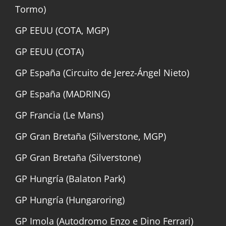
Tormo)
GP EEUU (COTA, MGP)
GP EEUU (COTA)
GP España (Circuito de Jerez-Ángel Nieto)
GP España (MADRING)
GP Francia (Le Mans)
GP Gran Bretaña (Silverstone, MGP)
GP Gran Bretaña (Silverstone)
GP Hungría (Balaton Park)
GP Hungría (Hungaroring)
GP Imola (Autodromo Enzo e Dino Ferrari)