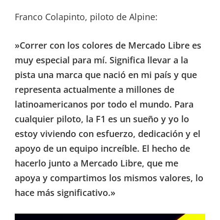
Franco Colapinto, piloto de Alpine:
»Correr con los colores de Mercado Libre es
muy especial para mí. Significa llevar a la
pista una marca que nació en mi país y que
representa actualmente a millones de
latinoamericanos por todo el mundo. Para
cualquier piloto, la F1 es un sueño y yo lo
estoy viviendo con esfuerzo, dedicación y el
apoyo de un equipo increíble. El hecho de
hacerlo junto a Mercado Libre, que me
apoya y compartimos los mismos valores, lo
hace más significativo.»