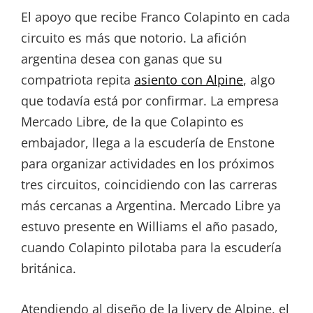
El apoyo que recibe Franco Colapinto en cada
circuito es más que notorio. La afición
argentina desea con ganas que su
compatriota repita
asiento con Alpine
, algo
que todavía está por confirmar. La empresa
Mercado Libre, de la que Colapinto es
embajador, llega a la escudería de Enstone
para organizar actividades en los próximos
tres circuitos, coincidiendo con las carreras
más cercanas a Argentina. Mercado Libre ya
estuvo presente en Williams el año pasado,
cuando Colapinto pilotaba para la escudería
británica.
Atendiendo al diseño de la livery de Alpine, el