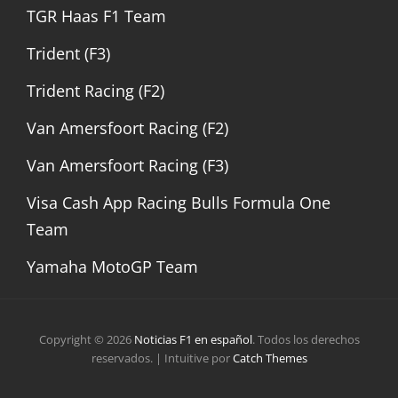
TGR Haas F1 Team
Trident (F3)
Trident Racing (F2)
Van Amersfoort Racing (F2)
Van Amersfoort Racing (F3)
Visa Cash App Racing Bulls Formula One
Team
Yamaha MotoGP Team
Copyright © 2026
Noticias F1 en español
. Todos los derechos
reservados. | Intuitive por
Catch Themes