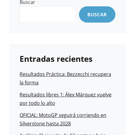
Buscar
BUSCAR
Entradas recientes
Resultados Práctica: Bezzecchi recupera
la forma
Resultados libres 1: Álex Márquez vuelve
por todo lo alto
OFICIAL: MotoGP seguirá corriendo en
Silverstone hasta 2028