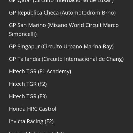
GP República Checa (Automotodrom Brno)
GP San Marino (Misano World Circuit Marco
Simoncelli)
GP Singapur (Circuito Urbano Marina Bay)
GP Tailandia (Circuito Internacional de Chang)
Hitech TGR (F1 Academy)
Hitech TGR (F2)
Hitech TGR (F3)
Honda HRC Castrol
Invicta Racing (F2)