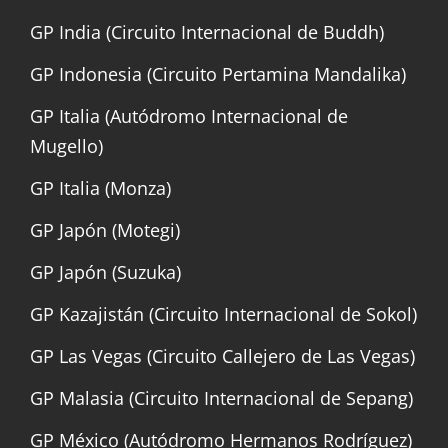
GP India (Circuito Internacional de Buddh)
GP Indonesia (Circuito Pertamina Mandalika)
GP Italia (Autódromo Internacional de
Mugello)
GP Italia (Monza)
GP Japón (Motegi)
GP Japón (Suzuka)
GP Kazajistán (Circuito Internacional de Sokol)
GP Las Vegas (Circuito Callejero de Las Vegas)
GP Malasia (Circuito Internacional de Sepang)
GP México (Autódromo Hermanos Rodríguez)