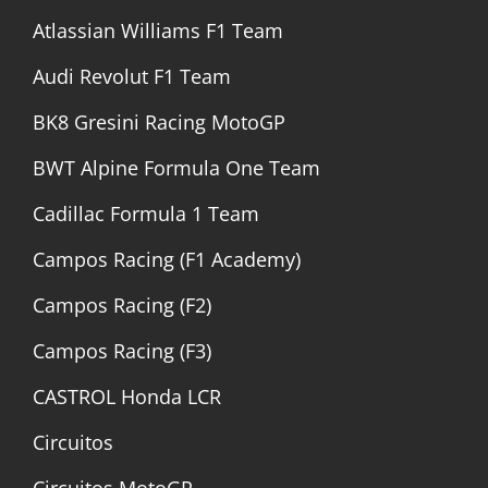
Atlassian Williams F1 Team
Audi Revolut F1 Team
BK8 Gresini Racing MotoGP
BWT Alpine Formula One Team
Cadillac Formula 1 Team
Campos Racing (F1 Academy)
Campos Racing (F2)
Campos Racing (F3)
CASTROL Honda LCR
Circuitos
Circuitos MotoGP