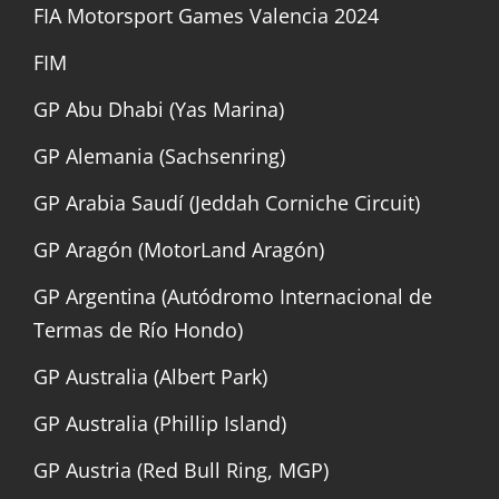
FIA Motorsport Games Valencia 2024
FIM
GP Abu Dhabi (Yas Marina)
GP Alemania (Sachsenring)
GP Arabia Saudí (Jeddah Corniche Circuit)
GP Aragón (MotorLand Aragón)
GP Argentina (Autódromo Internacional de
Termas de Río Hondo)
GP Australia (Albert Park)
GP Australia (Phillip Island)
GP Austria (Red Bull Ring, MGP)