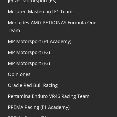
Jenzer Motorsport (F3)
McLaren Mastercard F1 Team
Mercedes-AMG PETRONAS Formula One
Team
MP Motorsport (F1 Academy)
MP Motorsport (F2)
MP Motorsport (F3)
Opiniones
Oracle Red Bull Racing
Pertamina Enduro VR46 Racing Team
PREMA Racing (F1 Academy)