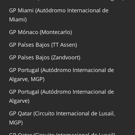
GP Miami (Autódromo Internacional de
Miami)
GP Mónaco (Montecarlo)
GP Países Bajos (TT Assen)
GP Países Bajos (Zandvoort)
GP Portugal (Autódromo Internacional de
Algarve, MGP)
GP Portugal (Autódromo Internacional de
Algarve)
GP Qatar (Circuito Internacional de Lusail,
MGP)
GP Qatar (Circuito Internacional de Lusail)