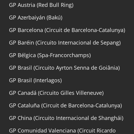
GP Austria (Red Bull Ring)
GP Azerbaiyán (Bakú)
GP Barcelona (Circuit de Barcelona-Catalunya)
GP Baréin (Circuito Internacional de Sepang)
GP Bélgica (Spa-Francorchamps)
GP Brasil (Circuito Ayrton Senna de Goiânia)
GP Brasil (Interlagos)
GP Canadá (Circuito Gilles Villeneuve)
GP Cataluña (Circuit de Barcelona-Catalunya)
GP China (Circuito Internacional de Shanghái)
GP Comunidad Valenciana (Circuit Ricardo