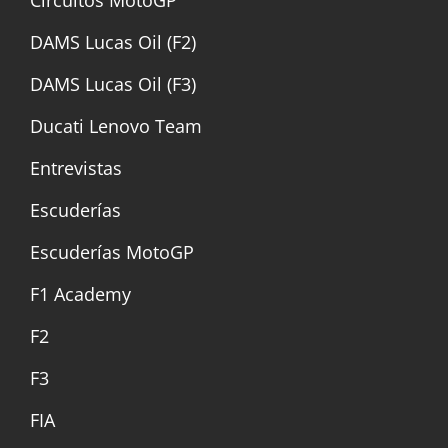
DAMS Lucas Oil (F2)
DAMS Lucas Oil (F3)
Ducati Lenovo Team
Entrevistas
Escuderías
Escuderías MotoGP
F1 Academy
F2
F3
FIA