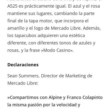
A525 es prácticamente igual. El azul y el rosa
mantiene sus lugares, cambiando la parte
final de la tapa motor, que incorpora el
amarillo y el logo de Mercado Libre. Además,
los tapacubos adquieren una estética
diferente, con diferentes tonos de azules y
rosas, y la frase »Modo Casino».
Declaraciones
Sean Summers, Director de Marketing de
Mercado Libre:
»Compartimos con Alpine y Franco Colapinto
la misma pasión por la velocidad y