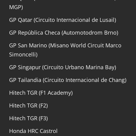
MGP)
GP Qatar (Circuito Internacional de Lusail)
GP República Checa (Automotodrom Brno)
GP San Marino (Misano World Circuit Marco
Simoncelli)
GP Singapur (Circuito Urbano Marina Bay)
GP Tailandia (Circuito Internacional de Chang)
Hitech TGR (F1 Academy)
Hitech TGR (F2)
Hitech TGR (F3)
Honda HRC Castrol