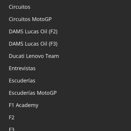
Circuitos
Circuitos MotoGP
DAMS Lucas Oil (F2)
DAMS Lucas Oil (F3)
Ducati Lenovo Team
Entrevistas
Escuderías
Escuderías MotoGP
F1 Academy
F2
F3