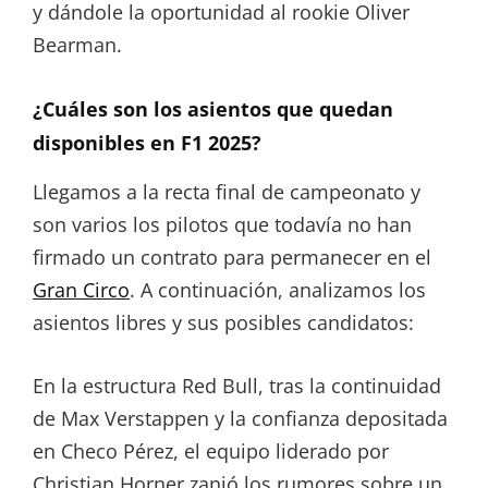
y dándole la oportunidad al rookie Oliver
Bearman.
¿Cuáles son los asientos que quedan
disponibles en F1 2025?
Llegamos a la recta final de campeonato y
son varios los pilotos que todavía no han
firmado un contrato para permanecer en el
Gran Circo
. A continuación, analizamos los
asientos libres y sus posibles candidatos:
En la estructura Red Bull, tras la continuidad
de Max Verstappen y la confianza depositada
en Checo Pérez, el equipo liderado por
Christian Horner zanjó los rumores sobre un