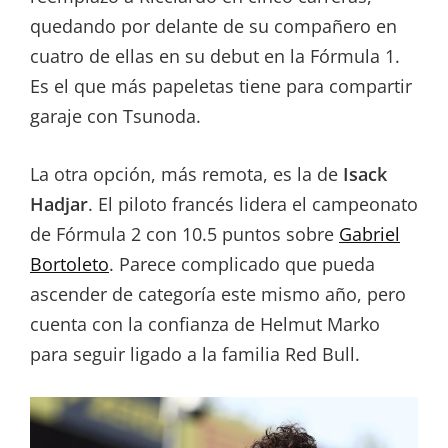
quedando por delante de su compañero en
cuatro de ellas en su debut en la Fórmula 1.
Es el que más papeletas tiene para compartir
garaje con Tsunoda.
La otra opción, más remota, es la de
Isack
Hadjar
. El piloto francés lidera el campeonato
de Fórmula 2 con 10.5 puntos sobre
Gabriel
Bortoleto
. Parece complicado que pueda
ascender de categoría este mismo año, pero
cuenta con la confianza de Helmut Marko
para seguir ligado a la familia Red Bull.