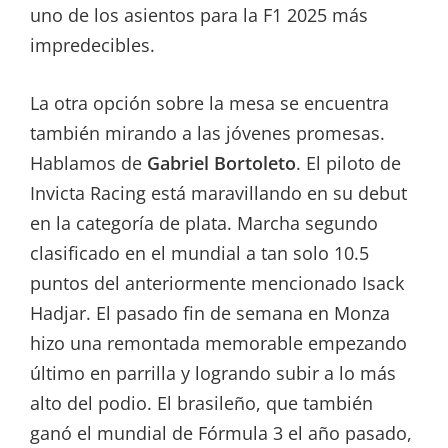
uno de los asientos para la F1 2025 más
impredecibles.
La otra opción sobre la mesa se encuentra
también mirando a las jóvenes promesas.
Hablamos de
Gabriel Bortoleto
. El piloto de
Invicta Racing está maravillando en su debut
en la categoría de plata. Marcha segundo
clasificado en el mundial a tan solo 10.5
puntos del anteriormente mencionado Isack
Hadjar. El pasado fin de semana en Monza
hizo una remontada memorable empezando
último en parrilla y logrando subir a lo más
alto del podio. El brasileño, que también
ganó el mundial de Fórmula 3 el año pasado,