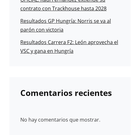
contrato con Trackhouse hasta 2028
Resultados GP Hungría: Norris se va al
parón con victoria
Resultados Carrera F2: León aprovecha el
VSC y gana en Hungría
Comentarios recientes
No hay comentarios que mostrar.