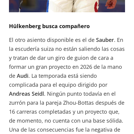
Hülkenberg busca compañero
El otro asiento disponible es el de
Sauber
. En
la escudería suiza no están saliendo las cosas
y tratan de dar un giro de guion de cara a
formar un gran proyecto en 2026 de la mano
de
Audi
. La temporada está siendo
complicada para el equipo dirigido por
Andreas Seidl
. Ningún punto todavía en el
zurrón para la pareja Zhou-Bottas después de
16 carreras completadas y un proyecto que,
de momento, no cuenta con una base sólida.
Una de las consecuencias fue la negativa de