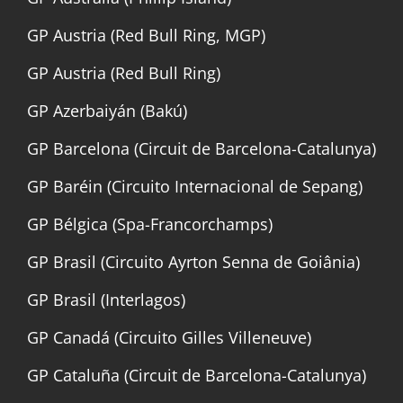
GP Austria (Red Bull Ring, MGP)
GP Austria (Red Bull Ring)
GP Azerbaiyán (Bakú)
GP Barcelona (Circuit de Barcelona-Catalunya)
GP Baréin (Circuito Internacional de Sepang)
GP Bélgica (Spa-Francorchamps)
GP Brasil (Circuito Ayrton Senna de Goiânia)
GP Brasil (Interlagos)
GP Canadá (Circuito Gilles Villeneuve)
GP Cataluña (Circuit de Barcelona-Catalunya)