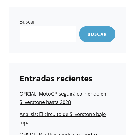
Buscar
BUSCAR
Entradas recientes
OFICIAL: MotoGP seguirá corriendo en
Silverstone hasta 2028
Análisis: El circuito de Silverstone bajo
lupa
OFICIAL: Raúl Fernández extiende su