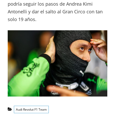
podría seguir los pasos de Andrea Kimi
Antonelli y dar el salto al Gran Circo con tan
solo 19 años.
Categorías
Audi Revolut F1 Team