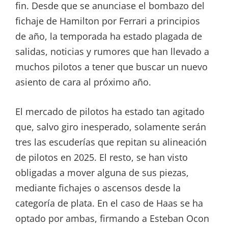
fin. Desde que se anunciase el bombazo del
fichaje de Hamilton por Ferrari a principios
de año, la temporada ha estado plagada de
salidas, noticias y rumores que han llevado a
muchos pilotos a tener que buscar un nuevo
asiento de cara al próximo año.
El mercado de pilotos ha estado tan agitado
que, salvo giro inesperado, solamente serán
tres las escuderías que repitan su alineación
de pilotos en 2025. El resto, se han visto
obligadas a mover alguna de sus piezas,
mediante fichajes o ascensos desde la
categoría de plata. En el caso de Haas se ha
optado por ambas, firmando a Esteban Ocon