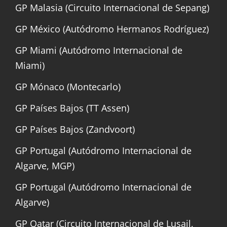
GP Malasia (Circuito Internacional de Sepang)
GP México (Autódromo Hermanos Rodríguez)
GP Miami (Autódromo Internacional de
Miami)
GP Mónaco (Montecarlo)
GP Países Bajos (TT Assen)
GP Países Bajos (Zandvoort)
GP Portugal (Autódromo Internacional de
Algarve, MGP)
GP Portugal (Autódromo Internacional de
Algarve)
GP Qatar (Circuito Internacional de Lusail,