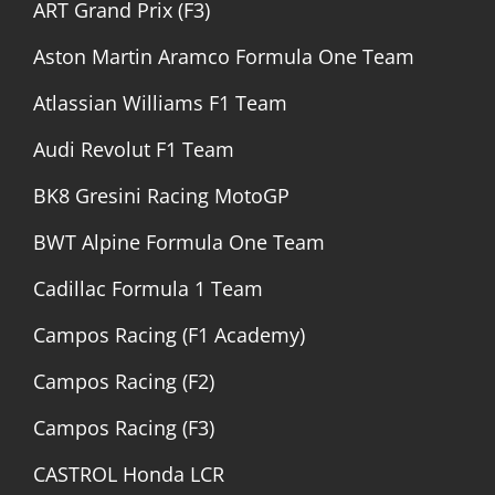
ART Grand Prix (F3)
Aston Martin Aramco Formula One Team
Atlassian Williams F1 Team
Audi Revolut F1 Team
BK8 Gresini Racing MotoGP
BWT Alpine Formula One Team
Cadillac Formula 1 Team
Campos Racing (F1 Academy)
Campos Racing (F2)
Campos Racing (F3)
CASTROL Honda LCR