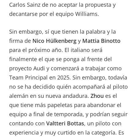
Carlos Sainz de no aceptar la propuesta y
decantarse por el equipo Williams.
Sin embargo, sí que tienen la palabra y la
firma de
Nico Hülkenberg
y
Mattia Binotto
para el próximo año. El italiano será
finalmente el que se ponga al frente del
proyecto Audi y comenzará a trabajar como
Team Principal en 2025. Sin embargo, todavía
no se ha decidido quién acompañará al piloto
alemán en su nueva andadura.
Zhou
es el
que tiene más papeletas para abandonar el
equipo a final de temporada, y podrían seguir
contando con
Valtteri Bottas
, un piloto con
experiencia y muy curtido en la categoría. Es