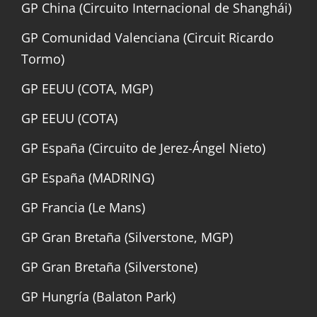
GP China (Circuito Internacional de Shanghái)
GP Comunidad Valenciana (Circuit Ricardo
Tormo)
GP EEUU (COTA, MGP)
GP EEUU (COTA)
GP España (Circuito de Jerez-Ángel Nieto)
GP España (MADRING)
GP Francia (Le Mans)
GP Gran Bretaña (Silverstone, MGP)
GP Gran Bretaña (Silverstone)
GP Hungría (Balaton Park)