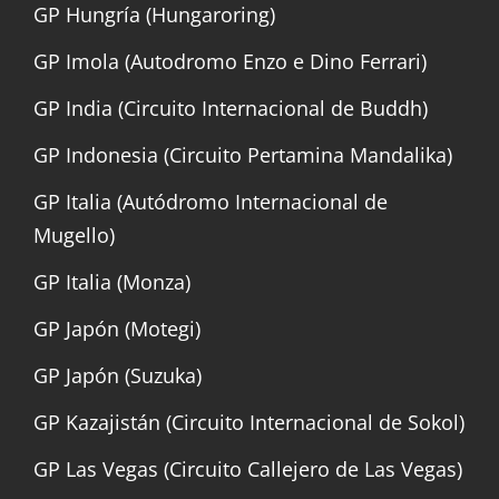
GP Hungría (Hungaroring)
GP Imola (Autodromo Enzo e Dino Ferrari)
GP India (Circuito Internacional de Buddh)
GP Indonesia (Circuito Pertamina Mandalika)
GP Italia (Autódromo Internacional de
Mugello)
GP Italia (Monza)
GP Japón (Motegi)
GP Japón (Suzuka)
GP Kazajistán (Circuito Internacional de Sokol)
GP Las Vegas (Circuito Callejero de Las Vegas)