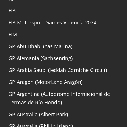
FIA
FIA Motorsport Games Valencia 2024
FIM
GP Abu Dhabi (Yas Marina)
GP Alemania (Sachsenring)
GP Arabia Saudí (Jeddah Corniche Circuit)
GP Aragón (MotorLand Aragón)
GP Argentina (Autódromo Internacional de
Termas de Río Hondo)
GP Australia (Albert Park)
GP Australia (Phillip Island)