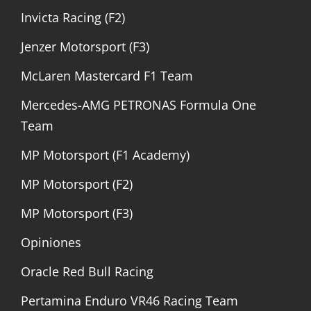
Invicta Racing (F2)
Jenzer Motorsport (F3)
McLaren Mastercard F1 Team
Mercedes-AMG PETRONAS Formula One
Team
MP Motorsport (F1 Academy)
MP Motorsport (F2)
MP Motorsport (F3)
Opiniones
Oracle Red Bull Racing
Pertamina Enduro VR46 Racing Team