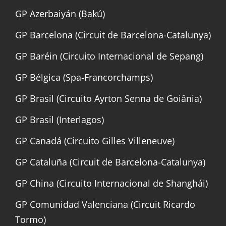
GP Azerbaiyán (Bakú)
GP Barcelona (Circuit de Barcelona-Catalunya)
GP Baréin (Circuito Internacional de Sepang)
GP Bélgica (Spa-Francorchamps)
GP Brasil (Circuito Ayrton Senna de Goiânia)
GP Brasil (Interlagos)
GP Canadá (Circuito Gilles Villeneuve)
GP Cataluña (Circuit de Barcelona-Catalunya)
GP China (Circuito Internacional de Shanghái)
GP Comunidad Valenciana (Circuit Ricardo
Tormo)