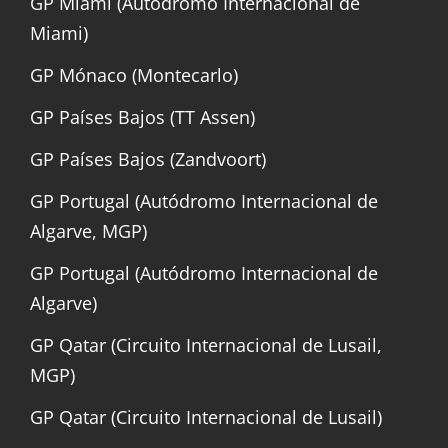
GP Miami (Autódromo Internacional de
Miami)
GP Mónaco (Montecarlo)
GP Países Bajos (TT Assen)
GP Países Bajos (Zandvoort)
GP Portugal (Autódromo Internacional de
Algarve, MGP)
GP Portugal (Autódromo Internacional de
Algarve)
GP Qatar (Circuito Internacional de Lusail,
MGP)
GP Qatar (Circuito Internacional de Lusail)