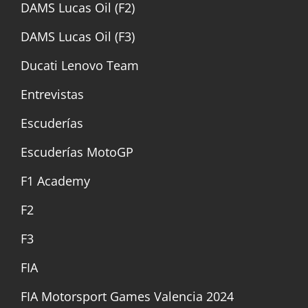
DAMS Lucas Oil (F2)
DAMS Lucas Oil (F3)
Ducati Lenovo Team
Entrevistas
Escuderías
Escuderías MotoGP
F1 Academy
F2
F3
FIA
FIA Motorsport Games Valencia 2024