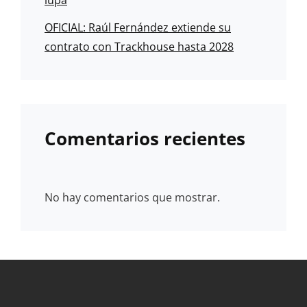
OFICIAL: Raúl Fernández extiende su
contrato con Trackhouse hasta 2028
Comentarios recientes
No hay comentarios que mostrar.