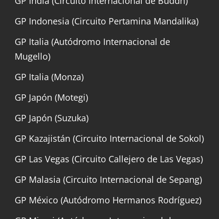
GP India (Circuito Internacional de Buddh)
GP Indonesia (Circuito Pertamina Mandalika)
GP Italia (Autódromo Internacional de
Mugello)
GP Italia (Monza)
GP Japón (Motegi)
GP Japón (Suzuka)
GP Kazajistán (Circuito Internacional de Sokol)
GP Las Vegas (Circuito Callejero de Las Vegas)
GP Malasia (Circuito Internacional de Sepang)
GP México (Autódromo Hermanos Rodríguez)