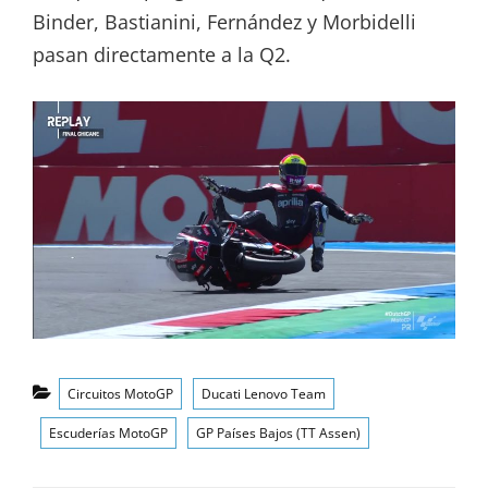
Binder, Bastianini, Fernández y Morbidelli
pasan directamente a la Q2.
Categorías
Circuitos MotoGP
Ducati Lenovo Team
Escuderías MotoGP
GP Países Bajos (TT Assen)