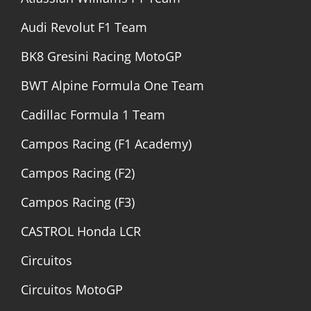
Audi Revolut F1 Team
BK8 Gresini Racing MotoGP
BWT Alpine Formula One Team
Cadillac Formula 1 Team
Campos Racing (F1 Academy)
Campos Racing (F2)
Campos Racing (F3)
CASTROL Honda LCR
Circuitos
Circuitos MotoGP