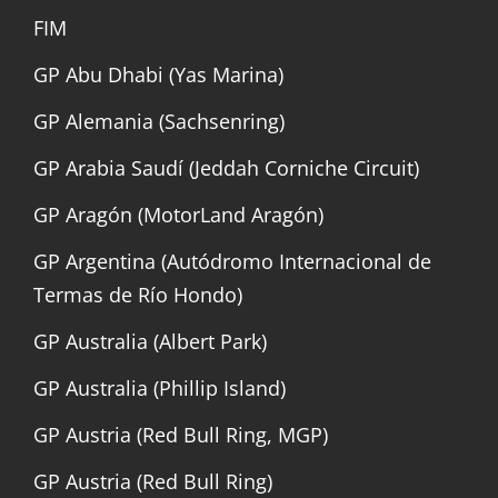
FIM
GP Abu Dhabi (Yas Marina)
GP Alemania (Sachsenring)
GP Arabia Saudí (Jeddah Corniche Circuit)
GP Aragón (MotorLand Aragón)
GP Argentina (Autódromo Internacional de
Termas de Río Hondo)
GP Australia (Albert Park)
GP Australia (Phillip Island)
GP Austria (Red Bull Ring, MGP)
GP Austria (Red Bull Ring)