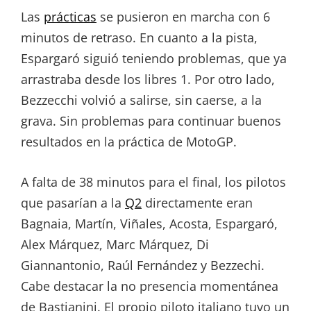
Las
prácticas
se pusieron en marcha con 6
minutos de retraso. En cuanto a la pista,
Espargaró siguió teniendo problemas, que ya
arrastraba desde los libres 1. Por otro lado,
Bezzecchi volvió a salirse, sin caerse, a la
grava. Sin problemas para continuar buenos
resultados en la práctica de MotoGP.
A falta de 38 minutos para el final, los pilotos
que pasarían a la
Q2
directamente eran
Bagnaia, Martín, Viñales, Acosta, Espargaró,
Alex Márquez, Marc Márquez, Di
Giannantonio, Raúl Fernández y Bezzechi.
Cabe destacar la no presencia momentánea
de Bastianini. El propio piloto italiano tuvo un