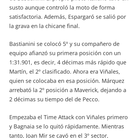
susto aunque controló la moto de forma
satisfactoria. Además, Espargaró se salió por
la grava en la chicane final.
Bastianini se colocó 5º y su compañero de
equipo afianzó su primera posición con un
1:31.901, es decir, 4 décimas más rápido que
Martín, el 2º clasificado. Ahora era Viñales,
quien se colocaba en esa posición. Márquez
arrebató la 2º posición a Maverick, dejando a
2 décimas su tiempo del de Pecco.
Empezaba el Time Attack con Viñales primero
y Bagnaia se lo quitó rápidamente. Mientras
tanto, Joan Mir se cayó en el 3º sector,