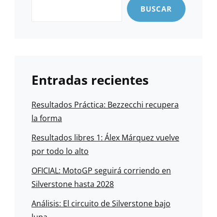
BUSCAR
Entradas recientes
Resultados Práctica: Bezzecchi recupera
la forma
Resultados libres 1: Álex Márquez vuelve
por todo lo alto
OFICIAL: MotoGP seguirá corriendo en
Silverstone hasta 2028
Análisis: El circuito de Silverstone bajo
lupa