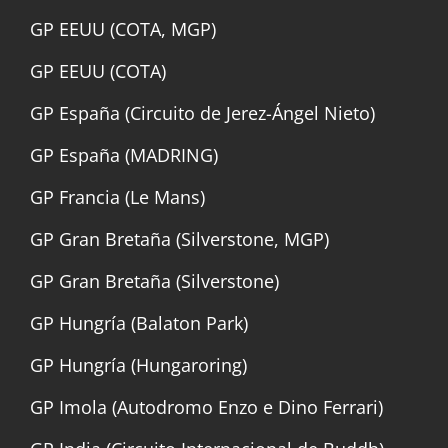
GP EEUU (COTA, MGP)
GP EEUU (COTA)
GP España (Circuito de Jerez-Ángel Nieto)
GP España (MADRING)
GP Francia (Le Mans)
GP Gran Bretaña (Silverstone, MGP)
GP Gran Bretaña (Silverstone)
GP Hungría (Balaton Park)
GP Hungría (Hungaroring)
GP Imola (Autodromo Enzo e Dino Ferrari)