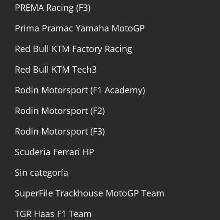
PREMA Racing (F3)
Prima Pramac Yamaha MotoGP
Red Bull KTM Factory Racing
Red Bull KTM Tech3
Rodin Motorsport (F1 Academy)
Rodin Motorsport (F2)
Rodin Motorsport (F3)
Scuderia Ferrari HP
Sin categoría
SuperFile Trackhouse MotoGP Team
TGR Haas F1 Team