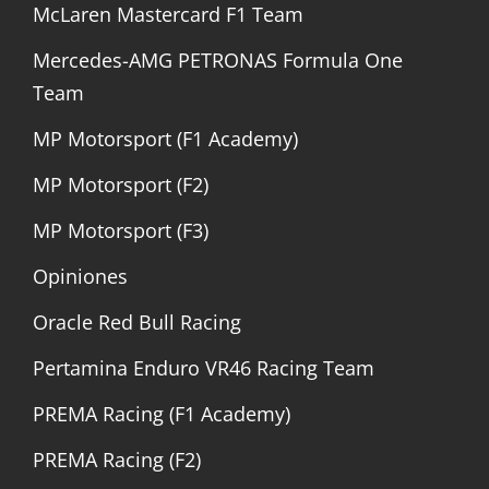
McLaren Mastercard F1 Team
Mercedes-AMG PETRONAS Formula One
Team
MP Motorsport (F1 Academy)
MP Motorsport (F2)
MP Motorsport (F3)
Opiniones
Oracle Red Bull Racing
Pertamina Enduro VR46 Racing Team
PREMA Racing (F1 Academy)
PREMA Racing (F2)