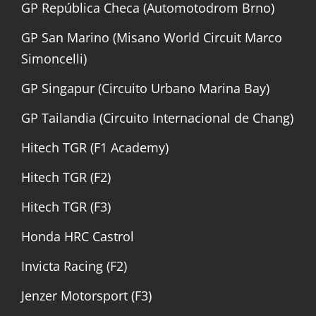
GP República Checa (Automotodrom Brno)
GP San Marino (Misano World Circuit Marco
Simoncelli)
GP Singapur (Circuito Urbano Marina Bay)
GP Tailandia (Circuito Internacional de Chang)
Hitech TGR (F1 Academy)
Hitech TGR (F2)
Hitech TGR (F3)
Honda HRC Castrol
Invicta Racing (F2)
Jenzer Motorsport (F3)