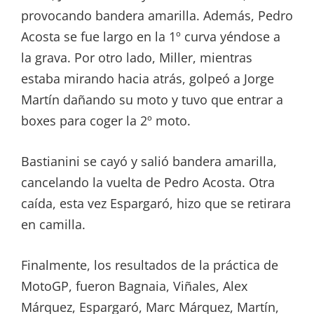
provocando bandera amarilla. Además, Pedro
Acosta se fue largo en la 1º curva yéndose a
la grava. Por otro lado, Miller, mientras
estaba mirando hacia atrás, golpeó a Jorge
Martín dañando su moto y tuvo que entrar a
boxes para coger la 2º moto.
Bastianini se cayó y salió bandera amarilla,
cancelando la vuelta de Pedro Acosta. Otra
caída, esta vez Espargaró, hizo que se retirara
en camilla.
Finalmente, los resultados de la práctica de
MotoGP, fueron Bagnaia, Viñales, Alex
Márquez, Espargaró, Marc Márquez, Martín,