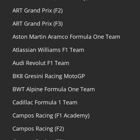
ART Grand Prix (F2)
ART Grand Prix (F3)
Aston Martin Aramco Formula One Team
Atlassian Williams F1 Team
Audi Revolut F1 Team
BK8 Gresini Racing MotoGP
BWT Alpine Formula One Team
Cadillac Formula 1 Team
Campos Racing (F1 Academy)
Campos Racing (F2)