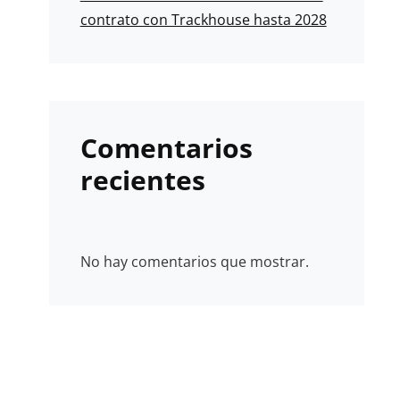
contrato con Trackhouse hasta 2028
Comentarios
recientes
No hay comentarios que mostrar.