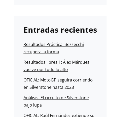
Entradas recientes
Resultados Práctica: Bezzecchi
recupera la forma
Resultados libres 1: Álex Márquez
vuelve por todo lo alto
OFICIAL: MotoGP seguirá corriendo
en Silverstone hasta 2028
Análisis: El circuito de Silverstone
bajo lupa
OFICIAL: Raúl Fernández extiende su