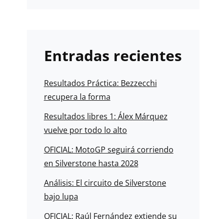
Entradas recientes
Resultados Práctica: Bezzecchi
recupera la forma
Resultados libres 1: Álex Márquez
vuelve por todo lo alto
OFICIAL: MotoGP seguirá corriendo
en Silverstone hasta 2028
Análisis: El circuito de Silverstone
bajo lupa
OFICIAL: Raúl Fernández extiende su