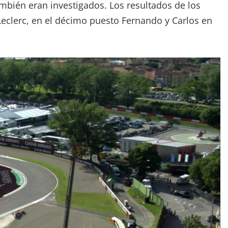
 también eran investigados. Los resultados de los
eclerc, en el décimo puesto Fernando y Carlos en