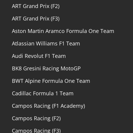
ART Grand Prix (F2)
ART Grand Prix (F3)
Aston Martin Aramco Formula One Team
Atlassian Williams F1 Team
Audi Revolut F1 Team
BK8 Gresini Racing MotoGP
BWT Alpine Formula One Team
Cadillac Formula 1 Team
Campos Racing (F1 Academy)
Campos Racing (F2)
Campos Racing (F3)