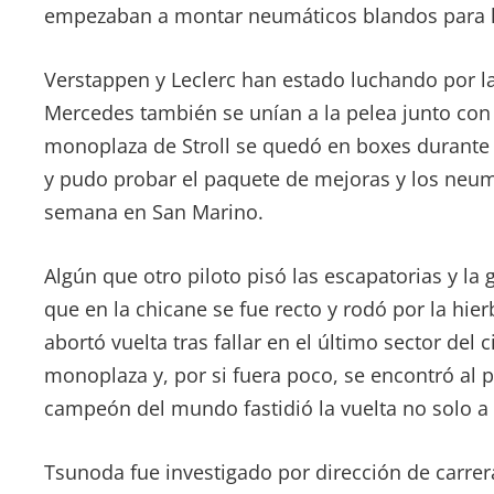
empezaban a montar neumáticos blandos para la
Verstappen y Leclerc han estado luchando por la
Mercedes también se unían a la pelea junto con
monoplaza de Stroll se quedó en boxes durante g
y pudo probar el paquete de mejoras y los neumá
semana en San Marino.
Algún que otro piloto pisó las escapatorias y la
que en la chicane se fue recto y rodó por la hier
abortó vuelta tras fallar en el último sector del
monoplaza y, por si fuera poco, se encontró al p
campeón del mundo fastidió la vuelta no solo a 
Tsunoda fue investigado por dirección de carrer