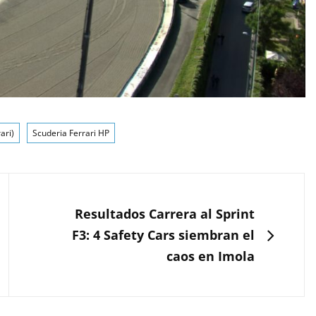
ari)
Scuderia Ferrari HP
SIGUIENTE
Resultados Carrera al Sprint
F3: 4 Safety Cars siembran el
caos en Imola