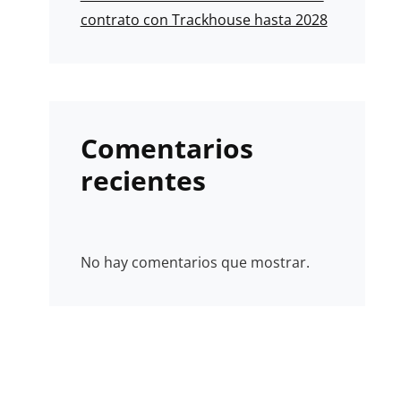
contrato con Trackhouse hasta 2028
Comentarios
recientes
No hay comentarios que mostrar.