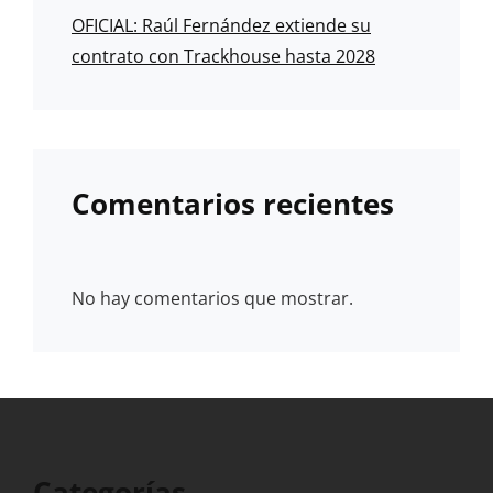
OFICIAL: Raúl Fernández extiende su
contrato con Trackhouse hasta 2028
Comentarios recientes
No hay comentarios que mostrar.
Categorías