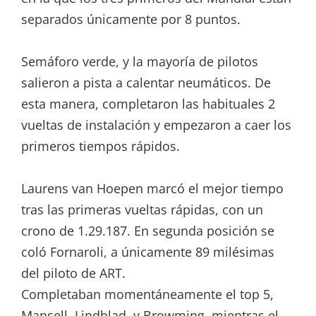
separados únicamente por 8 puntos.
Semáforo verde, y la mayoría de pilotos
salieron a pista a calentar neumáticos. De
esta manera, completaron las habituales 2
vueltas de instalación y empezaron a caer los
primeros tiempos rápidos.
Laurens van Hoepen marcó el mejor tiempo
tras las primeras vueltas rápidas, con un
crono de 1.29.187. En segunda posición se
coló Fornaroli, a únicamente 89 milésimas
del piloto de ART.
Completaban momentáneamente el top 5,
Mansell, Lindblad, y Browming, mientras el