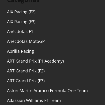
AIX Racing (F2)
AIX Racing (F3)
Anécdotas F1
Anécdotas MotoGP
Aprilia Racing
ART Grand Prix (F1 Academy)
ART Grand Prix (F2)
ART Grand Prix (F3)
Aston Martin Aramco Formula One Team
Atlassian Williams F1 Team