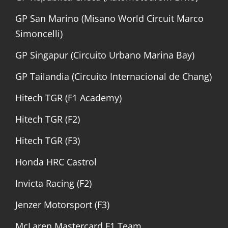
GP San Marino (Misano World Circuit Marco
Simoncelli)
GP Singapur (Circuito Urbano Marina Bay)
GP Tailandia (Circuito Internacional de Chang)
Hitech TGR (F1 Academy)
Hitech TGR (F2)
Hitech TGR (F3)
Honda HRC Castrol
Invicta Racing (F2)
Jenzer Motorsport (F3)
McLaren Mastercard F1 Team