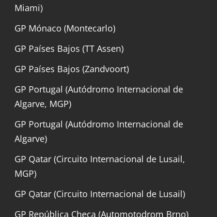
Miami)
GP Mónaco (Montecarlo)
GP Países Bajos (TT Assen)
GP Países Bajos (Zandvoort)
GP Portugal (Autódromo Internacional de
Algarve, MGP)
GP Portugal (Autódromo Internacional de
Algarve)
GP Qatar (Circuito Internacional de Lusail,
MGP)
GP Qatar (Circuito Internacional de Lusail)
GP República Checa (Automotodrom Brno)