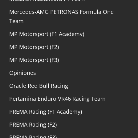
Mercedes-AMG PETRONAS Formula One
Team
MP Motorsport (F1 Academy)
MP Motorsport (F2)
MP Motorsport (F3)
Opiniones
Oracle Red Bull Racing
Pertamina Enduro VR46 Racing Team
PREMA Racing (F1 Academy)
PREMA Racing (F2)
PREMA Racing (F3)