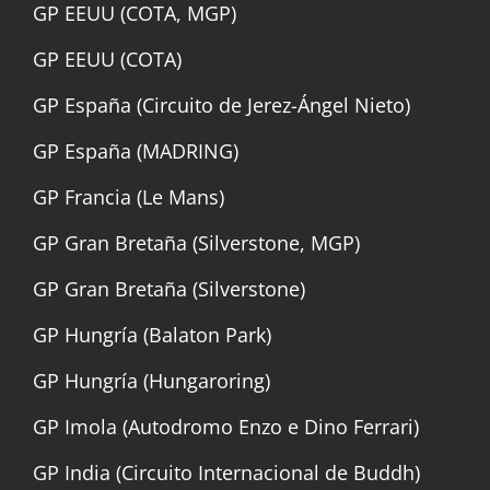
GP EEUU (COTA, MGP)
GP EEUU (COTA)
GP España (Circuito de Jerez-Ángel Nieto)
GP España (MADRING)
GP Francia (Le Mans)
GP Gran Bretaña (Silverstone, MGP)
GP Gran Bretaña (Silverstone)
GP Hungría (Balaton Park)
GP Hungría (Hungaroring)
GP Imola (Autodromo Enzo e Dino Ferrari)
GP India (Circuito Internacional de Buddh)