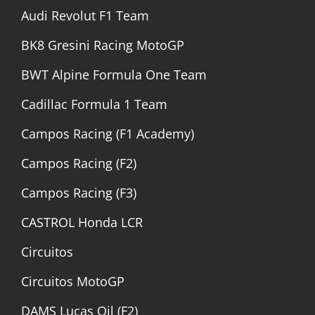
Audi Revolut F1 Team
BK8 Gresini Racing MotoGP
BWT Alpine Formula One Team
Cadillac Formula 1 Team
Campos Racing (F1 Academy)
Campos Racing (F2)
Campos Racing (F3)
CASTROL Honda LCR
Circuitos
Circuitos MotoGP
DAMS Lucas Oil (F2)