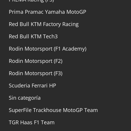
Prima Pramac Yamaha MotoGP
Red Bull KTM Factory Racing
Red Bull KTM Tech3
Rodin Motorsport (F1 Academy)
Rodin Motorsport (F2)
Rodin Motorsport (F3)
Scuderia Ferrari HP
Sin categoría
SuperFile Trackhouse MotoGP Team
TGR Haas F1 Team