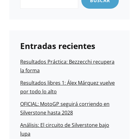
BUSCAR
Entradas recientes
Resultados Práctica: Bezzecchi recupera
la forma
Resultados libres 1: Álex Márquez vuelve
por todo lo alto
OFICIAL: MotoGP seguirá corriendo en
Silverstone hasta 2028
Análisis: El circuito de Silverstone bajo
lupa