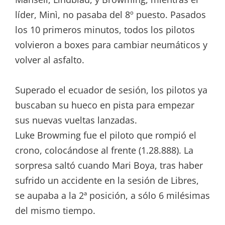
líder, Minì, no pasaba del 8º puesto. Pasados
los 10 primeros minutos, todos los pilotos
volvieron a boxes para cambiar neumáticos y
volver al asfalto.
Superado el ecuador de sesión, los pilotos ya
buscaban su hueco en pista para empezar
sus nuevas vueltas lanzadas.
Luke Browming fue el piloto que rompió el
crono, colocándose al frente (1.28.888). La
sorpresa saltó cuando Mari Boya, tras haber
sufrido un accidente en la sesión de Libres,
se aupaba a la 2ª posición, a sólo 6 milésimas
del mismo tiempo.