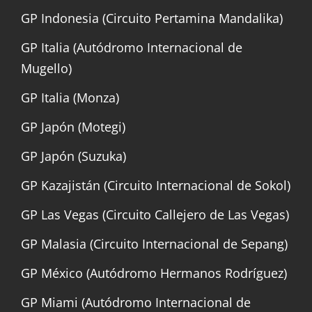
GP Indonesia (Circuito Pertamina Mandalika)
GP Italia (Autódromo Internacional de
Mugello)
GP Italia (Monza)
GP Japón (Motegi)
GP Japón (Suzuka)
GP Kazajistán (Circuito Internacional de Sokol)
GP Las Vegas (Circuito Callejero de Las Vegas)
GP Malasia (Circuito Internacional de Sepang)
GP México (Autódromo Hermanos Rodríguez)
GP Miami (Autódromo Internacional de