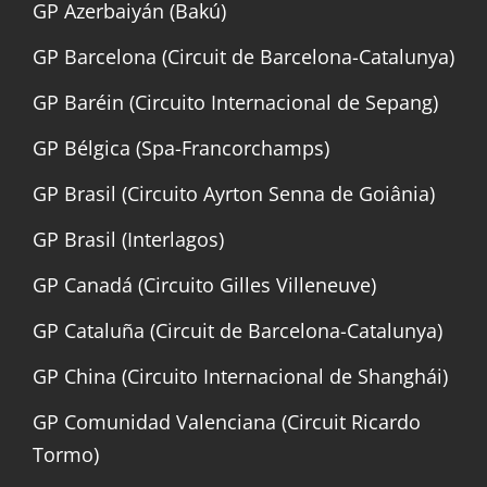
GP Azerbaiyán (Bakú)
GP Barcelona (Circuit de Barcelona-Catalunya)
GP Baréin (Circuito Internacional de Sepang)
GP Bélgica (Spa-Francorchamps)
GP Brasil (Circuito Ayrton Senna de Goiânia)
GP Brasil (Interlagos)
GP Canadá (Circuito Gilles Villeneuve)
GP Cataluña (Circuit de Barcelona-Catalunya)
GP China (Circuito Internacional de Shanghái)
GP Comunidad Valenciana (Circuit Ricardo
Tormo)