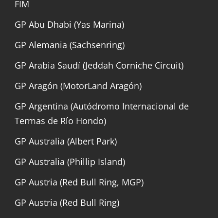
FIM
GP Abu Dhabi (Yas Marina)
GP Alemania (Sachsenring)
GP Arabia Saudí (Jeddah Corniche Circuit)
GP Aragón (MotorLand Aragón)
GP Argentina (Autódromo Internacional de
Termas de Río Hondo)
GP Australia (Albert Park)
GP Australia (Phillip Island)
GP Austria (Red Bull Ring, MGP)
GP Austria (Red Bull Ring)