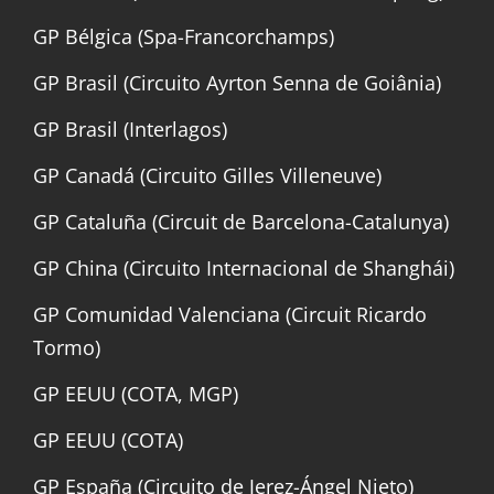
GP Bélgica (Spa-Francorchamps)
GP Brasil (Circuito Ayrton Senna de Goiânia)
GP Brasil (Interlagos)
GP Canadá (Circuito Gilles Villeneuve)
GP Cataluña (Circuit de Barcelona-Catalunya)
GP China (Circuito Internacional de Shanghái)
GP Comunidad Valenciana (Circuit Ricardo
Tormo)
GP EEUU (COTA, MGP)
GP EEUU (COTA)
GP España (Circuito de Jerez-Ángel Nieto)