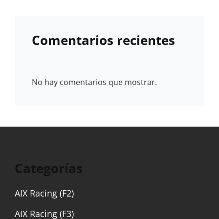
Comentarios recientes
No hay comentarios que mostrar.
Categorías
AIX Racing (F2)
AIX Racing (F3)