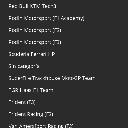
Red Bull KTM Tech3
Rodin Motorsport (F1 Academy)
Rodin Motorsport (F2)
Rodin Motorsport (F3)
Scuderia Ferrari HP
Sin categoría
SuperFile Trackhouse MotoGP Team
TGR Haas F1 Team
Trident (F3)
Trident Racing (F2)
Van Amersfoort Racing (F2)