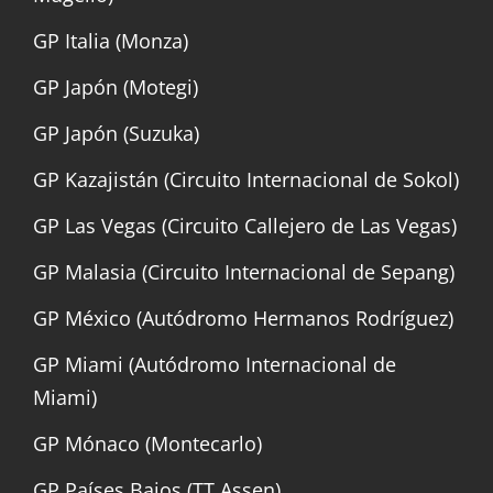
GP Italia (Monza)
GP Japón (Motegi)
GP Japón (Suzuka)
GP Kazajistán (Circuito Internacional de Sokol)
GP Las Vegas (Circuito Callejero de Las Vegas)
GP Malasia (Circuito Internacional de Sepang)
GP México (Autódromo Hermanos Rodríguez)
GP Miami (Autódromo Internacional de
Miami)
GP Mónaco (Montecarlo)
GP Países Bajos (TT Assen)