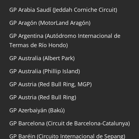
GP Arabia Saudí (Jeddah Corniche Circuit)
GP Aragón (MotorLand Aragón)
GP Argentina (Autódromo Internacional de
Termas de Río Hondo)
GP Australia (Albert Park)
GP Australia (Phillip Island)
GP Austria (Red Bull Ring, MGP)
GP Austria (Red Bull Ring)
GP Azerbaiyán (Bakú)
GP Barcelona (Circuit de Barcelona-Catalunya)
GP Baréin (Circuito Internacional de Sepang)