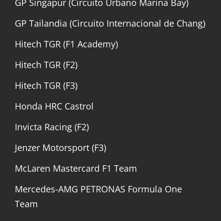
GP Singapur (Circuito Urbano Marina Bay)
GP Tailandia (Circuito Internacional de Chang)
Hitech TGR (F1 Academy)
Hitech TGR (F2)
Hitech TGR (F3)
Honda HRC Castrol
Invicta Racing (F2)
Jenzer Motorsport (F3)
McLaren Mastercard F1 Team
Mercedes-AMG PETRONAS Formula One
Team