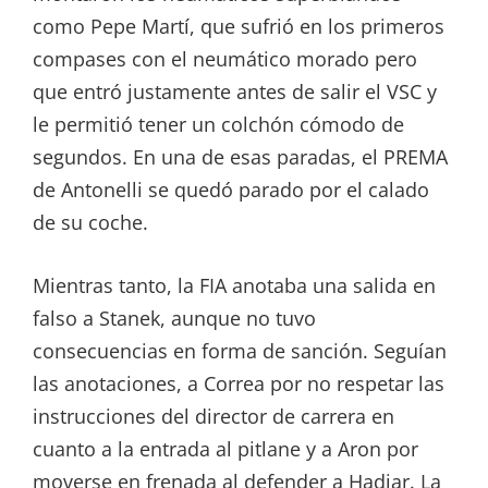
como Pepe Martí, que sufrió en los primeros
compases con el neumático morado pero
que entró justamente antes de salir el VSC y
le permitió tener un colchón cómodo de
segundos. En una de esas paradas, el PREMA
de Antonelli se quedó parado por el calado
de su coche.
Mientras tanto, la FIA anotaba una salida en
falso a Stanek, aunque no tuvo
consecuencias en forma de sanción. Seguían
las anotaciones, a Correa por no respetar las
instrucciones del director de carrera en
cuanto a la entrada al pitlane y a Aron por
moverse en frenada al defender a Hadjar. La