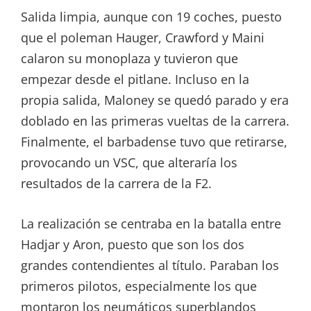
Salida limpia, aunque con 19 coches, puesto
que el poleman Hauger, Crawford y Maini
calaron su monoplaza y tuvieron que
empezar desde el pitlane. Incluso en la
propia salida, Maloney se quedó parado y era
doblado en las primeras vueltas de la carrera.
Finalmente, el barbadense tuvo que retirarse,
provocando un VSC, que alteraría los
resultados de la carrera de la F2.
La realización se centraba en la batalla entre
Hadjar y Aron, puesto que son los dos
grandes contendientes al título. Paraban los
primeros pilotos, especialmente los que
montaron los neumáticos superblandos