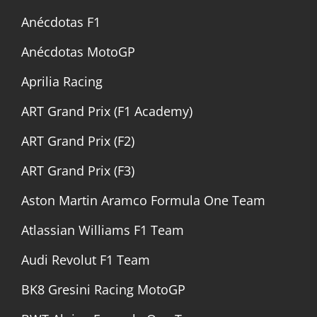
Anécdotas F1
Anécdotas MotoGP
Aprilia Racing
ART Grand Prix (F1 Academy)
ART Grand Prix (F2)
ART Grand Prix (F3)
Aston Martin Aramco Formula One Team
Atlassian Williams F1 Team
Audi Revolut F1 Team
BK8 Gresini Racing MotoGP