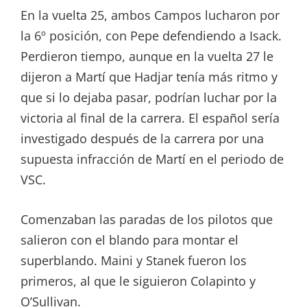
En la vuelta 25, ambos Campos lucharon por
la 6º posición, con Pepe defendiendo a Isack.
Perdieron tiempo, aunque en la vuelta 27 le
dijeron a Martí que Hadjar tenía más ritmo y
que si lo dejaba pasar, podrían luchar por la
victoria al final de la carrera. El español sería
investigado después de la carrera por una
supuesta infracción de Martí en el periodo de
VSC.
Comenzaban las paradas de los pilotos que
salieron con el blando para montar el
superblando. Maini y Stanek fueron los
primeros, al que le siguieron Colapinto y
O’Sullivan.