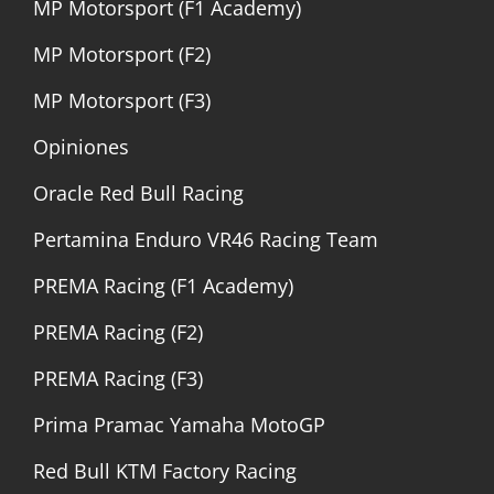
MP Motorsport (F1 Academy)
MP Motorsport (F2)
MP Motorsport (F3)
Opiniones
Oracle Red Bull Racing
Pertamina Enduro VR46 Racing Team
PREMA Racing (F1 Academy)
PREMA Racing (F2)
PREMA Racing (F3)
Prima Pramac Yamaha MotoGP
Red Bull KTM Factory Racing