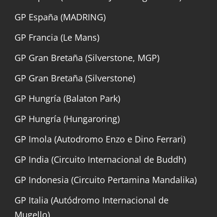
GP España (MADRING)
GP Francia (Le Mans)
GP Gran Bretaña (Silverstone, MGP)
GP Gran Bretaña (Silverstone)
GP Hungría (Balaton Park)
GP Hungría (Hungaroring)
GP Imola (Autodromo Enzo e Dino Ferrari)
GP India (Circuito Internacional de Buddh)
GP Indonesia (Circuito Pertamina Mandalika)
GP Italia (Autódromo Internacional de
Mugello)