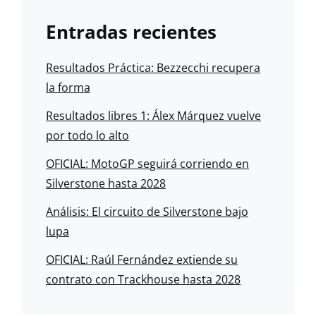
Entradas recientes
Resultados Práctica: Bezzecchi recupera
la forma
Resultados libres 1: Álex Márquez vuelve
por todo lo alto
OFICIAL: MotoGP seguirá corriendo en
Silverstone hasta 2028
Análisis: El circuito de Silverstone bajo
lupa
OFICIAL: Raúl Fernández extiende su
contrato con Trackhouse hasta 2028