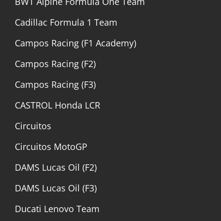
BWT Alpine Formula One Team
Cadillac Formula 1 Team
Campos Racing (F1 Academy)
Campos Racing (F2)
Campos Racing (F3)
CASTROL Honda LCR
Circuitos
Circuitos MotoGP
DAMS Lucas Oil (F2)
DAMS Lucas Oil (F3)
Ducati Lenovo Team