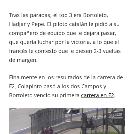
Tras las paradas, el top 3 era Bortoleto,
Hadjar y Pepe. El piloto catalán le pidió a su
compañero de equipo que le dejara pasar,
que quería luchar por la victoria, a lo que el
francés le contestó que le diesen 2-3 vueltas
de margen.
Finalmente en los resultados de la carrera de
F2, Colapinto pasó a los dos Campos y
Bortoleto venció su primera
carrera en F2
.