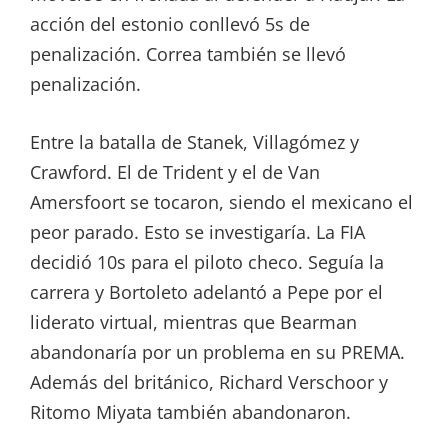
acción del estonio conllevó 5s de
penalización. Correa también se llevó
penalización.
Entre la batalla de Stanek, Villagómez y
Crawford. El de Trident y el de Van
Amersfoort se tocaron, siendo el mexicano el
peor parado. Esto se investigaría. La FIA
decidió 10s para el piloto checo. Seguía la
carrera y Bortoleto adelantó a Pepe por el
liderato virtual, mientras que Bearman
abandonaría por un problema en su PREMA.
Además del británico, Richard Verschoor y
Ritomo Miyata también abandonaron.