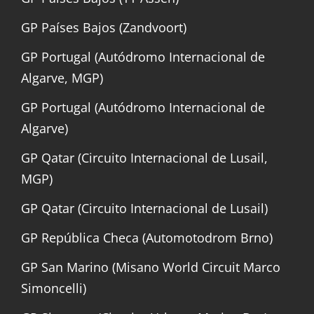
GP Países Bajos (Zandvoort)
GP Portugal (Autódromo Internacional de
Algarve, MGP)
GP Portugal (Autódromo Internacional de
Algarve)
GP Qatar (Circuito Internacional de Lusail,
MGP)
GP Qatar (Circuito Internacional de Lusail)
GP República Checa (Automotodrom Brno)
GP San Marino (Misano World Circuit Marco
Simoncelli)