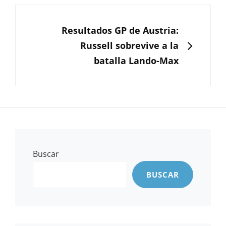
SIGUIENTE
Resultados GP de Austria:
Russell sobrevive a la
batalla Lando-Max
Buscar
BUSCAR