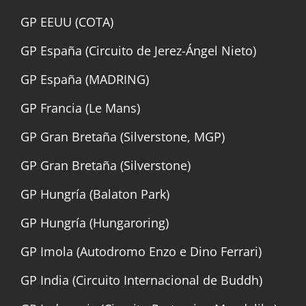
GP EEUU (COTA)
GP España (Circuito de Jerez-Ángel Nieto)
GP España (MADRING)
GP Francia (Le Mans)
GP Gran Bretaña (Silverstone, MGP)
GP Gran Bretaña (Silverstone)
GP Hungría (Balaton Park)
GP Hungría (Hungaroring)
GP Imola (Autodromo Enzo e Dino Ferrari)
GP India (Circuito Internacional de Buddh)