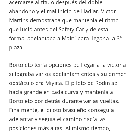
acercarse al título después del doble
abandono y el mal inicio de Hadjar. Victor
Martins demostraba que mantenía el ritmo
que lució antes del Safety Car y de esta
forma, adelantaba a Maini para llegar a la 3°
plaza.
Bortoleto tenía opciones de llegar a la victoria
si lograba varios adelantamientos y su primer
obstáculo era Miyata. El piloto de Rodin se
hacía grande en cada curva y mantenía a
Bortoleto por detrás durante varias vueltas.
Finalmente, el piloto brasileño conseguía
adelantar y seguía el camino hacía las
posiciones más altas. Al mismo tiempo,