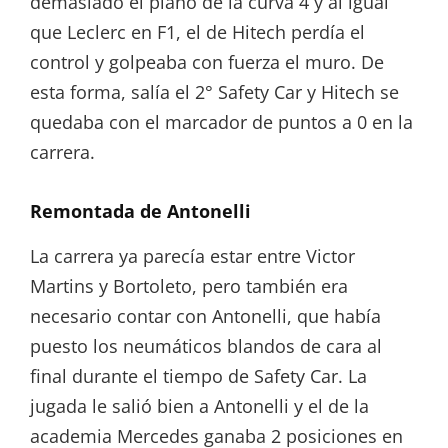
demasiado el piano de la curva 4 y al igual
que Leclerc en F1, el de Hitech perdía el
control y golpeaba con fuerza el muro. De
esta forma, salía el 2° Safety Car y Hitech se
quedaba con el marcador de puntos a 0 en la
carrera.
Remontada de Antonelli
La carrera ya parecía estar entre Victor
Martins y Bortoleto, pero también era
necesario contar con Antonelli, que había
puesto los neumáticos blandos de cara al
final durante el tiempo de Safety Car. La
jugada le salió bien a Antonelli y el de la
academia Mercedes ganaba 2 posiciones en