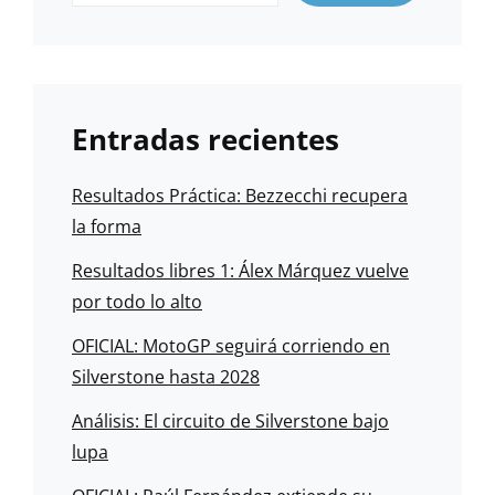
Entradas recientes
Resultados Práctica: Bezzecchi recupera
la forma
Resultados libres 1: Álex Márquez vuelve
por todo lo alto
OFICIAL: MotoGP seguirá corriendo en
Silverstone hasta 2028
Análisis: El circuito de Silverstone bajo
lupa