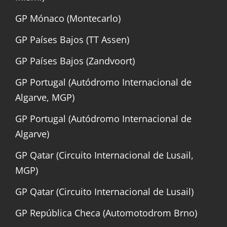
GP Mónaco (Montecarlo)
GP Países Bajos (TT Assen)
GP Países Bajos (Zandvoort)
GP Portugal (Autódromo Internacional de
Algarve, MGP)
GP Portugal (Autódromo Internacional de
Algarve)
GP Qatar (Circuito Internacional de Lusail,
MGP)
GP Qatar (Circuito Internacional de Lusail)
GP República Checa (Automotodrom Brno)