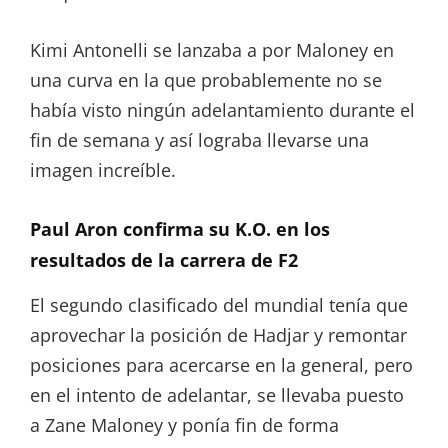
Kimi Antonelli se lanzaba a por Maloney en
una curva en la que probablemente no se
había visto ningún adelantamiento durante el
fin de semana y así lograba llevarse una
imagen increíble.
Paul Aron confirma su K.O. en los
resultados de la carrera de F2
El segundo clasificado del mundial tenía que
aprovechar la posición de Hadjar y remontar
posiciones para acercarse en la general, pero
en el intento de adelantar, se llevaba puesto
a Zane Maloney y ponía fin de forma