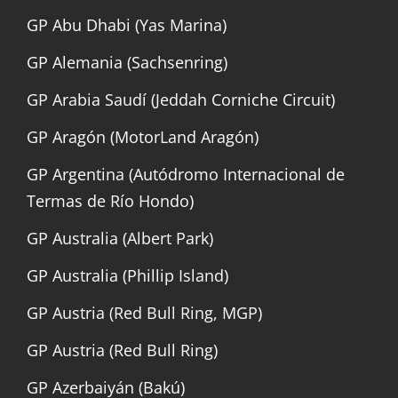
GP Abu Dhabi (Yas Marina)
GP Alemania (Sachsenring)
GP Arabia Saudí (Jeddah Corniche Circuit)
GP Aragón (MotorLand Aragón)
GP Argentina (Autódromo Internacional de
Termas de Río Hondo)
GP Australia (Albert Park)
GP Australia (Phillip Island)
GP Austria (Red Bull Ring, MGP)
GP Austria (Red Bull Ring)
GP Azerbaiyán (Bakú)