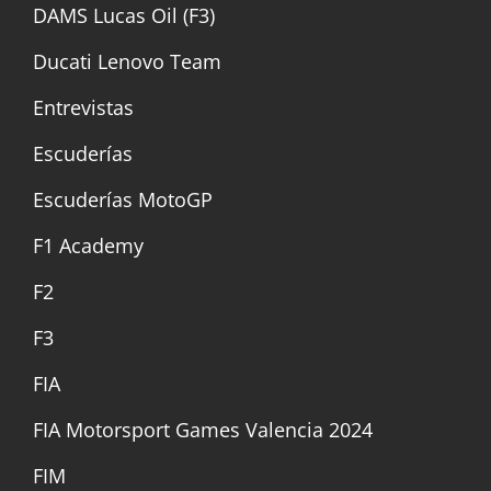
DAMS Lucas Oil (F3)
Ducati Lenovo Team
Entrevistas
Escuderías
Escuderías MotoGP
F1 Academy
F2
F3
FIA
FIA Motorsport Games Valencia 2024
FIM