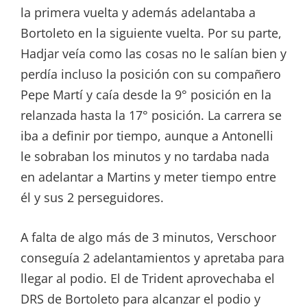
la primera vuelta y además adelantaba a
Bortoleto en la siguiente vuelta. Por su parte,
Hadjar veía como las cosas no le salían bien y
perdía incluso la posición con su compañero
Pepe Martí y caía desde la 9° posición en la
relanzada hasta la 17° posición. La carrera se
iba a definir por tiempo, aunque a Antonelli
le sobraban los minutos y no tardaba nada
en adelantar a Martins y meter tiempo entre
él y sus 2 perseguidores.
A falta de algo más de 3 minutos, Verschoor
conseguía 2 adelantamientos y apretaba para
llegar al podio. El de Trident aprovechaba el
DRS de Bortoleto para alcanzar el podio y