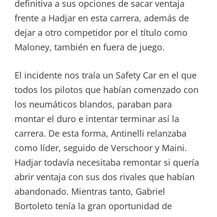
definitiva a sus opciones de sacar ventaja
frente a Hadjar en esta carrera, además de
dejar a otro competidor por el título como
Maloney, también en fuera de juego.
El incidente nos traía un Safety Car en el que
todos los pilotos que habían comenzado con
los neumáticos blandos, paraban para
montar el duro e intentar terminar así la
carrera. De esta forma, Antinelli relanzaba
como líder, seguido de Verschoor y Maini.
Hadjar todavía necesitaba remontar si quería
abrir ventaja con sus dos rivales que habían
abandonado. Mientras tanto, Gabriel
Bortoleto tenía la gran oportunidad de