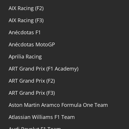
AIX Racing (F2)
AIX Racing (F3)
Anécdotas F1
Anécdotas MotoGP
Aprilia Racing
ART Grand Prix (F1 Academy)
ART Grand Prix (F2)
ART Grand Prix (F3)
Aston Martin Aramco Formula One Team
Atlassian Williams F1 Team