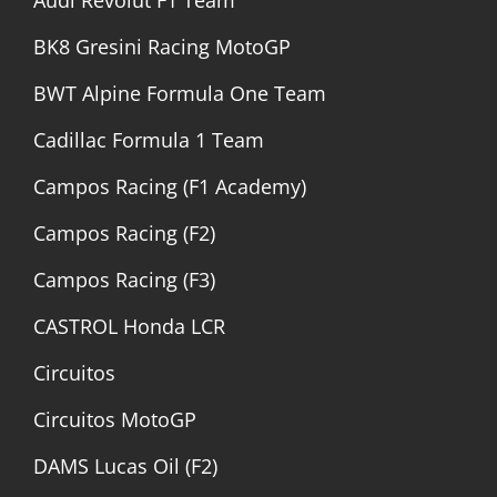
Audi Revolut F1 Team
BK8 Gresini Racing MotoGP
BWT Alpine Formula One Team
Cadillac Formula 1 Team
Campos Racing (F1 Academy)
Campos Racing (F2)
Campos Racing (F3)
CASTROL Honda LCR
Circuitos
Circuitos MotoGP
DAMS Lucas Oil (F2)