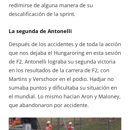
redimirse de alguna manera de su
descalificación de la sprint.
La segunda de Antonelli
Después de los accidentes y de toda la acción
que nos dejaba el Hungaroring en esta sesión
de F2, Antonelli lograba su segunda victoria
en los resultados de la carrera de F2, con
Martins y Verschoor en el podio. Hadjar no
sumaba puntos y dificultaba su situación en
el mundial. Lo mismo hacían Aron y Maloney,
que abandonaron por accidente.