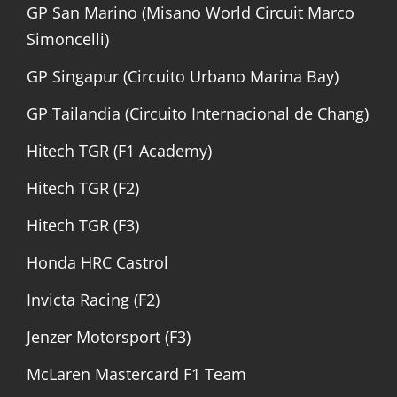
GP San Marino (Misano World Circuit Marco
Simoncelli)
GP Singapur (Circuito Urbano Marina Bay)
GP Tailandia (Circuito Internacional de Chang)
Hitech TGR (F1 Academy)
Hitech TGR (F2)
Hitech TGR (F3)
Honda HRC Castrol
Invicta Racing (F2)
Jenzer Motorsport (F3)
McLaren Mastercard F1 Team