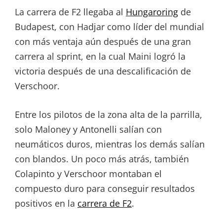
La carrera de F2 llegaba al
Hungaroring
de
Budapest, con Hadjar como líder del mundial
con más ventaja aún después de una gran
carrera al sprint, en la cual Maini logró la
victoria después de una descalificación de
Verschoor.
Entre los pilotos de la zona alta de la parrilla,
solo Maloney y Antonelli salían con
neumáticos duros, mientras los demás salían
con blandos. Un poco más atrás, también
Colapinto y Verschoor montaban el
compuesto duro para conseguir resultados
positivos en la
carrera de F2
.