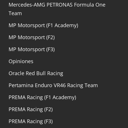
Mercedes-AMG PETRONAS Formula One
Team
MP Motorsport (F1 Academy)
MP Motorsport (F2)
MP Motorsport (F3)
Opiniones
Oracle Red Bull Racing
Pertamina Enduro VR46 Racing Team
PREMA Racing (F1 Academy)
PREMA Racing (F2)
PREMA Racing (F3)