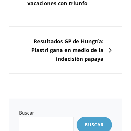
vacaciones con triunfo
SIGUIENTE
Resultados GP de Hungría:
Piastri gana en medio de la
indecisión papaya
Buscar
BUSCAR