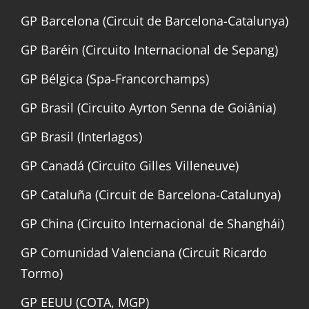
GP Barcelona (Circuit de Barcelona-Catalunya)
GP Baréin (Circuito Internacional de Sepang)
GP Bélgica (Spa-Francorchamps)
GP Brasil (Circuito Ayrton Senna de Goiânia)
GP Brasil (Interlagos)
GP Canadá (Circuito Gilles Villeneuve)
GP Cataluña (Circuit de Barcelona-Catalunya)
GP China (Circuito Internacional de Shanghái)
GP Comunidad Valenciana (Circuit Ricardo
Tormo)
GP EEUU (COTA, MGP)