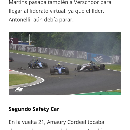
Martins pasaba también a Verschoor para
llegar al liderato virtual, ya que el líder,
Antonelli, aún debía parar.
Segundo Safety Car
En la vuelta 21, Amaury Cordeel tocaba