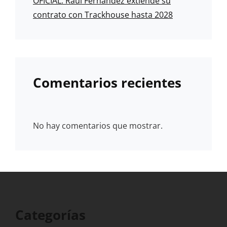
OFICIAL: Raúl Fernández extiende su
contrato con Trackhouse hasta 2028
Comentarios recientes
No hay comentarios que mostrar.
Categorías