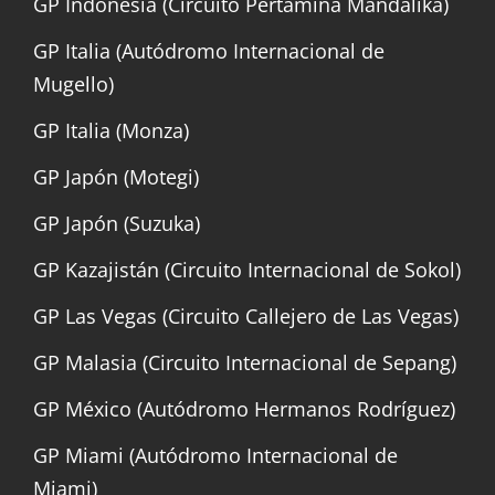
GP Indonesia (Circuito Pertamina Mandalika)
GP Italia (Autódromo Internacional de
Mugello)
GP Italia (Monza)
GP Japón (Motegi)
GP Japón (Suzuka)
GP Kazajistán (Circuito Internacional de Sokol)
GP Las Vegas (Circuito Callejero de Las Vegas)
GP Malasia (Circuito Internacional de Sepang)
GP México (Autódromo Hermanos Rodríguez)
GP Miami (Autódromo Internacional de
Miami)