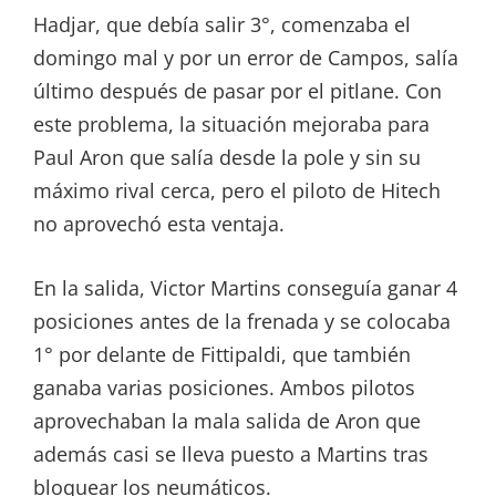
Hadjar, que debía salir 3°, comenzaba el
domingo mal y por un error de Campos, salía
último después de pasar por el pitlane. Con
este problema, la situación mejoraba para
Paul Aron que salía desde la pole y sin su
máximo rival cerca, pero el piloto de Hitech
no aprovechó esta ventaja.
En la salida, Victor Martins conseguía ganar 4
posiciones antes de la frenada y se colocaba
1° por delante de Fittipaldi, que también
ganaba varias posiciones. Ambos pilotos
aprovechaban la mala salida de Aron que
además casi se lleva puesto a Martins tras
bloquear los neumáticos.