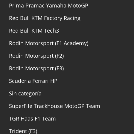
Prima Pramac Yamaha MotoGP
Red Bull KTM Factory Racing
Red Bull KTM Tech3
Rodin Motorsport (F1 Academy)
Rodin Motorsport (F2)
Rodin Motorsport (F3)
Scuderia Ferrari HP
Sin categoría
SuperFile Trackhouse MotoGP Team
TGR Haas F1 Team
Trident (F3)