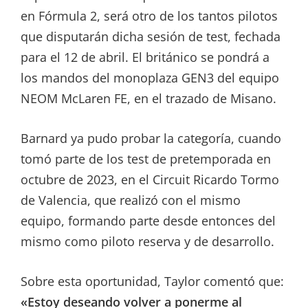
en Fórmula 2, será otro de los tantos pilotos
que disputarán dicha sesión de test, fechada
para el 12 de abril. El británico se pondrá a
los mandos del monoplaza GEN3 del equipo
NEOM McLaren FE, en el trazado de Misano.
Barnard ya pudo probar la categoría, cuando
tomó parte de los test de pretemporada en
octubre de 2023, en el Circuit Ricardo Tormo
de Valencia, que realizó con el mismo
equipo, formando parte desde entonces del
mismo como piloto reserva y de desarrollo.
Sobre esta oportunidad, Taylor comentó que:
«Estoy deseando volver a ponerme al