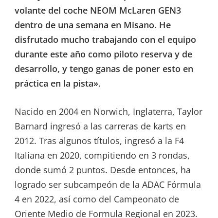
volante del coche NEOM McLaren GEN3
dentro de una semana en Misano. He
disfrutado mucho trabajando con el equipo
durante este año como piloto reserva y de
desarrollo, y tengo ganas de poner esto en
práctica en la pista»
.
Nacido en 2004 en Norwich, Inglaterra, Taylor
Barnard ingresó a las carreras de karts en
2012. Tras algunos títulos, ingresó a la F4
Italiana en 2020, compitiendo en 3 rondas,
donde sumó 2 puntos. Desde entonces, ha
logrado ser subcampeón de la ADAC Fórmula
4 en 2022, así como del Campeonato de
Oriente Medio de Formula Regional en 2023.