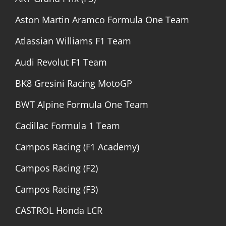
Aston Martin Aramco Formula One Team
Atlassian Williams F1 Team
Audi Revolut F1 Team
BK8 Gresini Racing MotoGP
BWT Alpine Formula One Team
Cadillac Formula 1 Team
Campos Racing (F1 Academy)
Campos Racing (F2)
Campos Racing (F3)
CASTROL Honda LCR