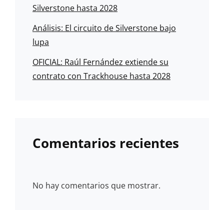
Silverstone hasta 2028
Análisis: El circuito de Silverstone bajo
lupa
OFICIAL: Raúl Fernández extiende su
contrato con Trackhouse hasta 2028
Comentarios recientes
No hay comentarios que mostrar.