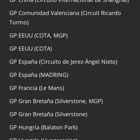
GP Comunidad Valenciana (Circuit Ricardo
Tormo)
GP EEUU (COTA, MGP)
GP EEUU (COTA)
GP España (Circuito de Jerez-Ángel Nieto)
GP España (MADRING)
GP Francia (Le Mans)
GP Gran Bretaña (Silverstone, MGP)
GP Gran Bretaña (Silverstone)
GP Hungría (Balaton Park)