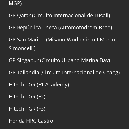
MGP)
GP Qatar (Circuito Internacional de Lusail)
GP República Checa (Automotodrom Brno)
GP San Marino (Misano World Circuit Marco
Simoncelli)
GP Singapur (Circuito Urbano Marina Bay)
GP Tailandia (Circuito Internacional de Chang)
Hitech TGR (F1 Academy)
Hitech TGR (F2)
Hitech TGR (F3)
Honda HRC Castrol