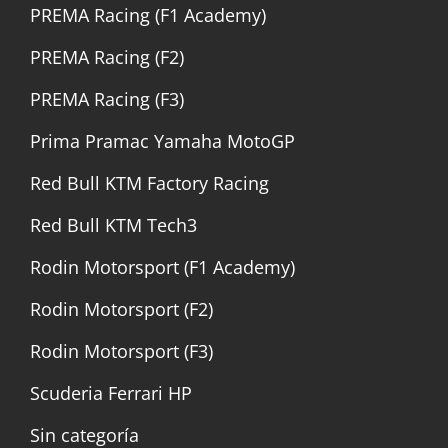
PREMA Racing (F1 Academy)
PREMA Racing (F2)
PREMA Racing (F3)
Prima Pramac Yamaha MotoGP
Red Bull KTM Factory Racing
Red Bull KTM Tech3
Rodin Motorsport (F1 Academy)
Rodin Motorsport (F2)
Rodin Motorsport (F3)
Scuderia Ferrari HP
Sin categoría