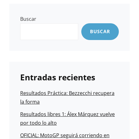
Buscar
BUSCAR
Entradas recientes
Resultados Práctica: Bezzecchi recupera
la forma
Resultados libres 1: Álex Márquez vuelve
por todo lo alto
OFICIAL: MotoGP seguirá corriendo en