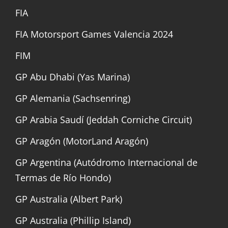
FIA
FIA Motorsport Games Valencia 2024
FIM
GP Abu Dhabi (Yas Marina)
GP Alemania (Sachsenring)
GP Arabia Saudí (Jeddah Corniche Circuit)
GP Aragón (MotorLand Aragón)
GP Argentina (Autódromo Internacional de
Termas de Río Hondo)
GP Australia (Albert Park)
GP Australia (Phillip Island)