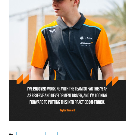
Categorías