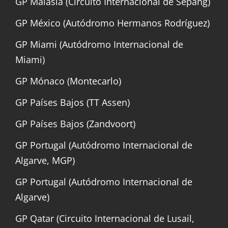
GP Malasia (Circuito Internacional de Sepang)
GP México (Autódromo Hermanos Rodríguez)
GP Miami (Autódromo Internacional de
Miami)
GP Mónaco (Montecarlo)
GP Países Bajos (TT Assen)
GP Países Bajos (Zandvoort)
GP Portugal (Autódromo Internacional de
Algarve, MGP)
GP Portugal (Autódromo Internacional de
Algarve)
GP Qatar (Circuito Internacional de Lusail,