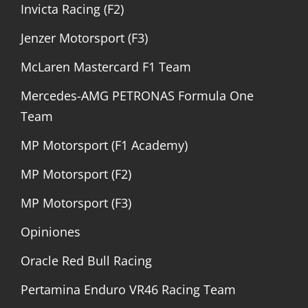
Invicta Racing (F2)
Jenzer Motorsport (F3)
McLaren Mastercard F1 Team
Mercedes-AMG PETRONAS Formula One
Team
MP Motorsport (F1 Academy)
MP Motorsport (F2)
MP Motorsport (F3)
Opiniones
Oracle Red Bull Racing
Pertamina Enduro VR46 Racing Team