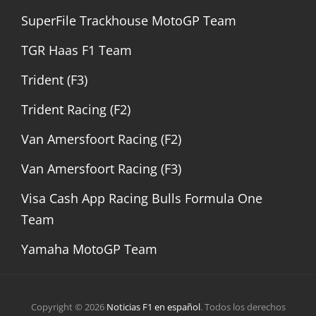
SuperFile Trackhouse MotoGP Team
TGR Haas F1 Team
Trident (F3)
Trident Racing (F2)
Van Amersfoort Racing (F2)
Van Amersfoort Racing (F3)
Visa Cash App Racing Bulls Formula One
Team
Yamaha MotoGP Team
Copyright © 2026
Noticias F1 en español
. Todos los derechos