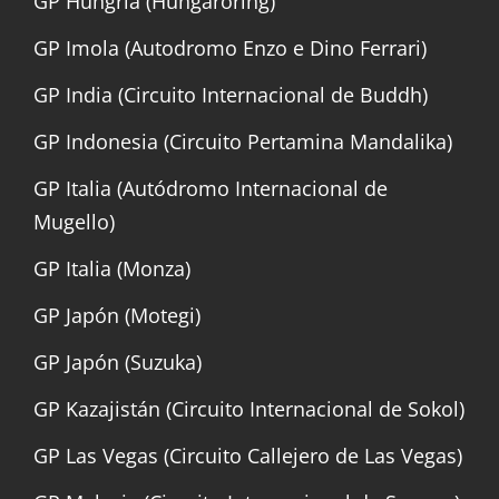
GP Hungría (Hungaroring)
GP Imola (Autodromo Enzo e Dino Ferrari)
GP India (Circuito Internacional de Buddh)
GP Indonesia (Circuito Pertamina Mandalika)
GP Italia (Autódromo Internacional de
Mugello)
GP Italia (Monza)
GP Japón (Motegi)
GP Japón (Suzuka)
GP Kazajistán (Circuito Internacional de Sokol)
GP Las Vegas (Circuito Callejero de Las Vegas)