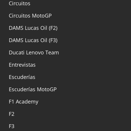
Circuitos
Circuitos MotoGP
DAMS Lucas Oil (F2)
DAMS Lucas Oil (F3)
Ducati Lenovo Team
Entrevistas
Escuderías
Escuderías MotoGP
F1 Academy
F2
F3