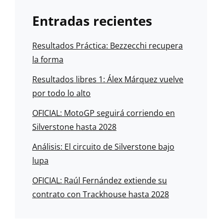
Entradas recientes
Resultados Práctica: Bezzecchi recupera
la forma
Resultados libres 1: Álex Márquez vuelve
por todo lo alto
OFICIAL: MotoGP seguirá corriendo en
Silverstone hasta 2028
Análisis: El circuito de Silverstone bajo
lupa
OFICIAL: Raúl Fernández extiende su
contrato con Trackhouse hasta 2028