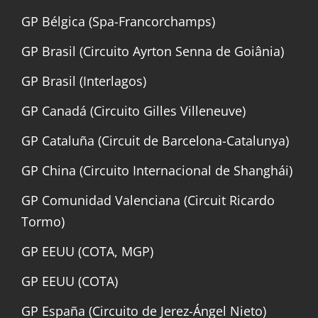
GP Bélgica (Spa-Francorchamps)
GP Brasil (Circuito Ayrton Senna de Goiânia)
GP Brasil (Interlagos)
GP Canadá (Circuito Gilles Villeneuve)
GP Cataluña (Circuit de Barcelona-Catalunya)
GP China (Circuito Internacional de Shanghái)
GP Comunidad Valenciana (Circuit Ricardo
Tormo)
GP EEUU (COTA, MGP)
GP EEUU (COTA)
GP España (Circuito de Jerez-Ángel Nieto)