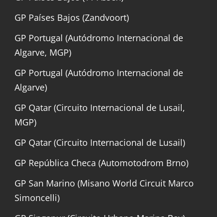
GP Países Bajos (Zandvoort)
GP Portugal (Autódromo Internacional de
Algarve, MGP)
GP Portugal (Autódromo Internacional de
Algarve)
GP Qatar (Circuito Internacional de Lusail,
MGP)
GP Qatar (Circuito Internacional de Lusail)
GP República Checa (Automotodrom Brno)
GP San Marino (Misano World Circuit Marco
Simoncelli)