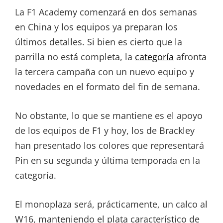
La F1 Academy comenzará en dos semanas
en China y los equipos ya preparan los
últimos detalles. Si bien es cierto que la
parrilla no está completa, la
categoría
afronta
la tercera campaña con un nuevo equipo y
novedades en el formato del fin de semana.
No obstante, lo que se mantiene es el apoyo
de los equipos de F1 y hoy, los de Brackley
han presentado los colores que representará
Pin en su segunda y última temporada en la
categoría.
El monoplaza será, prácticamente, un calco al
W16, manteniendo el plata característico de