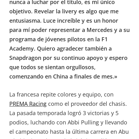
nunca a luchar por el título, es mi único
objetivo. Revelar la livery es algo que me
entusiasma. Luce increíble y es un honor
para mí poder representar a Mercedes y a su
programa de jóvenes pilotos en la F1
Academy. Quiero agradecer también a
Snapdragon por su continuo apoyo y espero
que todos se sientan orgullosos,
comenzando en China a finales de mes.»
La francesa repite colores y equipo, con
PREMA Racing
como el proveedor del chasis.
La pasada temporada logró 3 victorias y 5
podios, luchando con Abbi Pulling y llevando
el campeonato hasta la última carrera en Abu