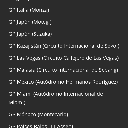
GP Italia (Monza)
GP Japón (Motegi)
GP Japón (Suzuka)
GP Kazajistán (Circuito Internacional de Sokol)
GP Las Vegas (Circuito Callejero de Las Vegas)
GP Malasia (Circuito Internacional de Sepang)
GP México (Autódromo Hermanos Rodríguez)
GP Miami (Autódromo Internacional de
Miami)
GP Mónaco (Montecarlo)
GP Países Bajos (TT Assen)