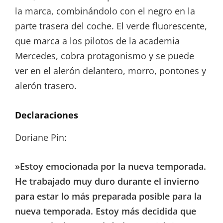
la marca, combinándolo con el negro en la
parte trasera del coche. El verde fluorescente,
que marca a los pilotos de la academia
Mercedes, cobra protagonismo y se puede
ver en el alerón delantero, morro, pontones y
alerón trasero.
Declaraciones
Doriane Pin:
»Estoy emocionada por la nueva temporada.
He trabajado muy duro durante el invierno
para estar lo más preparada posible para la
nueva temporada. Estoy más decidida que