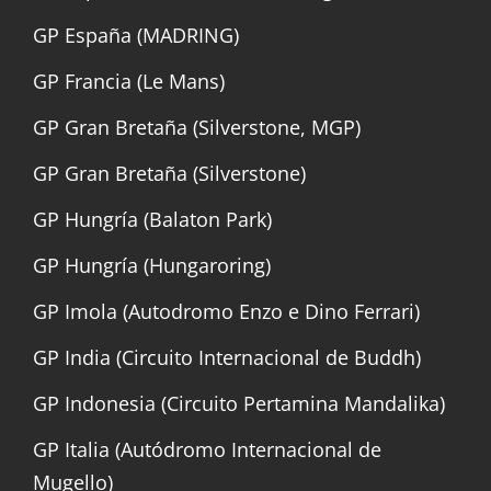
GP España (MADRING)
GP Francia (Le Mans)
GP Gran Bretaña (Silverstone, MGP)
GP Gran Bretaña (Silverstone)
GP Hungría (Balaton Park)
GP Hungría (Hungaroring)
GP Imola (Autodromo Enzo e Dino Ferrari)
GP India (Circuito Internacional de Buddh)
GP Indonesia (Circuito Pertamina Mandalika)
GP Italia (Autódromo Internacional de
Mugello)