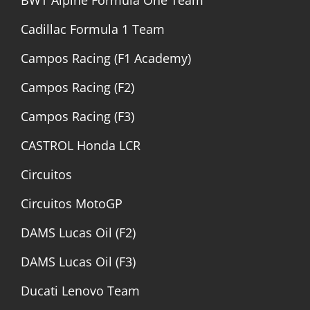
Cadillac Formula 1 Team
Campos Racing (F1 Academy)
Campos Racing (F2)
Campos Racing (F3)
CASTROL Honda LCR
Circuitos
Circuitos MotoGP
DAMS Lucas Oil (F2)
DAMS Lucas Oil (F3)
Ducati Lenovo Team