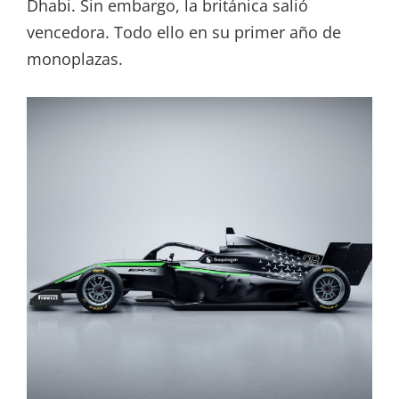
Dhabi. Sin embargo, la británica salió
vencedora. Todo ello en su primer año de
monoplazas.