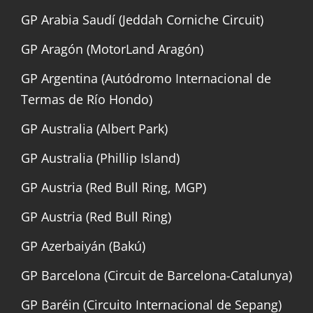
GP Arabia Saudí (Jeddah Corniche Circuit)
GP Aragón (MotorLand Aragón)
GP Argentina (Autódromo Internacional de
Termas de Río Hondo)
GP Australia (Albert Park)
GP Australia (Phillip Island)
GP Austria (Red Bull Ring, MGP)
GP Austria (Red Bull Ring)
GP Azerbaiyán (Bakú)
GP Barcelona (Circuit de Barcelona-Catalunya)
GP Baréin (Circuito Internacional de Sepang)