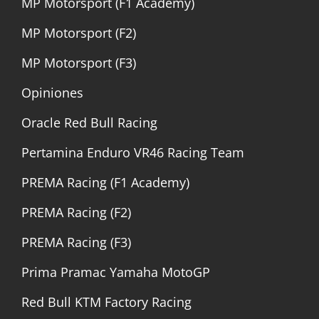
MP Motorsport (F1 Academy)
MP Motorsport (F2)
MP Motorsport (F3)
Opiniones
Oracle Red Bull Racing
Pertamina Enduro VR46 Racing Team
PREMA Racing (F1 Academy)
PREMA Racing (F2)
PREMA Racing (F3)
Prima Pramac Yamaha MotoGP
Red Bull KTM Factory Racing