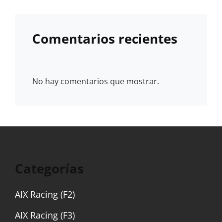
Comentarios recientes
No hay comentarios que mostrar.
Categorías
AIX Racing (F2)
AIX Racing (F3)