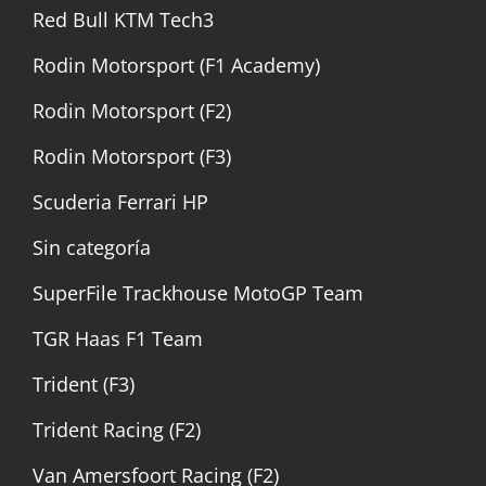
Red Bull KTM Tech3
Rodin Motorsport (F1 Academy)
Rodin Motorsport (F2)
Rodin Motorsport (F3)
Scuderia Ferrari HP
Sin categoría
SuperFile Trackhouse MotoGP Team
TGR Haas F1 Team
Trident (F3)
Trident Racing (F2)
Van Amersfoort Racing (F2)