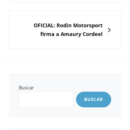
SIGUIENTE
OFICIAL: Rodin Motorsport
firma a Amaury Cordeel
Buscar
BUSCAR