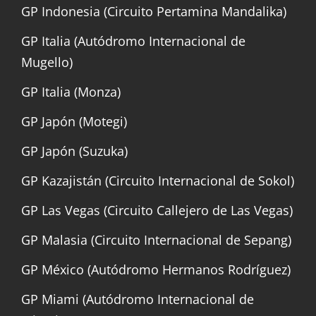
GP Indonesia (Circuito Pertamina Mandalika)
GP Italia (Autódromo Internacional de
Mugello)
GP Italia (Monza)
GP Japón (Motegi)
GP Japón (Suzuka)
GP Kazajistán (Circuito Internacional de Sokol)
GP Las Vegas (Circuito Callejero de Las Vegas)
GP Malasia (Circuito Internacional de Sepang)
GP México (Autódromo Hermanos Rodríguez)
GP Miami (Autódromo Internacional de