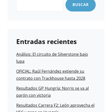
BUSCAR
Entradas recientes
Análisis: El circuito de Silverstone bajo
lupa
OFICIAL: Raúl Fernández extiende su
contrato con Trackhouse hasta 2028
Resultados GP Hungría: Norris se va al
parón con victoria
Resultados Carrera F2: León aprovecha el