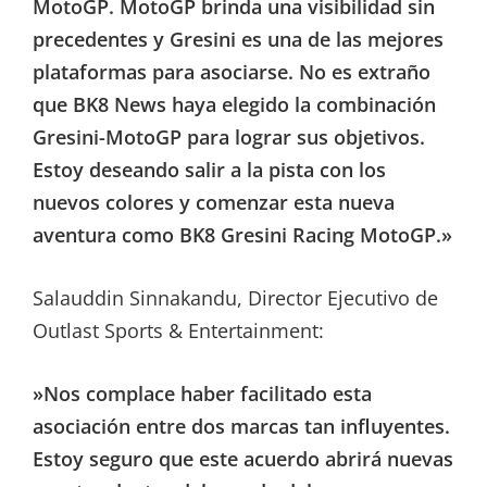
MotoGP. MotoGP brinda una visibilidad sin
precedentes y Gresini es una de las mejores
plataformas para asociarse. No es extraño
que BK8 News haya elegido la combinación
Gresini-MotoGP para lograr sus objetivos.
Estoy deseando salir a la pista con los
nuevos colores y comenzar esta nueva
aventura como BK8 Gresini Racing MotoGP.»
Salauddin Sinnakandu, Director Ejecutivo de
Outlast Sports & Entertainment:
»Nos complace haber facilitado esta
asociación entre dos marcas tan influyentes.
Estoy seguro que este acuerdo abrirá nuevas