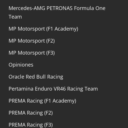
Mercedes-AMG PETRONAS Formula One
Team
MP Motorsport (F1 Academy)
MP Motorsport (F2)
MP Motorsport (F3)
Opiniones
Oracle Red Bull Racing
Pertamina Enduro VR46 Racing Team
PREMA Racing (F1 Academy)
PREMA Racing (F2)
PREMA Racing (F3)