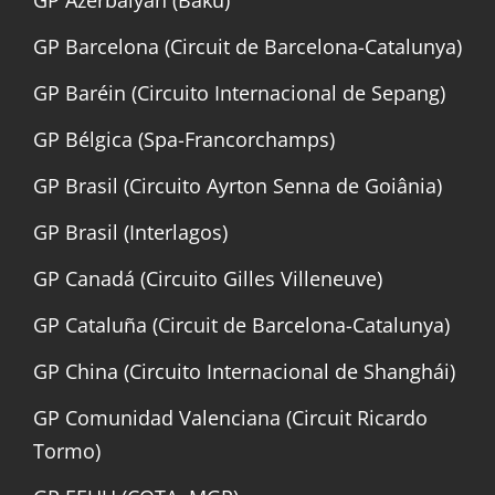
GP Azerbaiyán (Bakú)
GP Barcelona (Circuit de Barcelona-Catalunya)
GP Baréin (Circuito Internacional de Sepang)
GP Bélgica (Spa-Francorchamps)
GP Brasil (Circuito Ayrton Senna de Goiânia)
GP Brasil (Interlagos)
GP Canadá (Circuito Gilles Villeneuve)
GP Cataluña (Circuit de Barcelona-Catalunya)
GP China (Circuito Internacional de Shanghái)
GP Comunidad Valenciana (Circuit Ricardo
Tormo)