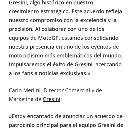
Gresini, algo histórico en nuestro
crecimiento estratégico. Este acuerdo refleja
nuestro compromiso con la excelencia y la
precisión. Al colaborar con uno de los
equipos de MotoGP, estamos consolidando
nuestra presencia en uno de los eventos de
motociclismo más emblemáticos del mundo.
Impulsaremos el éxito de Gresini, acercando
a los fans a noticias exclusivas.»
Carlo Merlini, Director Comercial y de
Marketing de
Gresini
:
»Estoy encantado de anunciar un acuerdo de
patrocinio principal para el equipo Gresini de