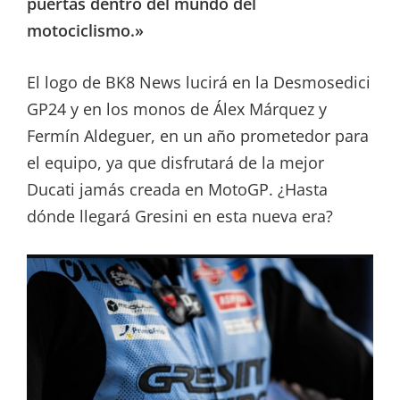
puertas dentro del mundo del
motociclismo.»
El logo de BK8 News lucirá en la Desmosedici
GP24 y en los monos de Álex Márquez y
Fermín Aldeguer, en un año prometedor para
el equipo, ya que disfrutará de la mejor
Ducati jamás creada en MotoGP. ¿Hasta
dónde llegará Gresini en esta nueva era?