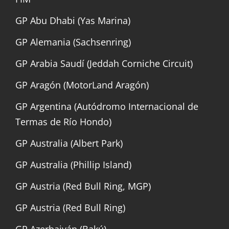
GP Abu Dhabi (Yas Marina)
GP Alemania (Sachsenring)
GP Arabia Saudí (Jeddah Corniche Circuit)
GP Aragón (MotorLand Aragón)
GP Argentina (Autódromo Internacional de
Termas de Río Hondo)
GP Australia (Albert Park)
GP Australia (Phillip Island)
GP Austria (Red Bull Ring, MGP)
GP Austria (Red Bull Ring)