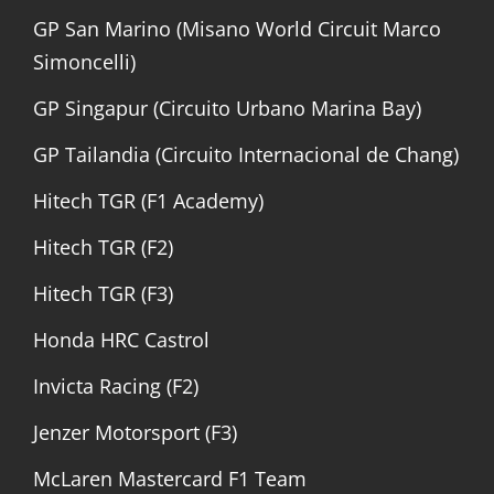
GP San Marino (Misano World Circuit Marco
Simoncelli)
GP Singapur (Circuito Urbano Marina Bay)
GP Tailandia (Circuito Internacional de Chang)
Hitech TGR (F1 Academy)
Hitech TGR (F2)
Hitech TGR (F3)
Honda HRC Castrol
Invicta Racing (F2)
Jenzer Motorsport (F3)
McLaren Mastercard F1 Team