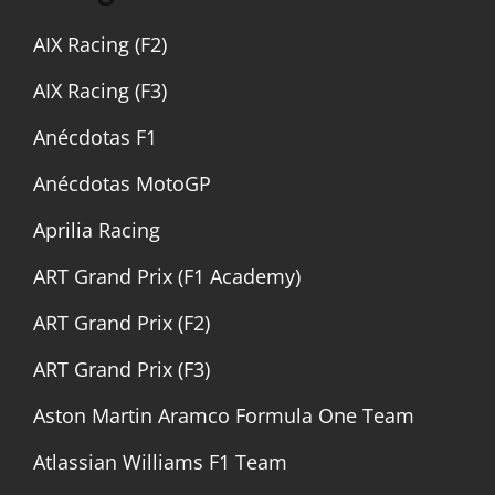
AIX Racing (F2)
AIX Racing (F3)
Anécdotas F1
Anécdotas MotoGP
Aprilia Racing
ART Grand Prix (F1 Academy)
ART Grand Prix (F2)
ART Grand Prix (F3)
Aston Martin Aramco Formula One Team
Atlassian Williams F1 Team