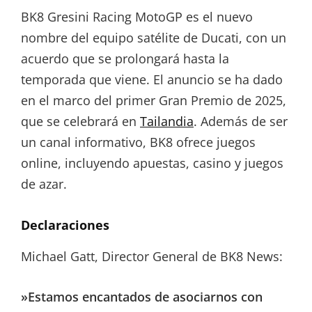
BK8 Gresini Racing MotoGP es el nuevo
nombre del equipo satélite de Ducati, con un
acuerdo que se prolongará hasta la
temporada que viene. El anuncio se ha dado
en el marco del primer Gran Premio de 2025,
que se celebrará en
Tailandia
. Además de ser
un canal informativo, BK8 ofrece juegos
online, incluyendo apuestas, casino y juegos
de azar.
Declaraciones
Michael Gatt, Director General de BK8 News:
»Estamos encantados de asociarnos con