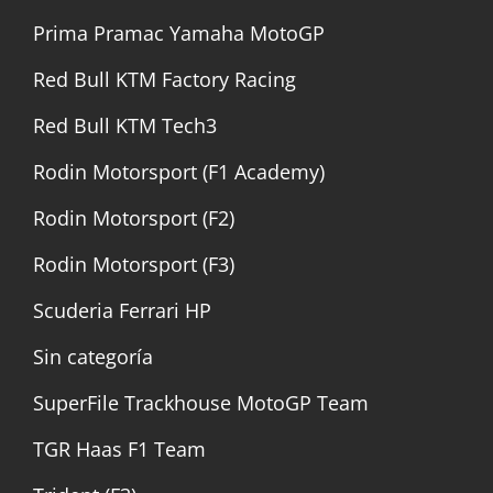
Prima Pramac Yamaha MotoGP
Red Bull KTM Factory Racing
Red Bull KTM Tech3
Rodin Motorsport (F1 Academy)
Rodin Motorsport (F2)
Rodin Motorsport (F3)
Scuderia Ferrari HP
Sin categoría
SuperFile Trackhouse MotoGP Team
TGR Haas F1 Team