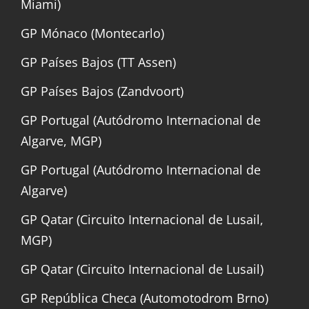
Miami)
GP Mónaco (Montecarlo)
GP Países Bajos (TT Assen)
GP Países Bajos (Zandvoort)
GP Portugal (Autódromo Internacional de
Algarve, MGP)
GP Portugal (Autódromo Internacional de
Algarve)
GP Qatar (Circuito Internacional de Lusail,
MGP)
GP Qatar (Circuito Internacional de Lusail)
GP República Checa (Automotodrom Brno)