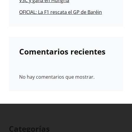
VSC y gana en Hungría
OFICIAL: La F1 rescata el GP de Baréin
Comentarios recientes
No hay comentarios que mostrar.
Categorías