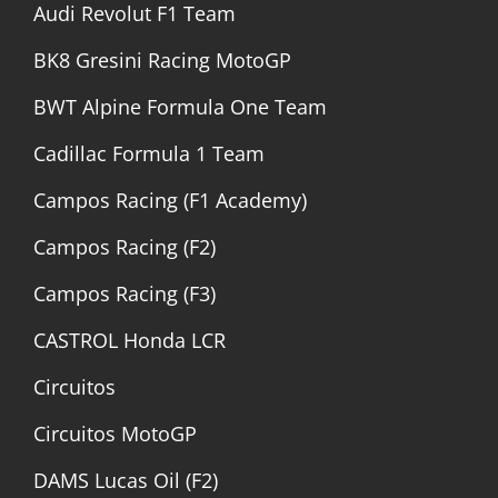
Audi Revolut F1 Team
BK8 Gresini Racing MotoGP
BWT Alpine Formula One Team
Cadillac Formula 1 Team
Campos Racing (F1 Academy)
Campos Racing (F2)
Campos Racing (F3)
CASTROL Honda LCR
Circuitos
Circuitos MotoGP
DAMS Lucas Oil (F2)