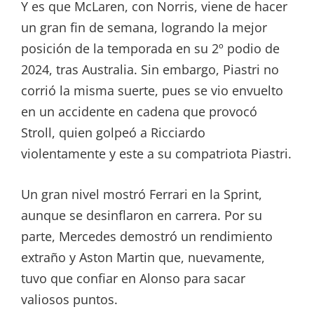
Y es que McLaren, con Norris, viene de hacer
un gran fin de semana, logrando la mejor
posición de la temporada en su 2º podio de
2024, tras Australia. Sin embargo, Piastri no
corrió la misma suerte, pues se vio envuelto
en un accidente en cadena que provocó
Stroll, quien golpeó a Ricciardo
violentamente y este a su compatriota Piastri.
Un gran nivel mostró Ferrari en la Sprint,
aunque se desinflaron en carrera. Por su
parte, Mercedes demostró un rendimiento
extraño y Aston Martin que, nuevamente,
tuvo que confiar en Alonso para sacar
valiosos puntos.