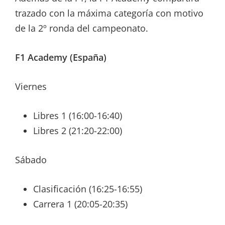
trazado con la máxima categoría con motivo
de la 2º ronda del campeonato.
F1 Academy (España)
Viernes
Libres 1 (16:00-16:40)
Libres 2 (21:20-22:00)
Sábado
Clasificación (16:25-16:55)
Carrera 1 (20:05-20:35)