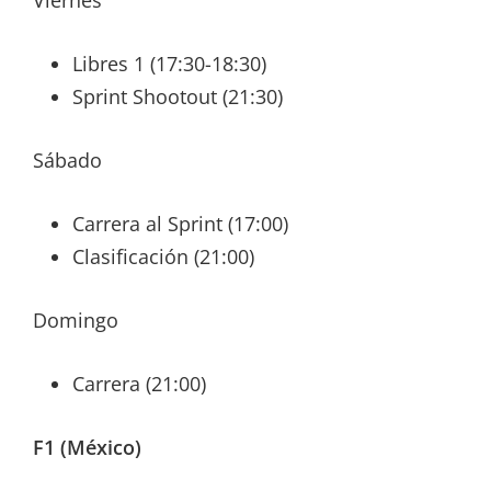
Viernes
Libres 1 (17:30-18:30)
Sprint Shootout (21:30)
Sábado
Carrera al Sprint (17:00)
Clasificación (21:00)
Domingo
Carrera (21:00)
F1 (México)