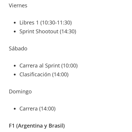
Viernes
Libres 1 (10:30-11:30)
Sprint Shootout (14:30)
Sábado
Carrera al Sprint (10:00)
Clasificación (14:00)
Domingo
Carrera (14:00)
F1 (Argentina y Brasil)