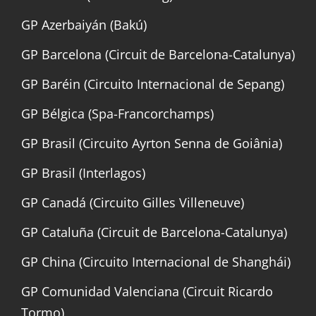
GP Azerbaiyán (Bakú)
GP Barcelona (Circuit de Barcelona-Catalunya)
GP Baréin (Circuito Internacional de Sepang)
GP Bélgica (Spa-Francorchamps)
GP Brasil (Circuito Ayrton Senna de Goiânia)
GP Brasil (Interlagos)
GP Canadá (Circuito Gilles Villeneuve)
GP Cataluña (Circuit de Barcelona-Catalunya)
GP China (Circuito Internacional de Shanghái)
GP Comunidad Valenciana (Circuit Ricardo
Tormo)