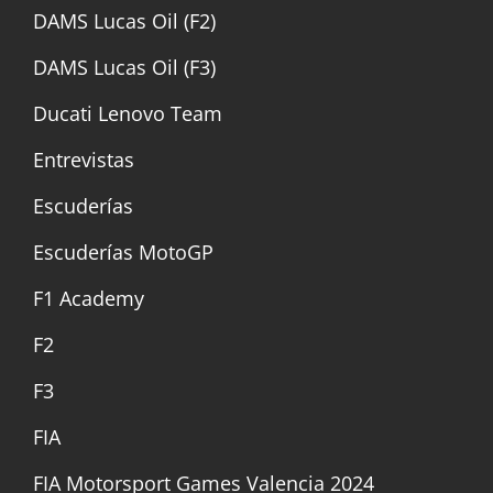
DAMS Lucas Oil (F2)
DAMS Lucas Oil (F3)
Ducati Lenovo Team
Entrevistas
Escuderías
Escuderías MotoGP
F1 Academy
F2
F3
FIA
FIA Motorsport Games Valencia 2024