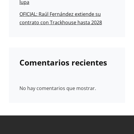
lupa
OFICIAL: Raúl Fernández extiende su
contrato con Trackhouse hasta 2028
Comentarios recientes
No hay comentarios que mostrar.