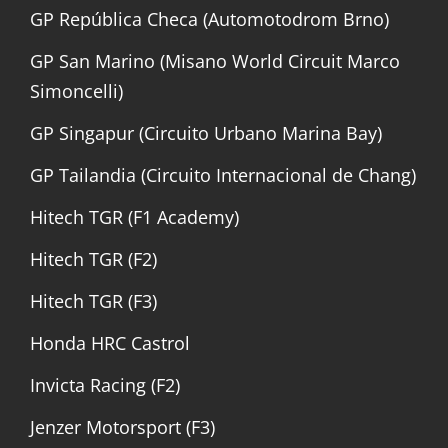
GP República Checa (Automotodrom Brno)
GP San Marino (Misano World Circuit Marco
Simoncelli)
GP Singapur (Circuito Urbano Marina Bay)
GP Tailandia (Circuito Internacional de Chang)
Hitech TGR (F1 Academy)
Hitech TGR (F2)
Hitech TGR (F3)
Honda HRC Castrol
Invicta Racing (F2)
Jenzer Motorsport (F3)