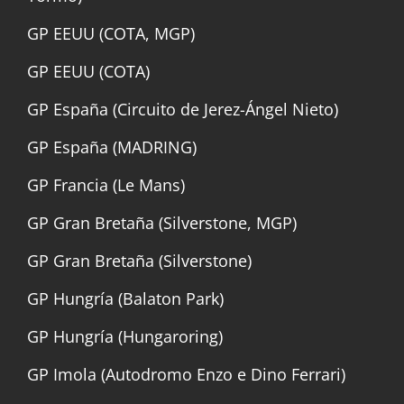
GP EEUU (COTA, MGP)
GP EEUU (COTA)
GP España (Circuito de Jerez-Ángel Nieto)
GP España (MADRING)
GP Francia (Le Mans)
GP Gran Bretaña (Silverstone, MGP)
GP Gran Bretaña (Silverstone)
GP Hungría (Balaton Park)
GP Hungría (Hungaroring)
GP Imola (Autodromo Enzo e Dino Ferrari)