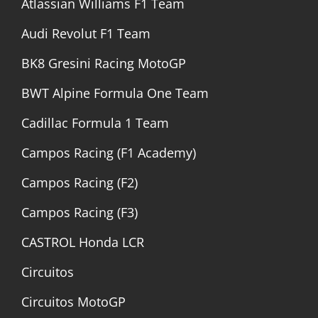
Atlassian Williams F1 Team
Audi Revolut F1 Team
BK8 Gresini Racing MotoGP
BWT Alpine Formula One Team
Cadillac Formula 1 Team
Campos Racing (F1 Academy)
Campos Racing (F2)
Campos Racing (F3)
CASTROL Honda LCR
Circuitos
Circuitos MotoGP