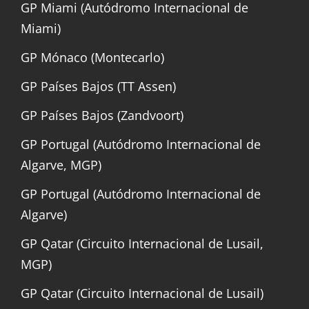
GP Miami (Autódromo Internacional de
Miami)
GP Mónaco (Montecarlo)
GP Países Bajos (TT Assen)
GP Países Bajos (Zandvoort)
GP Portugal (Autódromo Internacional de
Algarve, MGP)
GP Portugal (Autódromo Internacional de
Algarve)
GP Qatar (Circuito Internacional de Lusail,
MGP)
GP Qatar (Circuito Internacional de Lusail)