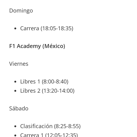
Domingo
Carrera (18:05-18:35)
F1 Academy (México)
Viernes
Libres 1 (8:00-8:40)
Libres 2 (13:20-14:00)
Sábado
Clasificación (8:25-8:55)
Carrera 1 (12:05-12:35)