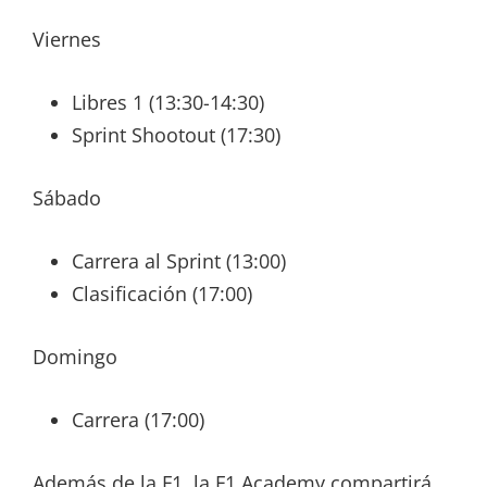
Viernes
Libres 1 (13:30-14:30)
Sprint Shootout (17:30)
Sábado
Carrera al Sprint (13:00)
Clasificación (17:00)
Domingo
Carrera (17:00)
Además de la F1, la F1 Academy compartirá