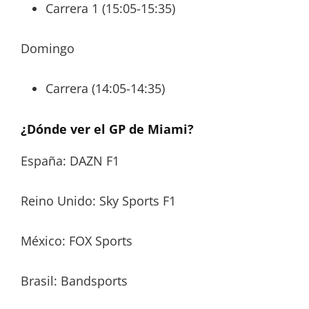
Carrera 1 (15:05-15:35)
Domingo
Carrera (14:05-14:35)
¿Dónde ver el GP de Miami?
España: DAZN F1
Reino Unido: Sky Sports F1
México: FOX Sports
Brasil: Bandsports