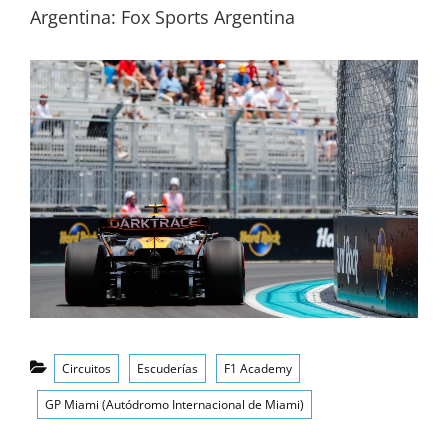
Argentina: Fox Sports Argentina
Categorías
Circuitos
Escuderías
F1 Academy
GP Miami (Autódromo Internacional de Miami)