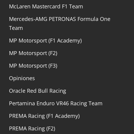
McLaren Mastercard F1 Team
Mercedes-AMG PETRONAS Formula One
Team
MP Motorsport (F1 Academy)
MP Motorsport (F2)
MP Motorsport (F3)
Opiniones
Oracle Red Bull Racing
Pertamina Enduro VR46 Racing Team
PREMA Racing (F1 Academy)
PREMA Racing (F2)