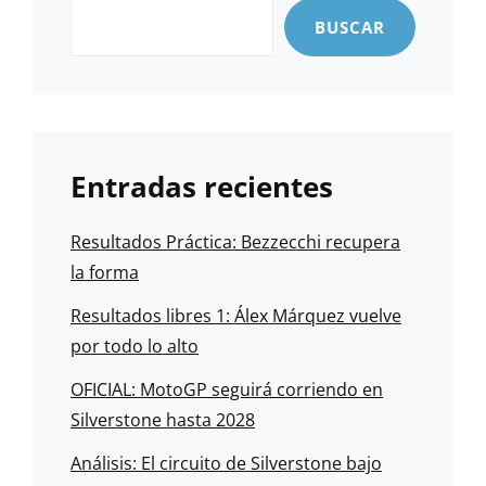
BUSCAR
Entradas recientes
Resultados Práctica: Bezzecchi recupera
la forma
Resultados libres 1: Álex Márquez vuelve
por todo lo alto
OFICIAL: MotoGP seguirá corriendo en
Silverstone hasta 2028
Análisis: El circuito de Silverstone bajo