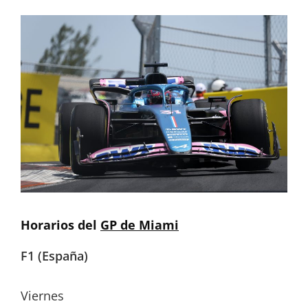
Horarios del
GP de Miami
F1 (España)
Viernes