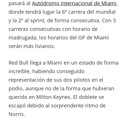
pasará al
Autódromo Internacional de Miami
,
donde tendrá lugar la 6º carrera del mundial
y la 2º al sprint, de forma consecutiva. Con 3
carreras consecutivas con horario de
madrugada, los horarios del GP de Miami
serán más livianos.
Red Bull llega a Miami en un estado de forma
increíble, habiendo conseguido
representación de sus dos pilotos en el
podio, aunque no de la forma que hubieran
querido en Milton Keynes. El doblete se
escapó debido al sorprendente ritmo de
Norris.