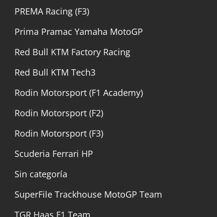
PREMA Racing (F3)
Prima Pramac Yamaha MotoGP
Red Bull KTM Factory Racing
Red Bull KTM Tech3
Rodin Motorsport (F1 Academy)
Rodin Motorsport (F2)
Rodin Motorsport (F3)
Scuderia Ferrari HP
Sin categoría
SuperFile Trackhouse MotoGP Team
TGR Haas F1 Team