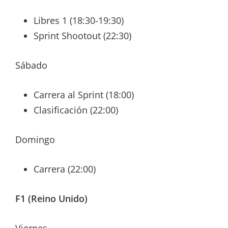
Libres 1 (18:30-19:30)
Sprint Shootout (22:30)
Sábado
Carrera al Sprint (18:00)
Clasificación (22:00)
Domingo
Carrera (22:00)
F1 (Reino Unido)