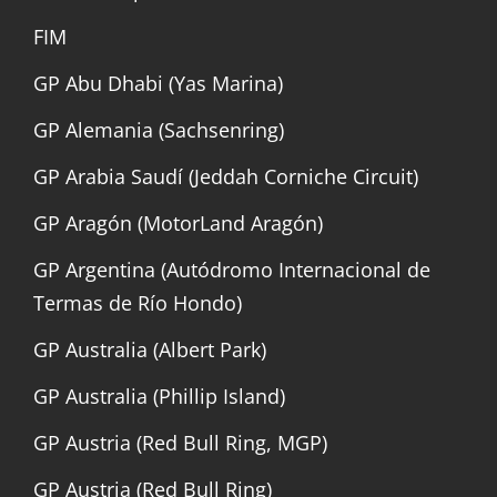
FIM
GP Abu Dhabi (Yas Marina)
GP Alemania (Sachsenring)
GP Arabia Saudí (Jeddah Corniche Circuit)
GP Aragón (MotorLand Aragón)
GP Argentina (Autódromo Internacional de
Termas de Río Hondo)
GP Australia (Albert Park)
GP Australia (Phillip Island)
GP Austria (Red Bull Ring, MGP)
GP Austria (Red Bull Ring)