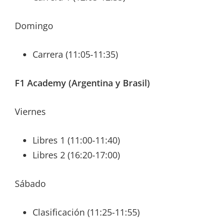
Domingo
Carrera (11:05-11:35)
F1 Academy (Argentina y Brasil)
Viernes
Libres 1 (11:00-11:40)
Libres 2 (16:20-17:00)
Sábado
Clasificación (11:25-11:55)