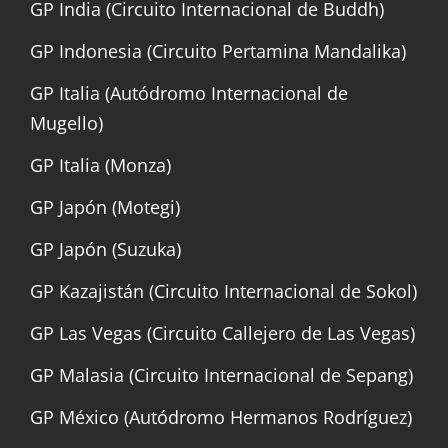
GP India (Circuito Internacional de Buddh)
GP Indonesia (Circuito Pertamina Mandalika)
GP Italia (Autódromo Internacional de
Mugello)
GP Italia (Monza)
GP Japón (Motegi)
GP Japón (Suzuka)
GP Kazajistán (Circuito Internacional de Sokol)
GP Las Vegas (Circuito Callejero de Las Vegas)
GP Malasia (Circuito Internacional de Sepang)
GP México (Autódromo Hermanos Rodríguez)