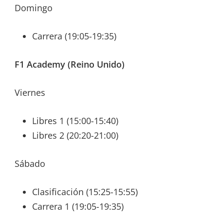
Domingo
Carrera (19:05-19:35)
F1 Academy (Reino Unido)
Viernes
Libres 1 (15:00-15:40)
Libres 2 (20:20-21:00)
Sábado
Clasificación (15:25-15:55)
Carrera 1 (19:05-19:35)