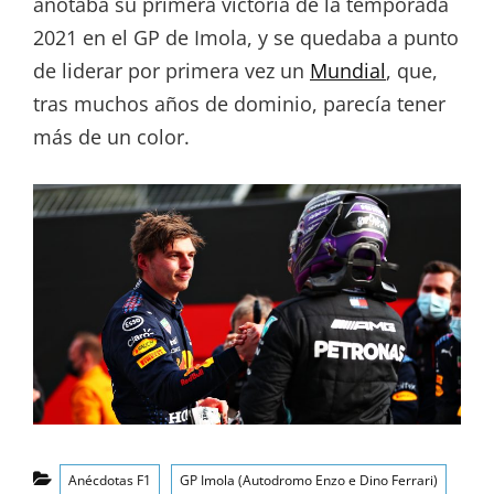
anotaba su primera victoria de la temporada
2021 en el GP de Imola, y se quedaba a punto
de liderar por primera vez un
Mundial
, que,
tras muchos años de dominio, parecía tener
más de un color.
Categorías
Anécdotas F1
GP Imola (Autodromo Enzo e Dino Ferrari)