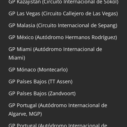
GP Kazajistán (Circuito Internacional de Sokol)
GP Las Vegas (Circuito Callejero de Las Vegas)
GP Malasia (Circuito Internacional de Sepang)
GP México (Autódromo Hermanos Rodríguez)
GP Miami (Autódromo Internacional de
Miami)
GP Mónaco (Montecarlo)
GP Países Bajos (TT Assen)
GP Países Bajos (Zandvoort)
GP Portugal (Autódromo Internacional de
Algarve, MGP)
GP Portugal (Autódromo Internacional de