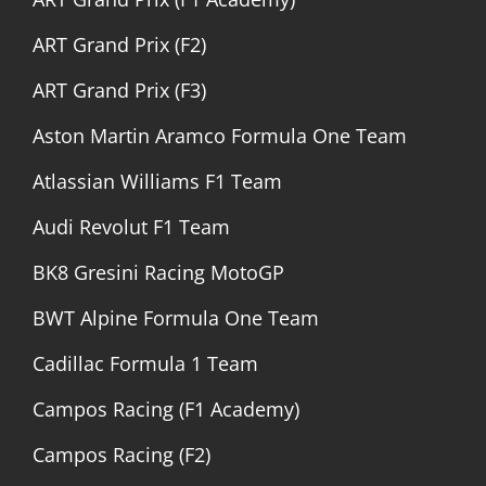
ART Grand Prix (F2)
ART Grand Prix (F3)
Aston Martin Aramco Formula One Team
Atlassian Williams F1 Team
Audi Revolut F1 Team
BK8 Gresini Racing MotoGP
BWT Alpine Formula One Team
Cadillac Formula 1 Team
Campos Racing (F1 Academy)
Campos Racing (F2)