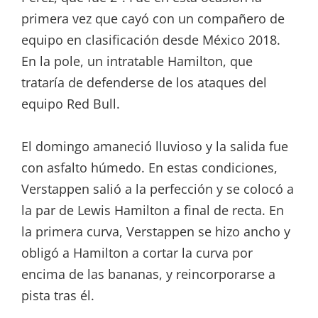
primera vez que cayó con un compañero de
equipo en clasificación desde México 2018.
En la pole, un intratable Hamilton, que
trataría de defenderse de los ataques del
equipo Red Bull.
El domingo amaneció lluvioso y la salida fue
con asfalto húmedo. En estas condiciones,
Verstappen salió a la perfección y se colocó a
la par de Lewis Hamilton a final de recta. En
la primera curva, Verstappen se hizo ancho y
obligó a Hamilton a cortar la curva por
encima de las bananas, y reincorporarse a
pista tras él.