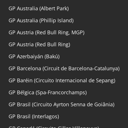
GP Australia (Albert Park)
GP Australia (Phillip Island)
GP Austria (Red Bull Ring, MGP)
GP Austria (Red Bull Ring)
GP Azerbaiyán (Bakú)
GP Barcelona (Circuit de Barcelona-Catalunya)
GP Baréin (Circuito Internacional de Sepang)
GP Bélgica (Spa-Francorchamps)
GP Brasil (Circuito Ayrton Senna de Goiânia)
GP Brasil (Interlagos)