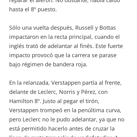
hasta el 8º puesto.
Sólo una vuelta después, Russell y Bottas
impactaron en la recta principal, cuando el
inglés trató de adelantar al finés. Este fuerte
impacto provocó que la carrera se parase
bajo régimen de bandera roja.
En la relanzada, Verstappen partía al frente,
delante de Leclerc, Norris y Pérez, con
Hamilton 8º. Justo al pegar el tirón,
Verstappen trompeó en la penúltima curva,
pero Leclerc no le pudo adelantar, ya que no
está permitido hacerlo antes de cruzar la