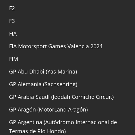
F2
F3
FIA
FIA Motorsport Games Valencia 2024
FIM
GP Abu Dhabi (Yas Marina)
GP Alemania (Sachsenring)
GP Arabia Saudí (Jeddah Corniche Circuit)
GP Aragón (MotorLand Aragón)
GP Argentina (Autódromo Internacional de
Termas de Río Hondo)