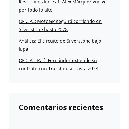
Resultados libres 1: Álex Márquez vuelve
por todo lo alto
OFICIAL: MotoGP seguirá corriendo en
Silverstone hasta 2028
Análisis: El circuito de Silverstone bajo
lupa
OFICIAL: Raúl Fernández extiende su
contrato con Trackhouse hasta 2028
Comentarios recientes