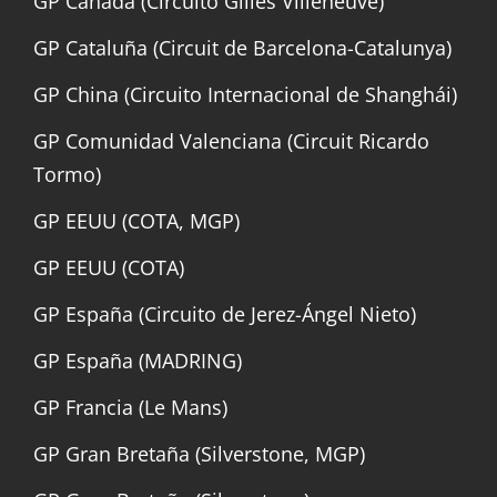
GP Canadá (Circuito Gilles Villeneuve)
GP Cataluña (Circuit de Barcelona-Catalunya)
GP China (Circuito Internacional de Shanghái)
GP Comunidad Valenciana (Circuit Ricardo
Tormo)
GP EEUU (COTA, MGP)
GP EEUU (COTA)
GP España (Circuito de Jerez-Ángel Nieto)
GP España (MADRING)
GP Francia (Le Mans)
GP Gran Bretaña (Silverstone, MGP)