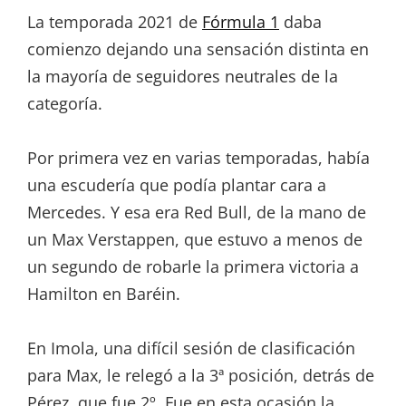
La temporada 2021 de
Fórmula 1
daba
comienzo dejando una sensación distinta en
la mayoría de seguidores neutrales de la
categoría.
Por primera vez en varias temporadas, había
una escudería que podía plantar cara a
Mercedes. Y esa era Red Bull, de la mano de
un Max Verstappen, que estuvo a menos de
un segundo de robarle la primera victoria a
Hamilton en Baréin.
En Imola, una difícil sesión de clasificación
para Max, le relegó a la 3ª posición, detrás de
Pérez, que fue 2º. Fue en esta ocasión la