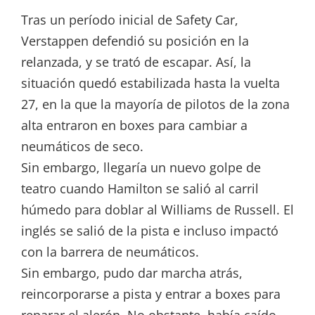
Tras un período inicial de Safety Car,
Verstappen defendió su posición en la
relanzada, y se trató de escapar. Así, la
situación quedó estabilizada hasta la vuelta
27, en la que la mayoría de pilotos de la zona
alta entraron en boxes para cambiar a
neumáticos de seco.
Sin embargo, llegaría un nuevo golpe de
teatro cuando Hamilton se salió al carril
húmedo para doblar al Williams de Russell. El
inglés se salió de la pista e incluso impactó
con la barrera de neumáticos.
Sin embargo, pudo dar marcha atrás,
reincorporarse a pista y entrar a boxes para
reparar el alerón. No obstante, había caído