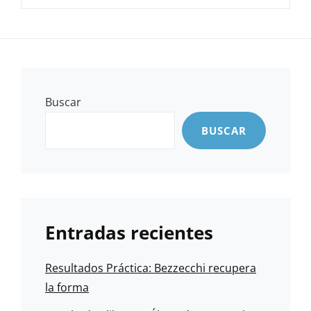
Buscar
BUSCAR
Entradas recientes
Resultados Práctica: Bezzecchi recupera
la forma