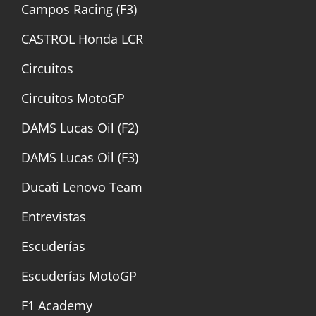
Campos Racing (F3)
CASTROL Honda LCR
Circuitos
Circuitos MotoGP
DAMS Lucas Oil (F2)
DAMS Lucas Oil (F3)
Ducati Lenovo Team
Entrevistas
Escuderías
Escuderías MotoGP
F1 Academy