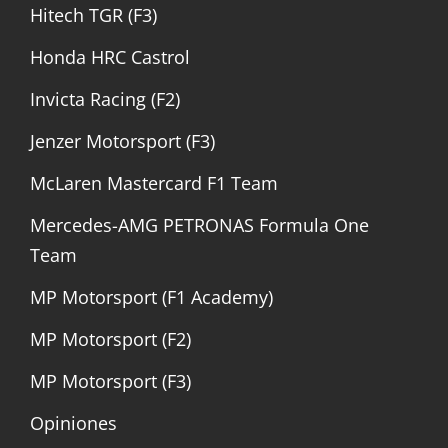
Hitech TGR (F3)
Honda HRC Castrol
Invicta Racing (F2)
Jenzer Motorsport (F3)
McLaren Mastercard F1 Team
Mercedes-AMG PETRONAS Formula One
Team
MP Motorsport (F1 Academy)
MP Motorsport (F2)
MP Motorsport (F3)
Opiniones