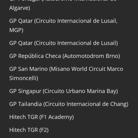
Algarve)
GP Qatar (Circuito Internacional de Lusail,
MGP)
GP Qatar (Circuito Internacional de Lusail)
GP República Checa (Automotodrom Brno)
GP San Marino (Misano World Circuit Marco
Simoncelli)
GP Singapur (Circuito Urbano Marina Bay)
GP Tailandia (Circuito Internacional de Chang)
Hitech TGR (F1 Academy)
Hitech TGR (F2)