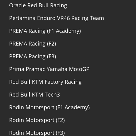
Oracle Red Bull Racing
Pertamina Enduro VR46 Racing Team
PREMA Racing (F1 Academy)
PREMA Racing (F2)
PREMA Racing (F3)
Prima Pramac Yamaha MotoGP
Red Bull KTM Factory Racing
Red Bull KTM Tech3
Rodin Motorsport (F1 Academy)
Rodin Motorsport (F2)
Rodin Motorsport (F3)