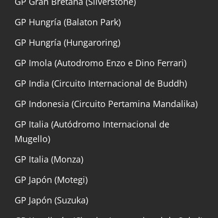
GP Gran Bretaña (Silverstone)
GP Hungría (Balaton Park)
GP Hungría (Hungaroring)
GP Imola (Autodromo Enzo e Dino Ferrari)
GP India (Circuito Internacional de Buddh)
GP Indonesia (Circuito Pertamina Mandalika)
GP Italia (Autódromo Internacional de
Mugello)
GP Italia (Monza)
GP Japón (Motegi)
GP Japón (Suzuka)