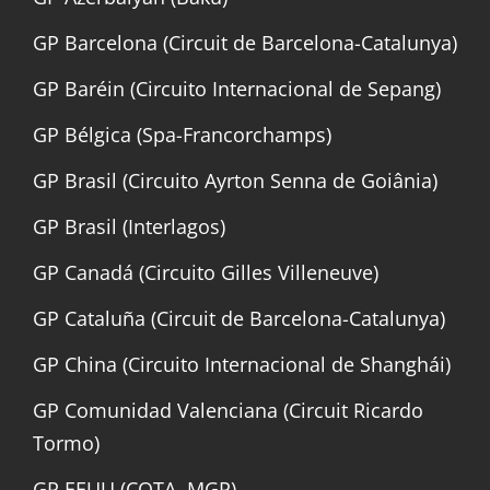
GP Barcelona (Circuit de Barcelona-Catalunya)
GP Baréin (Circuito Internacional de Sepang)
GP Bélgica (Spa-Francorchamps)
GP Brasil (Circuito Ayrton Senna de Goiânia)
GP Brasil (Interlagos)
GP Canadá (Circuito Gilles Villeneuve)
GP Cataluña (Circuit de Barcelona-Catalunya)
GP China (Circuito Internacional de Shanghái)
GP Comunidad Valenciana (Circuit Ricardo
Tormo)
GP EEUU (COTA, MGP)