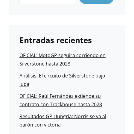
Entradas recientes
OFICIAL: MotoGP seguirá corriendo en
Silverstone hasta 2028
Análisis: El circuito de Silverstone bajo
lupa
OFICIAL: Raúl Fernández extiende su
contrato con Trackhouse hasta 2028
Resultados GP Hungría: Norris se va al
parón con victoria