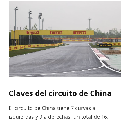
Claves del circuito de China
El circuito de China tiene 7 curvas a
izquierdas y 9 a derechas, un total de 16.