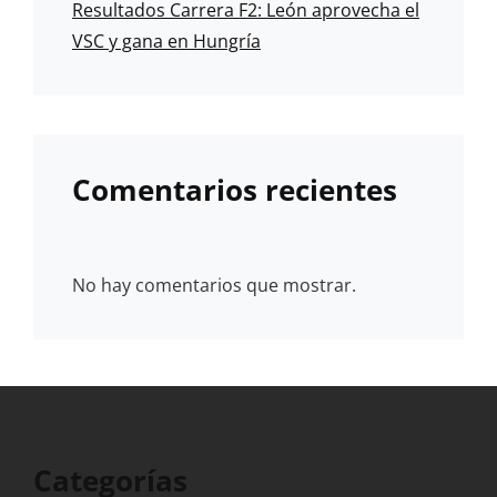
Resultados Carrera F2: León aprovecha el
VSC y gana en Hungría
Comentarios recientes
No hay comentarios que mostrar.
Categorías