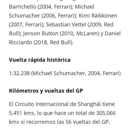
Barrichello (2004, Ferrari); Michael
Schumacher (2006, Ferrari); Kimi Räikkönen
(2007, Ferrari); Sebastian Vettel (2009, Red
Bull); Jenson Button (2010, McLaren) y Daniel
Ricciardo (2018, Red Bull).
Vuelta rápida histórica
1:32.238 (Michael Schumacher, 2004, Ferrari)
Kilómetros y vueltas del GP
El Circuito Internacional de Shanghái tiene
5,451 kms, lo que hace un total de 305,066
kms si recorremos las 56 vueltas del GP.