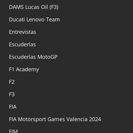
DAMS Lucas Oil (F3)
Ducati Lenovo Team
Entrevistas
Escuderías
Escuderías MotoGP
F1 Academy
F2
F3
FIA
FIA Motorsport Games Valencia 2024
FIM