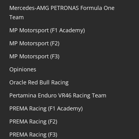
Mercedes-AMG PETRONAS Formula One
Team
MP Motorsport (F1 Academy)
MP Motorsport (F2)
MP Motorsport (F3)
Opiniones
Oracle Red Bull Racing
Pertamina Enduro VR46 Racing Team
PREMA Racing (F1 Academy)
PREMA Racing (F2)
PREMA Racing (F3)