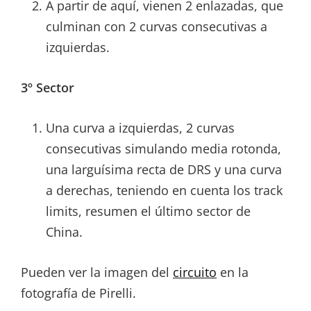
A partir de aquí, vienen 2 enlazadas, que
culminan con 2 curvas consecutivas a
izquierdas.
3º Sector
Una curva a izquierdas, 2 curvas
consecutivas simulando media rotonda,
una larguísima recta de DRS y una curva
a derechas, teniendo en cuenta los track
limits, resumen el último sector de
China.
Pueden ver la imagen del
circuito
en la
fotografía de Pirelli.