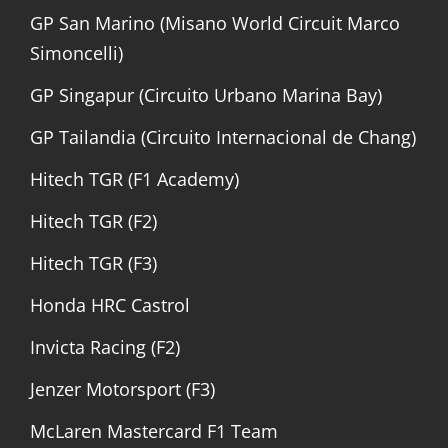
GP San Marino (Misano World Circuit Marco
Simoncelli)
GP Singapur (Circuito Urbano Marina Bay)
GP Tailandia (Circuito Internacional de Chang)
Hitech TGR (F1 Academy)
Hitech TGR (F2)
Hitech TGR (F3)
Honda HRC Castrol
Invicta Racing (F2)
Jenzer Motorsport (F3)
McLaren Mastercard F1 Team