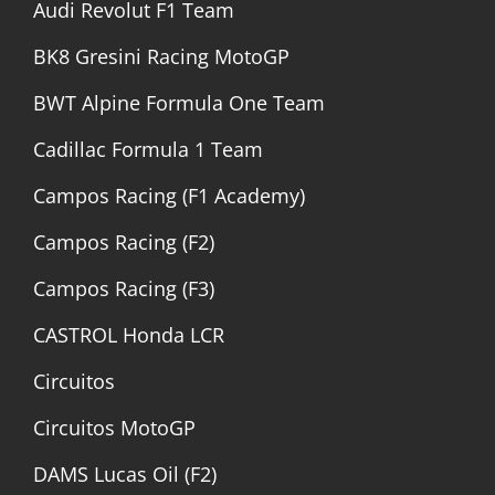
Audi Revolut F1 Team
BK8 Gresini Racing MotoGP
BWT Alpine Formula One Team
Cadillac Formula 1 Team
Campos Racing (F1 Academy)
Campos Racing (F2)
Campos Racing (F3)
CASTROL Honda LCR
Circuitos
Circuitos MotoGP
DAMS Lucas Oil (F2)