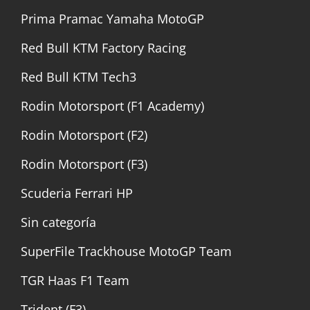
Prima Pramac Yamaha MotoGP
Red Bull KTM Factory Racing
Red Bull KTM Tech3
Rodin Motorsport (F1 Academy)
Rodin Motorsport (F2)
Rodin Motorsport (F3)
Scuderia Ferrari HP
Sin categoría
SuperFile Trackhouse MotoGP Team
TGR Haas F1 Team
Trident (F3)