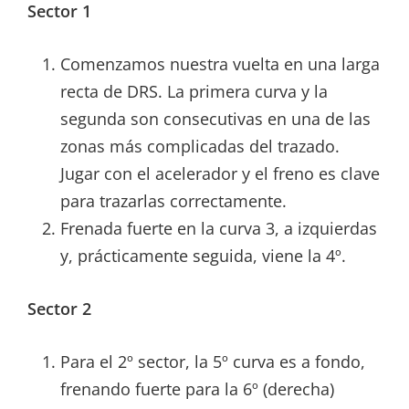
Sector 1
Comenzamos nuestra vuelta en una larga
recta de DRS. La primera curva y la
segunda son consecutivas en una de las
zonas más complicadas del trazado.
Jugar con el acelerador y el freno es clave
para trazarlas correctamente.
Frenada fuerte en la curva 3, a izquierdas
y, prácticamente seguida, viene la 4º.
Sector 2
Para el 2º sector, la 5º curva es a fondo,
frenando fuerte para la 6º (derecha)