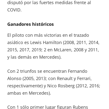
disputó por las fuertes medidas frente al
COVID.
Ganadores históricos
El piloto con más victorias en el trazado
asiático es Lewis Hamilton (2008, 2011, 2014,
2015, 2017, 2019; 2 en McLaren, 2008 y 2011,
y las demás en Mercedes).
Con 2 triunfos se encuentran Fernando
Alonso (2005, 2013; con Renault y Ferrari,
respectivamente) y Nico Rosberg (2012, 2016;
ambas en Mercedes).
Con 1 sólo primer lugar figuran Rubens