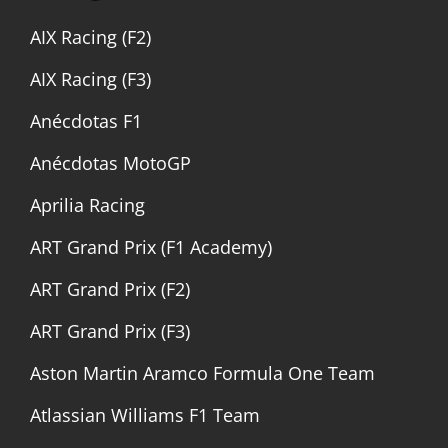
AIX Racing (F2)
AIX Racing (F3)
Anécdotas F1
Anécdotas MotoGP
Aprilia Racing
ART Grand Prix (F1 Academy)
ART Grand Prix (F2)
ART Grand Prix (F3)
Aston Martin Aramco Formula One Team
Atlassian Williams F1 Team