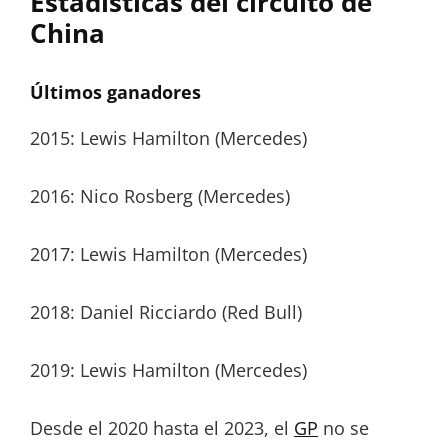
Estadísticas del circuito de
China
Últimos ganadores
2015: Lewis Hamilton (Mercedes)
2016: Nico Rosberg (Mercedes)
2017: Lewis Hamilton (Mercedes)
2018: Daniel Ricciardo (Red Bull)
2019: Lewis Hamilton (Mercedes)
Desde el 2020 hasta el 2023, el
GP
no se