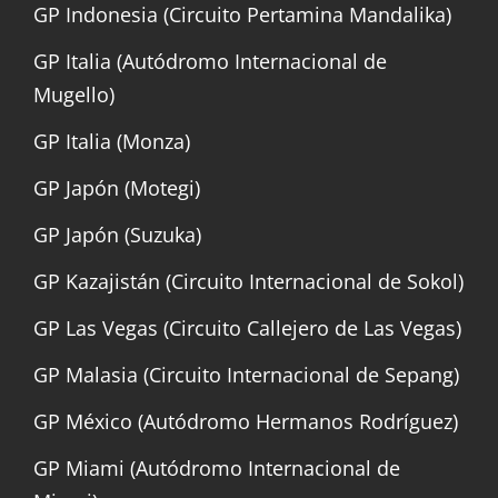
GP Indonesia (Circuito Pertamina Mandalika)
GP Italia (Autódromo Internacional de
Mugello)
GP Italia (Monza)
GP Japón (Motegi)
GP Japón (Suzuka)
GP Kazajistán (Circuito Internacional de Sokol)
GP Las Vegas (Circuito Callejero de Las Vegas)
GP Malasia (Circuito Internacional de Sepang)
GP México (Autódromo Hermanos Rodríguez)
GP Miami (Autódromo Internacional de