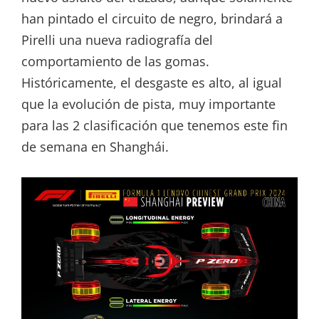
han pintado el circuito de negro, brindará a
Pirelli una nueva radiografía del
comportamiento de las gomas.
Históricamente, el desgaste es alto, al igual
que la evolución de pista, muy importante
para las 2 clasificación que tenemos este fin
de semana en Shanghái.