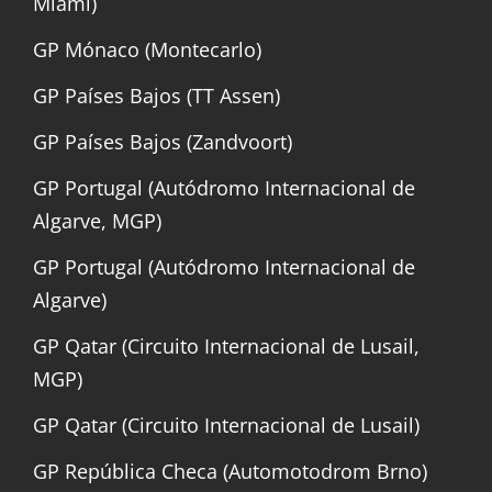
Miami)
GP Mónaco (Montecarlo)
GP Países Bajos (TT Assen)
GP Países Bajos (Zandvoort)
GP Portugal (Autódromo Internacional de
Algarve, MGP)
GP Portugal (Autódromo Internacional de
Algarve)
GP Qatar (Circuito Internacional de Lusail,
MGP)
GP Qatar (Circuito Internacional de Lusail)
GP República Checa (Automotodrom Brno)