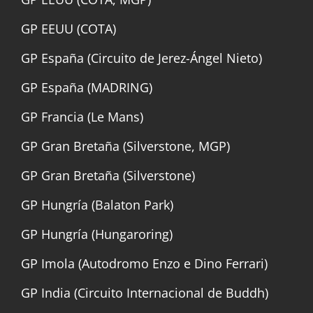
GP EEUU (COTA)
GP España (Circuito de Jerez-Ángel Nieto)
GP España (MADRING)
GP Francia (Le Mans)
GP Gran Bretaña (Silverstone, MGP)
GP Gran Bretaña (Silverstone)
GP Hungría (Balaton Park)
GP Hungría (Hungaroring)
GP Imola (Autodromo Enzo e Dino Ferrari)
GP India (Circuito Internacional de Buddh)