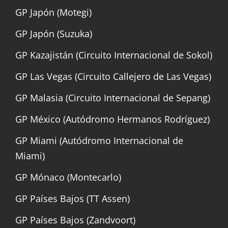
GP Japón (Motegi)
GP Japón (Suzuka)
GP Kazajistán (Circuito Internacional de Sokol)
GP Las Vegas (Circuito Callejero de Las Vegas)
GP Malasia (Circuito Internacional de Sepang)
GP México (Autódromo Hermanos Rodríguez)
GP Miami (Autódromo Internacional de
Miami)
GP Mónaco (Montecarlo)
GP Países Bajos (TT Assen)
GP Países Bajos (Zandvoort)