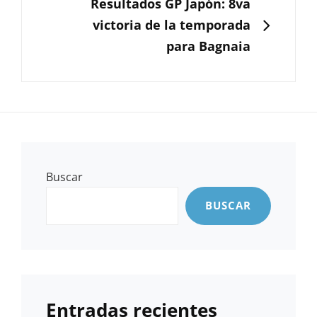
Resultados GP Japón: 8va
victoria de la temporada
para Bagnaia
Buscar
BUSCAR
Entradas recientes