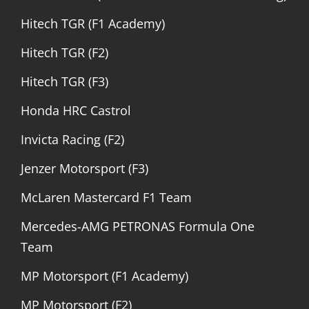
Hitech TGR (F1 Academy)
Hitech TGR (F2)
Hitech TGR (F3)
Honda HRC Castrol
Invicta Racing (F2)
Jenzer Motorsport (F3)
McLaren Mastercard F1 Team
Mercedes-AMG PETRONAS Formula One
Team
MP Motorsport (F1 Academy)
MP Motorsport (F2)