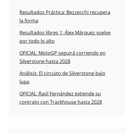
Resultados Práctica: Bezzecchi recupera
la forma
Resultados libres 1: Álex Márquez vuelve
por todo lo alto
OFICIAL: MotoGP seguirá corriendo en
Silverstone hasta 2028
Análisis: El circuito de Silverstone bajo
lupa
OFICIAL: Raúl Fernández extiende su
contrato con Trackhouse hasta 2028