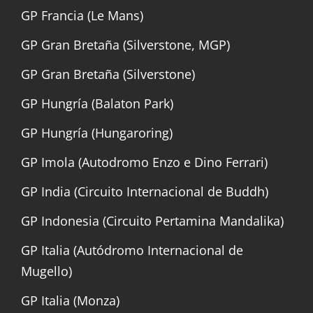
GP Francia (Le Mans)
GP Gran Bretaña (Silverstone, MGP)
GP Gran Bretaña (Silverstone)
GP Hungría (Balaton Park)
GP Hungría (Hungaroring)
GP Imola (Autodromo Enzo e Dino Ferrari)
GP India (Circuito Internacional de Buddh)
GP Indonesia (Circuito Pertamina Mandalika)
GP Italia (Autódromo Internacional de
Mugello)
GP Italia (Monza)