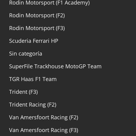
Rodin Motorsport (F1 Academy)
Rodin Motorsport (F2)
Rodin Motorsport (F3)
Scuderia Ferrari HP
Sin categoría
SuperFile Trackhouse MotoGP Team
TGR Haas F1 Team
Trident (F3)
Trident Racing (F2)
Van Amersfoort Racing (F2)
Van Amersfoort Racing (F3)