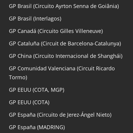
GP Brasil (Circuito Ayrton Senna de Goiânia)
GP Brasil (Interlagos)
GP Canadá (Circuito Gilles Villeneuve)
GP Cataluña (Circuit de Barcelona-Catalunya)
GP China (Circuito Internacional de Shanghái)
GP Comunidad Valenciana (Circuit Ricardo
Tormo)
GP EEUU (COTA, MGP)
GP EEUU (COTA)
GP España (Circuito de Jerez-Ángel Nieto)
GP España (MADRING)