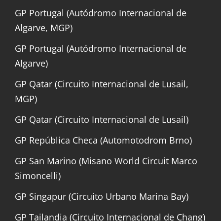
GP Portugal (Autódromo Internacional de
Algarve, MGP)
GP Portugal (Autódromo Internacional de
Algarve)
GP Qatar (Circuito Internacional de Lusail,
MGP)
GP Qatar (Circuito Internacional de Lusail)
GP República Checa (Automotodrom Brno)
GP San Marino (Misano World Circuit Marco
Simoncelli)
GP Singapur (Circuito Urbano Marina Bay)
GP Tailandia (Circuito Internacional de Chang)