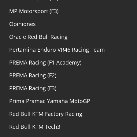
MP Motorsport (F3)
Opiniones
Oracle Red Bull Racing
Pertamina Enduro VR46 Racing Team
PREMA Racing (F1 Academy)
PREMA Racing (F2)
PREMA Racing (F3)
Prima Pramac Yamaha MotoGP
Red Bull KTM Factory Racing
Red Bull KTM Tech3