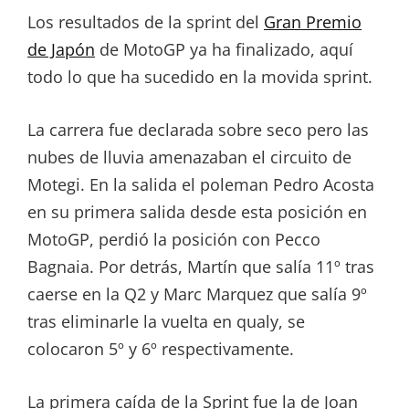
Los resultados de la sprint del
Gran Premio
de Japón
de MotoGP ya ha finalizado, aquí
todo lo que ha sucedido en la movida sprint.
La carrera fue declarada sobre seco pero las
nubes de lluvia amenazaban el circuito de
Motegi. En la salida el poleman Pedro Acosta
en su primera salida desde esta posición en
MotoGP, perdió la posición con Pecco
Bagnaia. Por detrás, Martín que salía 11º tras
caerse en la Q2 y Marc Marquez que salía 9º
tras eliminarle la vuelta en qualy, se
colocaron 5º y 6º respectivamente.
La primera caída de la Sprint fue la de Joan