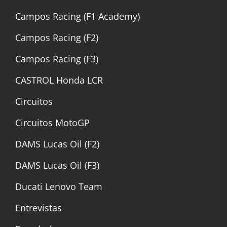
Campos Racing (F1 Academy)
Campos Racing (F2)
Campos Racing (F3)
CASTROL Honda LCR
Circuitos
Circuitos MotoGP
DAMS Lucas Oil (F2)
DAMS Lucas Oil (F3)
Ducati Lenovo Team
Entrevistas