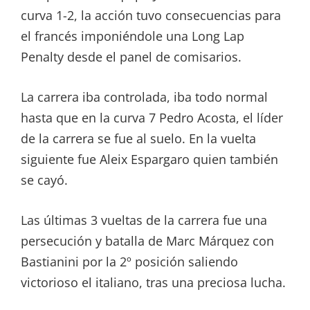
curva 1-2, la acción tuvo consecuencias para
el francés imponiéndole una Long Lap
Penalty desde el panel de comisarios.
La carrera iba controlada, iba todo normal
hasta que en la curva 7 Pedro Acosta, el líder
de la carrera se fue al suelo. En la vuelta
siguiente fue Aleix Espargaro quien también
se cayó.
Las últimas 3 vueltas de la carrera fue una
persecución y batalla de Marc Márquez con
Bastianini por la 2º posición saliendo
victorioso el italiano, tras una preciosa lucha.