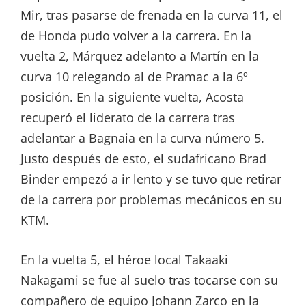
Mir, tras pasarse de frenada en la curva 11, el
de Honda pudo volver a la carrera. En la
vuelta 2, Márquez adelanto a Martín en la
curva 10 relegando al de Pramac a la 6º
posición. En la siguiente vuelta, Acosta
recuperó el liderato de la carrera tras
adelantar a Bagnaia en la curva número 5.
Justo después de esto, el sudafricano Brad
Binder empezó a ir lento y se tuvo que retirar
de la carrera por problemas mecánicos en su
KTM.
En la vuelta 5, el héroe local Takaaki
Nakagami se fue al suelo tras tocarse con su
compañero de equipo Johann Zarco en la