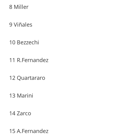
8 Miller
9 Viñales
10 Bezzechi
11 R.Fernandez
12 Quartararo
13 Marini
14 Zarco
15 A.Fernandez