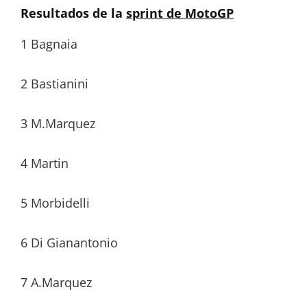
Resultados de la
sprint de MotoGP
1 Bagnaia
2 Bastianini
3 M.Marquez
4 Martin
5 Morbidelli
6 Di Gianantonio
7 A.Marquez