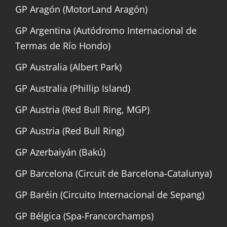
GP Aragón (MotorLand Aragón)
GP Argentina (Autódromo Internacional de
Termas de Río Hondo)
GP Australia (Albert Park)
GP Australia (Phillip Island)
GP Austria (Red Bull Ring, MGP)
GP Austria (Red Bull Ring)
GP Azerbaiyán (Bakú)
GP Barcelona (Circuit de Barcelona-Catalunya)
GP Baréin (Circuito Internacional de Sepang)
GP Bélgica (Spa-Francorchamps)