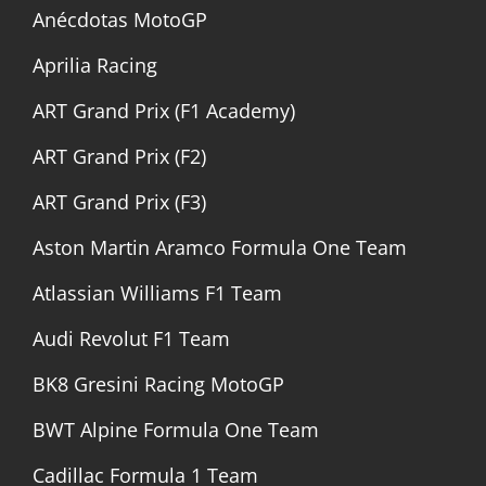
Anécdotas MotoGP
Aprilia Racing
ART Grand Prix (F1 Academy)
ART Grand Prix (F2)
ART Grand Prix (F3)
Aston Martin Aramco Formula One Team
Atlassian Williams F1 Team
Audi Revolut F1 Team
BK8 Gresini Racing MotoGP
BWT Alpine Formula One Team
Cadillac Formula 1 Team