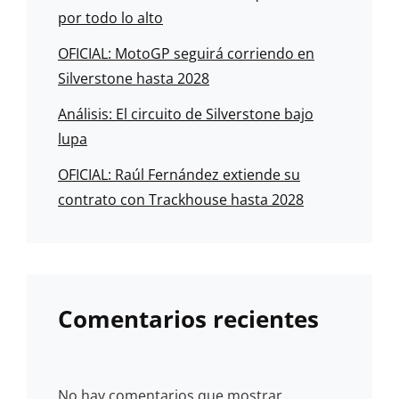
por todo lo alto
OFICIAL: MotoGP seguirá corriendo en
Silverstone hasta 2028
Análisis: El circuito de Silverstone bajo
lupa
OFICIAL: Raúl Fernández extiende su
contrato con Trackhouse hasta 2028
Comentarios recientes
No hay comentarios que mostrar.