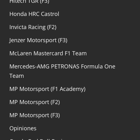
Hitech TGR (F3)
Honda HRC Castrol
Invicta Racing (F2)
Jenzer Motorsport (F3)
McLaren Mastercard F1 Team
Mercedes-AMG PETRONAS Formula One
Team
MP Motorsport (F1 Academy)
MP Motorsport (F2)
MP Motorsport (F3)
Opiniones