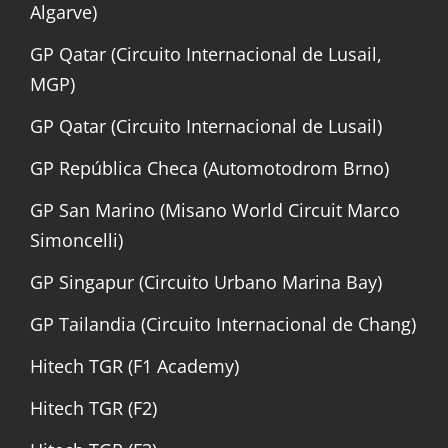
Algarve)
GP Qatar (Circuito Internacional de Lusail,
MGP)
GP Qatar (Circuito Internacional de Lusail)
GP República Checa (Automotodrom Brno)
GP San Marino (Misano World Circuit Marco
Simoncelli)
GP Singapur (Circuito Urbano Marina Bay)
GP Tailandia (Circuito Internacional de Chang)
Hitech TGR (F1 Academy)
Hitech TGR (F2)