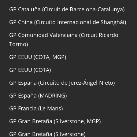
GP Cataluña (Circuit de Barcelona-Catalunya)
GP China (Circuito Internacional de Shanghái)
GP Comunidad Valenciana (Circuit Ricardo
Tormo)
GP EEUU (COTA, MGP)
GP EEUU (COTA)
GP España (Circuito de Jerez-Ángel Nieto)
GP España (MADRING)
GP Francia (Le Mans)
GP Gran Bretaña (Silverstone, MGP)
GP Gran Bretaña (Silverstone)