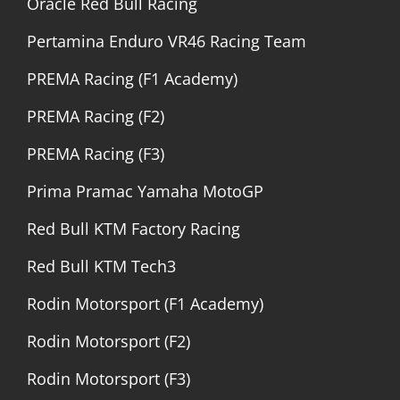
Oracle Red Bull Racing
Pertamina Enduro VR46 Racing Team
PREMA Racing (F1 Academy)
PREMA Racing (F2)
PREMA Racing (F3)
Prima Pramac Yamaha MotoGP
Red Bull KTM Factory Racing
Red Bull KTM Tech3
Rodin Motorsport (F1 Academy)
Rodin Motorsport (F2)
Rodin Motorsport (F3)