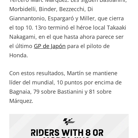
Morbidelli, Binder, Bezzecchi, Di
Giannantonio, Espargaró y Miller, que cierra
el top 10. 13ro terminó el héroe local Takaaki
Nakagami, en el que hasta ahora parece ser
el último
GP de Japón
para el piloto de
Honda.
Con estos resultados, Martín se mantiene
líder del mundial, 10 puntos por encima de
Bagnaia, 79 sobre Bastianini y 81 sobre
Márquez.