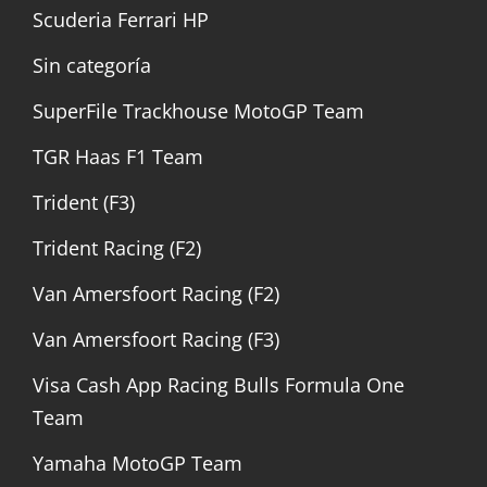
Scuderia Ferrari HP
Sin categoría
SuperFile Trackhouse MotoGP Team
TGR Haas F1 Team
Trident (F3)
Trident Racing (F2)
Van Amersfoort Racing (F2)
Van Amersfoort Racing (F3)
Visa Cash App Racing Bulls Formula One
Team
Yamaha MotoGP Team