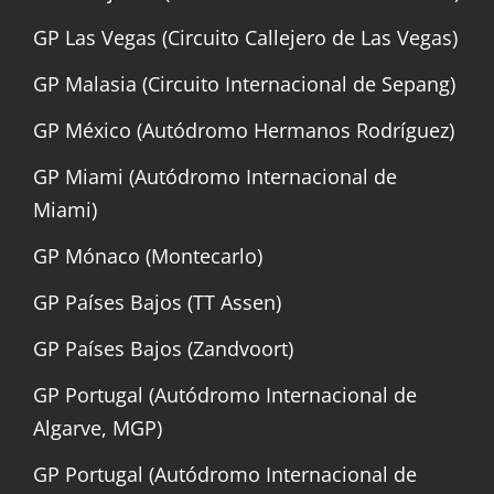
GP Las Vegas (Circuito Callejero de Las Vegas)
GP Malasia (Circuito Internacional de Sepang)
GP México (Autódromo Hermanos Rodríguez)
GP Miami (Autódromo Internacional de
Miami)
GP Mónaco (Montecarlo)
GP Países Bajos (TT Assen)
GP Países Bajos (Zandvoort)
GP Portugal (Autódromo Internacional de
Algarve, MGP)
GP Portugal (Autódromo Internacional de