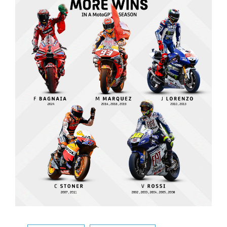
Categorías