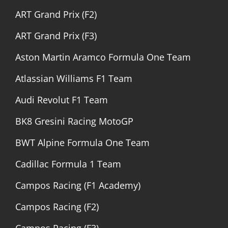
ART Grand Prix (F2)
ART Grand Prix (F3)
Aston Martin Aramco Formula One Team
Atlassian Williams F1 Team
Audi Revolut F1 Team
BK8 Gresini Racing MotoGP
BWT Alpine Formula One Team
Cadillac Formula 1 Team
Campos Racing (F1 Academy)
Campos Racing (F2)
Campos Racing (F3)