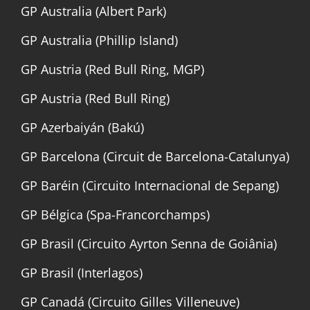
GP Australia (Albert Park)
GP Australia (Phillip Island)
GP Austria (Red Bull Ring, MGP)
GP Austria (Red Bull Ring)
GP Azerbaiyán (Bakú)
GP Barcelona (Circuit de Barcelona-Catalunya)
GP Baréin (Circuito Internacional de Sepang)
GP Bélgica (Spa-Francorchamps)
GP Brasil (Circuito Ayrton Senna de Goiânia)
GP Brasil (Interlagos)
GP Canadá (Circuito Gilles Villeneuve)