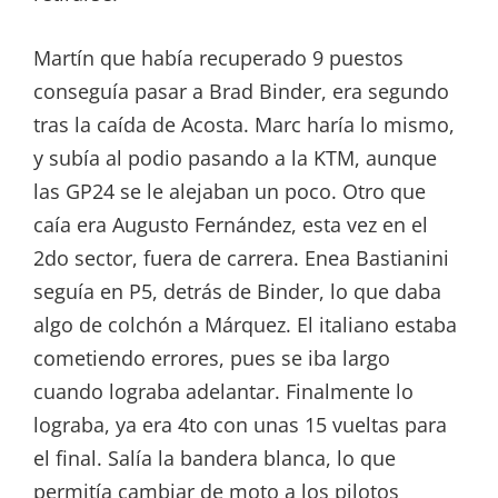
Martín que había recuperado 9 puestos
conseguía pasar a Brad Binder, era segundo
tras la caída de Acosta. Marc haría lo mismo,
y subía al podio pasando a la KTM, aunque
las GP24 se le alejaban un poco. Otro que
caía era Augusto Fernández, esta vez en el
2do sector, fuera de carrera. Enea Bastianini
seguía en P5, detrás de Binder, lo que daba
algo de colchón a Márquez. El italiano estaba
cometiendo errores, pues se iba largo
cuando lograba adelantar. Finalmente lo
lograba, ya era 4to con unas 15 vueltas para
el final. Salía la bandera blanca, lo que
permitía cambiar de moto a los pilotos