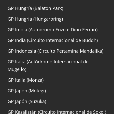
GP Hungría (Balaton Park)
GP Hungría (Hungaroring)
GP Imola (Autodromo Enzo e Dino Ferrari)
GP India (Circuito Internacional de Buddh)
GP Indonesia (Circuito Pertamina Mandalika)
GP Italia (Autódromo Internacional de
Mugello)
GP Italia (Monza)
GP Japón (Motegi)
GP Japón (Suzuka)
GP Kazajistán (Circuito Internacional de Sokol)