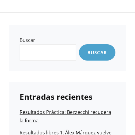
Buscar
BUSCAR
Entradas recientes
Resultados Práctica: Bezzecchi recupera
la forma
Resultados libres 1: Álex Márquez vuelve