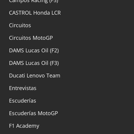
CASTROL Honda LCR
Circuitos
Circuitos MotoGP
DAMS Lucas Oil (F2)
DAMS Lucas Oil (F3)
Ducati Lenovo Team
Entrevistas
Escuderías
Escuderías MotoGP
F1 Academy