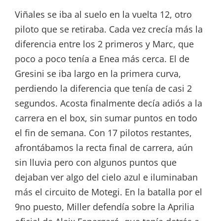
Viñales se iba al suelo en la vuelta 12, otro
piloto que se retiraba. Cada vez crecía más la
diferencia entre los 2 primeros y Marc, que
poco a poco tenía a Enea más cerca. El de
Gresini se iba largo en la primera curva,
perdiendo la diferencia que tenía de casi 2
segundos. Acosta finalmente decía adiós a la
carrera en el box, sin sumar puntos en todo
el fin de semana. Con 17 pilotos restantes,
afrontábamos la recta final de carrera, aún
sin lluvia pero con algunos puntos que
dejaban ver algo del cielo azul e iluminaban
más el circuito de Motegi. En la batalla por el
9no puesto, Miller defendía sobre la Aprilia