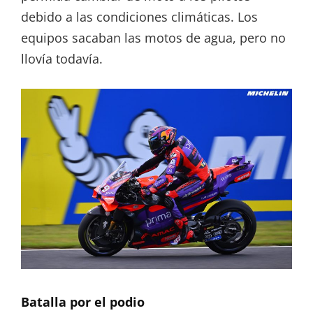
debido a las condiciones climáticas. Los
equipos sacaban las motos de agua, pero no
llovía todavía.
Batalla por el podio