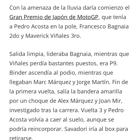
Con la amenaza de la lluvia daría comienzo el
Gran Premio de Japón de MotoGP
, que tenía
a Pedro Acosta en la pole, Francesco Bagnaia
2do y Maverick Viñales 3ro.
Salida limpia, lideraba Bagnaia, mientras que
Viñales perdía bastantes puestos, era P9.
Binder ascendía al podio, mientras que
llegaban Marc Márquez y Jorge Martín. Fin de
la primera vuelta, salía la bandera amarilla
por un choque de Alex Márquez y Joan Mir,
investigado tras la carrera. Vuelta 3 y Pedro
Acosta volvía a caer al suelo, aunque se
podría reincorporar. Savadori iría al box para
retirarse.