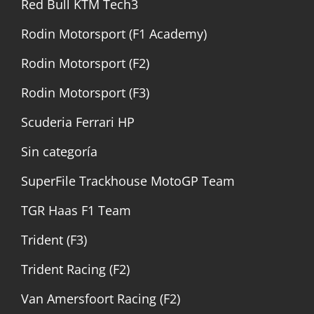
Red Bull KTM Tech3
Rodin Motorsport (F1 Academy)
Rodin Motorsport (F2)
Rodin Motorsport (F3)
Scuderia Ferrari HP
Sin categoría
SuperFile Trackhouse MotoGP Team
TGR Haas F1 Team
Trident (F3)
Trident Racing (F2)
Van Amersfoort Racing (F2)