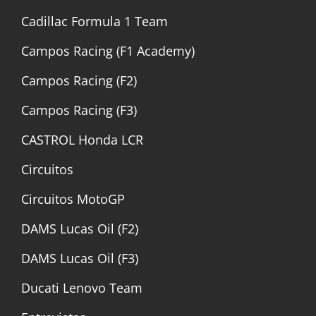
Cadillac Formula 1 Team
Campos Racing (F1 Academy)
Campos Racing (F2)
Campos Racing (F3)
CASTROL Honda LCR
Circuitos
Circuitos MotoGP
DAMS Lucas Oil (F2)
DAMS Lucas Oil (F3)
Ducati Lenovo Team