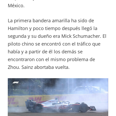
México.
La primera bandera amarilla ha sido de
Hamilton y poco tiempo después llegó la
segunda y su dueño era Mick Schumacher. El
piloto chino se encontró con el tráfico que
había y a partir de él los demás se
encontraron con el mismo problema de
Zhou. Sainz abortaba vuelta.