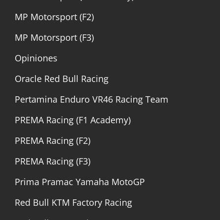
MP Motorsport (F2)
MP Motorsport (F3)
Opiniones
Oracle Red Bull Racing
Pertamina Enduro VR46 Racing Team
PREMA Racing (F1 Academy)
PREMA Racing (F2)
PREMA Racing (F3)
Prima Pramac Yamaha MotoGP
Red Bull KTM Factory Racing