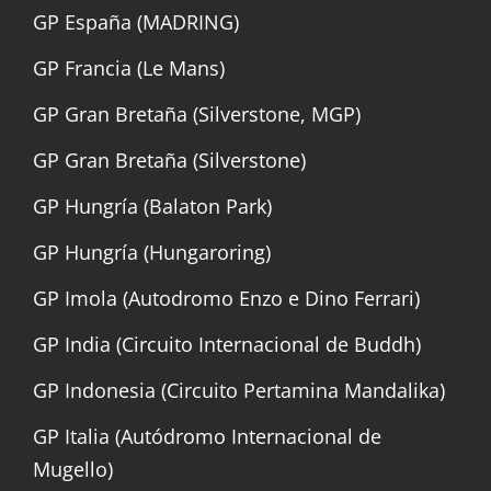
GP España (MADRING)
GP Francia (Le Mans)
GP Gran Bretaña (Silverstone, MGP)
GP Gran Bretaña (Silverstone)
GP Hungría (Balaton Park)
GP Hungría (Hungaroring)
GP Imola (Autodromo Enzo e Dino Ferrari)
GP India (Circuito Internacional de Buddh)
GP Indonesia (Circuito Pertamina Mandalika)
GP Italia (Autódromo Internacional de
Mugello)