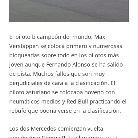
El piloto bicampeón del mundo, Max
Verstappen se coloca primero y numerosas
bloqueadas sobre todo en los pilotos más
joven aunque Fernando Alonso se ha salido
de pista. Muchos fallos que son muy
perjudiciales de cara a la clasificación. El
piloto asturiano se colocaba noveno con
neumáticos medios y Red Bull practicando el
rebufo que podría verse en la clasificación.
Los dos Mercedes comienzan vuelta
poniéndose
George Russell
primero en la