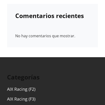
Comentarios recientes
No hay comentarios que mostrar.
Categorías
AIX Racing (F2)
AIX Racing (F3)