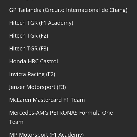
GP Tailandia (Circuito Internacional de Chang)
Hitech TGR (F1 Academy)
Hitech TGR (F2)
Hitech TGR (F3)
Honda HRC Castrol
Invicta Racing (F2)
Jenzer Motorsport (F3)
McLaren Mastercard F1 Team
Mercedes-AMG PETRONAS Formula One
Team
MP Motorsport (F1 Academy)