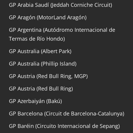
GP Arabia Saudí (Jeddah Corniche Circuit)
GP Aragón (MotorLand Aragón)
GP Argentina (Autódromo Internacional de
Termas de Río Hondo)
GP Australia (Albert Park)
GP Australia (Phillip Island)
GP Austria (Red Bull Ring, MGP)
GP Austria (Red Bull Ring)
GP Azerbaiyán (Bakú)
GP Barcelona (Circuit de Barcelona-Catalunya)
GP Baréin (Circuito Internacional de Sepang)