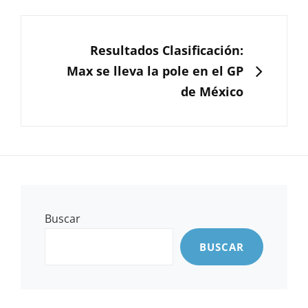
SIGUIENTE
Resultados Clasificación:
Max se lleva la pole en el GP
de México
Buscar
BUSCAR