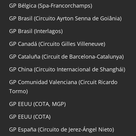
GP Bélgica (Spa-Francorchamps)
GP Brasil (Circuito Ayrton Senna de Goiânia)
GP Brasil (Interlagos)
GP Canadá (Circuito Gilles Villeneuve)
GP Cataluña (Circuit de Barcelona-Catalunya)
GP China (Circuito Internacional de Shanghái)
GP Comunidad Valenciana (Circuit Ricardo
Tormo)
GP EEUU (COTA, MGP)
GP EEUU (COTA)
GP España (Circuito de Jerez-Ángel Nieto)