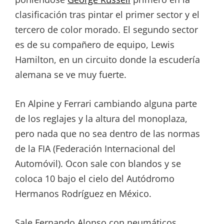
clasificación tras pintar el primer sector y el
tercero de color morado. El segundo sector
es de su compañero de equipo, Lewis
Hamilton, en un circuito donde la escudería
alemana se ve muy fuerte.
En Alpine y Ferrari cambiando alguna parte
de los reglajes y la altura del monoplaza,
pero nada que no sea dentro de las normas
de la FIA (Federación Internacional del
Automóvil). Ocon sale con blandos y se
coloca 10 bajo el cielo del Autódromo
Hermanos Rodríguez en México.
Sale Fernando Alonso con neumáticos