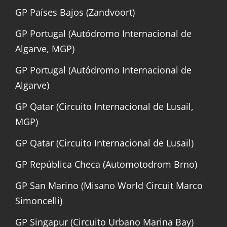
GP Países Bajos (Zandvoort)
GP Portugal (Autódromo Internacional de
Algarve, MGP)
GP Portugal (Autódromo Internacional de
Algarve)
GP Qatar (Circuito Internacional de Lusail,
MGP)
GP Qatar (Circuito Internacional de Lusail)
GP República Checa (Automotodrom Brno)
GP San Marino (Misano World Circuit Marco
Simoncelli)
GP Singapur (Circuito Urbano Marina Bay)