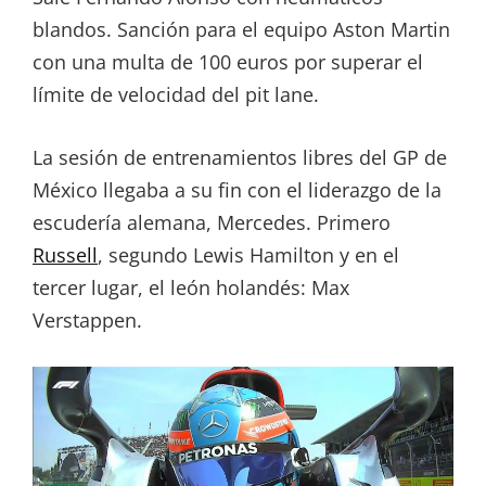
blandos. Sanción para el equipo Aston Martin
con una multa de 100 euros por superar el
límite de velocidad del pit lane.
La sesión de entrenamientos libres del GP de
México llegaba a su fin con el liderazgo de la
escudería alemana, Mercedes. Primero
Russell
, segundo Lewis Hamilton y en el
tercer lugar, el león holandés: Max
Verstappen.