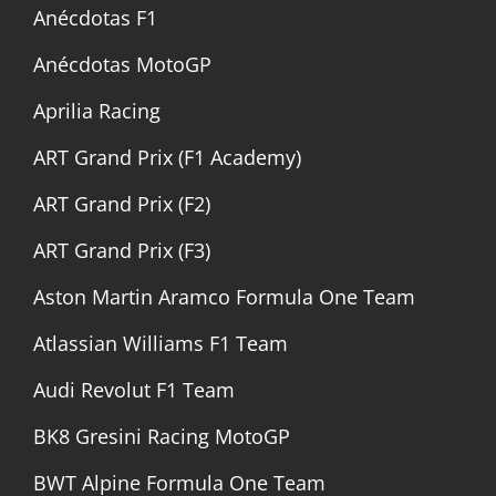
Anécdotas F1
Anécdotas MotoGP
Aprilia Racing
ART Grand Prix (F1 Academy)
ART Grand Prix (F2)
ART Grand Prix (F3)
Aston Martin Aramco Formula One Team
Atlassian Williams F1 Team
Audi Revolut F1 Team
BK8 Gresini Racing MotoGP
BWT Alpine Formula One Team