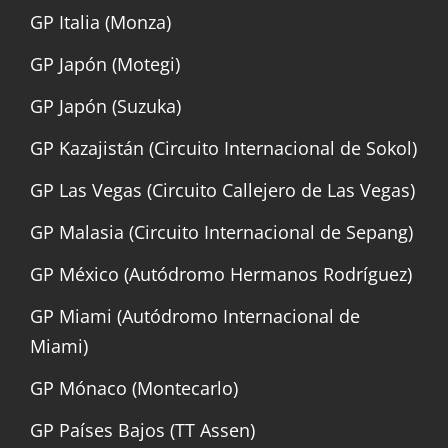
GP Italia (Monza)
GP Japón (Motegi)
GP Japón (Suzuka)
GP Kazajistán (Circuito Internacional de Sokol)
GP Las Vegas (Circuito Callejero de Las Vegas)
GP Malasia (Circuito Internacional de Sepang)
GP México (Autódromo Hermanos Rodríguez)
GP Miami (Autódromo Internacional de
Miami)
GP Mónaco (Montecarlo)
GP Países Bajos (TT Assen)