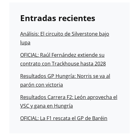
Entradas recientes
Análisis: El circuito de Silverstone bajo
lupa
OFICIAL: Raúl Fernández extiende su
contrato con Trackhouse hasta 2028
Resultados GP Hungría: Norris se va al
parón con victoria
Resultados Carrera F2: León aprovecha el
VSC y gana en Hungría
OFICIAL: La F1 rescata el GP de Baréin