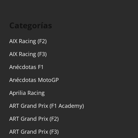
Categorías
AIX Racing (F2)
AIX Racing (F3)
Anécdotas F1
Anécdotas MotoGP
Aprilia Racing
ART Grand Prix (F1 Academy)
ART Grand Prix (F2)
ART Grand Prix (F3)