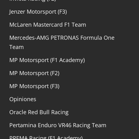
Jenzer Motorsport (F3)
McLaren Mastercard F1 Team
Mercedes-AMG PETRONAS Formula One
Team
MP Motorsport (F1 Academy)
MP Motorsport (F2)
MP Motorsport (F3)
Opiniones
Oracle Red Bull Racing
Pertamina Enduro VR46 Racing Team
PREMA Racing (F1 Academy)