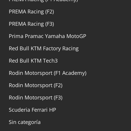
PREMA Racing (F2)
PREMA Racing (F3)
Prima Pramac Yamaha MotoGP
Red Bull KTM Factory Racing
Red Bull KTM Tech3
Rodin Motorsport (F1 Academy)
Rodin Motorsport (F2)
Rodin Motorsport (F3)
Scuderia Ferrari HP
Sin categoría