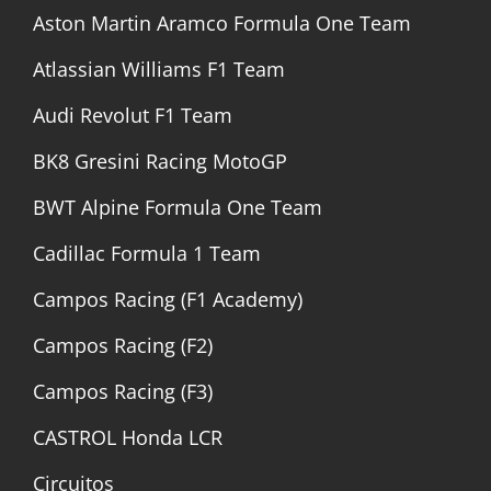
Aston Martin Aramco Formula One Team
Atlassian Williams F1 Team
Audi Revolut F1 Team
BK8 Gresini Racing MotoGP
BWT Alpine Formula One Team
Cadillac Formula 1 Team
Campos Racing (F1 Academy)
Campos Racing (F2)
Campos Racing (F3)
CASTROL Honda LCR
Circuitos