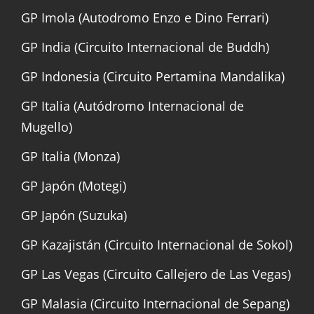
GP Imola (Autodromo Enzo e Dino Ferrari)
GP India (Circuito Internacional de Buddh)
GP Indonesia (Circuito Pertamina Mandalika)
GP Italia (Autódromo Internacional de
Mugello)
GP Italia (Monza)
GP Japón (Motegi)
GP Japón (Suzuka)
GP Kazajistán (Circuito Internacional de Sokol)
GP Las Vegas (Circuito Callejero de Las Vegas)
GP Malasia (Circuito Internacional de Sepang)