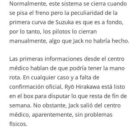
Normalmente, este sistema se cierra cuando
se pisa el freno pero la peculiaridad de la
primera curva de Suzuka es que es a fondo,
por lo tanto, los pilotos lo cierran
manualmente, algo que Jack no habría hecho.
Las primeras informaciones desde el centro
médico hablan de que podría tener la mano
rota. En cualquier caso y a falta de
confirmación oficial, Ryō Hirakawa está listo
en el box para disputar lo que resta de fin de
semana. No obstante, Jack salió del centro
médico, aparentemente, sin problemas
físicos.