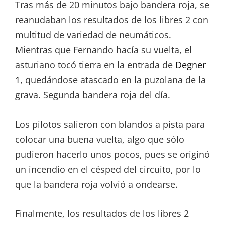
Tras más de 20 minutos bajo bandera roja, se
reanudaban los resultados de los libres 2 con
multitud de variedad de neumáticos.
Mientras que Fernando hacía su vuelta, el
asturiano tocó tierra en la entrada de
Degner
1
, quedándose atascado en la puzolana de la
grava. Segunda bandera roja del día.
Los pilotos salieron con blandos a pista para
colocar una buena vuelta, algo que sólo
pudieron hacerlo unos pocos, pues se originó
un incendio en el césped del circuito, por lo
que la bandera roja volvió a ondearse.
Finalmente, los resultados de los libres 2