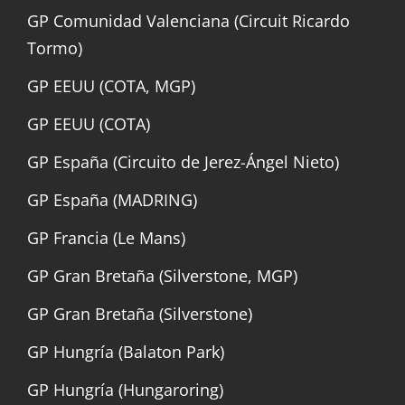
GP Comunidad Valenciana (Circuit Ricardo
Tormo)
GP EEUU (COTA, MGP)
GP EEUU (COTA)
GP España (Circuito de Jerez-Ángel Nieto)
GP España (MADRING)
GP Francia (Le Mans)
GP Gran Bretaña (Silverstone, MGP)
GP Gran Bretaña (Silverstone)
GP Hungría (Balaton Park)
GP Hungría (Hungaroring)