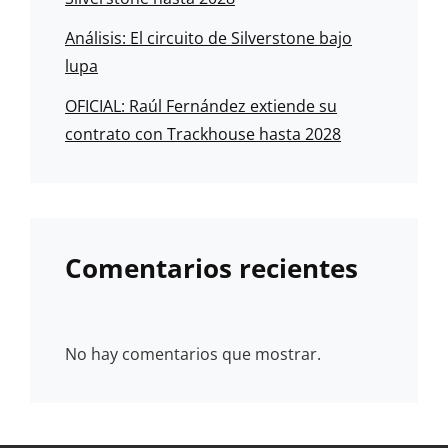
Análisis: El circuito de Silverstone bajo
lupa
OFICIAL: Raúl Fernández extiende su
contrato con Trackhouse hasta 2028
Comentarios recientes
No hay comentarios que mostrar.