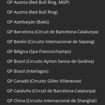
GP Austria (Red Bull Ring, MGP)
GP Austria (Red Bull Ring)
GP Azerbaiyán (Bakú)
GP Barcelona (Circuit de Barcelona-Catalunya)
GP Baréin (Circuito Internacional de Sepang)
GP Bélgica (Spa-Francorchamps)
GP Brasil (Circuito Ayrton Senna de Goiânia)
GP Brasil (Interlagos)
GP Canadá (Circuito Gilles Villeneuve)
GP Cataluña (Circuit de Barcelona-Catalunya)
GP China (Circuito Internacional de Shanghái)