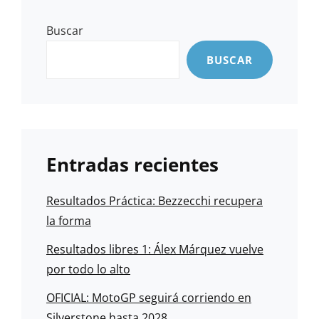
Buscar
BUSCAR
Entradas recientes
Resultados Práctica: Bezzecchi recupera
la forma
Resultados libres 1: Álex Márquez vuelve
por todo lo alto
OFICIAL: MotoGP seguirá corriendo en
Silverstone hasta 2028