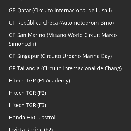
GP Qatar (Circuito Internacional de Lusail)
GP República Checa (Automotodrom Brno)
GP San Marino (Misano World Circuit Marco
Simoncelli)
GP Singapur (Circuito Urbano Marina Bay)
GP Tailandia (Circuito Internacional de Chang)
Hitech TGR (F1 Academy)
Hitech TGR (F2)
Hitech TGR (F3)
Honda HRC Castrol
Invicta Racing (F2)