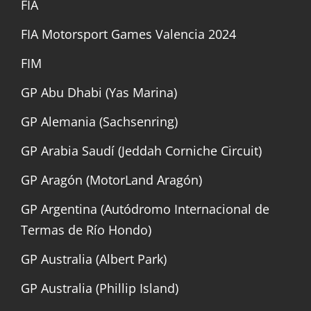
FIA
FIA Motorsport Games Valencia 2024
FIM
GP Abu Dhabi (Yas Marina)
GP Alemania (Sachsenring)
GP Arabia Saudí (Jeddah Corniche Circuit)
GP Aragón (MotorLand Aragón)
GP Argentina (Autódromo Internacional de
Termas de Río Hondo)
GP Australia (Albert Park)
GP Australia (Phillip Island)