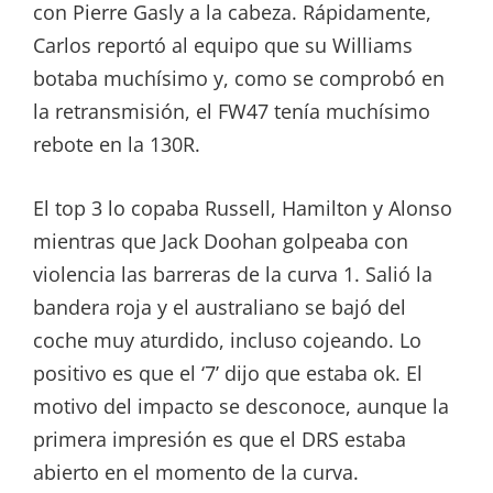
con Pierre Gasly a la cabeza. Rápidamente,
Carlos reportó al equipo que su Williams
botaba muchísimo y, como se comprobó en
la retransmisión, el FW47 tenía muchísimo
rebote en la 130R.
El top 3 lo copaba Russell, Hamilton y Alonso
mientras que Jack Doohan golpeaba con
violencia las barreras de la curva 1. Salió la
bandera roja y el australiano se bajó del
coche muy aturdido, incluso cojeando. Lo
positivo es que el ‘7’ dijo que estaba ok. El
motivo del impacto se desconoce, aunque la
primera impresión es que el DRS estaba
abierto en el momento de la curva.