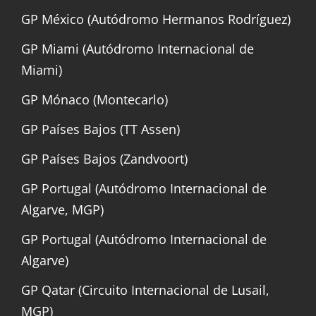
GP México (Autódromo Hermanos Rodríguez)
GP Miami (Autódromo Internacional de
Miami)
GP Mónaco (Montecarlo)
GP Países Bajos (TT Assen)
GP Países Bajos (Zandvoort)
GP Portugal (Autódromo Internacional de
Algarve, MGP)
GP Portugal (Autódromo Internacional de
Algarve)
GP Qatar (Circuito Internacional de Lusail,
MGP)