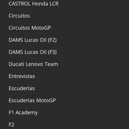
CASTROL Honda LCR
Circuitos
Circuitos MotoGP
DAMS Lucas Oil (F2)
DAMS Lucas Oil (F3)
Ducati Lenovo Team
Entrevistas
Escuderías
Escuderías MotoGP
F1 Academy
F2