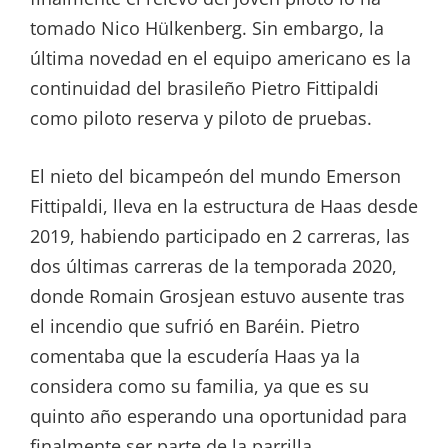
tomado Nico Hülkenberg. Sin embargo, la
última novedad en el equipo americano es la
continuidad del brasileño Pietro Fittipaldi
como piloto reserva y piloto de pruebas.
El nieto del bicampeón del mundo Emerson
Fittipaldi, lleva en la estructura de Haas desde
2019, habiendo participado en 2 carreras, las
dos últimas carreras de la temporada 2020,
donde Romain Grosjean estuvo ausente tras
el incendio que sufrió en Baréin. Pietro
comentaba que la escudería Haas ya la
considera como su familia, ya que es su
quinto año esperando una oportunidad para
finalmente ser parte de la parrilla.