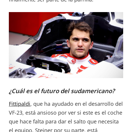
¿Cuál es el futuro del sudamericano?
Fittipaldi
, que ha ayudado en el desarrollo del
VF-23, está ansioso por ver si este es el coche
que hace falta para dar el salto que necesita
el equipo. Steiner por su parte, está