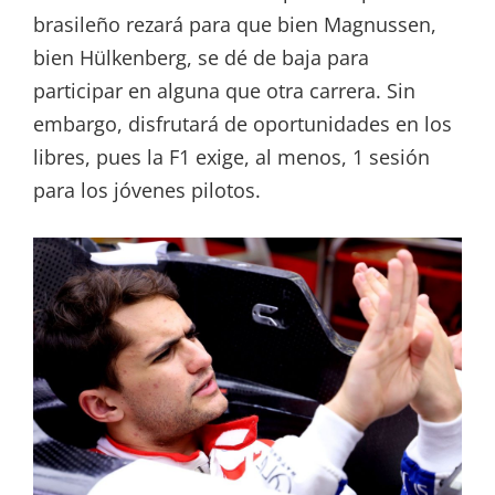
brasileño rezará para que bien Magnussen,
bien Hülkenberg, se dé de baja para
participar en alguna que otra carrera. Sin
embargo, disfrutará de oportunidades en los
libres, pues la F1 exige, al menos, 1 sesión
para los jóvenes pilotos.