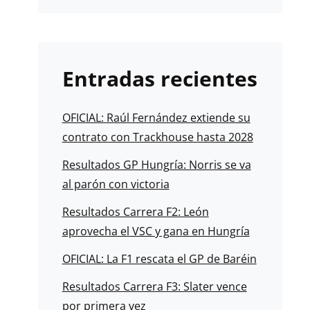
Entradas recientes
OFICIAL: Raúl Fernández extiende su
contrato con Trackhouse hasta 2028
Resultados GP Hungría: Norris se va
al parón con victoria
Resultados Carrera F2: León
aprovecha el VSC y gana en Hungría
OFICIAL: La F1 rescata el GP de Baréin
Resultados Carrera F3: Slater vence
por primera vez