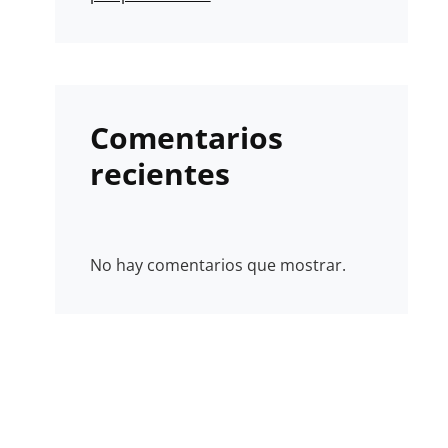
Comentarios
recientes
No hay comentarios que mostrar.