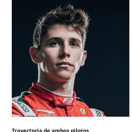
Trayectoria de ambos pilotos