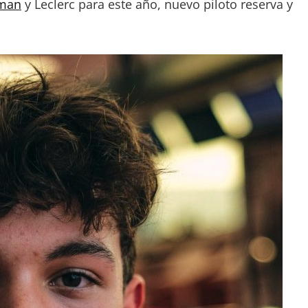
man
y Leclerc para este año, nuevo piloto reserva y