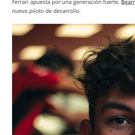
Ferrari apuesta por una generación fuerte,
Bear
nuevo piloto de desarrollo.