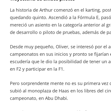
La historia de Arthur comenzó en el karting, pos
quedando quinto. Ascendió a la Fórmula E, pasó 
mereció un asiento en la categoría anterior al gr
de desarrollo o piloto de pruebas, además de pa
Desde muy pequeño, Oliver, se interesó por el a
campeonatos en sus inicios y pronto se fijarían
escudería que le dio la posibilidad de tener un 
en F2 y participar en la F1.
Pero sorprendente mente no es su primera vez 
subió al monoplaza de Haas en los libres del cir
campeonato, en Abu Dhabi.