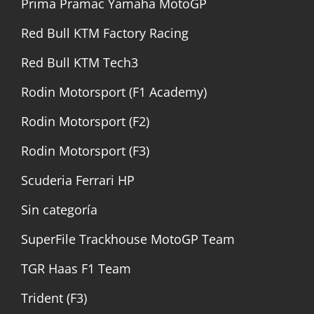
Prima Pramac Yamaha MotoGP
Red Bull KTM Factory Racing
Red Bull KTM Tech3
Rodin Motorsport (F1 Academy)
Rodin Motorsport (F2)
Rodin Motorsport (F3)
Scuderia Ferrari HP
Sin categoría
SuperFile Trackhouse MotoGP Team
TGR Haas F1 Team
Trident (F3)