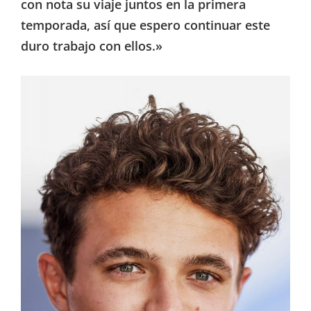
con nota su viaje juntos en la primera
temporada, así que espero continuar este
duro trabajo con ellos.»