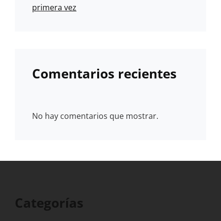
primera vez
Comentarios recientes
No hay comentarios que mostrar.
Categorías