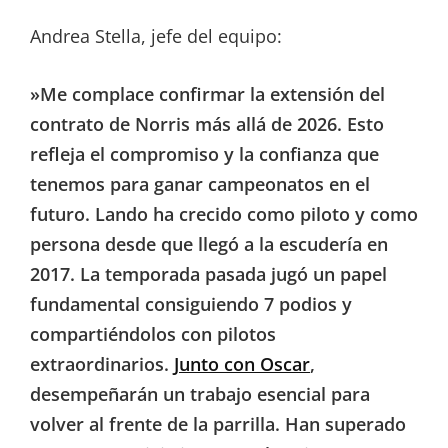
Andrea Stella, jefe del equipo:
»Me complace confirmar la extensión del
contrato de Norris más allá de 2026. Esto
refleja el compromiso y la confianza que
tenemos para ganar campeonatos en el
futuro. Lando ha crecido como piloto y como
persona desde que llegó a la escudería en
2017. La temporada pasada jugó un papel
fundamental consiguiendo 7 podios y
compartiéndolos con pilotos
extraordinarios.
Junto con Oscar
,
desempeñarán un trabajo esencial para
volver al frente de la parrilla. Han superado