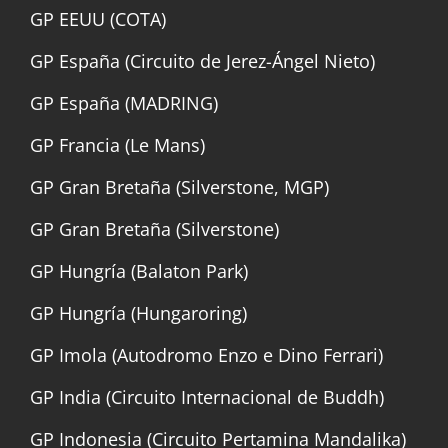
GP EEUU (COTA)
GP España (Circuito de Jerez-Ángel Nieto)
GP España (MADRING)
GP Francia (Le Mans)
GP Gran Bretaña (Silverstone, MGP)
GP Gran Bretaña (Silverstone)
GP Hungría (Balaton Park)
GP Hungría (Hungaroring)
GP Imola (Autodromo Enzo e Dino Ferrari)
GP India (Circuito Internacional de Buddh)
GP Indonesia (Circuito Pertamina Mandalika)