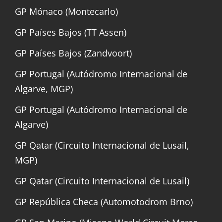
GP Mónaco (Montecarlo)
GP Países Bajos (TT Assen)
GP Países Bajos (Zandvoort)
GP Portugal (Autódromo Internacional de
Algarve, MGP)
GP Portugal (Autódromo Internacional de
Algarve)
GP Qatar (Circuito Internacional de Lusail,
MGP)
GP Qatar (Circuito Internacional de Lusail)
GP República Checa (Automotodrom Brno)