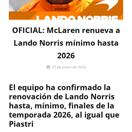
OFICIAL: McLaren renueva a
Lando Norris mínimo hasta
2026
Por
27 de enero de 2024
Pablo
Iniesta
El equipo ha confirmado la
renovación de Lando Norris
hasta, mínimo, finales de la
temporada 2026, al igual que
Piastri