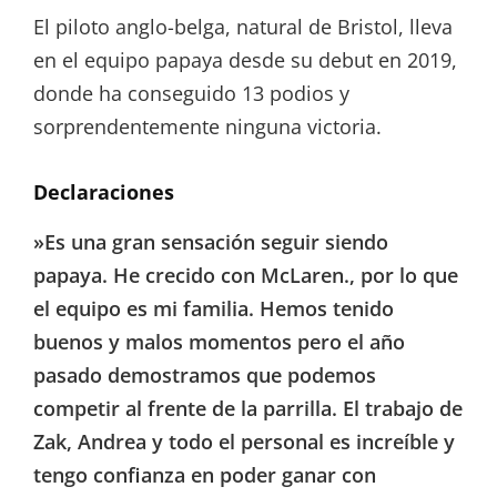
El piloto anglo-belga, natural de Bristol, lleva
en el equipo papaya desde su debut en 2019,
donde ha conseguido 13 podios y
sorprendentemente ninguna victoria.
Declaraciones
»Es una gran sensación seguir siendo
papaya. He crecido con McLaren., por lo que
el equipo es mi familia. Hemos tenido
buenos y malos momentos pero el año
pasado demostramos que podemos
competir al frente de la parrilla. El trabajo de
Zak, Andrea y todo el personal es increíble y
tengo confianza en poder ganar con