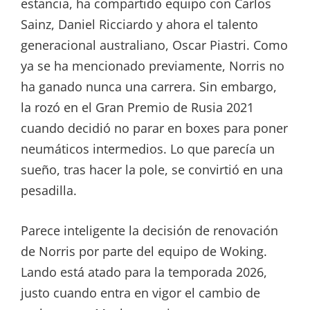
estancia, ha compartido equipo con Carlos
Sainz, Daniel Ricciardo y ahora el talento
generacional australiano, Oscar Piastri. Como
ya se ha mencionado previamente, Norris no
ha ganado nunca una carrera. Sin embargo,
la rozó en el Gran Premio de Rusia 2021
cuando decidió no parar en boxes para poner
neumáticos intermedios. Lo que parecía un
sueño, tras hacer la pole, se convirtió en una
pesadilla.
Parece inteligente la decisión de renovación
de Norris por parte del equipo de Woking.
Lando está atado para la temporada 2026,
justo cuando entra en vigor el cambio de