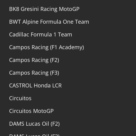
BK8 Gresini Racing MotoGP
BWT Alpine Formula One Team
Cadillac Formula 1 Team
Campos Racing (F1 Academy)
Campos Racing (F2)
Campos Racing (F3)
CASTROL Honda LCR
Circuitos
Circuitos MotoGP
DAMS Lucas Oil (F2)