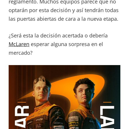
reglamento. Muchos equipos parece que no
optarán por esta decisión y así tendrán todas
las puertas abiertas de cara a la nueva etapa.
¿Será esta la decisión acertada o debería
McLaren
esperar alguna sorpresa en el
mercado?