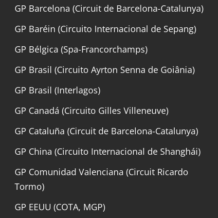
GP Barcelona (Circuit de Barcelona-Catalunya)
GP Baréin (Circuito Internacional de Sepang)
GP Bélgica (Spa-Francorchamps)
GP Brasil (Circuito Ayrton Senna de Goiânia)
GP Brasil (Interlagos)
GP Canadá (Circuito Gilles Villeneuve)
GP Cataluña (Circuit de Barcelona-Catalunya)
GP China (Circuito Internacional de Shanghái)
GP Comunidad Valenciana (Circuit Ricardo
Tormo)
GP EEUU (COTA, MGP)