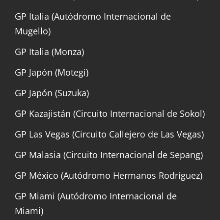
GP Italia (Autódromo Internacional de
Mugello)
GP Italia (Monza)
GP Japón (Motegi)
GP Japón (Suzuka)
GP Kazajistán (Circuito Internacional de Sokol)
GP Las Vegas (Circuito Callejero de Las Vegas)
GP Malasia (Circuito Internacional de Sepang)
GP México (Autódromo Hermanos Rodríguez)
GP Miami (Autódromo Internacional de
Miami)