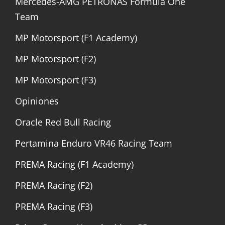
Mercedes-AMG PETRONAS Formula One
Team
MP Motorsport (F1 Academy)
MP Motorsport (F2)
MP Motorsport (F3)
Opiniones
Oracle Red Bull Racing
Pertamina Enduro VR46 Racing Team
PREMA Racing (F1 Academy)
PREMA Racing (F2)
PREMA Racing (F3)