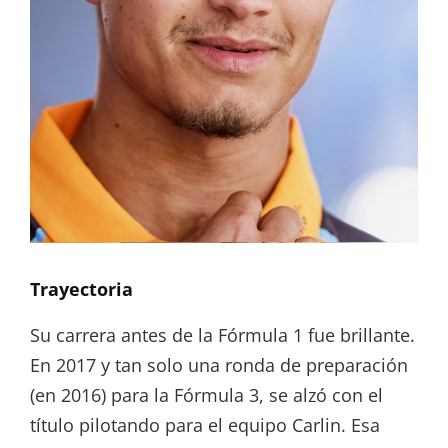
Trayectoria
Su carrera antes de la Fórmula 1 fue brillante.
En 2017 y tan solo una ronda de preparación
(en 2016) para la Fórmula 3, se alzó con el
título pilotando para el equipo Carlin. Esa