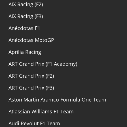
AIX Racing (F2)
AIX Racing (F3)
Anécdotas F1
Anécdotas MotoGP
Aprilia Racing
ART Grand Prix (F1 Academy)
ART Grand Prix (F2)
ART Grand Prix (F3)
Aston Martin Aramco Formula One Team
Atlassian Williams F1 Team
Audi Revolut F1 Team