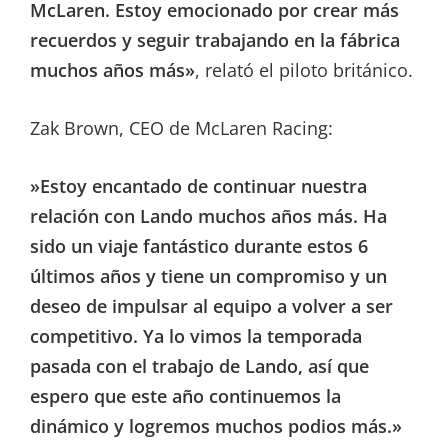
McLaren. Estoy emocionado por crear más
recuerdos y seguir trabajando en la fábrica
muchos años más»
, relató el piloto británico.
Zak Brown, CEO de McLaren Racing:
»Estoy encantado de continuar nuestra
relación con Lando muchos años más. Ha
sido un viaje fantástico durante estos 6
últimos años y tiene un compromiso y un
deseo de impulsar al equipo a volver a ser
competitivo. Ya lo vimos la temporada
pasada con el trabajo de Lando, así que
espero que este año continuemos la
dinámico y logremos muchos podios más.»