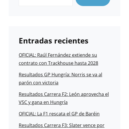
Entradas recientes
OFICIAL: Raúl Fernández extiende su
contrato con Trackhouse hasta 2028
Resultados GP Hungría: Norris se va al
parón con victoria
Resultados Carrera F2: León aprovecha el
VSC y gana en Hungría
OFICIAL: La F1 rescata el GP de Baréin
Resultados Carrera F3: Slater vence por