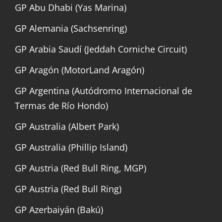
GP Abu Dhabi (Yas Marina)
GP Alemania (Sachsenring)
GP Arabia Saudí (Jeddah Corniche Circuit)
GP Aragón (MotorLand Aragón)
GP Argentina (Autódromo Internacional de
Termas de Río Hondo)
GP Australia (Albert Park)
GP Australia (Phillip Island)
GP Austria (Red Bull Ring, MGP)
GP Austria (Red Bull Ring)
GP Azerbaiyán (Bakú)