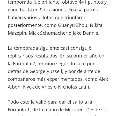
temporada fue brillante, obtuvo 441 puntos y
ganó hasta en 9 ocasiones. En esa parrilla
habían varios pilotos que triunfaron
posteriormente, como Guanyu Zhou, Nikita
Mazepin, Mick Schumacher o Jake Dennis.
La temporada siguiente casi consiguió
replicar sus resultados. En su primer año en
la Fórmula 2, terminó segundo solo por
detrás de George Russell, y por delante de
compañeros más experimentados, como Alex
Albon, Nyck de Vries o Nicholas Latifi.
Todo esto le valió para dar el salto a la
Fórmula 1, de la mano de McLaren. Desde su