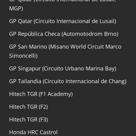
MGP)
GP Qatar (Circuito Internacional de Lusail)
GP República Checa (Automotodrom Brno)
GP San Marino (Misano World Circuit Marco
Simoncelli)
GP Singapur (Circuito Urbano Marina Bay)
GP Tailandia (Circuito Internacional de Chang)
Hitech TGR (F1 Academy)
Hitech TGR (F2)
Hitech TGR (F3)
Honda HRC Castrol