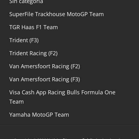
Sin categoría
SuperFile Trackhouse MotoGP Team
TGR Haas F1 Team
Trident (F3)
Trident Racing (F2)
Van Amersfoort Racing (F2)
Van Amersfoort Racing (F3)
Visa Cash App Racing Bulls Formula One
Team
Yamaha MotoGP Team