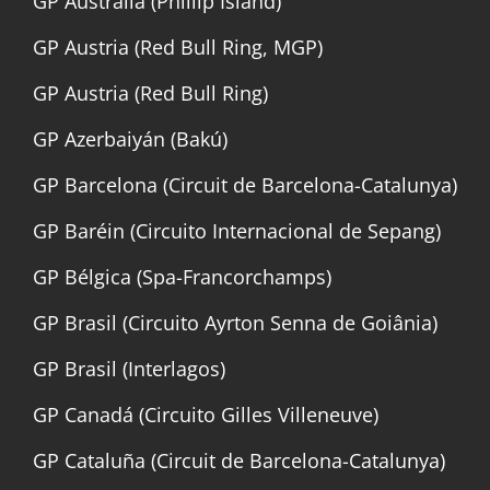
GP Australia (Phillip Island)
GP Austria (Red Bull Ring, MGP)
GP Austria (Red Bull Ring)
GP Azerbaiyán (Bakú)
GP Barcelona (Circuit de Barcelona-Catalunya)
GP Baréin (Circuito Internacional de Sepang)
GP Bélgica (Spa-Francorchamps)
GP Brasil (Circuito Ayrton Senna de Goiânia)
GP Brasil (Interlagos)
GP Canadá (Circuito Gilles Villeneuve)
GP Cataluña (Circuit de Barcelona-Catalunya)