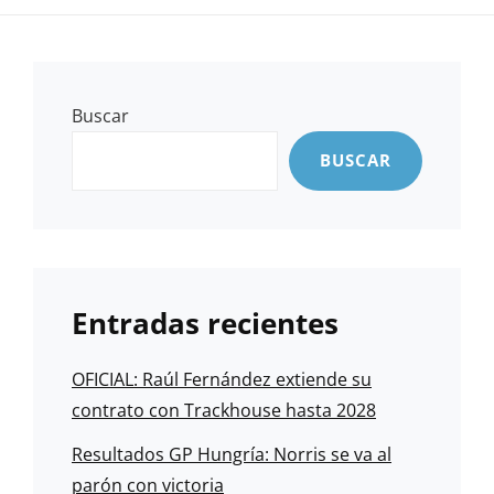
Buscar
BUSCAR
Entradas recientes
OFICIAL: Raúl Fernández extiende su
contrato con Trackhouse hasta 2028
Resultados GP Hungría: Norris se va al
parón con victoria