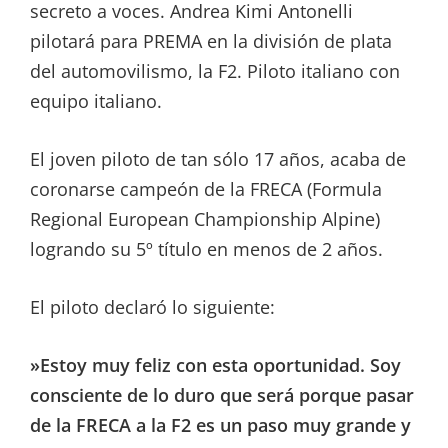
secreto a voces. Andrea Kimi Antonelli
pilotará para PREMA en la división de plata
del automovilismo, la F2. Piloto italiano con
equipo italiano.
El joven piloto de tan sólo 17 años, acaba de
coronarse campeón de la FRECA (Formula
Regional European Championship Alpine)
logrando su 5º título en menos de 2 años.
El piloto declaró lo siguiente:
»Estoy muy feliz con esta oportunidad. Soy
consciente de lo duro que será porque pasar
de la FRECA a la F2 es un paso muy grande y