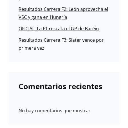
Resultados Carrera F2: León aprovecha el
VSC y gana en Hungría
OFICIAL: La F1 rescata el GP de Baréin
Resultados Carrera F3: Slater vence por
primera vez
Comentarios recientes
No hay comentarios que mostrar.