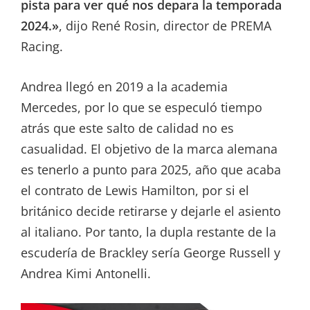
pista para ver qué nos depara la temporada
2024.»
, dijo René Rosin, director de PREMA
Racing.
Andrea llegó en 2019 a la academia
Mercedes, por lo que se especuló tiempo
atrás que este salto de calidad no es
casualidad. El objetivo de la marca alemana
es tenerlo a punto para 2025, año que acaba
el contrato de Lewis Hamilton, por si el
británico decide retirarse y dejarle el asiento
al italiano. Por tanto, la dupla restante de la
escudería de Brackley sería George Russell y
Andrea Kimi Antonelli.