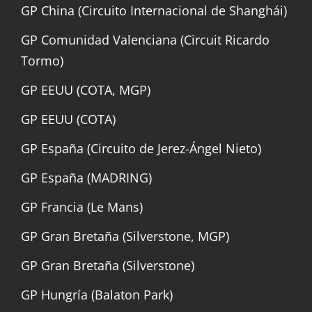
GP China (Circuito Internacional de Shanghái)
GP Comunidad Valenciana (Circuit Ricardo
Tormo)
GP EEUU (COTA, MGP)
GP EEUU (COTA)
GP España (Circuito de Jerez-Ángel Nieto)
GP España (MADRING)
GP Francia (Le Mans)
GP Gran Bretaña (Silverstone, MGP)
GP Gran Bretaña (Silverstone)
GP Hungría (Balaton Park)