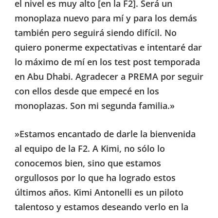
el nivel es muy alto [en la F2]. Será un
monoplaza nuevo para mí y para los demás
también pero seguirá siendo difícil. No
quiero ponerme expectativas e intentaré dar
lo máximo de mí en los test post temporada
en Abu Dhabi. Agradecer a PREMA por seguir
con ellos desde que empecé en los
monoplazas. Son mi segunda familia.»
»Estamos encantado de darle la bienvenida
al equipo de la F2. A Kimi, no sólo lo
conocemos bien, sino que estamos
orgullosos por lo que ha logrado estos
últimos años. Kimi Antonelli es un piloto
talentoso y estamos deseando verlo en la