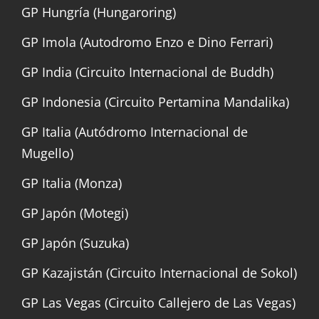
GP Hungría (Hungaroring)
GP Imola (Autodromo Enzo e Dino Ferrari)
GP India (Circuito Internacional de Buddh)
GP Indonesia (Circuito Pertamina Mandalika)
GP Italia (Autódromo Internacional de
Mugello)
GP Italia (Monza)
GP Japón (Motegi)
GP Japón (Suzuka)
GP Kazajistán (Circuito Internacional de Sokol)
GP Las Vegas (Circuito Callejero de Las Vegas)