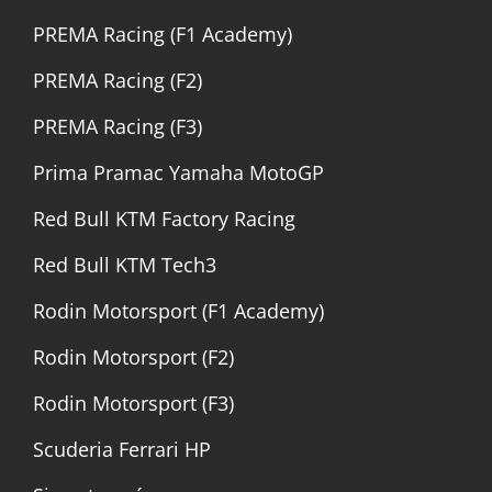
PREMA Racing (F1 Academy)
PREMA Racing (F2)
PREMA Racing (F3)
Prima Pramac Yamaha MotoGP
Red Bull KTM Factory Racing
Red Bull KTM Tech3
Rodin Motorsport (F1 Academy)
Rodin Motorsport (F2)
Rodin Motorsport (F3)
Scuderia Ferrari HP