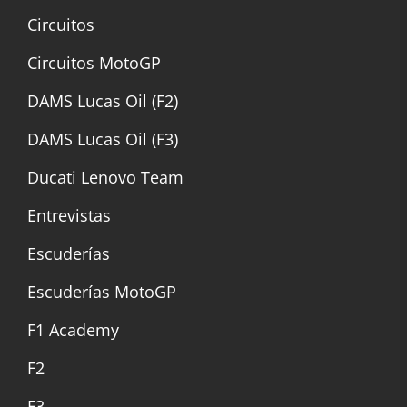
Circuitos
Circuitos MotoGP
DAMS Lucas Oil (F2)
DAMS Lucas Oil (F3)
Ducati Lenovo Team
Entrevistas
Escuderías
Escuderías MotoGP
F1 Academy
F2
F3