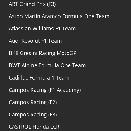
ART Grand Prix (F3)
Aston Martin Aramco Formula One Team
Atlassian Williams F1 Team
Audi Revolut F1 Team
BK8 Gresini Racing MotoGP
BWT Alpine Formula One Team
Cadillac Formula 1 Team
Campos Racing (F1 Academy)
Campos Racing (F2)
Campos Racing (F3)
CASTROL Honda LCR