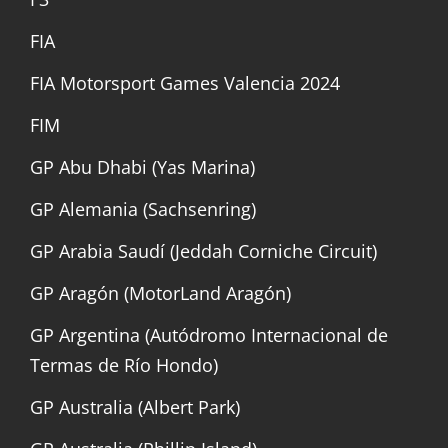
FIA
FIA Motorsport Games Valencia 2024
FIM
GP Abu Dhabi (Yas Marina)
GP Alemania (Sachsenring)
GP Arabia Saudí (Jeddah Corniche Circuit)
GP Aragón (MotorLand Aragón)
GP Argentina (Autódromo Internacional de
Termas de Río Hondo)
GP Australia (Albert Park)