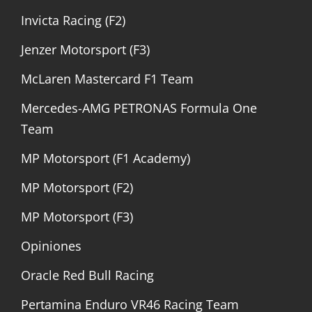
Invicta Racing (F2)
Jenzer Motorsport (F3)
McLaren Mastercard F1 Team
Mercedes-AMG PETRONAS Formula One
Team
MP Motorsport (F1 Academy)
MP Motorsport (F2)
MP Motorsport (F3)
Opiniones
Oracle Red Bull Racing
Pertamina Enduro VR46 Racing Team