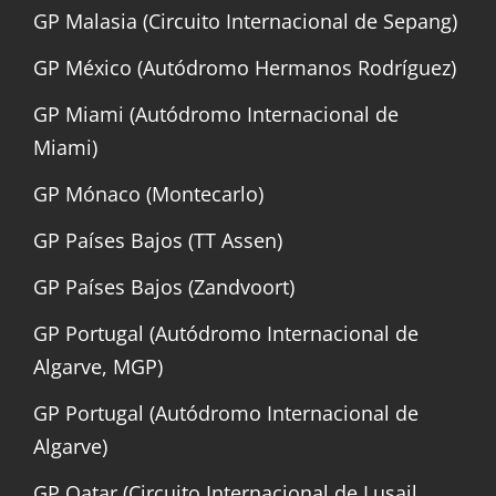
GP Malasia (Circuito Internacional de Sepang)
GP México (Autódromo Hermanos Rodríguez)
GP Miami (Autódromo Internacional de
Miami)
GP Mónaco (Montecarlo)
GP Países Bajos (TT Assen)
GP Países Bajos (Zandvoort)
GP Portugal (Autódromo Internacional de
Algarve, MGP)
GP Portugal (Autódromo Internacional de
Algarve)
GP Qatar (Circuito Internacional de Lusail,