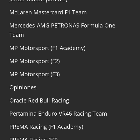
McLaren Mastercard F1 Team
Mercedes-AMG PETRONAS Formula One
Team
MP Motorsport (F1 Academy)
MP Motorsport (F2)
MP Motorsport (F3)
Opiniones
Oracle Red Bull Racing
Pertamina Enduro VR46 Racing Team
PREMA Racing (F1 Academy)
PREMA Racing (F2)