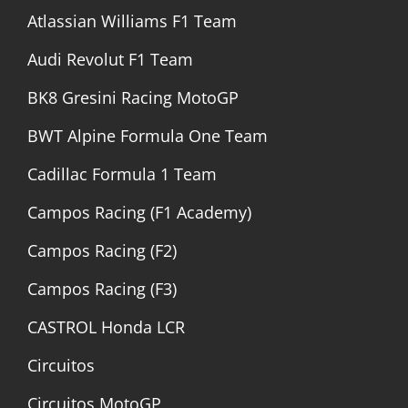
Atlassian Williams F1 Team
Audi Revolut F1 Team
BK8 Gresini Racing MotoGP
BWT Alpine Formula One Team
Cadillac Formula 1 Team
Campos Racing (F1 Academy)
Campos Racing (F2)
Campos Racing (F3)
CASTROL Honda LCR
Circuitos
Circuitos MotoGP