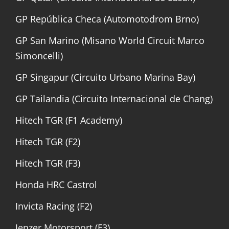
GP República Checa (Automotodrom Brno)
GP San Marino (Misano World Circuit Marco
Simoncelli)
GP Singapur (Circuito Urbano Marina Bay)
GP Tailandia (Circuito Internacional de Chang)
Hitech TGR (F1 Academy)
Hitech TGR (F2)
Hitech TGR (F3)
Honda HRC Castrol
Invicta Racing (F2)
Jenzer Motorsport (F3)