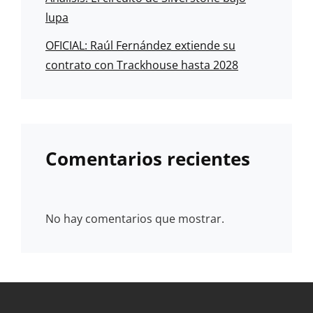
lupa
OFICIAL: Raúl Fernández extiende su
contrato con Trackhouse hasta 2028
Comentarios recientes
No hay comentarios que mostrar.