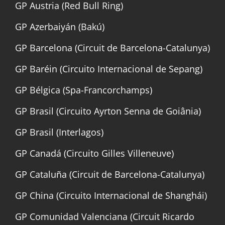
GP Austria (Red Bull Ring)
GP Azerbaiyán (Bakú)
GP Barcelona (Circuit de Barcelona-Catalunya)
GP Baréin (Circuito Internacional de Sepang)
GP Bélgica (Spa-Francorchamps)
GP Brasil (Circuito Ayrton Senna de Goiânia)
GP Brasil (Interlagos)
GP Canadá (Circuito Gilles Villeneuve)
GP Cataluña (Circuit de Barcelona-Catalunya)
GP China (Circuito Internacional de Shanghái)
GP Comunidad Valenciana (Circuit Ricardo