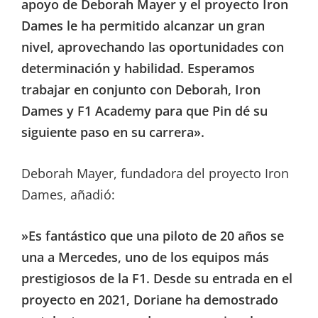
apoyo de Deborah Mayer y el proyecto Iron
Dames le ha permitido alcanzar un gran
nivel, aprovechando las oportunidades con
determinación y habilidad. Esperamos
trabajar en conjunto con Deborah, Iron
Dames y F1 Academy para que Pin dé su
siguiente paso en su carrera».
Deborah Mayer, fundadora del proyecto Iron
Dames, añadió:
»Es fantástico que una piloto de 20 años se
una a Mercedes, uno de los equipos más
prestigiosos de la F1. Desde su entrada en el
proyecto en 2021, Doriane ha demostrado