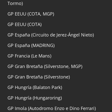
Tormo)
GP EEUU (COTA, MGP)
GP EEUU (COTA)
GP España (Circuito de Jerez-Ángel Nieto)
GP España (MADRING)
GP Francia (Le Mans)
GP Gran Bretaña (Silverstone, MGP)
GP Gran Bretaña (Silverstone)
GP Hungría (Balaton Park)
GP Hungría (Hungaroring)
GP Imola (Autodromo Enzo e Dino Ferrari)