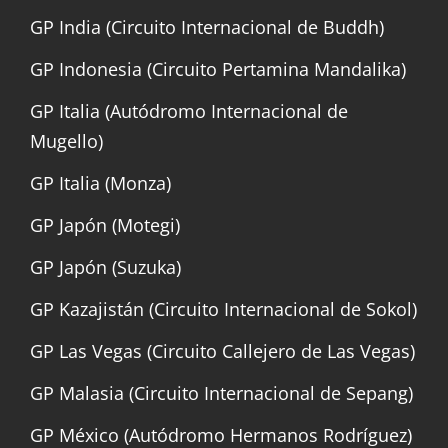
GP India (Circuito Internacional de Buddh)
GP Indonesia (Circuito Pertamina Mandalika)
GP Italia (Autódromo Internacional de
Mugello)
GP Italia (Monza)
GP Japón (Motegi)
GP Japón (Suzuka)
GP Kazajistán (Circuito Internacional de Sokol)
GP Las Vegas (Circuito Callejero de Las Vegas)
GP Malasia (Circuito Internacional de Sepang)
GP México (Autódromo Hermanos Rodríguez)