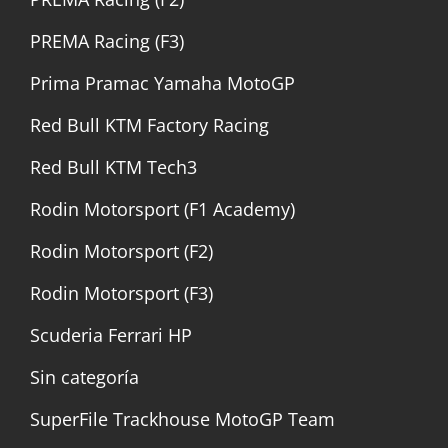
PREMA Racing (F3)
Prima Pramac Yamaha MotoGP
Red Bull KTM Factory Racing
Red Bull KTM Tech3
Rodin Motorsport (F1 Academy)
Rodin Motorsport (F2)
Rodin Motorsport (F3)
Scuderia Ferrari HP
Sin categoría
SuperFile Trackhouse MotoGP Team