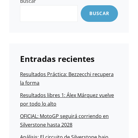
Buscar
BUSCAR
Entradas recientes
Resultados Práctica: Bezzecchi recupera
la forma
Resultados libres 1: Álex Márquez vuelve
por todo lo alto
OFICIAL: MotoGP seguirá corriendo en
Silverstone hasta 2028
Análisis: El circuito de Silverstone bajo