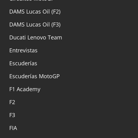
DAMS Lucas Oil (F2)
DAMS Lucas Oil (F3)
Ducati Lenovo Team
Entrevistas
Escuderías
Escuderías MotoGP
F1 Academy
F2
F3
FIA