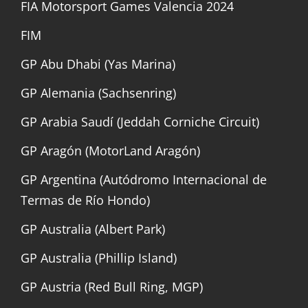
FIA Motorsport Games Valencia 2024
FIM
GP Abu Dhabi (Yas Marina)
GP Alemania (Sachsenring)
GP Arabia Saudí (Jeddah Corniche Circuit)
GP Aragón (MotorLand Aragón)
GP Argentina (Autódromo Internacional de
Termas de Río Hondo)
GP Australia (Albert Park)
GP Australia (Phillip Island)
GP Austria (Red Bull Ring, MGP)