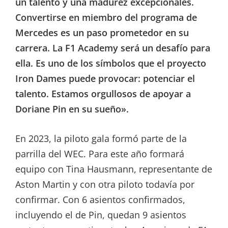
un talento y una madurez excepcionales.
Convertirse en miembro del programa de
Mercedes es un paso prometedor en su
carrera. La F1 Academy será un desafío para
ella. Es uno de los símbolos que el proyecto
Iron Dames puede provocar: potenciar el
talento. Estamos orgullosos de apoyar a
Doriane Pin en su sueño».
En 2023, la piloto gala formó parte de la
parrilla del WEC. Para este año formará
equipo con Tina Hausmann, representante de
Aston Martin y con otra piloto todavía por
confirmar. Con 6 asientos confirmados,
incluyendo el de Pin, quedan 9 asientos