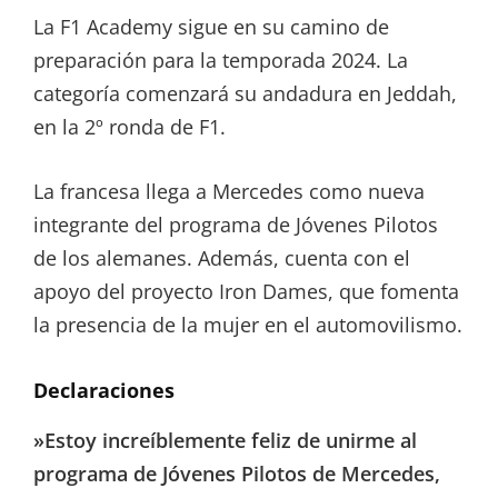
La F1 Academy sigue en su camino de
preparación para la temporada 2024. La
categoría comenzará su andadura en Jeddah,
en la 2º ronda de F1.
La francesa llega a Mercedes como nueva
integrante del programa de Jóvenes Pilotos
de los alemanes. Además, cuenta con el
apoyo del proyecto Iron Dames, que fomenta
la presencia de la mujer en el automovilismo.
Declaraciones
»Estoy increíblemente feliz de unirme al
programa de Jóvenes Pilotos de Mercedes,