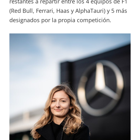
restantes a repartir entre los 4 equipos de F1
(Red Bull, Ferrari, Haas y AlphaTauri) y 5 más
designados por la propia competición.