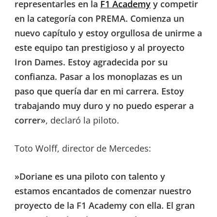
representarles en la
F1 Academy
y competir
en la categoría con PREMA. Comienza un
nuevo capítulo y estoy orgullosa de unirme a
este equipo tan prestigioso y al proyecto
Iron Dames. Estoy agradecida por su
confianza. Pasar a los monoplazas es un
paso que quería dar en mi carrera. Estoy
trabajando muy duro y no puedo esperar a
correr»
, declaró la piloto.
Toto Wolff, director de Mercedes:
»Doriane es una piloto con talento y
estamos encantados de comenzar nuestro
proyecto de la F1 Academy con ella. El gran