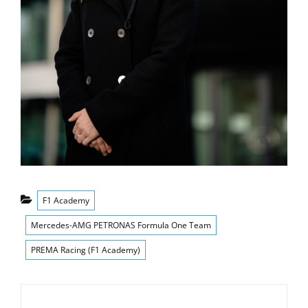
Categorías
F1 Academy
Mercedes-AMG PETRONAS Formula One Team
PREMA Racing (F1 Academy)
Navegación