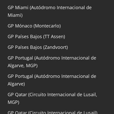
GP Miami (Autódromo Internacional de
Miami)
GP Mónaco (Montecarlo)
GP Países Bajos (TT Assen)
GP Países Bajos (Zandvoort)
GP Portugal (Autódromo Internacional de
Algarve, MGP)
GP Portugal (Autódromo Internacional de
Algarve)
GP Qatar (Circuito Internacional de Lusail,
MGP)
GP Qatar (Circuito Internacional de Lusail)