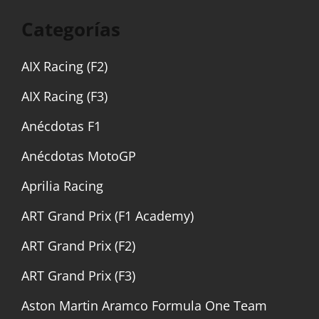
Categorías
AIX Racing (F2)
AIX Racing (F3)
Anécdotas F1
Anécdotas MotoGP
Aprilia Racing
ART Grand Prix (F1 Academy)
ART Grand Prix (F2)
ART Grand Prix (F3)
Aston Martin Aramco Formula One Team