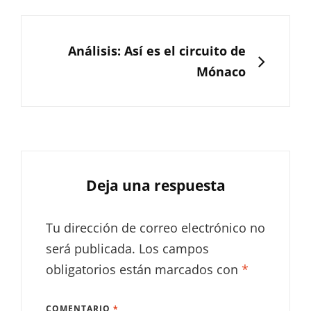
SIGUIENTE
Análisis: Así es el circuito de
Mónaco
Deja una respuesta
Tu dirección de correo electrónico no
será publicada.
Los campos
obligatorios están marcados con
*
COMENTARIO
*