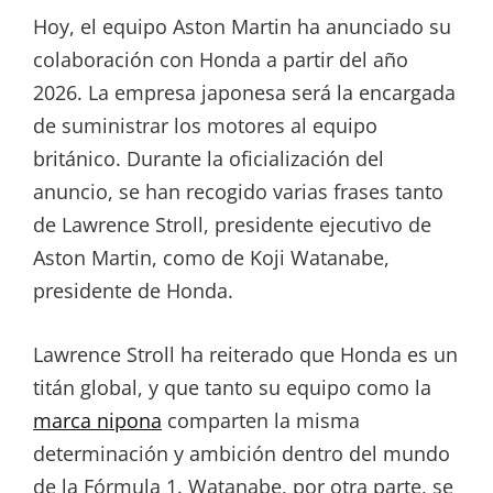
Hoy, el equipo Aston Martin ha anunciado su
colaboración con Honda a partir del año
2026. La empresa japonesa será la encargada
de suministrar los motores al equipo
británico. Durante la oficialización del
anuncio, se han recogido varias frases tanto
de Lawrence Stroll, presidente ejecutivo de
Aston Martin, como de Koji Watanabe,
presidente de Honda.
Lawrence Stroll ha reiterado que Honda es un
titán global, y que tanto su equipo como la
marca nipona
comparten la misma
determinación y ambición dentro del mundo
de la Fórmula 1. Watanabe, por otra parte, se