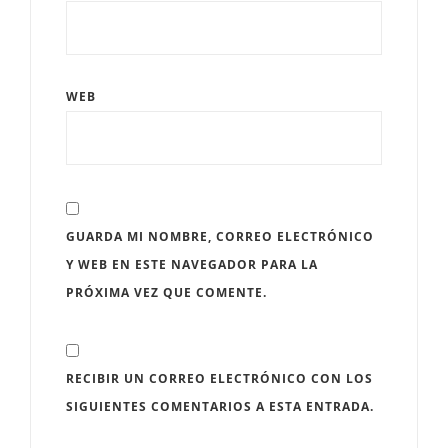
WEB
GUARDA MI NOMBRE, CORREO ELECTRÓNICO
Y WEB EN ESTE NAVEGADOR PARA LA
PRÓXIMA VEZ QUE COMENTE.
RECIBIR UN CORREO ELECTRÓNICO CON LOS
SIGUIENTES COMENTARIOS A ESTA ENTRADA.