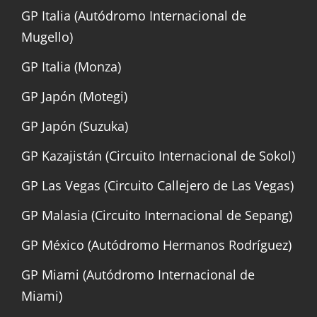
GP Italia (Autódromo Internacional de
Mugello)
GP Italia (Monza)
GP Japón (Motegi)
GP Japón (Suzuka)
GP Kazajistán (Circuito Internacional de Sokol)
GP Las Vegas (Circuito Callejero de Las Vegas)
GP Malasia (Circuito Internacional de Sepang)
GP México (Autódromo Hermanos Rodríguez)
GP Miami (Autódromo Internacional de
Miami)