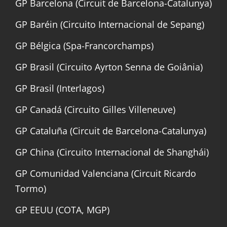
GP Barcelona (Circuit de Barcelona-Catalunya)
GP Baréin (Circuito Internacional de Sepang)
GP Bélgica (Spa-Francorchamps)
GP Brasil (Circuito Ayrton Senna de Goiânia)
GP Brasil (Interlagos)
GP Canadá (Circuito Gilles Villeneuve)
GP Cataluña (Circuit de Barcelona-Catalunya)
GP China (Circuito Internacional de Shanghái)
GP Comunidad Valenciana (Circuit Ricardo
Tormo)
GP EEUU (COTA, MGP)