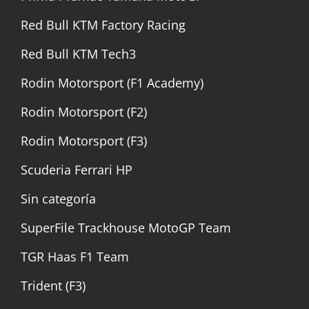
Red Bull KTM Factory Racing
Red Bull KTM Tech3
Rodin Motorsport (F1 Academy)
Rodin Motorsport (F2)
Rodin Motorsport (F3)
Scuderia Ferrari HP
Sin categoría
SuperFile Trackhouse MotoGP Team
TGR Haas F1 Team
Trident (F3)