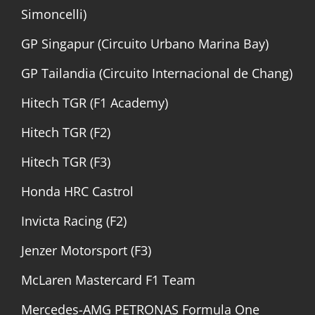
Simoncelli)
GP Singapur (Circuito Urbano Marina Bay)
GP Tailandia (Circuito Internacional de Chang)
Hitech TGR (F1 Academy)
Hitech TGR (F2)
Hitech TGR (F3)
Honda HRC Castrol
Invicta Racing (F2)
Jenzer Motorsport (F3)
McLaren Mastercard F1 Team
Mercedes-AMG PETRONAS Formula One