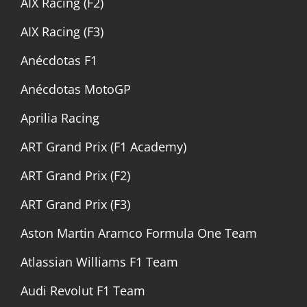
AIX Racing (F2)
AIX Racing (F3)
Anécdotas F1
Anécdotas MotoGP
Aprilia Racing
ART Grand Prix (F1 Academy)
ART Grand Prix (F2)
ART Grand Prix (F3)
Aston Martin Aramco Formula One Team
Atlassian Williams F1 Team
Audi Revolut F1 Team