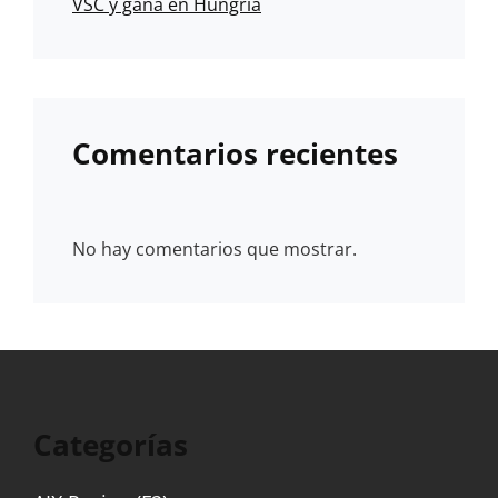
VSC y gana en Hungría
Comentarios recientes
No hay comentarios que mostrar.
Categorías