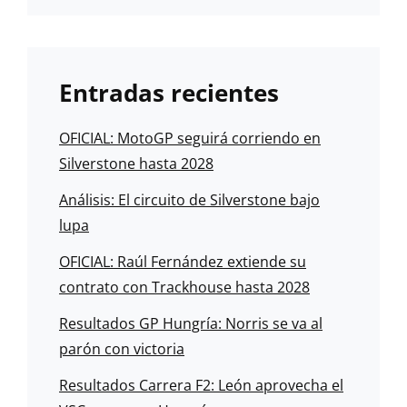
Entradas recientes
OFICIAL: MotoGP seguirá corriendo en
Silverstone hasta 2028
Análisis: El circuito de Silverstone bajo
lupa
OFICIAL: Raúl Fernández extiende su
contrato con Trackhouse hasta 2028
Resultados GP Hungría: Norris se va al
parón con victoria
Resultados Carrera F2: León aprovecha el