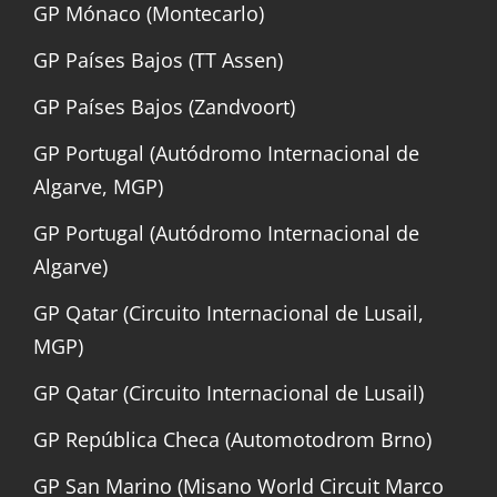
GP Mónaco (Montecarlo)
GP Países Bajos (TT Assen)
GP Países Bajos (Zandvoort)
GP Portugal (Autódromo Internacional de
Algarve, MGP)
GP Portugal (Autódromo Internacional de
Algarve)
GP Qatar (Circuito Internacional de Lusail,
MGP)
GP Qatar (Circuito Internacional de Lusail)
GP República Checa (Automotodrom Brno)
GP San Marino (Misano World Circuit Marco