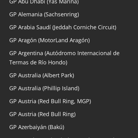
GP Abu Dhabi (Yas Marina)
GP Alemania (Sachsenring)
GP Arabia Saudí (Jeddah Corniche Circuit)
GP Aragón (MotorLand Aragón)
GP Argentina (Autódromo Internacional de
Termas de Río Hondo)
GP Australia (Albert Park)
GP Australia (Phillip Island)
GP Austria (Red Bull Ring, MGP)
GP Austria (Red Bull Ring)
GP Azerbaiyán (Bakú)