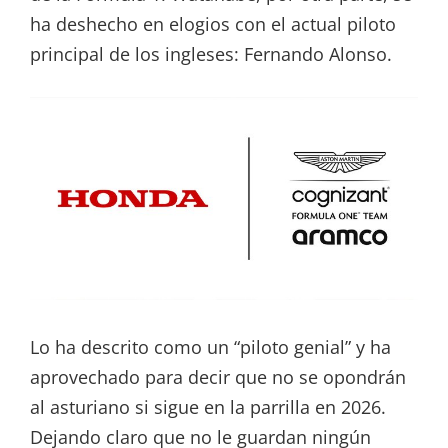
ha deshecho en elogios con el actual piloto
principal de los ingleses: Fernando Alonso.
Lo ha descrito como un “piloto genial” y ha
aprovechado para decir que no se opondrán
al asturiano si sigue en la parrilla en 2026.
Dejando claro que no le guardan ningún