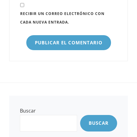
RECIBIR UN CORREO ELECTRÓNICO CON
CADA NUEVA ENTRADA.
Buscar
BUSCAR