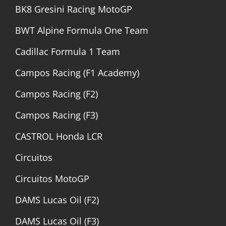
BK8 Gresini Racing MotoGP
BWT Alpine Formula One Team
Cadillac Formula 1 Team
Campos Racing (F1 Academy)
Campos Racing (F2)
Campos Racing (F3)
CASTROL Honda LCR
Circuitos
Circuitos MotoGP
DAMS Lucas Oil (F2)
DAMS Lucas Oil (F3)