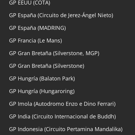
GP EEUU (COTA)
GP España (Circuito de Jerez-Ángel Nieto)
GP España (MADRING)
GP Francia (Le Mans)
GP Gran Bretaña (Silverstone, MGP)
GP Gran Bretaña (Silverstone)
GP Hungría (Balaton Park)
GP Hungría (Hungaroring)
GP Imola (Autodromo Enzo e Dino Ferrari)
GP India (Circuito Internacional de Buddh)
GP Indonesia (Circuito Pertamina Mandalika)