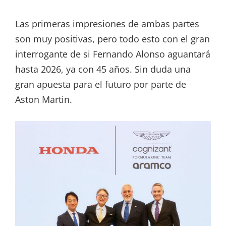
Las primeras impresiones de ambas partes
son muy positivas, pero todo esto con el gran
interrogante de si Fernando Alonso aguantará
hasta 2026, ya con 45 años. Sin duda una
gran apuesta para el futuro por parte de
Aston Martin.