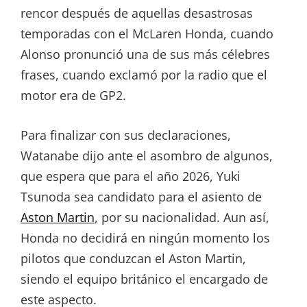
rencor después de aquellas desastrosas
temporadas con el McLaren Honda, cuando
Alonso pronunció una de sus más célebres
frases, cuando exclamó por la radio que el
motor era de GP2.
Para finalizar con sus declaraciones,
Watanabe dijo ante el asombro de algunos,
que espera que para el año 2026, Yuki
Tsunoda sea candidato para el asiento de
Aston Martin
, por su nacionalidad. Aun así,
Honda no decidirá en ningún momento los
pilotos que conduzcan el Aston Martin,
siendo el equipo británico el encargado de
este aspecto.