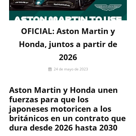
OFICIAL: Aston Martin y
Honda, juntos a partir de
2026
Por
24 de mayo de 2023
Pablo
Iniesta
Aston Martin y Honda unen
fuerzas para que los
japoneses motoricen a los
británicos en un contrato que
dura desde 2026 hasta 2030