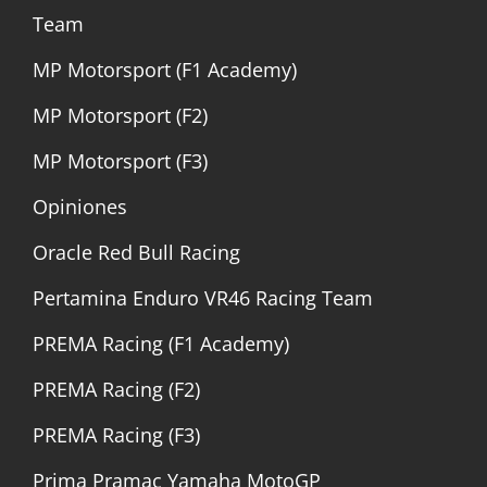
Team
MP Motorsport (F1 Academy)
MP Motorsport (F2)
MP Motorsport (F3)
Opiniones
Oracle Red Bull Racing
Pertamina Enduro VR46 Racing Team
PREMA Racing (F1 Academy)
PREMA Racing (F2)
PREMA Racing (F3)
Prima Pramac Yamaha MotoGP