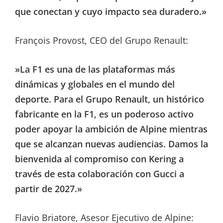
que conectan y cuyo impacto sea duradero.»
François Provost, CEO del Grupo Renault:
»La F1 es una de las plataformas más
dinámicas y globales en el mundo del
deporte. Para el Grupo Renault, un histórico
fabricante en la F1, es un poderoso activo
poder apoyar la ambición de Alpine mientras
que se alcanzan nuevas audiencias. Damos la
bienvenida al compromiso con Kering a
través de esta colaboración con Gucci a
partir de 2027.»
Flavio Briatore, Asesor Ejecutivo de Alpine: