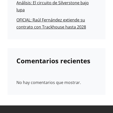
Análisis: El circuito de Silverstone bajo
lupa
OFICIAL: Raúl Fernández extiende su
contrato con Trackhouse hasta 2028
Comentarios recientes
No hay comentarios que mostrar.