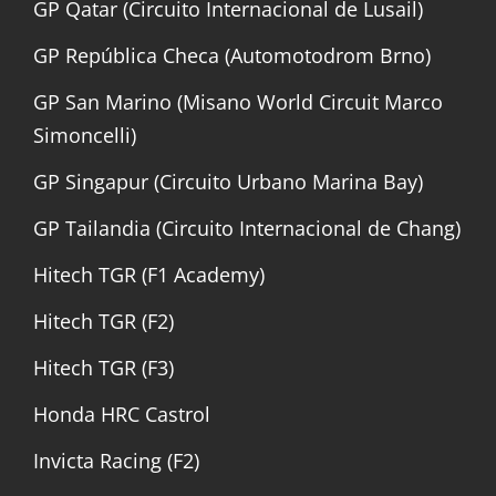
GP Qatar (Circuito Internacional de Lusail)
GP República Checa (Automotodrom Brno)
GP San Marino (Misano World Circuit Marco
Simoncelli)
GP Singapur (Circuito Urbano Marina Bay)
GP Tailandia (Circuito Internacional de Chang)
Hitech TGR (F1 Academy)
Hitech TGR (F2)
Hitech TGR (F3)
Honda HRC Castrol
Invicta Racing (F2)