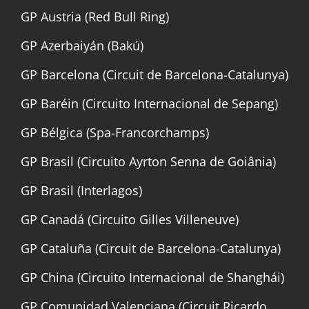
GP Austria (Red Bull Ring)
GP Azerbaiyán (Bakú)
GP Barcelona (Circuit de Barcelona-Catalunya)
GP Baréin (Circuito Internacional de Sepang)
GP Bélgica (Spa-Francorchamps)
GP Brasil (Circuito Ayrton Senna de Goiânia)
GP Brasil (Interlagos)
GP Canadá (Circuito Gilles Villeneuve)
GP Cataluña (Circuit de Barcelona-Catalunya)
GP China (Circuito Internacional de Shanghái)
GP Comunidad Valenciana (Circuit Ricardo