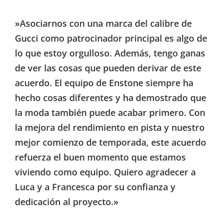
»Asociarnos con una marca del calibre de
Gucci como patrocinador principal es algo de
lo que estoy orgulloso. Además, tengo ganas
de ver las cosas que pueden derivar de este
acuerdo. El equipo de Enstone siempre ha
hecho cosas diferentes y ha demostrado que
la moda también puede acabar primero. Con
la mejora del rendimiento en pista y nuestro
mejor comienzo de temporada, este acuerdo
refuerza el buen momento que estamos
viviendo como equipo. Quiero agradecer a
Luca y a Francesca por su confianza y
dedicación al proyecto.»