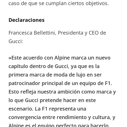
caso de que se cumplan ciertos objetivos.
Declaraciones
Francesca Bellettini, Presidenta y CEO de
Gucci:
»Este acuerdo con Alpine marca un nuevo
capítulo dentro de Gucci, ya que es la
primera marca de moda de lujo en ser
patrocinador principal de un equipo de F1.
Esto refleja nuestra ambición como marca y
lo que Gucci pretende hacer en este
escenario. La F1 representa una
convergencia entre rendimiento y cultura, y
Alpine es el equipo perfecto para hacerlo