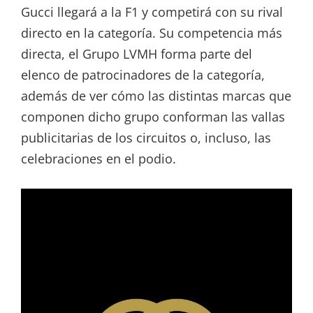
Gucci llegará a la F1 y competirá con su rival
directo en la categoría. Su competencia más
directa, el Grupo LVMH forma parte del
elenco de patrocinadores de la categoría,
además de ver cómo las distintas marcas que
componen dicho grupo conforman las vallas
publicitarias de los circuitos o, incluso, las
celebraciones en el podio.