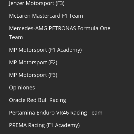
Jenzer Motorsport (F3)
McLaren Mastercard F1 Team
Mercedes-AMG PETRONAS Formula One
Team
MP Motorsport (F1 Academy)
MP Motorsport (F2)
MP Motorsport (F3)
Opiniones
Oracle Red Bull Racing
Pertamina Enduro VR46 Racing Team
PREMA Racing (F1 Academy)