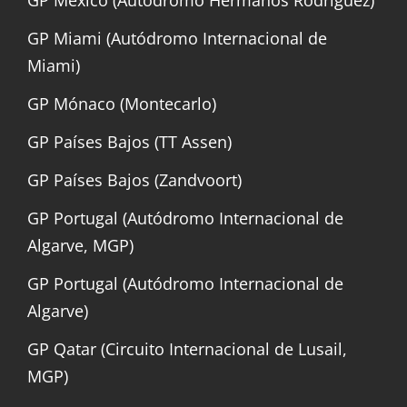
GP México (Autódromo Hermanos Rodríguez)
GP Miami (Autódromo Internacional de
Miami)
GP Mónaco (Montecarlo)
GP Países Bajos (TT Assen)
GP Países Bajos (Zandvoort)
GP Portugal (Autódromo Internacional de
Algarve, MGP)
GP Portugal (Autódromo Internacional de
Algarve)
GP Qatar (Circuito Internacional de Lusail,
MGP)