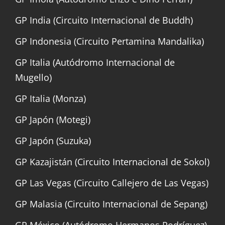
GP India (Circuito Internacional de Buddh)
GP Indonesia (Circuito Pertamina Mandalika)
GP Italia (Autódromo Internacional de
Mugello)
GP Italia (Monza)
GP Japón (Motegi)
GP Japón (Suzuka)
GP Kazajistán (Circuito Internacional de Sokol)
GP Las Vegas (Circuito Callejero de Las Vegas)
GP Malasia (Circuito Internacional de Sepang)