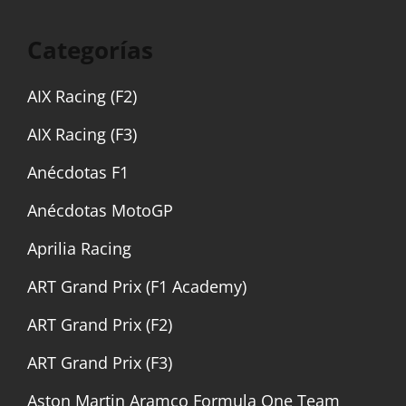
Categorías
AIX Racing (F2)
AIX Racing (F3)
Anécdotas F1
Anécdotas MotoGP
Aprilia Racing
ART Grand Prix (F1 Academy)
ART Grand Prix (F2)
ART Grand Prix (F3)
Aston Martin Aramco Formula One Team