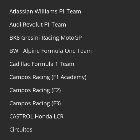
Atlassian Williams F1 Team
Audi Revolut F1 Team
BK8 Gresini Racing MotoGP
BWT Alpine Formula One Team
Cadillac Formula 1 Team
Campos Racing (F1 Academy)
Campos Racing (F2)
Campos Racing (F3)
CASTROL Honda LCR
Circuitos