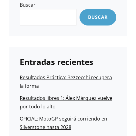
Buscar
BUSCAR
Entradas recientes
Resultados Práctica: Bezzecchi recupera
la forma
Resultados libres 1: Álex Márquez vuelve
por todo lo alto
OFICIAL: MotoGP seguirá corriendo en
Silverstone hasta 2028