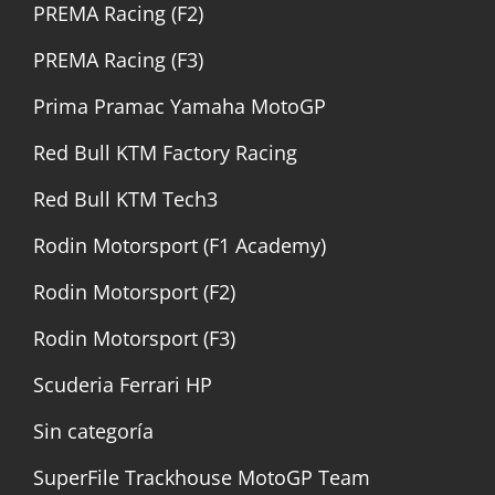
PREMA Racing (F2)
PREMA Racing (F3)
Prima Pramac Yamaha MotoGP
Red Bull KTM Factory Racing
Red Bull KTM Tech3
Rodin Motorsport (F1 Academy)
Rodin Motorsport (F2)
Rodin Motorsport (F3)
Scuderia Ferrari HP
Sin categoría
SuperFile Trackhouse MotoGP Team