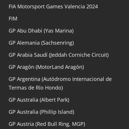
FIA Motorsport Games Valencia 2024
FIM
GP Abu Dhabi (Yas Marina)
GP Alemania (Sachsenring)
GP Arabia Saudí (Jeddah Corniche Circuit)
GP Aragón (MotorLand Aragón)
GP Argentina (Autódromo Internacional de
Termas de Río Hondo)
GP Australia (Albert Park)
GP Australia (Phillip Island)
GP Austria (Red Bull Ring, MGP)