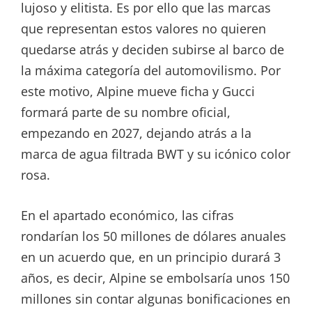
lujoso y elitista. Es por ello que las marcas
que representan estos valores no quieren
quedarse atrás y deciden subirse al barco de
la máxima categoría del automovilismo. Por
este motivo, Alpine mueve ficha y Gucci
formará parte de su nombre oficial,
empezando en 2027, dejando atrás a la
marca de agua filtrada BWT y su icónico color
rosa.
En el apartado económico, las cifras
rondarían los 50 millones de dólares anuales
en un acuerdo que, en un principio durará 3
años, es decir, Alpine se embolsaría unos 150
millones sin contar algunas bonificaciones en