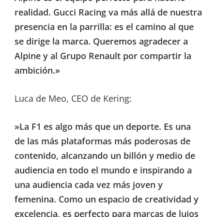
realidad. Gucci Racing va más allá de nuestra
presencia en la parrilla: es el camino al que
se dirige la marca. Queremos agradecer a
Alpine y al Grupo Renault por compartir la
ambición.»
Luca de Meo, CEO de Kering:
»La F1 es algo más que un deporte. Es una
de las más plataformas más poderosas de
contenido, alcanzando un billón y medio de
audiencia en todo el mundo e inspirando a
una audiencia cada vez más joven y
femenina. Como un espacio de creatividad y
excelencia, es perfecto para marcas de lujos