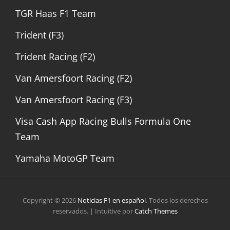
TGR Haas F1 Team
Trident (F3)
Trident Racing (F2)
Van Amersfoort Racing (F2)
Van Amersfoort Racing (F3)
Visa Cash App Racing Bulls Formula One
Team
Yamaha MotoGP Team
Copyright © 2026
Noticias F1 en español
. Todos los derechos
reservados. | Intuitive por
Catch Themes