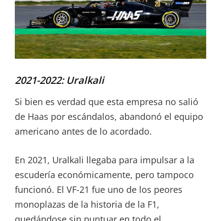
2021-2022: Uralkali
Si bien es verdad que esta empresa no salió
de Haas por escándalos, abandonó el equipo
americano antes de lo acordado.
En 2021, Uralkali llegaba para impulsar a la
escudería económicamente, pero tampoco
funcionó. El VF-21 fue uno de los peores
monoplazas de la historia de la F1,
quedándose sin puntuar en todo el