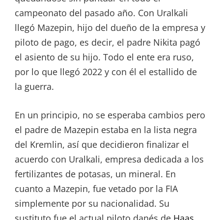
campeonato del pasado año. Con Uralkali
llegó Mazepin, hijo del dueño de la empresa y
piloto de pago, es decir, el padre Nikita pagó
el asiento de su hijo. Todo el ente era ruso,
por lo que llegó 2022 y con él el estallido de
la guerra.
En un principio, no se esperaba cambios pero
el padre de Mazepin estaba en la lista negra
del Kremlin, así que decidieron finalizar el
acuerdo con Uralkali, empresa dedicada a los
fertilizantes de potasas, un mineral. En
cuanto a Mazepin, fue vetado por la FIA
simplemente por su nacionalidad. Su
sustituto fue el actual piloto danés de
Haas
,