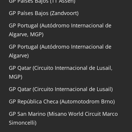
GP Países Bajos (TT Assen)
GP Países Bajos (Zandvoort)
GP Portugal (Autódromo Internacional de
Algarve, MGP)
GP Portugal (Autódromo Internacional de
Algarve)
GP Qatar (Circuito Internacional de Lusail,
MGP)
GP Qatar (Circuito Internacional de Lusail)
GP República Checa (Automotodrom Brno)
GP San Marino (Misano World Circuit Marco
Simoncelli)