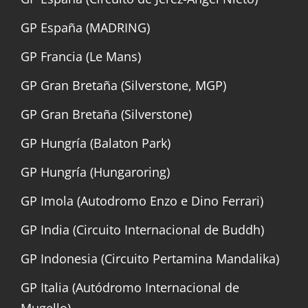
GP España (MADRING)
GP Francia (Le Mans)
GP Gran Bretaña (Silverstone, MGP)
GP Gran Bretaña (Silverstone)
GP Hungría (Balaton Park)
GP Hungría (Hungaroring)
GP Imola (Autodromo Enzo e Dino Ferrari)
GP India (Circuito Internacional de Buddh)
GP Indonesia (Circuito Pertamina Mandalika)
GP Italia (Autódromo Internacional de
Mugello)