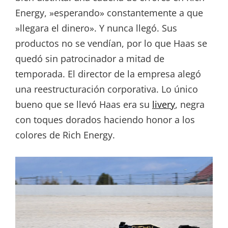
Energy, »esperando» constantemente a que
»llegara el dinero». Y nunca llegó. Sus
productos no se vendían, por lo que Haas se
quedó sin patrocinador a mitad de
temporada. El director de la empresa alegó
una reestructuración corporativa. Lo único
bueno que se llevó Haas era su
livery
, negra
con toques dorados haciendo honor a los
colores de Rich Energy.