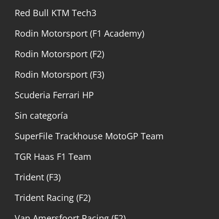
Red Bull KTM Tech3
Rodin Motorsport (F1 Academy)
Rodin Motorsport (F2)
Rodin Motorsport (F3)
Scuderia Ferrari HP
Sin categoría
SuperFile Trackhouse MotoGP Team
TGR Haas F1 Team
Trident (F3)
Trident Racing (F2)
Van Amersfoort Racing (F2)