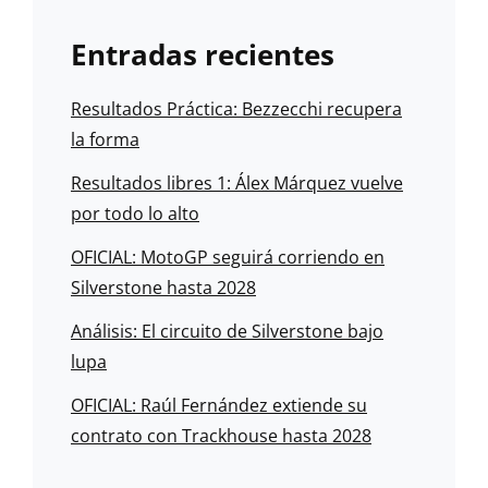
Entradas recientes
Resultados Práctica: Bezzecchi recupera
la forma
Resultados libres 1: Álex Márquez vuelve
por todo lo alto
OFICIAL: MotoGP seguirá corriendo en
Silverstone hasta 2028
Análisis: El circuito de Silverstone bajo
lupa
OFICIAL: Raúl Fernández extiende su
contrato con Trackhouse hasta 2028