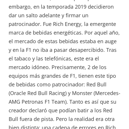
embargo, en la temporada 2019 decidieron
dar un salto adelante y firmar un
patrocinador. Fue Rich Energy, la emergente
marca de bebidas energéticas. Por aquel año,
el mercado de estas bebidas estaba en auge
y en la F1 no iba a pasar desapercibido. Tras
el tabaco y las telefónicas, este era el
mercado idóneo. Precisamente, 2 de los
equipos más grandes de F1, tienen este tipo
de bebidas como patrocinador: Red Bull
(Oracle Red Bull Racing) y Monster (Mercedes-
AMG Petronas F1 Team). Tanto es así que su
creador declaró que podían batir a los Red
Bull fuera de pista. Pero la realidad era otra
bien distinta: una cadena de errores en Rich