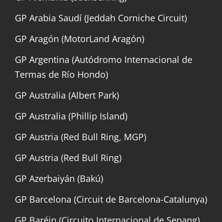
GP Arabia Saudí (Jeddah Corniche Circuit)
GP Aragón (MotorLand Aragón)
GP Argentina (Autódromo Internacional de
Termas de Río Hondo)
GP Australia (Albert Park)
GP Australia (Phillip Island)
GP Austria (Red Bull Ring, MGP)
GP Austria (Red Bull Ring)
GP Azerbaiyán (Bakú)
GP Barcelona (Circuit de Barcelona-Catalunya)
GP Baréin (Circuito Internacional de Sepang)