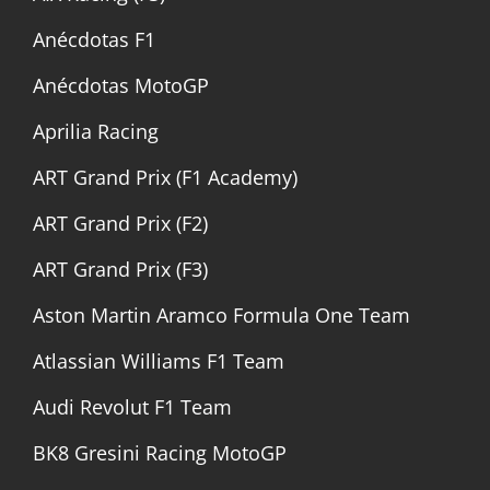
Anécdotas F1
Anécdotas MotoGP
Aprilia Racing
ART Grand Prix (F1 Academy)
ART Grand Prix (F2)
ART Grand Prix (F3)
Aston Martin Aramco Formula One Team
Atlassian Williams F1 Team
Audi Revolut F1 Team
BK8 Gresini Racing MotoGP