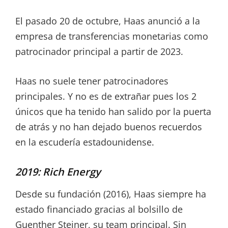
El pasado 20 de octubre, Haas anunció a la
empresa de transferencias monetarias como
patrocinador principal a partir de 2023.
Haas no suele tener patrocinadores
principales. Y no es de extrañar pues los 2
únicos que ha tenido han salido por la puerta
de atrás y no han dejado buenos recuerdos
en la escudería estadounidense.
2019: Rich Energy
Desde su fundación (2016), Haas siempre ha
estado financiado gracias al bolsillo de
Guenther Steiner, su team principal. Sin