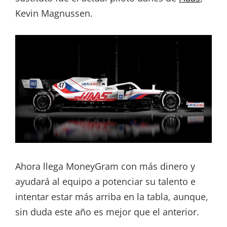
Kevin Magnussen.
Ahora llega MoneyGram con más dinero y
ayudará al equipo a potenciar su talento e
intentar estar más arriba en la tabla, aunque,
sin duda este año es mejor que el anterior.