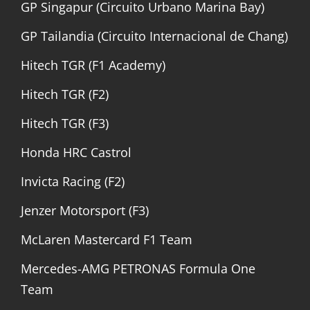
GP Singapur (Circuito Urbano Marina Bay)
GP Tailandia (Circuito Internacional de Chang)
Hitech TGR (F1 Academy)
Hitech TGR (F2)
Hitech TGR (F3)
Honda HRC Castrol
Invicta Racing (F2)
Jenzer Motorsport (F3)
McLaren Mastercard F1 Team
Mercedes-AMG PETRONAS Formula One
Team