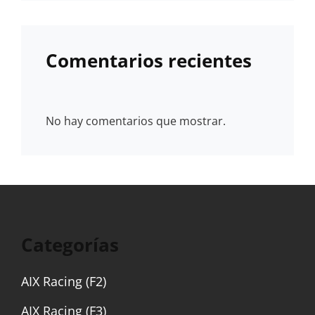
Comentarios recientes
No hay comentarios que mostrar.
Categorías
AIX Racing (F2)
AIX Racing (F3)