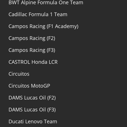
BWT Alpine Formula One Team
Cadillac Formula 1 Team
Campos Racing (F1 Academy)
Campos Racing (F2)
Campos Racing (F3)
CASTROL Honda LCR
Circuitos
Circuitos MotoGP
DAMS Lucas Oil (F2)
DAMS Lucas Oil (F3)
Ducati Lenovo Team