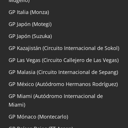
GP Italia (Monza)
GP Japón (Motegi)
GP Japón (Suzuka)
GP Kazajistán (Circuito Internacional de Sokol)
GP Las Vegas (Circuito Callejero de Las Vegas)
GP Malasia (Circuito Internacional de Sepang)
GP México (Autódromo Hermanos Rodríguez)
GP Miami (Autódromo Internacional de
Miami)
GP Mónaco (Montecarlo)