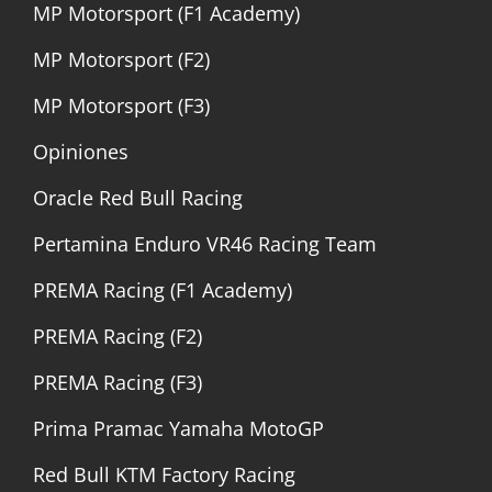
MP Motorsport (F1 Academy)
MP Motorsport (F2)
MP Motorsport (F3)
Opiniones
Oracle Red Bull Racing
Pertamina Enduro VR46 Racing Team
PREMA Racing (F1 Academy)
PREMA Racing (F2)
PREMA Racing (F3)
Prima Pramac Yamaha MotoGP
Red Bull KTM Factory Racing