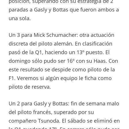
posición, superando con su estrategia de 2
paradas a Gasly y Bottas que fueron ambos a
una sola.
Un 3 para Mick Schumacher: otra actuación
discreta del piloto alemán. En clasificación
pasó de la Q1, haciendo un 13º puesto. El
domingo sólo pudo ser 16º con su Haas. Con
este resultado se despide como piloto de la
F1. Veremos si algún equipo le ficha como
piloto de reserva.
Un 2 para Gasly y Bottas: fin de semana malo
del piloto francés, superado por su
compañero Tsunoda. El sábado se eliminó en