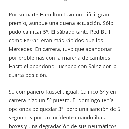
Por su parte Hamilton tuvo un difícil gran
premio, aunque una buena actuación. Sólo
pudo calificar 5º. El sábado tanto Red Bull
como Ferrari eran más rápidos que los
Mercedes. En carrera, tuvo que abandonar
por problemas con la marcha de cambios.
Hasta el abandono, luchaba con Sainz por la
cuarta posición.
Su compañero Russell, igual. Calificó 6º y en
carrera hizo un 5º puesto. El domingo tenía
opciones de quedar 3º, pero una sanción de 5
segundos por un incidente cuando iba a
boxes y una degradación de sus neumáticos