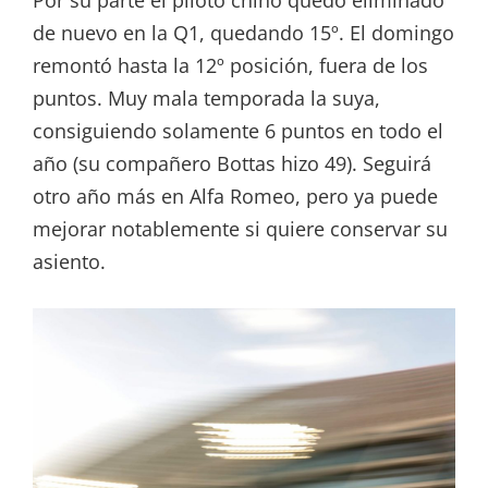
de nuevo en la Q1, quedando 15º. El domingo
remontó hasta la 12º posición, fuera de los
puntos. Muy mala temporada la suya,
consiguiendo solamente 6 puntos en todo el
año (su compañero Bottas hizo 49). Seguirá
otro año más en Alfa Romeo, pero ya puede
mejorar notablemente si quiere conservar su
asiento.