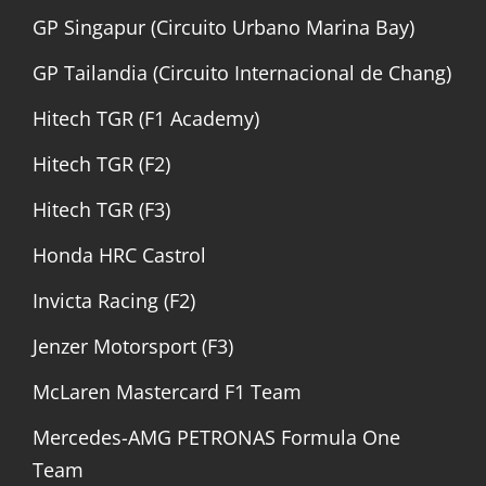
GP Singapur (Circuito Urbano Marina Bay)
GP Tailandia (Circuito Internacional de Chang)
Hitech TGR (F1 Academy)
Hitech TGR (F2)
Hitech TGR (F3)
Honda HRC Castrol
Invicta Racing (F2)
Jenzer Motorsport (F3)
McLaren Mastercard F1 Team
Mercedes-AMG PETRONAS Formula One
Team