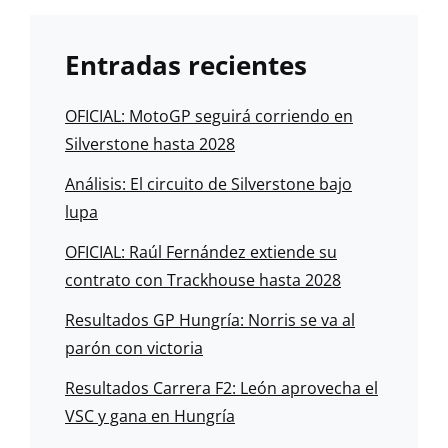
Entradas recientes
OFICIAL: MotoGP seguirá corriendo en
Silverstone hasta 2028
Análisis: El circuito de Silverstone bajo
lupa
OFICIAL: Raúl Fernández extiende su
contrato con Trackhouse hasta 2028
Resultados GP Hungría: Norris se va al
parón con victoria
Resultados Carrera F2: León aprovecha el
VSC y gana en Hungría