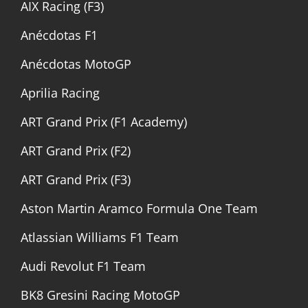
AIX Racing (F3)
Anécdotas F1
Anécdotas MotoGP
Aprilia Racing
ART Grand Prix (F1 Academy)
ART Grand Prix (F2)
ART Grand Prix (F3)
Aston Martin Aramco Formula One Team
Atlassian Williams F1 Team
Audi Revolut F1 Team
BK8 Gresini Racing MotoGP