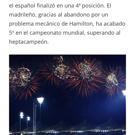
el español finalizó en una 4ª posición. El
madrileño, gracias al abandono por un
problema mecánico de Hamilton, ha acabado
5º en el campeonato mundial, superando al
heptacampeón.