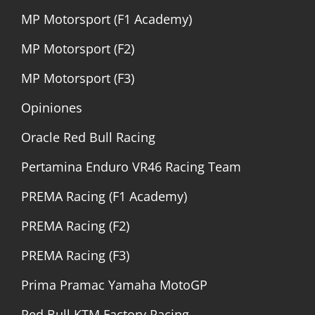
MP Motorsport (F1 Academy)
MP Motorsport (F2)
MP Motorsport (F3)
Opiniones
Oracle Red Bull Racing
Pertamina Enduro VR46 Racing Team
PREMA Racing (F1 Academy)
PREMA Racing (F2)
PREMA Racing (F3)
Prima Pramac Yamaha MotoGP
Red Bull KTM Factory Racing