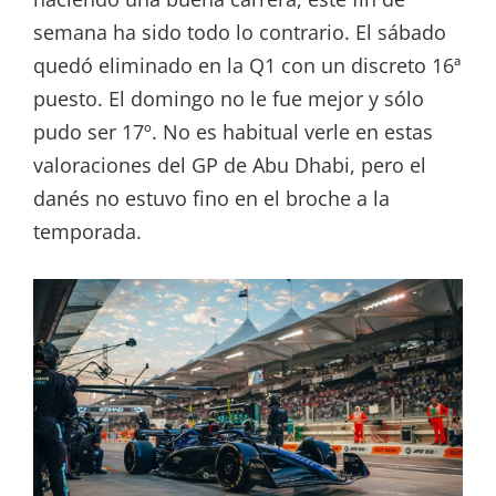
semana ha sido todo lo contrario. El sábado
quedó eliminado en la Q1 con un discreto 16ª
puesto. El domingo no le fue mejor y sólo
pudo ser 17º. No es habitual verle en estas
valoraciones del GP de Abu Dhabi, pero el
danés no estuvo fino en el broche a la
temporada.