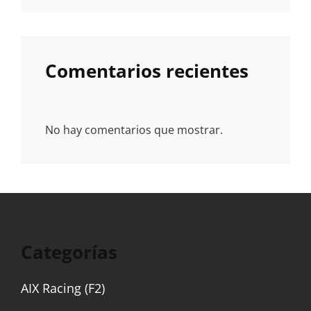
Comentarios recientes
No hay comentarios que mostrar.
Categorías
AIX Racing (F2)