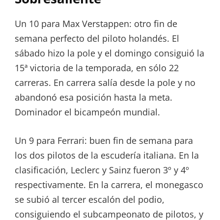
Un 10 para Max Verstappen: otro fin de
semana perfecto del piloto holandés. El
sábado hizo la pole y el domingo consiguió la
15ª victoria de la temporada, en sólo 22
carreras. En carrera salía desde la pole y no
abandonó esa posición hasta la meta.
Dominador el bicampeón mundial.
Un 9 para Ferrari: buen fin de semana para
los dos pilotos de la escudería italiana. En la
clasificación, Leclerc y Sainz fueron 3º y 4º
respectivamente. En la carrera, el monegasco
se subió al tercer escalón del podio,
consiguiendo el subcampeonato de pilotos, y