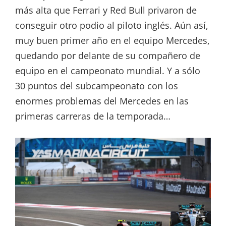
más alta que Ferrari y Red Bull privaron de
conseguir otro podio al piloto inglés. Aún así,
muy buen primer año en el equipo Mercedes,
quedando por delante de su compañero de
equipo en el campeonato mundial. Y a sólo
30 puntos del subcampeonato con los
enormes problemas del Mercedes en las
primeras carreras de la temporada…