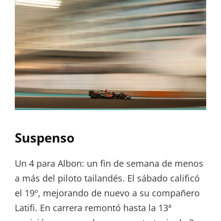
Suspenso
Un 4 para Albon: un fin de semana de menos
a más del piloto tailandés. El sábado calificó
el 19º, mejorando de nuevo a su compañero
Latifi. En carrera remontó hasta la 13ª