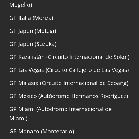
Mugello)
GP Italia (Monza)
GP Japón (Motegi)
GP Japón (Suzuka)
GP Kazajistán (Circuito Internacional de Sokol)
GP Las Vegas (Circuito Callejero de Las Vegas)
GP Malasia (Circuito Internacional de Sepang)
GP México (Autódromo Hermanos Rodríguez)
GP Miami (Autódromo Internacional de
Miami)
GP Mónaco (Montecarlo)