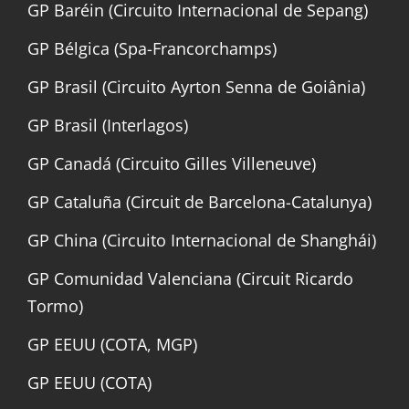
GP Baréin (Circuito Internacional de Sepang)
GP Bélgica (Spa-Francorchamps)
GP Brasil (Circuito Ayrton Senna de Goiânia)
GP Brasil (Interlagos)
GP Canadá (Circuito Gilles Villeneuve)
GP Cataluña (Circuit de Barcelona-Catalunya)
GP China (Circuito Internacional de Shanghái)
GP Comunidad Valenciana (Circuit Ricardo
Tormo)
GP EEUU (COTA, MGP)
GP EEUU (COTA)