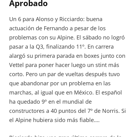
Aprobado
Un 6 para Alonso y Ricciardo: buena
actuación de Fernando a pesar de los
problemas con su Alpine. El sábado no logró
pasar a la Q3, finalizando 11º. En carrera
alargó su primera parada en boxes junto con
Vettel para poner hacer luego un stint más
corto. Pero un par de vueltas después tuvo
que abandonar por un problema en las
marchas, al igual que en México. El español
ha quedado 9º en el mundial de
constructores a 40 puntos del 7º de Norris. Si
el Alpine hubiera sido más fiable….