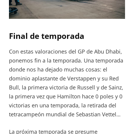
Final de temporada
Con estas valoraciones del GP de Abu Dhabi,
ponemos fin a la temporada. Una temporada
donde nos ha dejado muchas cosas: el
dominio aplastante de Verstappen y su Red
Bull, la primera victoria de Russell y de Sainz,
la primera vez que Hamilton hace 0 poles y 0
victorias en una temporada, la retirada del
tetracampeón mundial de Sebastian Vettel…
La próxima temporada se presume