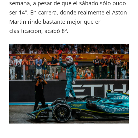
semana, a pesar de que el sábado sólo pudo
ser 14º. En carrera, donde realmente el Aston
Martin rinde bastante mejor que en
clasificación, acabó 8º.