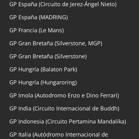
GP España (Circuito de Jerez-Ángel Nieto)
GP España (MADRING)
GP Francia (Le Mans)
GP Gran Bretaña (Silverstone, MGP)
GP Gran Bretaña (Silverstone)
GP Hungría (Balaton Park)
GP Hungría (Hungaroring)
GP Imola (Autodromo Enzo e Dino Ferrari)
GP India (Circuito Internacional de Buddh)
GP Indonesia (Circuito Pertamina Mandalika)
GP Italia (Autódromo Internacional de