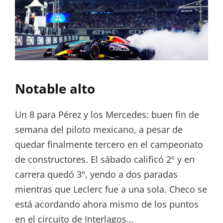
Notable alto
Un 8 para Pérez y los Mercedes: buen fin de
semana del piloto mexicano, a pesar de
quedar finalmente tercero en el campeonato
de constructores. El sábado calificó 2º y en
carrera quedó 3º, yendo a dos paradas
mientras que Leclerc fue a una sola. Checo se
está acordando ahora mismo de los puntos
en el circuito de Interlagos…