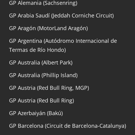
GP Alemania (Sachsenring)
GP Arabia Saudí (Jeddah Corniche Circuit)
GP Aragón (MotorLand Aragón)
GP Argentina (Autódromo Internacional de
Termas de Río Hondo)
GP Australia (Albert Park)
GP Australia (Phillip Island)
GP Austria (Red Bull Ring, MGP)
GP Austria (Red Bull Ring)
GP Azerbaiyán (Bakú)
GP Barcelona (Circuit de Barcelona-Catalunya)