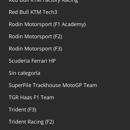
Red Bull KTM Tech3
Rodin Motorsport (F1 Academy)
Rodin Motorsport (F2)
Rodin Motorsport (F3)
Scuderia Ferrari HP
Sin categoría
SuperFile Trackhouse MotoGP Team
TGR Haas F1 Team
Trident (F3)
Trident Racing (F2)