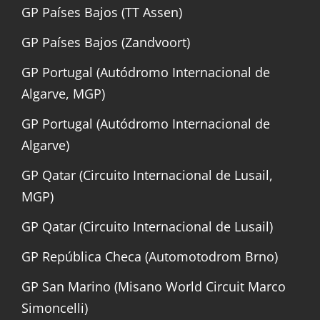
GP Países Bajos (TT Assen)
GP Países Bajos (Zandvoort)
GP Portugal (Autódromo Internacional de
Algarve, MGP)
GP Portugal (Autódromo Internacional de
Algarve)
GP Qatar (Circuito Internacional de Lusail,
MGP)
GP Qatar (Circuito Internacional de Lusail)
GP República Checa (Automotodrom Brno)
GP San Marino (Misano World Circuit Marco
Simoncelli)