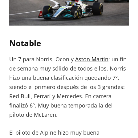
Notable
Un 7 para Norris, Ocon y
Aston Martin
: un fin
de semana muy sólido de todos ellos. Norris
hizo una buena clasificación quedando 7º,
siendo el primero después de los 3 grandes:
Red Bull, Ferrari y Mercedes. En carrera
finalizó 6º. Muy buena temporada la del
piloto de McLaren.
El piloto de Alpine hizo muy buena