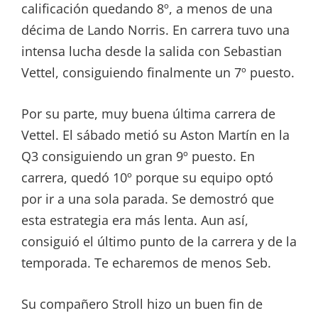
calificación quedando 8º, a menos de una
décima de Lando Norris. En carrera tuvo una
intensa lucha desde la salida con Sebastian
Vettel, consiguiendo finalmente un 7º puesto.
Por su parte, muy buena última carrera de
Vettel. El sábado metió su Aston Martín en la
Q3 consiguiendo un gran 9º puesto. En
carrera, quedó 10º porque su equipo optó
por ir a una sola parada. Se demostró que
esta estrategia era más lenta. Aun así,
consiguió el último punto de la carrera y de la
temporada. Te echaremos de menos Seb.
Su compañero Stroll hizo un buen fin de