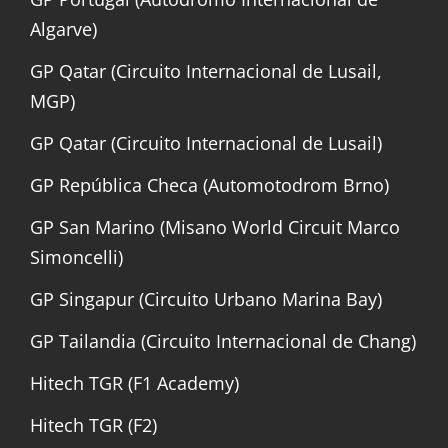
Algarve)
GP Qatar (Circuito Internacional de Lusail,
MGP)
GP Qatar (Circuito Internacional de Lusail)
GP República Checa (Automotodrom Brno)
GP San Marino (Misano World Circuit Marco
Simoncelli)
GP Singapur (Circuito Urbano Marina Bay)
GP Tailandia (Circuito Internacional de Chang)
Hitech TGR (F1 Academy)
Hitech TGR (F2)