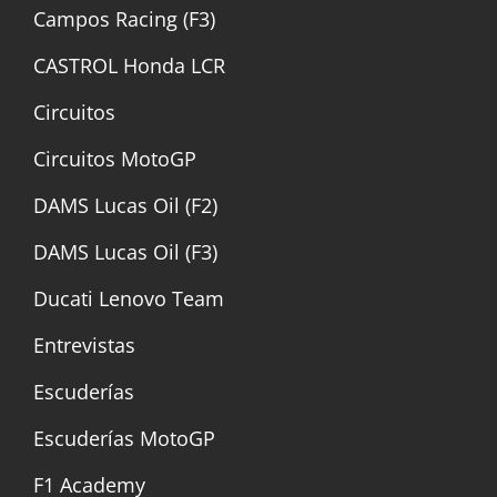
Campos Racing (F3)
CASTROL Honda LCR
Circuitos
Circuitos MotoGP
DAMS Lucas Oil (F2)
DAMS Lucas Oil (F3)
Ducati Lenovo Team
Entrevistas
Escuderías
Escuderías MotoGP
F1 Academy