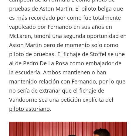
pruebas de Aston Martin. El piloto belga que
es más recordado por como fue totalmente
vapuleado por Fernando en sus años en
McLaren, tendrá una segunda oportunidad en
Aston Martin pero de momento solo como
piloto de pruebas. El fichaje de Stoffel se une
al de Pedro De La Rosa como embajador de
la escudería. Ambos mantienen o han
mantenido relación con Fernando, por lo que
no sería de extrañar que el fichaje de
Vandoorne sea una petición explícita del
piloto asturiano
.