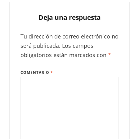
Deja una respuesta
Tu dirección de correo electrónico no
será publicada.
Los campos
obligatorios están marcados con
*
COMENTARIO
*