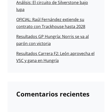
Análisis: El circuito de Silverstone bajo
lupa
OFICIAL: Raúl Fernández extiende su
contrato con Trackhouse hasta 2028
Resultados GP Hungría: Norris se va al
parón con victoria
Resultados Carrera F2: León aprovecha el
VSC y gana en Hungría
Comentarios recientes