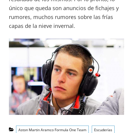
único que queda son anuncios de fichajes y
rumores, muchos rumores sobre las frías
capas de la nieve invernal.
Categorías
Aston Martin Aramco Formula One Team
Escuderías