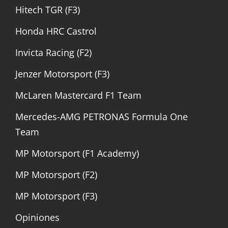
Hitech TGR (F3)
Honda HRC Castrol
Invicta Racing (F2)
Jenzer Motorsport (F3)
McLaren Mastercard F1 Team
Mercedes-AMG PETRONAS Formula One
Team
MP Motorsport (F1 Academy)
MP Motorsport (F2)
MP Motorsport (F3)
Opiniones