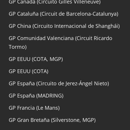
GP Canadá (Circuito Gilles Villeneuve)
GP Cataluña (Circuit de Barcelona-Catalunya)
GP China (Circuito Internacional de Shanghái)
GP Comunidad Valenciana (Circuit Ricardo
Tormo)
GP EEUU (COTA, MGP)
GP EEUU (COTA)
GP España (Circuito de Jerez-Ángel Nieto)
GP España (MADRING)
GP Francia (Le Mans)
GP Gran Bretaña (Silverstone, MGP)