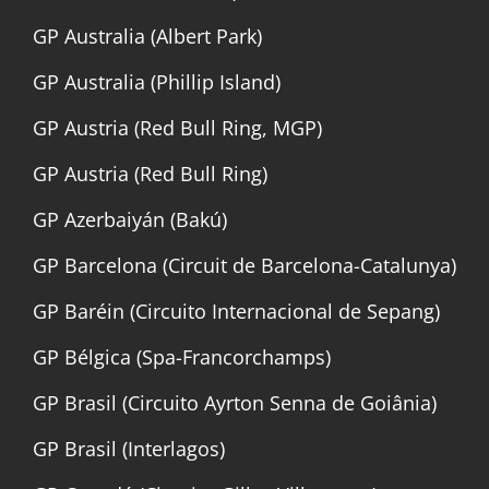
GP Australia (Albert Park)
GP Australia (Phillip Island)
GP Austria (Red Bull Ring, MGP)
GP Austria (Red Bull Ring)
GP Azerbaiyán (Bakú)
GP Barcelona (Circuit de Barcelona-Catalunya)
GP Baréin (Circuito Internacional de Sepang)
GP Bélgica (Spa-Francorchamps)
GP Brasil (Circuito Ayrton Senna de Goiânia)
GP Brasil (Interlagos)