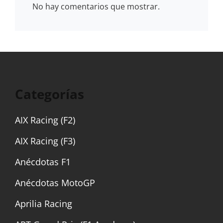
No hay comentarios que mostrar.
Categorías
AIX Racing (F2)
AIX Racing (F3)
Anécdotas F1
Anécdotas MotoGP
Aprilia Racing