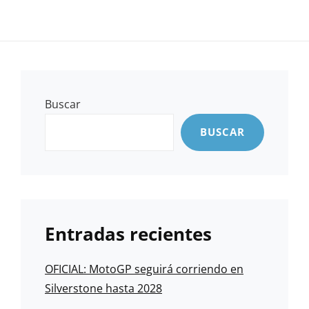
Buscar
BUSCAR
Entradas recientes
OFICIAL: MotoGP seguirá corriendo en
Silverstone hasta 2028