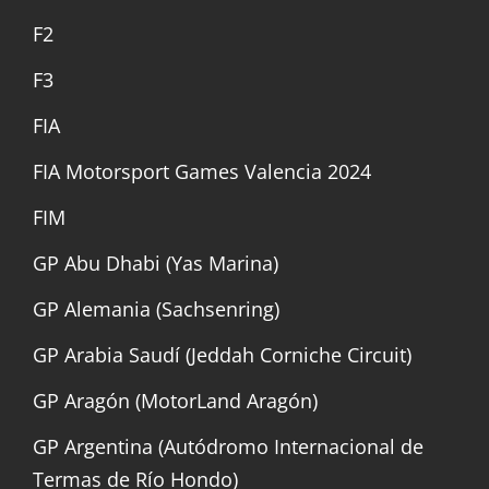
F2
F3
FIA
FIA Motorsport Games Valencia 2024
FIM
GP Abu Dhabi (Yas Marina)
GP Alemania (Sachsenring)
GP Arabia Saudí (Jeddah Corniche Circuit)
GP Aragón (MotorLand Aragón)
GP Argentina (Autódromo Internacional de
Termas de Río Hondo)