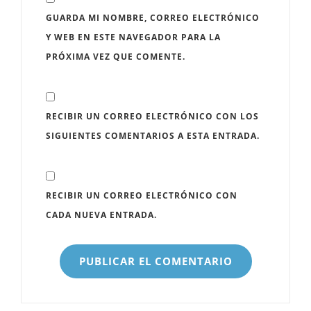
GUARDA MI NOMBRE, CORREO ELECTRÓNICO
Y WEB EN ESTE NAVEGADOR PARA LA
PRÓXIMA VEZ QUE COMENTE.
RECIBIR UN CORREO ELECTRÓNICO CON LOS
SIGUIENTES COMENTARIOS A ESTA ENTRADA.
RECIBIR UN CORREO ELECTRÓNICO CON
CADA NUEVA ENTRADA.