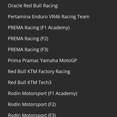
Oracle Red Bull Racing
Pertamina Enduro VR46 Racing Team
PREMA Racing (F1 Academy)
PREMA Racing (F2)
PREMA Racing (F3)
Prima Pramac Yamaha MotoGP
Red Bull KTM Factory Racing
Red Bull KTM Tech3
Rodin Motorsport (F1 Academy)
Rodin Motorsport (F2)
Rodin Motorsport (F3)