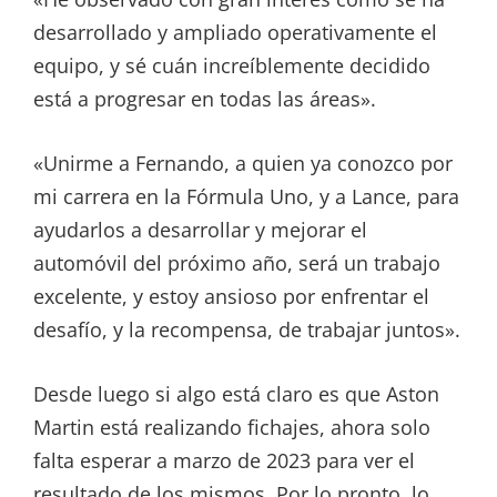
desarrollado y ampliado operativamente el
equipo, y sé cuán increíblemente decidido
está a progresar en todas las áreas».
«Unirme a Fernando, a quien ya conozco por
mi carrera en la Fórmula Uno, y a Lance, para
ayudarlos a desarrollar y mejorar el
automóvil del próximo año, será un trabajo
excelente, y estoy ansioso por enfrentar el
desafío, y la recompensa, de trabajar juntos».
Desde luego si algo está claro es que Aston
Martin está realizando fichajes, ahora solo
falta esperar a marzo de 2023 para ver el
resultado de los mismos. Por lo pronto, lo