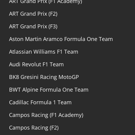
ART Grand Prix (F1 Academy)
ART Grand Prix (F2)
ART Grand Prix (F3)
Aston Martin Aramco Formula One Team
Atlassian Williams F1 Team
Audi Revolut F1 Team
BK8 Gresini Racing MotoGP
BWT Alpine Formula One Team
Cadillac Formula 1 Team
Campos Racing (F1 Academy)
Campos Racing (F2)