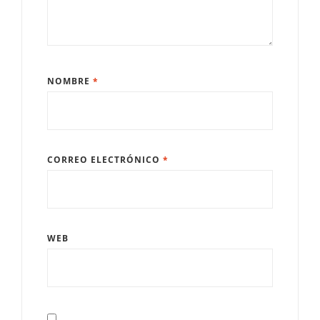
NOMBRE
*
CORREO ELECTRÓNICO
*
WEB