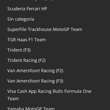
Scuderia Ferrari HP
Sin categoría
SuperFile Trackhouse MotoGP Team
TGR Haas F1 Team
Trident (F3)
Trident Racing (F2)
Van Amersfoort Racing (F2)
Van Amersfoort Racing (F3)
Visa Cash App Racing Bulls Formula One
Team
Yamaha MotoGP Team