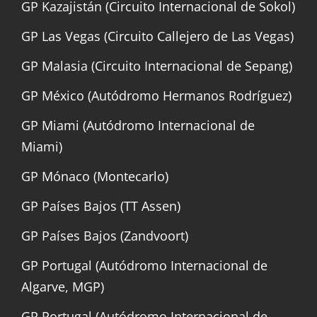
GP Kazajistán (Circuito Internacional de Sokol)
GP Las Vegas (Circuito Callejero de Las Vegas)
GP Malasia (Circuito Internacional de Sepang)
GP México (Autódromo Hermanos Rodríguez)
GP Miami (Autódromo Internacional de
Miami)
GP Mónaco (Montecarlo)
GP Países Bajos (TT Assen)
GP Países Bajos (Zandvoort)
GP Portugal (Autódromo Internacional de
Algarve, MGP)
GP Portugal (Autódromo Internacional de