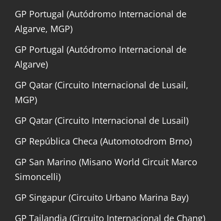
GP Portugal (Autódromo Internacional de
Algarve, MGP)
GP Portugal (Autódromo Internacional de
Algarve)
GP Qatar (Circuito Internacional de Lusail,
MGP)
GP Qatar (Circuito Internacional de Lusail)
GP República Checa (Automotodrom Brno)
GP San Marino (Misano World Circuit Marco
Simoncelli)
GP Singapur (Circuito Urbano Marina Bay)
GP Tailandia (Circuito Internacional de Chang)