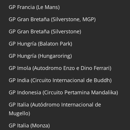
GP Francia (Le Mans)
GP Gran Bretaña (Silverstone, MGP)
GP Gran Bretaña (Silverstone)
GP Hungría (Balaton Park)
GP Hungría (Hungaroring)
GP Imola (Autodromo Enzo e Dino Ferrari)
GP India (Circuito Internacional de Buddh)
GP Indonesia (Circuito Pertamina Mandalika)
GP Italia (Autódromo Internacional de
Mugello)
GP Italia (Monza)