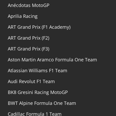
Anécdotas MotoGP
Aprilia Racing
ART Grand Prix (F1 Academy)
ART Grand Prix (F2)
ART Grand Prix (F3)
Aston Martin Aramco Formula One Team
Atlassian Williams F1 Team
Audi Revolut F1 Team
BK8 Gresini Racing MotoGP
BWT Alpine Formula One Team
Cadillac Formula 1 Team