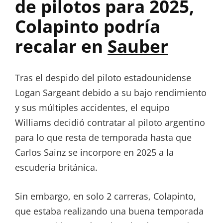
de pilotos para 2025,
Colapinto podría
recalar en
Sauber
Tras el despido del piloto estadounidense
Logan Sargeant debido a su bajo rendimiento
y sus múltiples accidentes, el equipo
Williams decidió contratar al piloto argentino
para lo que resta de temporada hasta que
Carlos Sainz se incorpore en 2025 a la
escudería británica.
Sin embargo, en solo 2 carreras, Colapinto,
que estaba realizando una buena temporada