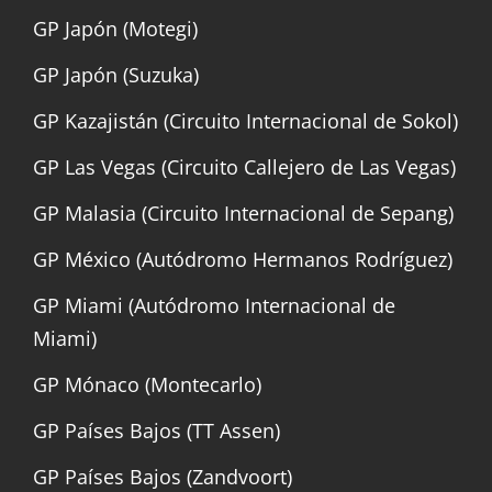
GP Japón (Motegi)
GP Japón (Suzuka)
GP Kazajistán (Circuito Internacional de Sokol)
GP Las Vegas (Circuito Callejero de Las Vegas)
GP Malasia (Circuito Internacional de Sepang)
GP México (Autódromo Hermanos Rodríguez)
GP Miami (Autódromo Internacional de
Miami)
GP Mónaco (Montecarlo)
GP Países Bajos (TT Assen)
GP Países Bajos (Zandvoort)