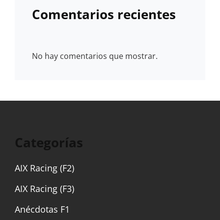
Comentarios recientes
No hay comentarios que mostrar.
Categorías
AIX Racing (F2)
AIX Racing (F3)
Anécdotas F1