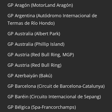
GP Aragón (MotorLand Aragón)
GP Argentina (Autódromo Internacional de
Termas de Río Hondo)
GP Australia (Albert Park)
GP Australia (Phillip Island)
GP Austria (Red Bull Ring, MGP)
GP Austria (Red Bull Ring)
GP Azerbaiyán (Bakú)
GP Barcelona (Circuit de Barcelona-Catalunya)
GP Baréin (Circuito Internacional de Sepang)
GP Bélgica (Spa-Francorchamps)