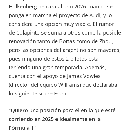
Hülkenberg de cara al año 2026 cuando se
ponga en marcha el proyecto de Audi, y lo
considera una opción muy viable. El rumor
de Colapinto se suma a otros como la posible
renovación tanto de Bottas como de Zhou,
pero las opciones del argentino son mayores,
pues ninguno de estos 2 pilotos está
teniendo una gran temporada. Además,
cuenta con el apoyo de James Vowles
(director del equipo Williams) que declaraba
lo siguiente sobre Franco:
“Quiero una posición para él en la que esté
corriendo en 2025 e idealmente en la
Fórmula 1″