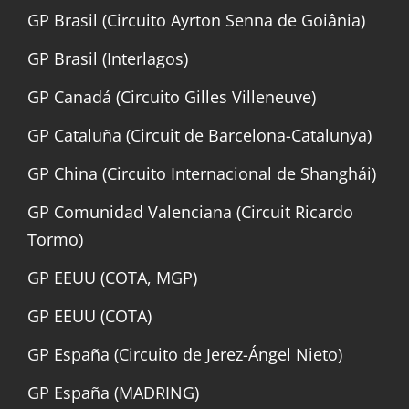
GP Brasil (Circuito Ayrton Senna de Goiânia)
GP Brasil (Interlagos)
GP Canadá (Circuito Gilles Villeneuve)
GP Cataluña (Circuit de Barcelona-Catalunya)
GP China (Circuito Internacional de Shanghái)
GP Comunidad Valenciana (Circuit Ricardo
Tormo)
GP EEUU (COTA, MGP)
GP EEUU (COTA)
GP España (Circuito de Jerez-Ángel Nieto)
GP España (MADRING)