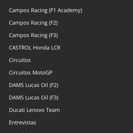
Campos Racing (F1 Academy)
Campos Racing (F2)
Campos Racing (F3)
CASTROL Honda LCR
Circuitos
Circuitos MotoGP
DAMS Lucas Oil (F2)
DAMS Lucas Oil (F3)
Ducati Lenovo Team
Entrevistas