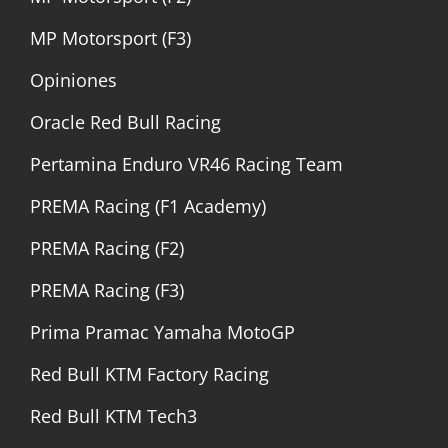
MP Motorsport (F3)
Opiniones
Oracle Red Bull Racing
Pertamina Enduro VR46 Racing Team
PREMA Racing (F1 Academy)
PREMA Racing (F2)
PREMA Racing (F3)
Prima Pramac Yamaha MotoGP
Red Bull KTM Factory Racing
Red Bull KTM Tech3