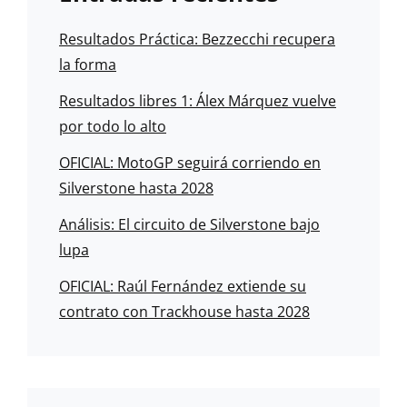
Resultados Práctica: Bezzecchi recupera
la forma
Resultados libres 1: Álex Márquez vuelve
por todo lo alto
OFICIAL: MotoGP seguirá corriendo en
Silverstone hasta 2028
Análisis: El circuito de Silverstone bajo
lupa
OFICIAL: Raúl Fernández extiende su
contrato con Trackhouse hasta 2028