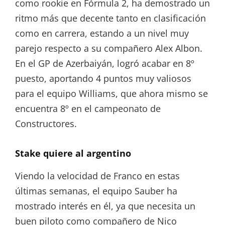
como rookie en Fórmula 2, ha demostrado un
ritmo más que decente tanto en clasificación
como en carrera, estando a un nivel muy
parejo respecto a su compañero Alex Albon.
En el GP de Azerbaiyán, logró acabar en 8º
puesto, aportando 4 puntos muy valiosos
para el equipo Williams, que ahora mismo se
encuentra 8º en el campeonato de
Constructores.
Stake quiere al argentino
Viendo la velocidad de Franco en estas
últimas semanas, el equipo Sauber ha
mostrado interés en él, ya que necesita un
buen piloto como compañero de Nico