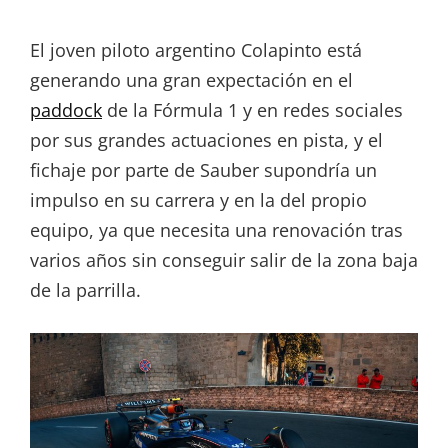
El joven piloto argentino Colapinto está
generando una gran expectación en el
paddock
de la Fórmula 1 y en redes sociales
por sus grandes actuaciones en pista, y el
fichaje por parte de Sauber supondría un
impulso en su carrera y en la del propio
equipo, ya que necesita una renovación tras
varios años sin conseguir salir de la zona baja
de la parrilla.