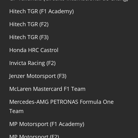
Hitech TGR (F1 Academy)
Hitech TGR (F2)
Hitech TGR (F3)
Honda HRC Castrol
Invicta Racing (F2)
Jenzer Motorsport (F3)
McLaren Mastercard F1 Team
Mercedes-AMG PETRONAS Formula One
Team
MP Motorsport (F1 Academy)
MP Motorsport (F2)