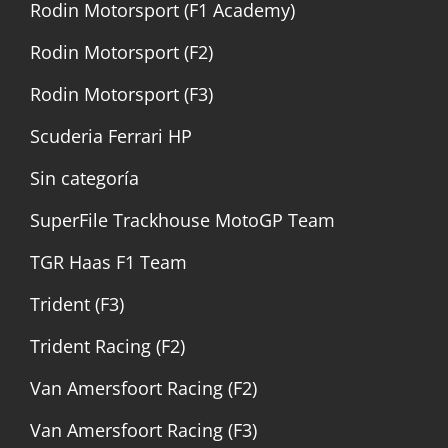
Rodin Motorsport (F1 Academy)
Rodin Motorsport (F2)
Rodin Motorsport (F3)
Scuderia Ferrari HP
Sin categoría
SuperFile Trackhouse MotoGP Team
TGR Haas F1 Team
Trident (F3)
Trident Racing (F2)
Van Amersfoort Racing (F2)
Van Amersfoort Racing (F3)