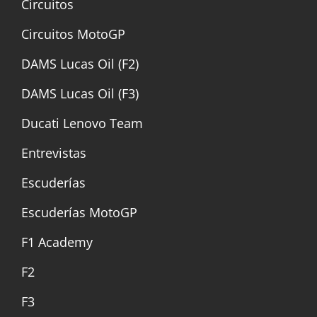
Circuitos
Circuitos MotoGP
DAMS Lucas Oil (F2)
DAMS Lucas Oil (F3)
Ducati Lenovo Team
Entrevistas
Escuderías
Escuderías MotoGP
F1 Academy
F2
F3