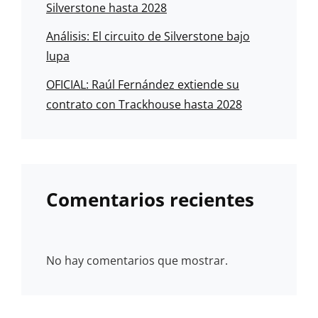
Silverstone hasta 2028
Análisis: El circuito de Silverstone bajo
lupa
OFICIAL: Raúl Fernández extiende su
contrato con Trackhouse hasta 2028
Comentarios recientes
No hay comentarios que mostrar.