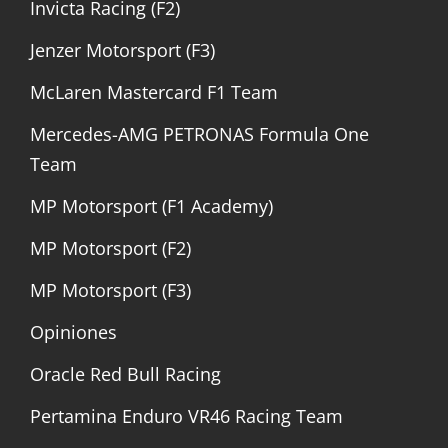
Invicta Racing (F2)
Jenzer Motorsport (F3)
McLaren Mastercard F1 Team
Mercedes-AMG PETRONAS Formula One
Team
MP Motorsport (F1 Academy)
MP Motorsport (F2)
MP Motorsport (F3)
Opiniones
Oracle Red Bull Racing
Pertamina Enduro VR46 Racing Team