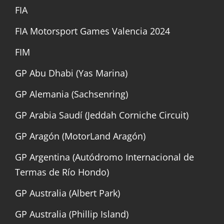
FIA
FIA Motorsport Games Valencia 2024
FIM
GP Abu Dhabi (Yas Marina)
GP Alemania (Sachsenring)
GP Arabia Saudí (Jeddah Corniche Circuit)
GP Aragón (MotorLand Aragón)
GP Argentina (Autódromo Internacional de
Termas de Río Hondo)
GP Australia (Albert Park)
GP Australia (Phillip Island)