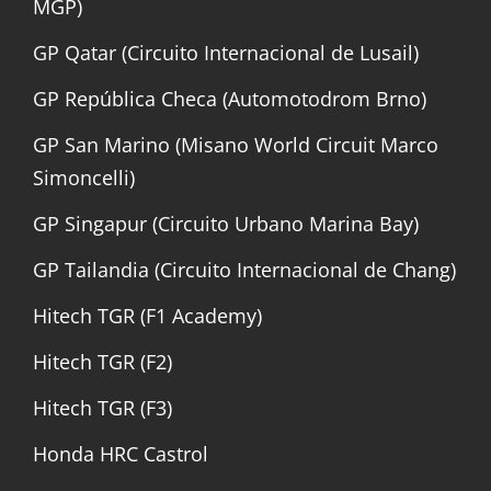
MGP)
GP Qatar (Circuito Internacional de Lusail)
GP República Checa (Automotodrom Brno)
GP San Marino (Misano World Circuit Marco
Simoncelli)
GP Singapur (Circuito Urbano Marina Bay)
GP Tailandia (Circuito Internacional de Chang)
Hitech TGR (F1 Academy)
Hitech TGR (F2)
Hitech TGR (F3)
Honda HRC Castrol