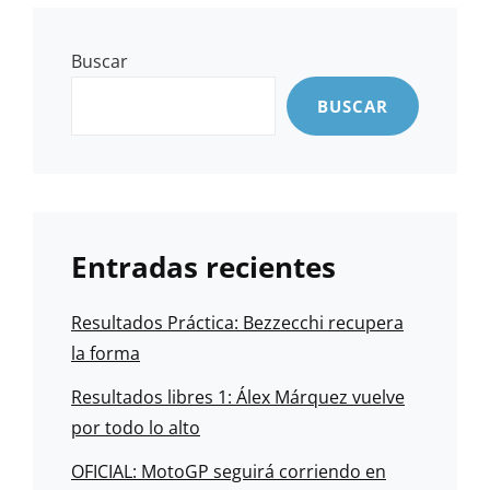
Buscar
BUSCAR
Entradas recientes
Resultados Práctica: Bezzecchi recupera
la forma
Resultados libres 1: Álex Márquez vuelve
por todo lo alto
OFICIAL: MotoGP seguirá corriendo en