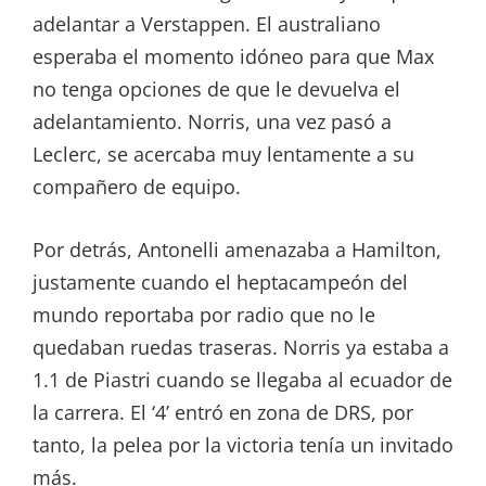
adelantar a Verstappen. El australiano
esperaba el momento idóneo para que Max
no tenga opciones de que le devuelva el
adelantamiento. Norris, una vez pasó a
Leclerc, se acercaba muy lentamente a su
compañero de equipo.
Por detrás, Antonelli amenazaba a Hamilton,
justamente cuando el heptacampeón del
mundo reportaba por radio que no le
quedaban ruedas traseras. Norris ya estaba a
1.1 de Piastri cuando se llegaba al ecuador de
la carrera. El ‘4’ entró en zona de DRS, por
tanto, la pelea por la victoria tenía un invitado
más.