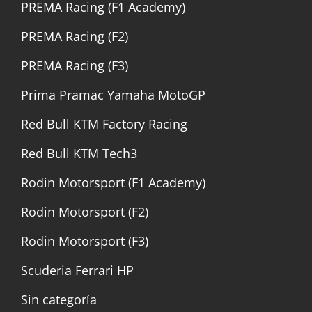
PREMA Racing (F1 Academy)
PREMA Racing (F2)
PREMA Racing (F3)
Prima Pramac Yamaha MotoGP
Red Bull KTM Factory Racing
Red Bull KTM Tech3
Rodin Motorsport (F1 Academy)
Rodin Motorsport (F2)
Rodin Motorsport (F3)
Scuderia Ferrari HP
Sin categoría