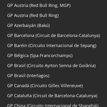
GP Austria (Red Bull Ring, MGP)
GP Austria (Red Bull Ring)
GP Azerbaiyán (Bakú)
GP Barcelona (Circuit de Barcelona-Catalunya)
GP Baréin (Circuito Internacional de Sepang)
GP Bélgica (Spa-Francorchamps)
GP Brasil (Circuito Ayrton Senna de Goiânia)
GP Brasil (Interlagos)
GP Canadá (Circuito Gilles Villeneuve)
GP Cataluña (Circuit de Barcelona-Catalunya)
GP China (Circuito Internacional de Shanghái)