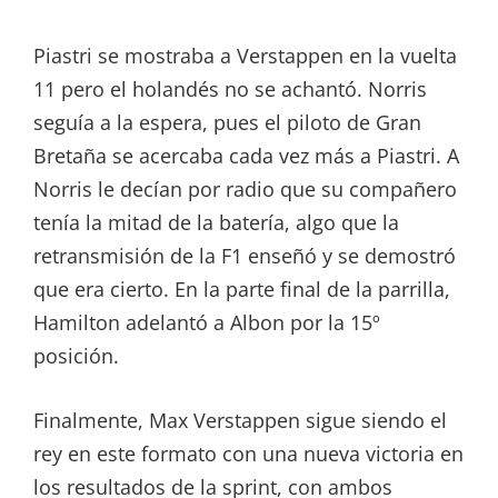
Piastri se mostraba a Verstappen en la vuelta
11 pero el holandés no se achantó. Norris
seguía a la espera, pues el piloto de Gran
Bretaña se acercaba cada vez más a Piastri. A
Norris le decían por radio que su compañero
tenía la mitad de la batería, algo que la
retransmisión de la F1 enseñó y se demostró
que era cierto. En la parte final de la parrilla,
Hamilton adelantó a Albon por la 15º
posición.
Finalmente, Max Verstappen sigue siendo el
rey en este formato con una nueva victoria en
los resultados de la sprint, con ambos