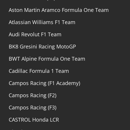
Aston Martin Aramco Formula One Team
Atlassian Williams F1 Team
Audi Revolut F1 Team
BK8 Gresini Racing MotoGP
BWT Alpine Formula One Team
Cadillac Formula 1 Team
Campos Racing (F1 Academy)
Campos Racing (F2)
Campos Racing (F3)
CASTROL Honda LCR