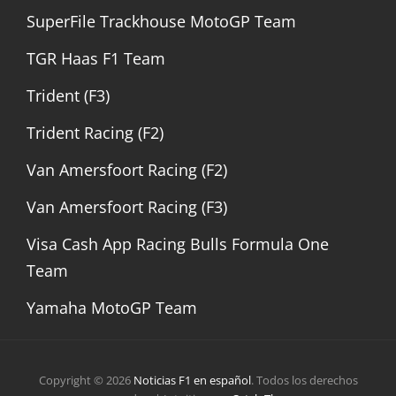
SuperFile Trackhouse MotoGP Team
TGR Haas F1 Team
Trident (F3)
Trident Racing (F2)
Van Amersfoort Racing (F2)
Van Amersfoort Racing (F3)
Visa Cash App Racing Bulls Formula One
Team
Yamaha MotoGP Team
Copyright © 2026
Noticias F1 en español
. Todos los derechos