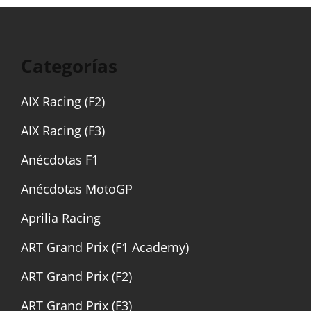
Categorías
AIX Racing (F2)
AIX Racing (F3)
Anécdotas F1
Anécdotas MotoGP
Aprilia Racing
ART Grand Prix (F1 Academy)
ART Grand Prix (F2)
ART Grand Prix (F3)