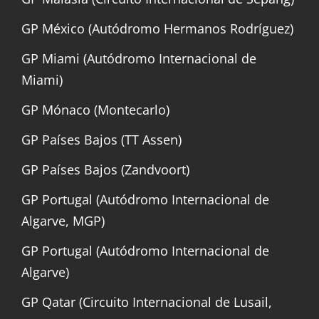
GP México (Autódromo Hermanos Rodríguez)
GP Miami (Autódromo Internacional de
Miami)
GP Mónaco (Montecarlo)
GP Países Bajos (TT Assen)
GP Países Bajos (Zandvoort)
GP Portugal (Autódromo Internacional de
Algarve, MGP)
GP Portugal (Autódromo Internacional de
Algarve)
GP Qatar (Circuito Internacional de Lusail,