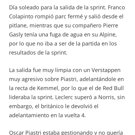
Día soleado para la salida de la sprint. Franco
Colapinto rompió parc fermé y salió desde el
pitlane, mientras que su compañero Pierre
Gasly tenía una fuga de agua en su Alpine,
por lo que no iba a ser de la partida en los
resultados de la sprint.
La salida fue muy limpia con un Verstappen
muy agresivo sobre Piastri, adelantándole en
la recta de Kemmel, por lo que el de Red Bull
lideraba la sprint. Leclerc superó a Norris, sin
embargo, el británico le devolvió el
adelantamiento en la vuelta 4.
Oscar Piastri estaba gestionando y no quería