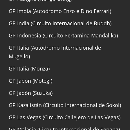
GP Imola (Autodromo Enzo e Dino Ferrari)
GP India (Circuito Internacional de Buddh)
GP Indonesia (Circuito Pertamina Mandalika)
GP Italia (Autódromo Internacional de
Mugello)
GP Italia (Monza)
GP Japón (Motegi)
GP Japón (Suzuka)
GP Kazajistán (Circuito Internacional de Sokol)
GP Las Vegas (Circuito Callejero de Las Vegas)
GP Malasia (Circuito Internacional de Sepang)