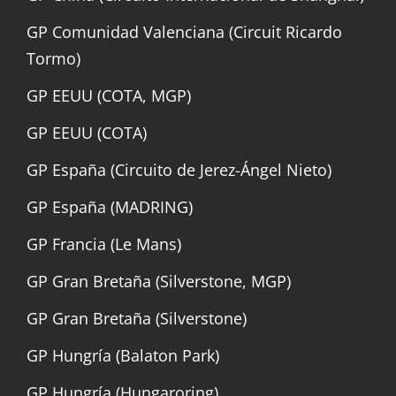
GP Comunidad Valenciana (Circuit Ricardo
Tormo)
GP EEUU (COTA, MGP)
GP EEUU (COTA)
GP España (Circuito de Jerez-Ángel Nieto)
GP España (MADRING)
GP Francia (Le Mans)
GP Gran Bretaña (Silverstone, MGP)
GP Gran Bretaña (Silverstone)
GP Hungría (Balaton Park)
GP Hungría (Hungaroring)