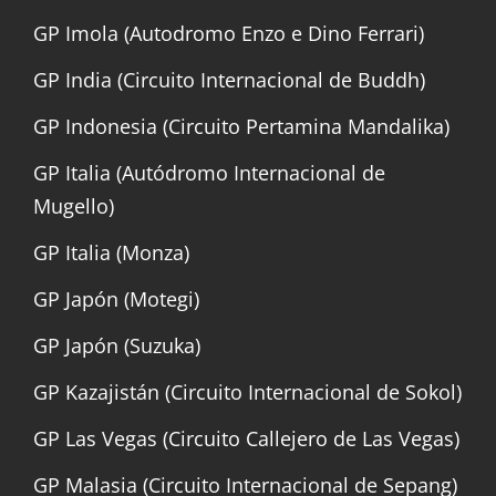
GP Imola (Autodromo Enzo e Dino Ferrari)
GP India (Circuito Internacional de Buddh)
GP Indonesia (Circuito Pertamina Mandalika)
GP Italia (Autódromo Internacional de
Mugello)
GP Italia (Monza)
GP Japón (Motegi)
GP Japón (Suzuka)
GP Kazajistán (Circuito Internacional de Sokol)
GP Las Vegas (Circuito Callejero de Las Vegas)
GP Malasia (Circuito Internacional de Sepang)