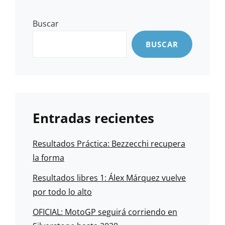
Buscar
BUSCAR
Entradas recientes
Resultados Práctica: Bezzecchi recupera
la forma
Resultados libres 1: Álex Márquez vuelve
por todo lo alto
OFICIAL: MotoGP seguirá corriendo en