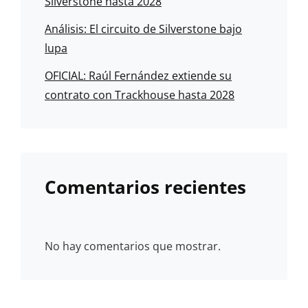
Silverstone hasta 2028
Análisis: El circuito de Silverstone bajo
lupa
OFICIAL: Raúl Fernández extiende su
contrato con Trackhouse hasta 2028
Comentarios recientes
No hay comentarios que mostrar.