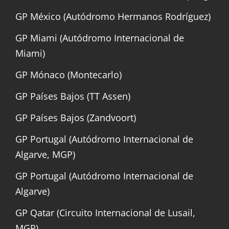
GP México (Autódromo Hermanos Rodríguez)
GP Miami (Autódromo Internacional de
Miami)
GP Mónaco (Montecarlo)
GP Países Bajos (TT Assen)
GP Países Bajos (Zandvoort)
GP Portugal (Autódromo Internacional de
Algarve, MGP)
GP Portugal (Autódromo Internacional de
Algarve)
GP Qatar (Circuito Internacional de Lusail,
MGP)