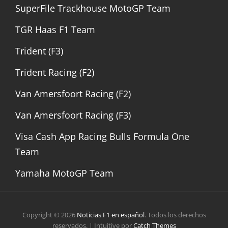
SuperFile Trackhouse MotoGP Team
TGR Haas F1 Team
Trident (F3)
Trident Racing (F2)
Van Amersfoort Racing (F2)
Van Amersfoort Racing (F3)
Visa Cash App Racing Bulls Formula One
Team
Yamaha MotoGP Team
Copyright © 2026
Noticias F1 en español
. Todos los derechos
reservados. | Intuitive por
Catch Themes