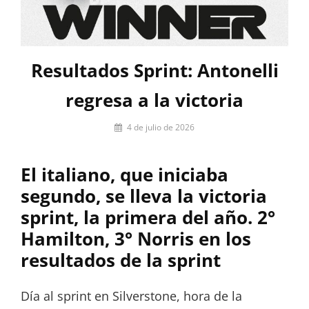
Resultados Sprint: Antonelli
regresa a la victoria
Por
4 de julio de 2026
César
López
El italiano, que iniciaba
segundo, se lleva la victoria
sprint, la primera del año. 2°
Hamilton, 3° Norris en los
resultados de la sprint
Día al sprint en Silverstone, hora de la