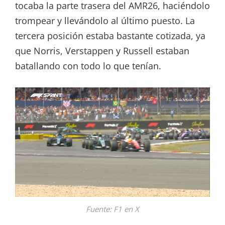
tocaba la parte trasera del AMR26, haciéndolo
trompear y llevándolo al último puesto. La
tercera posición estaba bastante cotizada, ya
que Norris, Verstappen y Russell estaban
batallando con todo lo que tenían.
Fuente: F1 en X