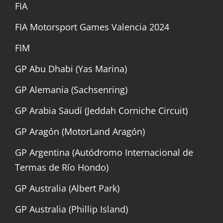
FIA
FIA Motorsport Games Valencia 2024
FIM
GP Abu Dhabi (Yas Marina)
GP Alemania (Sachsenring)
GP Arabia Saudí (Jeddah Corniche Circuit)
GP Aragón (MotorLand Aragón)
GP Argentina (Autódromo Internacional de
Termas de Río Hondo)
GP Australia (Albert Park)
GP Australia (Phillip Island)