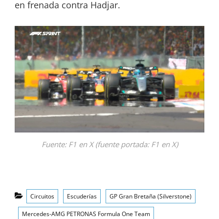
en frenada contra Hadjar.
Fuente: F1 en X (fuente portada: F1 en X)
Categorías
Circuitos
Escuderías
GP Gran Bretaña (Silverstone)
Mercedes-AMG PETRONAS Formula One Team