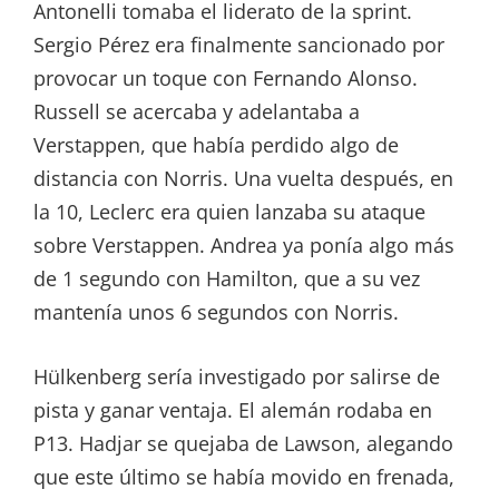
Antonelli tomaba el liderato de la sprint.
Sergio Pérez era finalmente sancionado por
provocar un toque con Fernando Alonso.
Russell se acercaba y adelantaba a
Verstappen, que había perdido algo de
distancia con Norris. Una vuelta después, en
la 10, Leclerc era quien lanzaba su ataque
sobre Verstappen. Andrea ya ponía algo más
de 1 segundo con Hamilton, que a su vez
mantenía unos 6 segundos con Norris.
Hülkenberg sería investigado por salirse de
pista y ganar ventaja. El alemán rodaba en
P13. Hadjar se quejaba de Lawson, alegando
que este último se había movido en frenada,