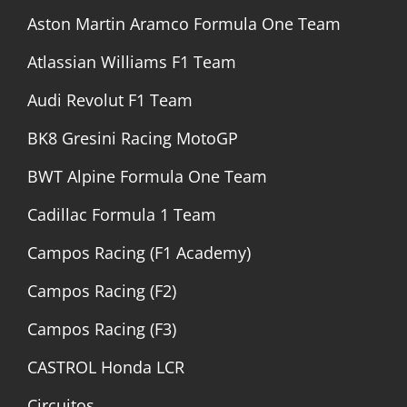
Aston Martin Aramco Formula One Team
Atlassian Williams F1 Team
Audi Revolut F1 Team
BK8 Gresini Racing MotoGP
BWT Alpine Formula One Team
Cadillac Formula 1 Team
Campos Racing (F1 Academy)
Campos Racing (F2)
Campos Racing (F3)
CASTROL Honda LCR
Circuitos