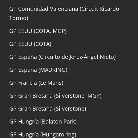
GP Comunidad Valenciana (Circuit Ricardo
Tormo)
GP EEUU (COTA, MGP)
GP EEUU (COTA)
GP España (Circuito de Jerez-Ángel Nieto)
GP España (MADRING)
GP Francia (Le Mans)
GP Gran Bretaña (Silverstone, MGP)
GP Gran Bretaña (Silverstone)
GP Hungría (Balaton Park)
GP Hungría (Hungaroring)