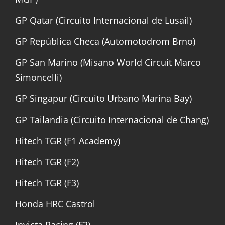
GP Qatar (Circuito Internacional de Lusail)
GP República Checa (Automotodrom Brno)
GP San Marino (Misano World Circuit Marco
Simoncelli)
GP Singapur (Circuito Urbano Marina Bay)
GP Tailandia (Circuito Internacional de Chang)
Hitech TGR (F1 Academy)
Hitech TGR (F2)
Hitech TGR (F3)
Honda HRC Castrol
Invicta Racing (F2)