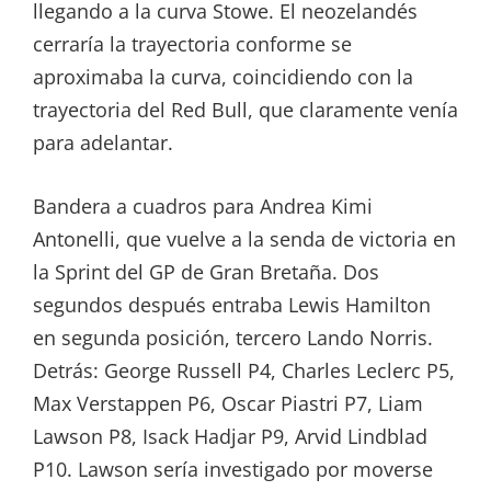
llegando a la curva Stowe. El neozelandés
cerraría la trayectoria conforme se
aproximaba la curva, coincidiendo con la
trayectoria del Red Bull, que claramente venía
para adelantar.
Bandera a cuadros para Andrea Kimi
Antonelli, que vuelve a la senda de victoria en
la Sprint del GP de Gran Bretaña. Dos
segundos después entraba Lewis Hamilton
en segunda posición, tercero Lando Norris.
Detrás: George Russell P4, Charles Leclerc P5,
Max Verstappen P6, Oscar Piastri P7, Liam
Lawson P8, Isack Hadjar P9, Arvid Lindblad
P10. Lawson sería investigado por moverse