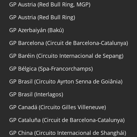
GP Austria (Red Bull Ring, MGP)
GP Austria (Red Bull Ring)
GP Azerbaiyán (Bakú)
GP Barcelona (Circuit de Barcelona-Catalunya)
GP Baréin (Circuito Internacional de Sepang)
GP Bélgica (Spa-Francorchamps)
GP Brasil (Circuito Ayrton Senna de Goiânia)
GP Brasil (Interlagos)
GP Canadá (Circuito Gilles Villeneuve)
GP Cataluña (Circuit de Barcelona-Catalunya)
GP China (Circuito Internacional de Shanghái)