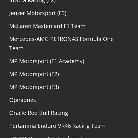
Jenzer Motorsport (F3)
McLaren Mastercard F1 Team
Mercedes-AMG PETRONAS Formula One
Team
MP Motorsport (F1 Academy)
MP Motorsport (F2)
MP Motorsport (F3)
Opiniones
Oracle Red Bull Racing
Pertamina Enduro VR46 Racing Team