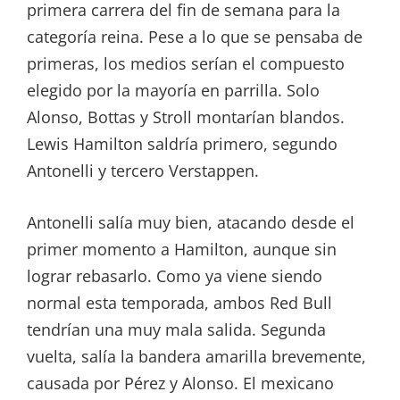
primera carrera del fin de semana para la
categoría reina. Pese a lo que se pensaba de
primeras, los medios serían el compuesto
elegido por la mayoría en parrilla. Solo
Alonso, Bottas y Stroll montarían blandos.
Lewis Hamilton saldría primero, segundo
Antonelli y tercero Verstappen.
Antonelli salía muy bien, atacando desde el
primer momento a Hamilton, aunque sin
lograr rebasarlo. Como ya viene siendo
normal esta temporada, ambos Red Bull
tendrían una muy mala salida. Segunda
vuelta, salía la bandera amarilla brevemente,
causada por Pérez y Alonso. El mexicano