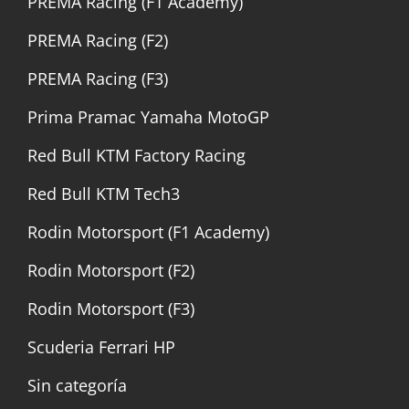
PREMA Racing (F1 Academy)
PREMA Racing (F2)
PREMA Racing (F3)
Prima Pramac Yamaha MotoGP
Red Bull KTM Factory Racing
Red Bull KTM Tech3
Rodin Motorsport (F1 Academy)
Rodin Motorsport (F2)
Rodin Motorsport (F3)
Scuderia Ferrari HP
Sin categoría