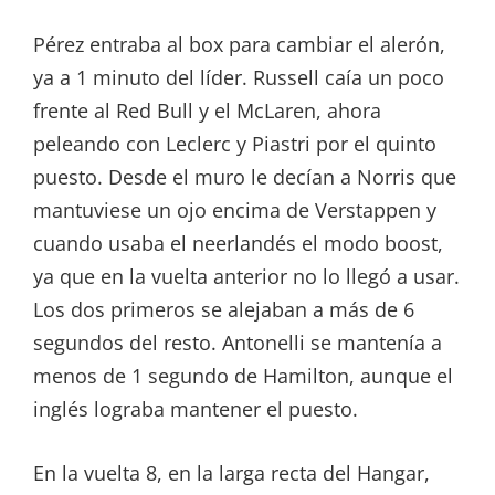
Pérez entraba al box para cambiar el alerón,
ya a 1 minuto del líder. Russell caía un poco
frente al Red Bull y el McLaren, ahora
peleando con Leclerc y Piastri por el quinto
puesto. Desde el muro le decían a Norris que
mantuviese un ojo encima de Verstappen y
cuando usaba el neerlandés el modo boost,
ya que en la vuelta anterior no lo llegó a usar.
Los dos primeros se alejaban a más de 6
segundos del resto. Antonelli se mantenía a
menos de 1 segundo de Hamilton, aunque el
inglés lograba mantener el puesto.
En la vuelta 8, en la larga recta del Hangar,