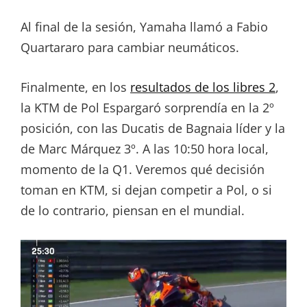
Al final de la sesión, Yamaha llamó a Fabio
Quartararo para cambiar neumáticos.
Finalmente, en los
resultados de los libres 2
,
la KTM de Pol Espargaró sorprendía en la 2º
posición, con las Ducatis de Bagnaia líder y la
de Marc Márquez 3º. A las 10:50 hora local,
momento de la Q1. Veremos qué decisión
toman en KTM, si dejan competir a Pol, o si
de lo contrario, piensan en el mundial.