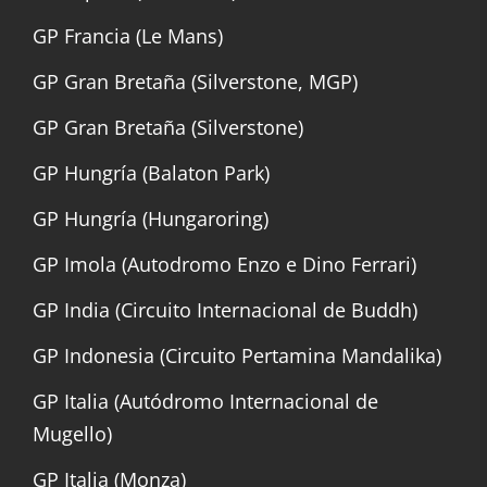
GP Francia (Le Mans)
GP Gran Bretaña (Silverstone, MGP)
GP Gran Bretaña (Silverstone)
GP Hungría (Balaton Park)
GP Hungría (Hungaroring)
GP Imola (Autodromo Enzo e Dino Ferrari)
GP India (Circuito Internacional de Buddh)
GP Indonesia (Circuito Pertamina Mandalika)
GP Italia (Autódromo Internacional de
Mugello)
GP Italia (Monza)