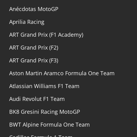
Anécdotas MotoGP
Aprilia Racing
ART Grand Prix (F1 Academy)
ART Grand Prix (F2)
ART Grand Prix (F3)
Aston Martin Aramco Formula One Team
Atlassian Williams F1 Team
Audi Revolut F1 Team
BK8 Gresini Racing MotoGP
BWT Alpine Formula One Team