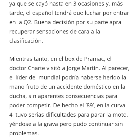
ya que se cayó hasta en 3 ocasiones y, más
tarde, el español tendrá que luchar por entrar
en la Q2. Buena decisión por su parte apra
recuperar sensaciones de cara a la
clasificación.
Mientras tanto, en el box de Pramac, el
doctor Charte visitó a Jorge Martín. Al parecer,
el líder del mundial podría haberse herido la
mano fruto de un accidente doméstico en la
ducha, sin aparentes consecuencias para
poder competir. De hecho el ’89’, en la curva
4, tuvo serias dificultades para parar la moto,
yéndose a la grava pero pudo continuar sin
problemas.