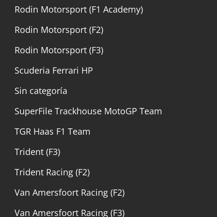
Rodin Motorsport (F1 Academy)
Rodin Motorsport (F2)
Rodin Motorsport (F3)
Scuderia Ferrari HP
Sin categoría
SuperFile Trackhouse MotoGP Team
TGR Haas F1 Team
Trident (F3)
Trident Racing (F2)
Van Amersfoort Racing (F2)
Van Amersfoort Racing (F3)