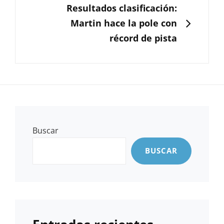
SIGUIENTE
Resultados clasificación:
Martin hace la pole con
récord de pista
Buscar
BUSCAR