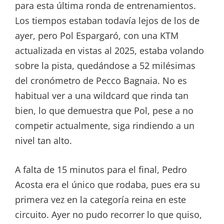
para esta última ronda de entrenamientos.
Los tiempos estaban todavía lejos de los de
ayer, pero Pol Espargaró, con una KTM
actualizada en vistas al 2025, estaba volando
sobre la pista, quedándose a 52 milésimas
del cronómetro de Pecco Bagnaia. No es
habitual ver a una wildcard que rinda tan
bien, lo que demuestra que Pol, pese a no
competir actualmente, siga rindiendo a un
nivel tan alto.
A falta de 15 minutos para el final, Pedro
Acosta era el único que rodaba, pues era su
primera vez en la categoría reina en este
circuito. Ayer no pudo recorrer lo que quiso,