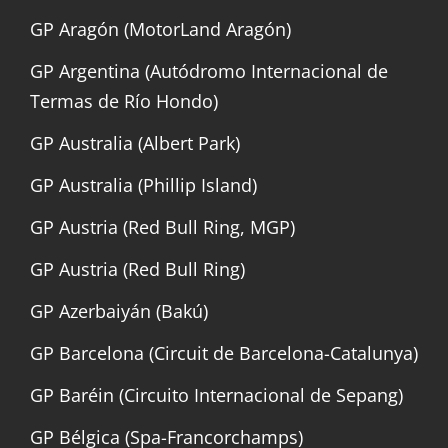
GP Aragón (MotorLand Aragón)
GP Argentina (Autódromo Internacional de
Termas de Río Hondo)
GP Australia (Albert Park)
GP Australia (Phillip Island)
GP Austria (Red Bull Ring, MGP)
GP Austria (Red Bull Ring)
GP Azerbaiyán (Bakú)
GP Barcelona (Circuit de Barcelona-Catalunya)
GP Baréin (Circuito Internacional de Sepang)
GP Bélgica (Spa-Francorchamps)