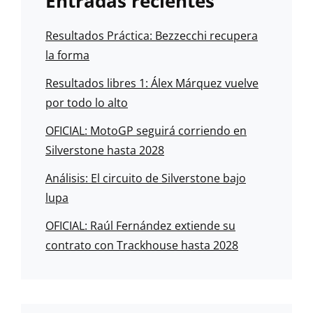
Entradas recientes
Resultados Práctica: Bezzecchi recupera
la forma
Resultados libres 1: Álex Márquez vuelve
por todo lo alto
OFICIAL: MotoGP seguirá corriendo en
Silverstone hasta 2028
Análisis: El circuito de Silverstone bajo
lupa
OFICIAL: Raúl Fernández extiende su
contrato con Trackhouse hasta 2028