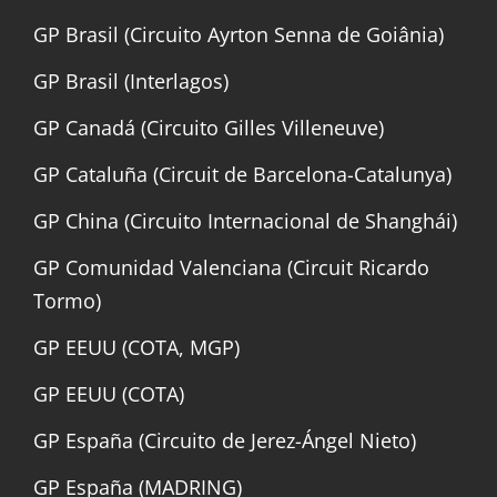
GP Brasil (Circuito Ayrton Senna de Goiânia)
GP Brasil (Interlagos)
GP Canadá (Circuito Gilles Villeneuve)
GP Cataluña (Circuit de Barcelona-Catalunya)
GP China (Circuito Internacional de Shanghái)
GP Comunidad Valenciana (Circuit Ricardo
Tormo)
GP EEUU (COTA, MGP)
GP EEUU (COTA)
GP España (Circuito de Jerez-Ángel Nieto)
GP España (MADRING)