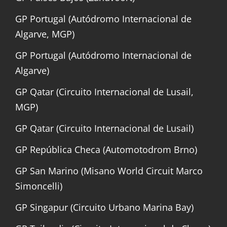
GP Portugal (Autódromo Internacional de
Algarve, MGP)
GP Portugal (Autódromo Internacional de
Algarve)
GP Qatar (Circuito Internacional de Lusail,
MGP)
GP Qatar (Circuito Internacional de Lusail)
GP República Checa (Automotodrom Brno)
GP San Marino (Misano World Circuit Marco
Simoncelli)
GP Singapur (Circuito Urbano Marina Bay)