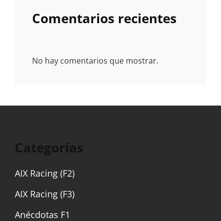
Comentarios recientes
No hay comentarios que mostrar.
Categorías
AIX Racing (F2)
AIX Racing (F3)
Anécdotas F1