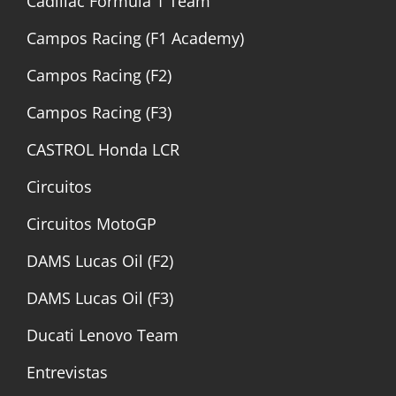
Cadillac Formula 1 Team
Campos Racing (F1 Academy)
Campos Racing (F2)
Campos Racing (F3)
CASTROL Honda LCR
Circuitos
Circuitos MotoGP
DAMS Lucas Oil (F2)
DAMS Lucas Oil (F3)
Ducati Lenovo Team
Entrevistas