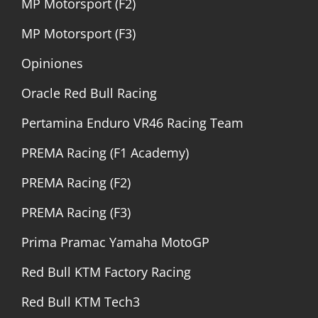
MP Motorsport (F2)
MP Motorsport (F3)
Opiniones
Oracle Red Bull Racing
Pertamina Enduro VR46 Racing Team
PREMA Racing (F1 Academy)
PREMA Racing (F2)
PREMA Racing (F3)
Prima Pramac Yamaha MotoGP
Red Bull KTM Factory Racing
Red Bull KTM Tech3