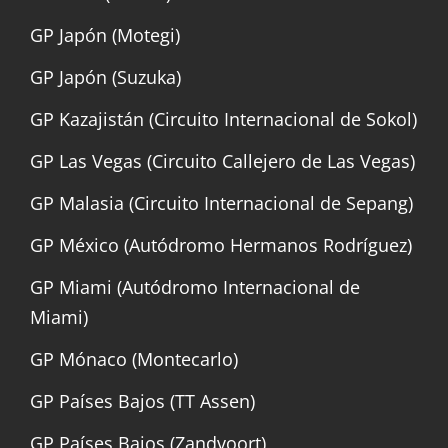
GP Japón (Motegi)
GP Japón (Suzuka)
GP Kazajistán (Circuito Internacional de Sokol)
GP Las Vegas (Circuito Callejero de Las Vegas)
GP Malasia (Circuito Internacional de Sepang)
GP México (Autódromo Hermanos Rodríguez)
GP Miami (Autódromo Internacional de
Miami)
GP Mónaco (Montecarlo)
GP Países Bajos (TT Assen)
GP Países Bajos (Zandvoort)