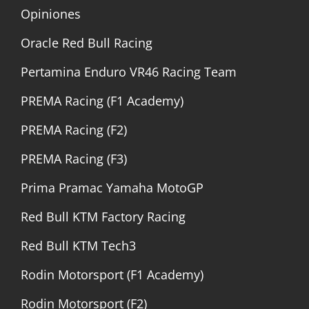
Opiniones
Oracle Red Bull Racing
Pertamina Enduro VR46 Racing Team
PREMA Racing (F1 Academy)
PREMA Racing (F2)
PREMA Racing (F3)
Prima Pramac Yamaha MotoGP
Red Bull KTM Factory Racing
Red Bull KTM Tech3
Rodin Motorsport (F1 Academy)
Rodin Motorsport (F2)