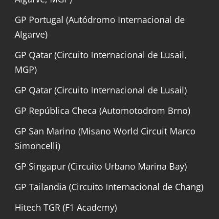
GP Portugal (Autódromo Internacional de
Algarve)
GP Qatar (Circuito Internacional de Lusail,
MGP)
GP Qatar (Circuito Internacional de Lusail)
GP República Checa (Automotodrom Brno)
GP San Marino (Misano World Circuit Marco
Simoncelli)
GP Singapur (Circuito Urbano Marina Bay)
GP Tailandia (Circuito Internacional de Chang)
Hitech TGR (F1 Academy)