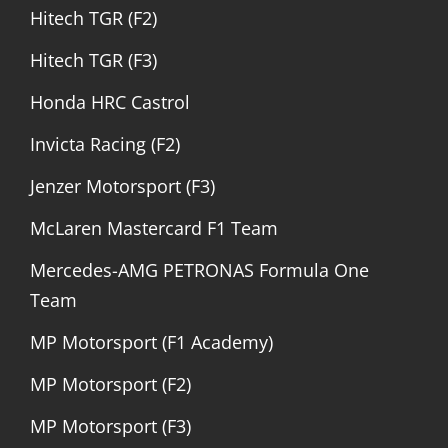
Hitech TGR (F2)
Hitech TGR (F3)
Honda HRC Castrol
Invicta Racing (F2)
Jenzer Motorsport (F3)
McLaren Mastercard F1 Team
Mercedes-AMG PETRONAS Formula One
Team
MP Motorsport (F1 Academy)
MP Motorsport (F2)
MP Motorsport (F3)