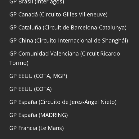
GP Brasil (Interlagos)
GP Canadá (Circuito Gilles Villeneuve)
GP Cataluña (Circuit de Barcelona-Catalunya)
GP China (Circuito Internacional de Shanghái)
GP Comunidad Valenciana (Circuit Ricardo
Tormo)
GP EEUU (COTA, MGP)
GP EEUU (COTA)
GP España (Circuito de Jerez-Ángel Nieto)
GP España (MADRING)
GP Francia (Le Mans)