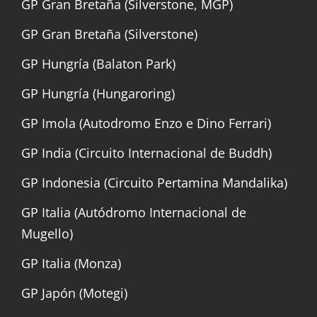
GP Gran Bretaña (Silverstone, MGP)
GP Gran Bretaña (Silverstone)
GP Hungría (Balaton Park)
GP Hungría (Hungaroring)
GP Imola (Autodromo Enzo e Dino Ferrari)
GP India (Circuito Internacional de Buddh)
GP Indonesia (Circuito Pertamina Mandalika)
GP Italia (Autódromo Internacional de
Mugello)
GP Italia (Monza)
GP Japón (Motegi)