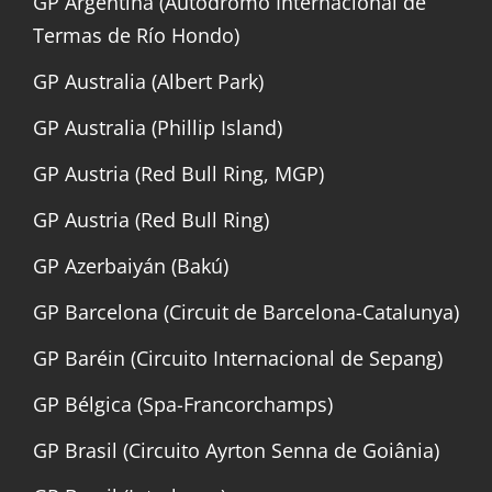
GP Argentina (Autódromo Internacional de
Termas de Río Hondo)
GP Australia (Albert Park)
GP Australia (Phillip Island)
GP Austria (Red Bull Ring, MGP)
GP Austria (Red Bull Ring)
GP Azerbaiyán (Bakú)
GP Barcelona (Circuit de Barcelona-Catalunya)
GP Baréin (Circuito Internacional de Sepang)
GP Bélgica (Spa-Francorchamps)
GP Brasil (Circuito Ayrton Senna de Goiânia)