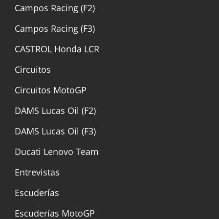
Campos Racing (F2)
Campos Racing (F3)
CASTROL Honda LCR
Circuitos
Circuitos MotoGP
DAMS Lucas Oil (F2)
DAMS Lucas Oil (F3)
Ducati Lenovo Team
Entrevistas
Escuderías
Escuderías MotoGP