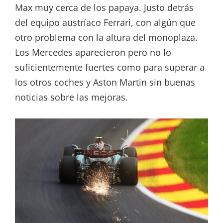
Max muy cerca de los papaya. Justo detrás
del equipo austríaco Ferrari, con algún que
otro problema con la altura del monoplaza.
Los Mercedes aparecieron pero no lo
suficientemente fuertes como para superar a
los otros coches y Aston Martin sin buenas
noticias sobre las mejoras.