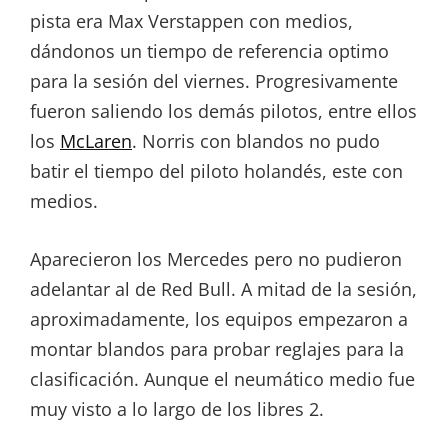
pista era Max Verstappen con medios,
dándonos un tiempo de referencia optimo
para la sesión del viernes. Progresivamente
fueron saliendo los demás pilotos, entre ellos
los
McLaren
. Norris con blandos no pudo
batir el tiempo del piloto holandés, este con
medios.
Aparecieron los Mercedes pero no pudieron
adelantar al de Red Bull. A mitad de la sesión,
aproximadamente, los equipos empezaron a
montar blandos para probar reglajes para la
clasificación. Aunque el neumático medio fue
muy visto a lo largo de los libres 2.