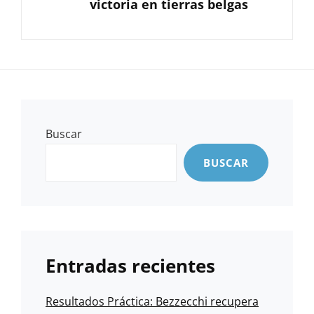
victoria en tierras belgas
Buscar
BUSCAR
Entradas recientes
Resultados Práctica: Bezzecchi recupera