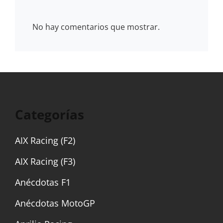
No hay comentarios que mostrar.
Categorías
AIX Racing (F2)
AIX Racing (F3)
Anécdotas F1
Anécdotas MotoGP