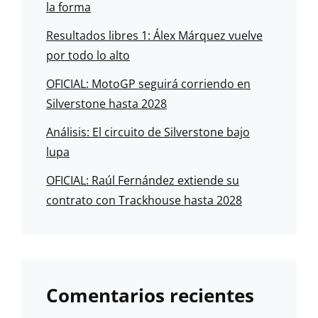
la forma
Resultados libres 1: Álex Márquez vuelve
por todo lo alto
OFICIAL: MotoGP seguirá corriendo en
Silverstone hasta 2028
Análisis: El circuito de Silverstone bajo
lupa
OFICIAL: Raúl Fernández extiende su
contrato con Trackhouse hasta 2028
Comentarios recientes