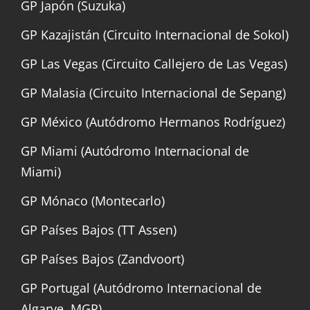
GP Japón (Suzuka)
GP Kazajistán (Circuito Internacional de Sokol)
GP Las Vegas (Circuito Callejero de Las Vegas)
GP Malasia (Circuito Internacional de Sepang)
GP México (Autódromo Hermanos Rodríguez)
GP Miami (Autódromo Internacional de
Miami)
GP Mónaco (Montecarlo)
GP Países Bajos (TT Assen)
GP Países Bajos (Zandvoort)
GP Portugal (Autódromo Internacional de
Algarve, MGP)