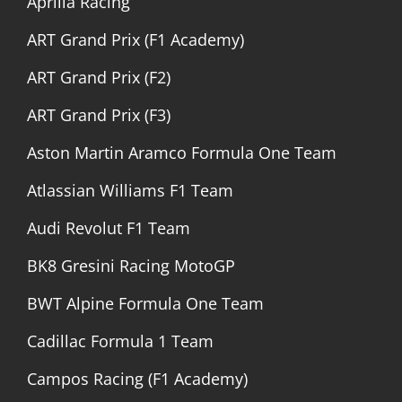
Aprilia Racing
ART Grand Prix (F1 Academy)
ART Grand Prix (F2)
ART Grand Prix (F3)
Aston Martin Aramco Formula One Team
Atlassian Williams F1 Team
Audi Revolut F1 Team
BK8 Gresini Racing MotoGP
BWT Alpine Formula One Team
Cadillac Formula 1 Team
Campos Racing (F1 Academy)