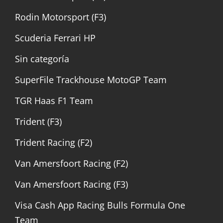
Rodin Motorsport (F3)
Scuderia Ferrari HP
Sin categoría
SuperFile Trackhouse MotoGP Team
TGR Haas F1 Team
Trident (F3)
Trident Racing (F2)
Van Amersfoort Racing (F2)
Van Amersfoort Racing (F3)
Visa Cash App Racing Bulls Formula One
Team