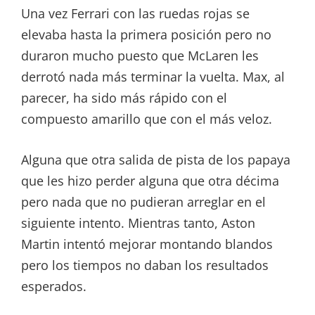
Una vez Ferrari con las ruedas rojas se
elevaba hasta la primera posición pero no
duraron mucho puesto que McLaren les
derrotó nada más terminar la vuelta. Max, al
parecer, ha sido más rápido con el
compuesto amarillo que con el más veloz.
Alguna que otra salida de pista de los papaya
que les hizo perder alguna que otra décima
pero nada que no pudieran arreglar en el
siguiente intento. Mientras tanto, Aston
Martin intentó mejorar montando blandos
pero los tiempos no daban los resultados
esperados.