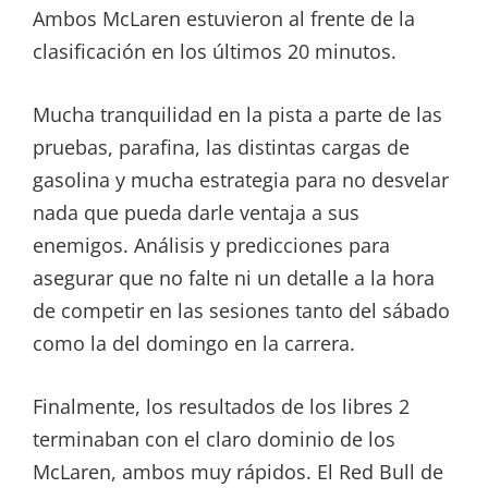
Ambos McLaren estuvieron al frente de la
clasificación en los últimos 20 minutos.
Mucha tranquilidad en la pista a parte de las
pruebas, parafina, las distintas cargas de
gasolina y mucha estrategia para no desvelar
nada que pueda darle ventaja a sus
enemigos. Análisis y predicciones para
asegurar que no falte ni un detalle a la hora
de competir en las sesiones tanto del sábado
como la del domingo en la carrera.
Finalmente, los resultados de los libres 2
terminaban con el claro dominio de los
McLaren, ambos muy rápidos. El Red Bull de