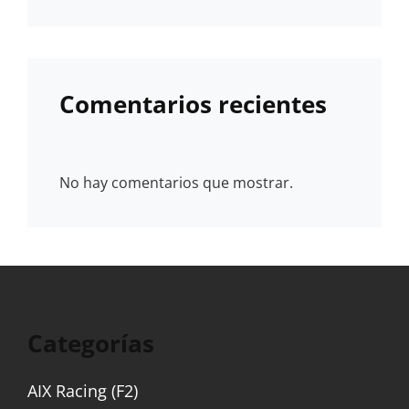
Comentarios recientes
No hay comentarios que mostrar.
Categorías
AIX Racing (F2)