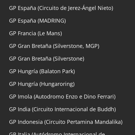
GP España (Circuito de Jerez-Ángel Nieto)
GP España (MADRING)
GP Francia (Le Mans)
GP Gran Bretaña (Silverstone, MGP)
GP Gran Bretaña (Silverstone)
GP Hungría (Balaton Park)
GP Hungría (Hungaroring)
GP Imola (Autodromo Enzo e Dino Ferrari)
GP India (Circuito Internacional de Buddh)
GP Indonesia (Circuito Pertamina Mandalika)
GP Italia (Autódromo Internacional de