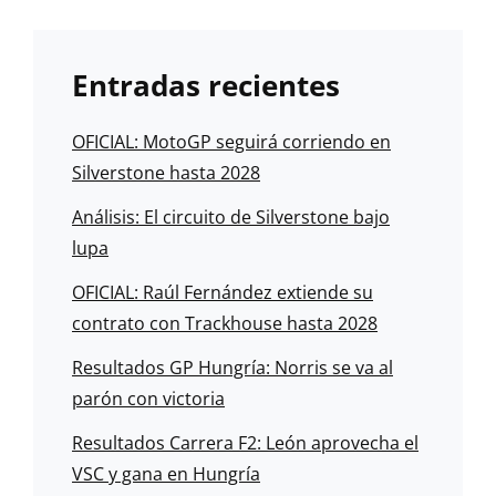
Entradas recientes
OFICIAL: MotoGP seguirá corriendo en
Silverstone hasta 2028
Análisis: El circuito de Silverstone bajo
lupa
OFICIAL: Raúl Fernández extiende su
contrato con Trackhouse hasta 2028
Resultados GP Hungría: Norris se va al
parón con victoria
Resultados Carrera F2: León aprovecha el
VSC y gana en Hungría