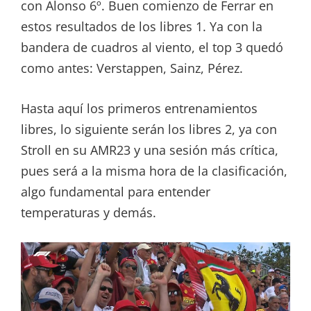
con Alonso 6º. Buen comienzo de Ferrar en
estos resultados de los libres 1. Ya con la
bandera de cuadros al viento, el top 3 quedó
como antes: Verstappen, Sainz, Pérez.
Hasta aquí los primeros entrenamientos
libres, lo siguiente serán los libres 2, ya con
Stroll en su AMR23 y una sesión más crítica,
pues será a la misma hora de la clasificación,
algo fundamental para entender
temperaturas y demás.