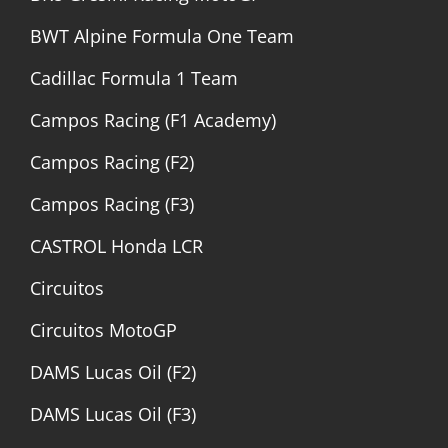
BWT Alpine Formula One Team
Cadillac Formula 1 Team
Campos Racing (F1 Academy)
Campos Racing (F2)
Campos Racing (F3)
CASTROL Honda LCR
Circuitos
Circuitos MotoGP
DAMS Lucas Oil (F2)
DAMS Lucas Oil (F3)