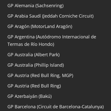
GP Alemania (Sachsenring)
GP Arabia Saudí (Jeddah Corniche Circuit)
GP Aragón (MotorLand Aragón)
GP Argentina (Autódromo Internacional de
Termas de Río Hondo)
GP Australia (Albert Park)
GP Australia (Phillip Island)
GP Austria (Red Bull Ring, MGP)
GP Austria (Red Bull Ring)
GP Azerbaiyán (Bakú)
GP Barcelona (Circuit de Barcelona-Catalunya)