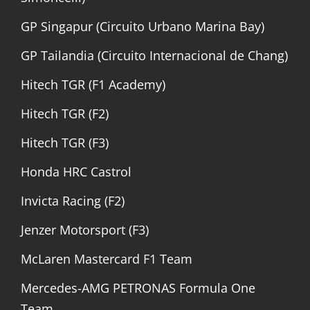
GP Singapur (Circuito Urbano Marina Bay)
GP Tailandia (Circuito Internacional de Chang)
Hitech TGR (F1 Academy)
Hitech TGR (F2)
Hitech TGR (F3)
Honda HRC Castrol
Invicta Racing (F2)
Jenzer Motorsport (F3)
McLaren Mastercard F1 Team
Mercedes-AMG PETRONAS Formula One
Team