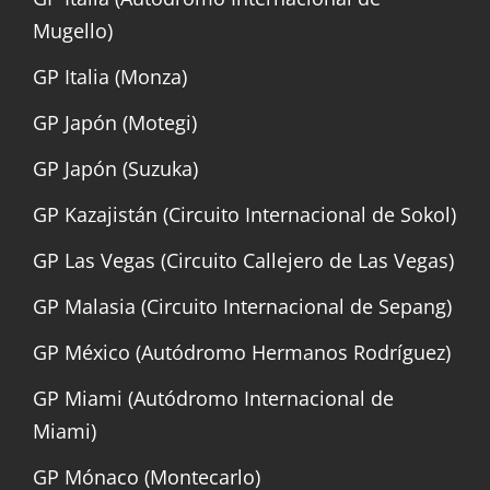
Mugello)
GP Italia (Monza)
GP Japón (Motegi)
GP Japón (Suzuka)
GP Kazajistán (Circuito Internacional de Sokol)
GP Las Vegas (Circuito Callejero de Las Vegas)
GP Malasia (Circuito Internacional de Sepang)
GP México (Autódromo Hermanos Rodríguez)
GP Miami (Autódromo Internacional de
Miami)
GP Mónaco (Montecarlo)