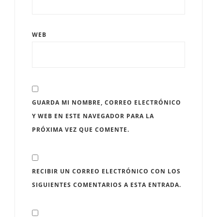
WEB
GUARDA MI NOMBRE, CORREO ELECTRÓNICO
Y WEB EN ESTE NAVEGADOR PARA LA
PRÓXIMA VEZ QUE COMENTE.
RECIBIR UN CORREO ELECTRÓNICO CON LOS
SIGUIENTES COMENTARIOS A ESTA ENTRADA.