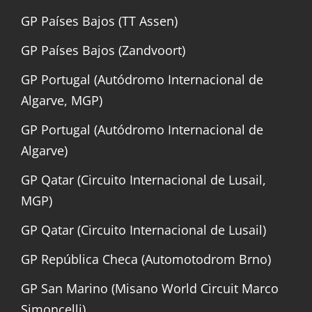
GP Países Bajos (TT Assen)
GP Países Bajos (Zandvoort)
GP Portugal (Autódromo Internacional de
Algarve, MGP)
GP Portugal (Autódromo Internacional de
Algarve)
GP Qatar (Circuito Internacional de Lusail,
MGP)
GP Qatar (Circuito Internacional de Lusail)
GP República Checa (Automotodrom Brno)
GP San Marino (Misano World Circuit Marco
Simoncelli)