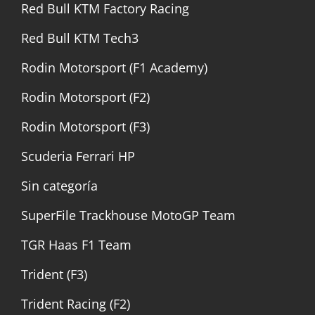
Red Bull KTM Factory Racing
Red Bull KTM Tech3
Rodin Motorsport (F1 Academy)
Rodin Motorsport (F2)
Rodin Motorsport (F3)
Scuderia Ferrari HP
Sin categoría
SuperFile Trackhouse MotoGP Team
TGR Haas F1 Team
Trident (F3)
Trident Racing (F2)