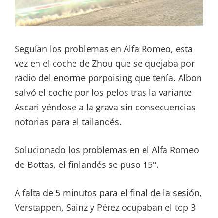
Seguían los problemas en Alfa Romeo, esta
vez en el coche de Zhou que se quejaba por
radio del enorme porpoising que tenía. Albon
salvó el coche por los pelos tras la variante
Ascari yéndose a la grava sin consecuencias
notorias para el tailandés.
Solucionado los problemas en el Alfa Romeo
de Bottas, el finlandés se puso 15º.
A falta de 5 minutos para el final de la sesión,
Verstappen, Sainz y Pérez ocupaban el top 3