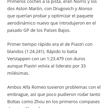
Primeros coches a la pista, eran Norris y los
dos Aston Martin, con Drugovich y Alonso
que querían probar y optimizar el paquete
aerodinámico nuevo que introdujeron en el
pasado GP de los Países Bajos.
Primer tiempo rápido era el de Piastri con
blandos (1:24.241). Rápido lo batía
Verstappen con un 1:23.479 con duros
aunque Piastri volvía al liderato por 33
milésimas.
Ambos Alfa Romeo tuvieron problemas con el
embrague, así que poco pudieron rodar tanto
Bottas como Zhou en los primeros compases