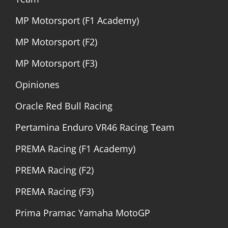
MP Motorsport (F1 Academy)
MP Motorsport (F2)
MP Motorsport (F3)
Opiniones
Oracle Red Bull Racing
Pertamina Enduro VR46 Racing Team
PREMA Racing (F1 Academy)
PREMA Racing (F2)
PREMA Racing (F3)
Prima Pramac Yamaha MotoGP