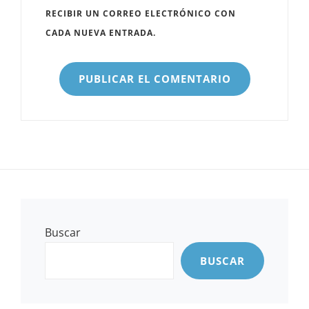
RECIBIR UN CORREO ELECTRÓNICO CON
CADA NUEVA ENTRADA.
Buscar
BUSCAR