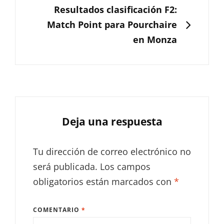
SIGUIENTE
Resultados clasificación F2:
Match Point para Pourchaire
en Monza
Deja una respuesta
Tu dirección de correo electrónico no
será publicada.
Los campos
obligatorios están marcados con
*
COMENTARIO
*