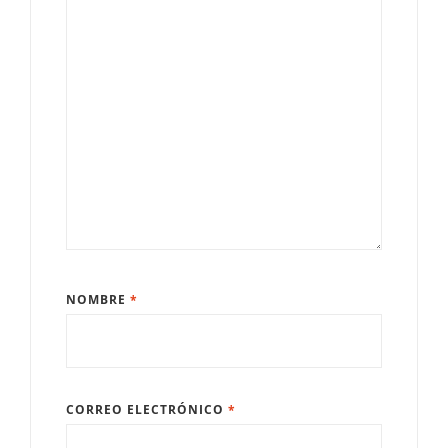
NOMBRE
*
CORREO ELECTRÓNICO
*