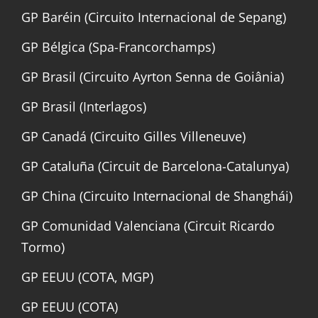
GP Baréin (Circuito Internacional de Sepang)
GP Bélgica (Spa-Francorchamps)
GP Brasil (Circuito Ayrton Senna de Goiânia)
GP Brasil (Interlagos)
GP Canadá (Circuito Gilles Villeneuve)
GP Cataluña (Circuit de Barcelona-Catalunya)
GP China (Circuito Internacional de Shanghái)
GP Comunidad Valenciana (Circuit Ricardo
Tormo)
GP EEUU (COTA, MGP)
GP EEUU (COTA)