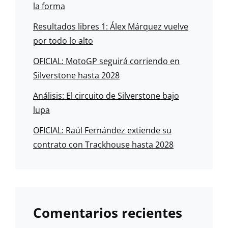
la forma
Resultados libres 1: Álex Márquez vuelve
por todo lo alto
OFICIAL: MotoGP seguirá corriendo en
Silverstone hasta 2028
Análisis: El circuito de Silverstone bajo
lupa
OFICIAL: Raúl Fernández extiende su
contrato con Trackhouse hasta 2028
Comentarios recientes