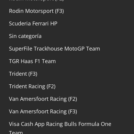
Rodin Motorsport (F3)
Scuderia Ferrari HP
Sin categoría
SuperFile Trackhouse MotoGP Team
TGR Haas F1 Team
Trident (F3)
Trident Racing (F2)
Van Amersfoort Racing (F2)
Van Amersfoort Racing (F3)
Visa Cash App Racing Bulls Formula One
Team