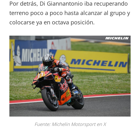
Por detrás, Di Giannantonio iba recuperando
terreno poco a poco hasta alcanzar al grupo y
colocarse ya en octava posición.
Fuente: Michelin Motorsport en X