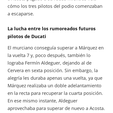
cómo los tres pilotos del podio comenzaban
a escaparse.
La lucha entre los rumoreados futuros
pilotos de Ducati
El murciano conseguía superar a Márquez en
la vuelta 7 y, poco después, también lo
lograba Fermín Aldeguer, dejando al de
Cervera en sexta posición. Sin embargo, la
alegría les duraba apenas una vuelta, ya que
Márquez realizaba un doble adelantamiento
en la recta para recuperar la cuarta posición.
En ese mismo instante, Aldeguer
aprovechaba para superar de nuevo a Acosta.