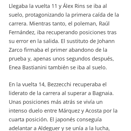
Llegaba la vuelta 11 y Álex Rins se iba al
suelo, protagonizando la primera caída de la
carrera. Mientras tanto, el poleman, Raúl
Fernández, iba recuperando posiciones tras
su error en la salida. El sustituto de Johann
Zarco firmaba el primer abandono de la
prueba y, apenas unos segundos después,
Enea Bastianini también se iba al suelo.
En la vuelta 14, Bezzecchi recuperaba el
liderato de la carrera al superar a Bagnaia.
Unas posiciones más atrás se vivía un
intenso duelo entre Márquez y Acosta por la
cuarta posición. El japonés conseguía
adelantar a Aldeguer y se unía a la lucha,