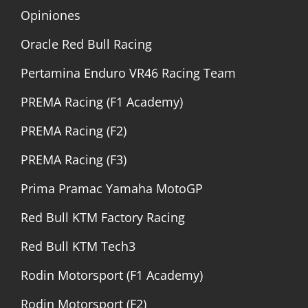
Opiniones
Oracle Red Bull Racing
Pertamina Enduro VR46 Racing Team
PREMA Racing (F1 Academy)
PREMA Racing (F2)
PREMA Racing (F3)
Prima Pramac Yamaha MotoGP
Red Bull KTM Factory Racing
Red Bull KTM Tech3
Rodin Motorsport (F1 Academy)
Rodin Motorsport (F2)