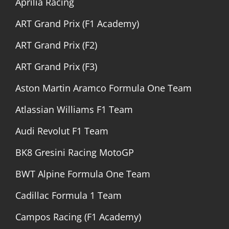
Aprilia Racing
ART Grand Prix (F1 Academy)
ART Grand Prix (F2)
ART Grand Prix (F3)
Aston Martin Aramco Formula One Team
Atlassian Williams F1 Team
Audi Revolut F1 Team
BK8 Gresini Racing MotoGP
BWT Alpine Formula One Team
Cadillac Formula 1 Team
Campos Racing (F1 Academy)