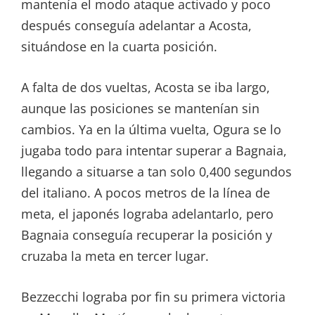
mantenía el modo ataque activado y poco
después conseguía adelantar a Acosta,
situándose en la cuarta posición.
A falta de dos vueltas, Acosta se iba largo,
aunque las posiciones se mantenían sin
cambios. Ya en la última vuelta, Ogura se lo
jugaba todo para intentar superar a Bagnaia,
llegando a situarse a tan solo 0,400 segundos
del italiano. A pocos metros de la línea de
meta, el japonés lograba adelantarlo, pero
Bagnaia conseguía recuperar la posición y
cruzaba la meta en tercer lugar.
Bezzecchi lograba por fin su primera victoria