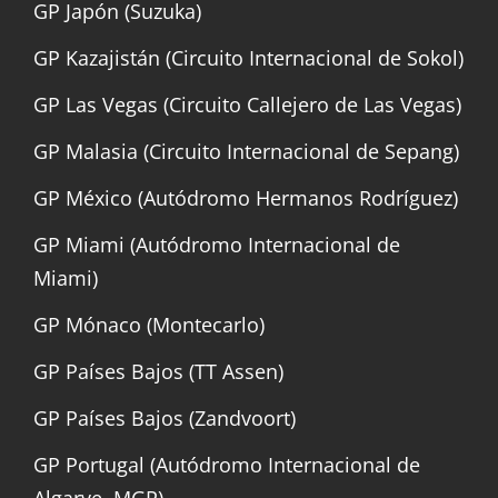
GP Japón (Suzuka)
GP Kazajistán (Circuito Internacional de Sokol)
GP Las Vegas (Circuito Callejero de Las Vegas)
GP Malasia (Circuito Internacional de Sepang)
GP México (Autódromo Hermanos Rodríguez)
GP Miami (Autódromo Internacional de
Miami)
GP Mónaco (Montecarlo)
GP Países Bajos (TT Assen)
GP Países Bajos (Zandvoort)
GP Portugal (Autódromo Internacional de
Algarve, MGP)