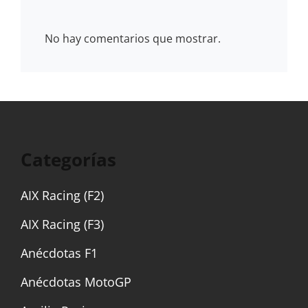
No hay comentarios que mostrar.
Categorías
AIX Racing (F2)
AIX Racing (F3)
Anécdotas F1
Anécdotas MotoGP