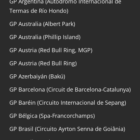
GP Argentina (Autódromo Internacional de
Termas de Río Hondo)
GP Australia (Albert Park)
GP Australia (Phillip Island)
GP Austria (Red Bull Ring, MGP)
GP Austria (Red Bull Ring)
GP Azerbaiyán (Bakú)
GP Barcelona (Circuit de Barcelona-Catalunya)
GP Baréin (Circuito Internacional de Sepang)
GP Bélgica (Spa-Francorchamps)
GP Brasil (Circuito Ayrton Senna de Goiânia)