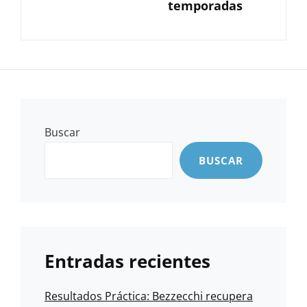
temporadas
Buscar
BUSCAR
Entradas recientes
Resultados Práctica: Bezzecchi recupera