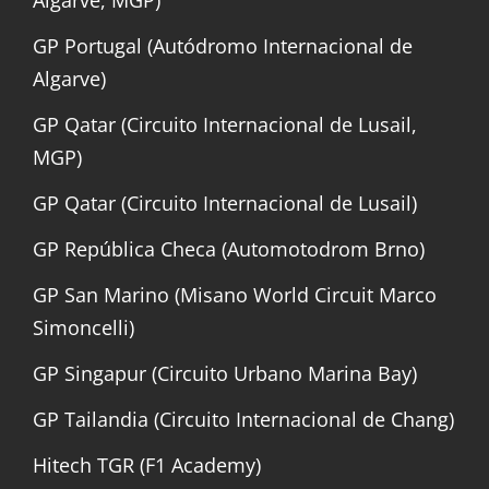
GP Portugal (Autódromo Internacional de
Algarve)
GP Qatar (Circuito Internacional de Lusail,
MGP)
GP Qatar (Circuito Internacional de Lusail)
GP República Checa (Automotodrom Brno)
GP San Marino (Misano World Circuit Marco
Simoncelli)
GP Singapur (Circuito Urbano Marina Bay)
GP Tailandia (Circuito Internacional de Chang)
Hitech TGR (F1 Academy)