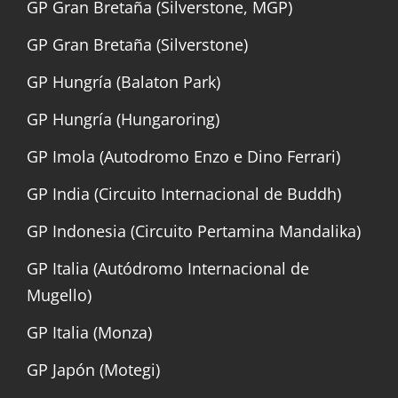
GP Gran Bretaña (Silverstone, MGP)
GP Gran Bretaña (Silverstone)
GP Hungría (Balaton Park)
GP Hungría (Hungaroring)
GP Imola (Autodromo Enzo e Dino Ferrari)
GP India (Circuito Internacional de Buddh)
GP Indonesia (Circuito Pertamina Mandalika)
GP Italia (Autódromo Internacional de
Mugello)
GP Italia (Monza)
GP Japón (Motegi)