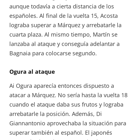
aunque todavía a cierta distancia de los
españoles. Al final de la vuelta 15, Acosta
lograba superar a Márquez y arrebatarle la
cuarta plaza. Al mismo tiempo, Martín se
lanzaba al ataque y conseguía adelantar a
Bagnaia para colocarse segundo.
Ogura al ataque
Ai Ogura aparecía entonces dispuesto a
atacar a Márquez. No sería hasta la vuelta 18
cuando el ataque daba sus frutos y lograba
arrebatarle la posición. Además, Di
Giannantonio aprovechaba la situación para
superar también al español. El japonés