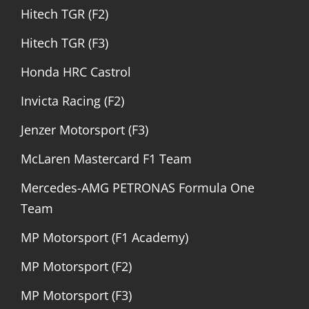
Hitech TGR (F2)
Hitech TGR (F3)
Honda HRC Castrol
Invicta Racing (F2)
Jenzer Motorsport (F3)
McLaren Mastercard F1 Team
Mercedes-AMG PETRONAS Formula One
Team
MP Motorsport (F1 Academy)
MP Motorsport (F2)
MP Motorsport (F3)