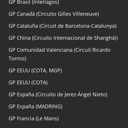
GP Brasil (Interlagos)
GP Canadá (Circuito Gilles Villeneuve)
GP Cataluña (Circuit de Barcelona-Catalunya)
GP China (Circuito Internacional de Shanghái)
GP Comunidad Valenciana (Circuit Ricardo
Tormo)
GP EEUU (COTA, MGP)
GP EEUU (COTA)
GP España (Circuito de Jerez-Ángel Nieto)
GP España (MADRING)
GP Francia (Le Mans)