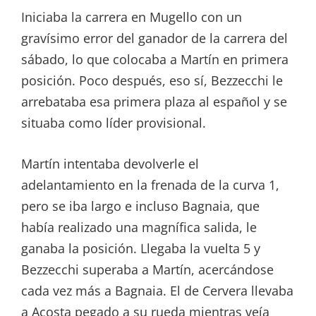
Iniciaba la carrera en Mugello con un
gravísimo error del ganador de la carrera del
sábado, lo que colocaba a Martín en primera
posición. Poco después, eso sí, Bezzecchi le
arrebataba esa primera plaza al español y se
situaba como líder provisional.
Martín intentaba devolverle el
adelantamiento en la frenada de la curva 1,
pero se iba largo e incluso Bagnaia, que
había realizado una magnífica salida, le
ganaba la posición. Llegaba la vuelta 5 y
Bezzecchi superaba a Martín, acercándose
cada vez más a Bagnaia. El de Cervera llevaba
a Acosta pegado a su rueda mientras veía