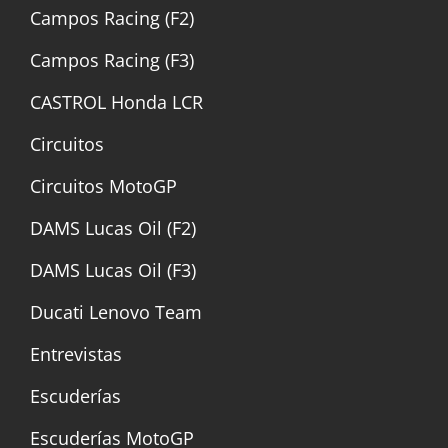
Campos Racing (F2)
Campos Racing (F3)
CASTROL Honda LCR
Circuitos
Circuitos MotoGP
DAMS Lucas Oil (F2)
DAMS Lucas Oil (F3)
Ducati Lenovo Team
Entrevistas
Escuderías
Escuderías MotoGP