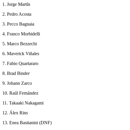
1. Jorge Martín
2. Pedro Acosta
3. Pecco Bagnaia
4. Franco Morbidelli
5. Marco Bezzechi
6. Maverick Viñales
7. Fabio Quartararo
8. Brad Binder
9. Johann Zarco
10. Raúl Fernández
11. Takaaki Nakagami
12. Álex Rins
13. Enea Bastianini (DNF)