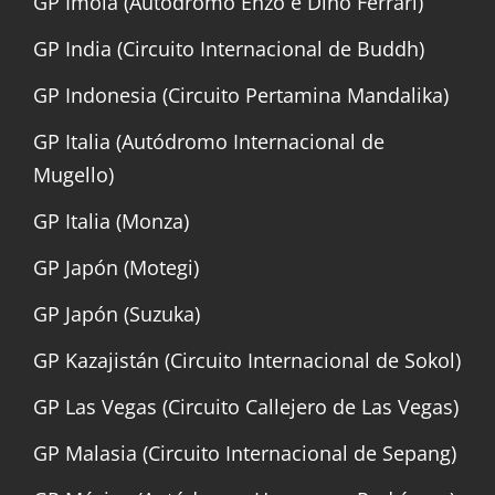
GP Imola (Autodromo Enzo e Dino Ferrari)
GP India (Circuito Internacional de Buddh)
GP Indonesia (Circuito Pertamina Mandalika)
GP Italia (Autódromo Internacional de
Mugello)
GP Italia (Monza)
GP Japón (Motegi)
GP Japón (Suzuka)
GP Kazajistán (Circuito Internacional de Sokol)
GP Las Vegas (Circuito Callejero de Las Vegas)
GP Malasia (Circuito Internacional de Sepang)