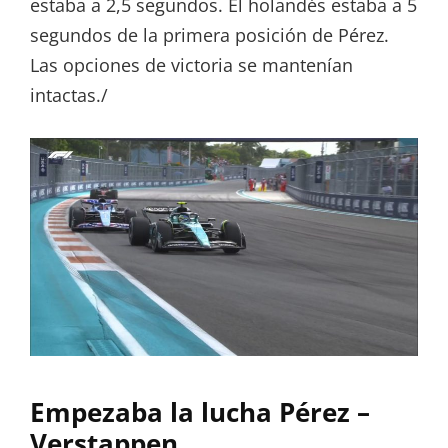
estaba a 2,5 segundos. El holandés estaba a 5
segundos de la primera posición de Pérez.
Las opciones de victoria se mantenían
intactas./
Empezaba la lucha Pérez –
Verstappen