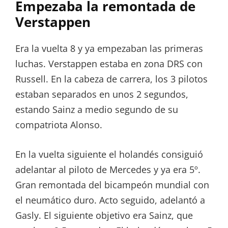
Empezaba la remontada de
Verstappen
Era la vuelta 8 y ya empezaban las primeras
luchas. Verstappen estaba en zona DRS con
Russell. En la cabeza de carrera, los 3 pilotos
estaban separados en unos 2 segundos,
estando Sainz a medio segundo de su
compatriota Alonso.
En la vuelta siguiente el holandés consiguió
adelantar al piloto de Mercedes y ya era 5º.
Gran remontada del bicampeón mundial con
el neumático duro. Acto seguido, adelantó a
Gasly. El siguiente objetivo era Sainz, que