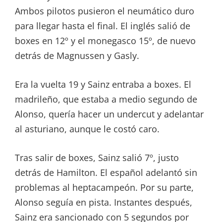
Ambos pilotos pusieron el neumático duro
para llegar hasta el final. El inglés salió de
boxes en 12º y el monegasco 15º, de nuevo
detrás de Magnussen y Gasly.
Era la vuelta 19 y Sainz entraba a boxes. El
madrileño, que estaba a medio segundo de
Alonso, quería hacer un undercut y adelantar
al asturiano, aunque le costó caro.
Tras salir de boxes, Sainz salió 7º, justo
detrás de Hamilton. El español adelantó sin
problemas al heptacampeón. Por su parte,
Alonso seguía en pista. Instantes después,
Sainz era sancionado con 5 segundos por