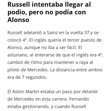
Russell intentaba llegar al
podio, pero no podía con
Alonso
Russell adelantó a Sainz en la vuelta 37 y se
colocó 4º. El inglés quería el tercer puesto de
Alonso, aunque no iba a ser fácil. El
asturiano, al enterarse de que el inglés era 4º,
cambió de ritmo para mantener a raya al
piloto de Mercedes. La distancia entre ambos
era de 7 segundos.
El Aston Martin estaba un paso por delante
de Mercedes en esta carrera. Fernando
estaba gestionando, y cuando Russell