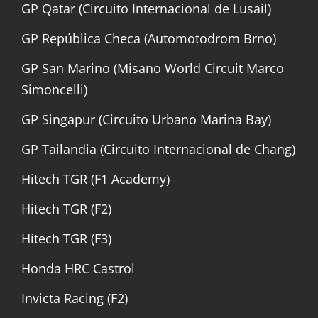
GP Qatar (Circuito Internacional de Lusail)
GP República Checa (Automotodrom Brno)
GP San Marino (Misano World Circuit Marco
Simoncelli)
GP Singapur (Circuito Urbano Marina Bay)
GP Tailandia (Circuito Internacional de Chang)
Hitech TGR (F1 Academy)
Hitech TGR (F2)
Hitech TGR (F3)
Honda HRC Castrol
Invicta Racing (F2)