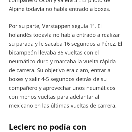
compañero Ocon y ya era 3º. El piloto de
Alpine todavía no había entrado a boxes.
Por su parte, Verstappen seguía 1º. El
holandés todavía no había entrado a realizar
su parada y le sacaba 16 segundos a Pérez. El
bicampeón llevaba 36 vueltas con el
neumático duro y marcaba la vuelta rápida
de carrera. Su objetivo era claro, entrar a
boxes y salir 4-5 segundos detrás de su
compañero y aprovechar unos neumáticos
con menos vueltas para adelantar al
mexicano en las últimas vueltas de carrera.
Leclerc no podía con