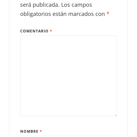
será publicada.
Los campos
obligatorios están marcados con
*
COMENTARIO
*
NOMBRE
*