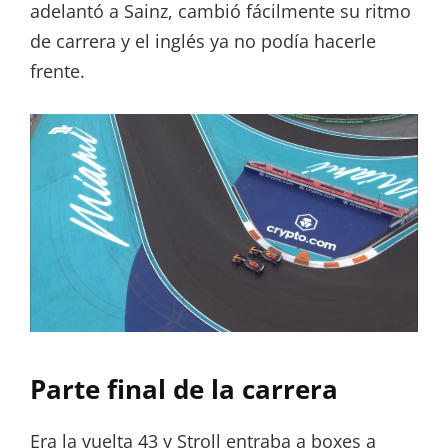
adelantó a Sainz, cambió fácilmente su ritmo
de carrera y el inglés ya no podía hacerle
frente.
Parte final de la carrera
Era la vuelta 43 y Stroll entraba a boxes a