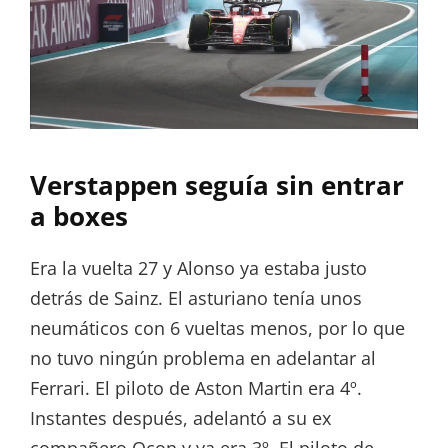
Verstappen seguía sin entrar
a boxes
Era la vuelta 27 y Alonso ya estaba justo
detrás de Sainz. El asturiano tenía unos
neumáticos con 6 vueltas menos, por lo que
no tuvo ningún problema en adelantar al
Ferrari. El piloto de Aston Martin era 4º.
Instantes después, adelantó a su ex