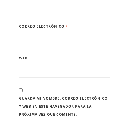
CORREO ELECTRÓNICO
*
WEB
GUARDA MI NOMBRE, CORREO ELECTRÓNICO
Y WEB EN ESTE NAVEGADOR PARA LA
PRÓXIMA VEZ QUE COMENTE.