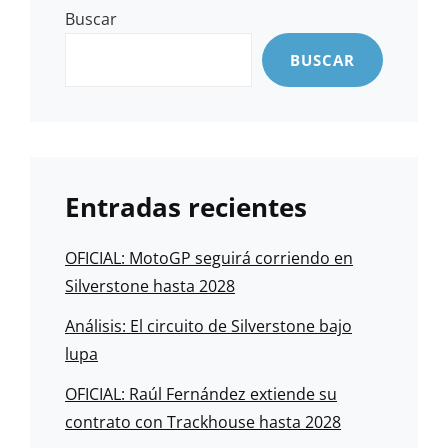
Buscar
BUSCAR
Entradas recientes
OFICIAL: MotoGP seguirá corriendo en
Silverstone hasta 2028
Análisis: El circuito de Silverstone bajo
lupa
OFICIAL: Raúl Fernández extiende su
contrato con Trackhouse hasta 2028