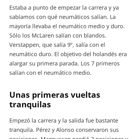
Estaba a punto de empezar la carrera y ya
sabíamos con qué neumáticos salían. La
mayoría llevaba el neumático medio y duro.
Sólo los McLaren salían con blandos.
Verstappen, que salía 9º, salía con el
neumático duro. El objetivo del holandés era
alargar su primera parada. Los 7 primeros
salían con el neumático medio.
Unas primeras vueltas
tranquilas
Empezó la carrera y la salida fue bastante
tranquila. Pérez y Alonso conservaron sus