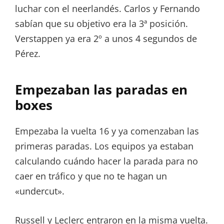
luchar con el neerlandés. Carlos y Fernando
sabían que su objetivo era la 3ª posición.
Verstappen ya era 2º a unos 4 segundos de
Pérez.
Empezaban las paradas en
boxes
Empezaba la vuelta 16 y ya comenzaban las
primeras paradas. Los equipos ya estaban
calculando cuándo hacer la parada para no
caer en tráfico y que no te hagan un
«undercut».
Russell y Leclerc entraron en la misma vuelta.