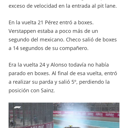
exceso de velocidad en la entrada al pit lane.
En la vuelta 21 Pérez entró a boxes.
Verstappen estaba a poco más de un
segundo del mexicano. Checo salió de boxes
a 14 segundos de su compañero.
Era la vuelta 24 y Alonso todavía no había
parado en boxes. Al final de esa vuelta, entró
a realizar su parda y salió 5º, perdiendo la
posición con Sainz.