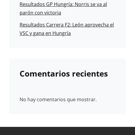
Resultados GP Hungría: Norris se va al
parón con victoria
Resultados Carrera F2: León aprovecha el
VSC y gana en Hungría
Comentarios recientes
No hay comentarios que mostrar.