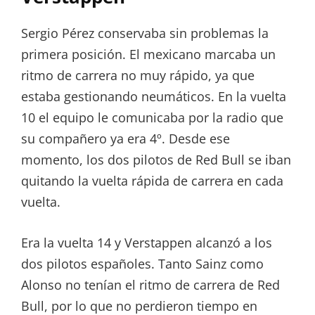
Sergio Pérez conservaba sin problemas la
primera posición. El mexicano marcaba un
ritmo de carrera no muy rápido, ya que
estaba gestionando neumáticos. En la vuelta
10 el equipo le comunicaba por la radio que
su compañero ya era 4º. Desde ese
momento, los dos pilotos de Red Bull se iban
quitando la vuelta rápida de carrera en cada
vuelta.
Era la vuelta 14 y Verstappen alcanzó a los
dos pilotos españoles. Tanto Sainz como
Alonso no tenían el ritmo de carrera de Red
Bull, por lo que no perdieron tiempo en