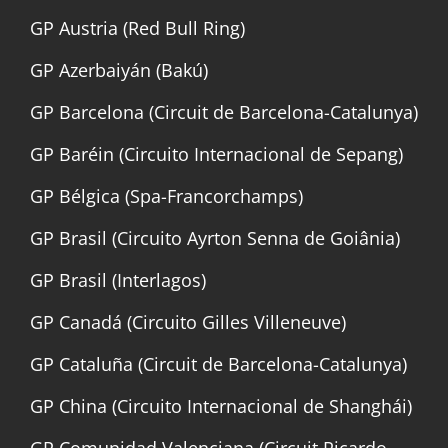
GP Austria (Red Bull Ring)
GP Azerbaiyán (Bakú)
GP Barcelona (Circuit de Barcelona-Catalunya)
GP Baréin (Circuito Internacional de Sepang)
GP Bélgica (Spa-Francorchamps)
GP Brasil (Circuito Ayrton Senna de Goiânia)
GP Brasil (Interlagos)
GP Canadá (Circuito Gilles Villeneuve)
GP Cataluña (Circuit de Barcelona-Catalunya)
GP China (Circuito Internacional de Shanghái)
GP Comunidad Valenciana (Circuit Ricardo