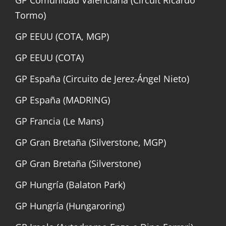
Tormo)
GP EEUU (COTA, MGP)
GP EEUU (COTA)
GP España (Circuito de Jerez-Ángel Nieto)
GP España (MADRING)
GP Francia (Le Mans)
GP Gran Bretaña (Silverstone, MGP)
GP Gran Bretaña (Silverstone)
GP Hungría (Balaton Park)
GP Hungría (Hungaroring)