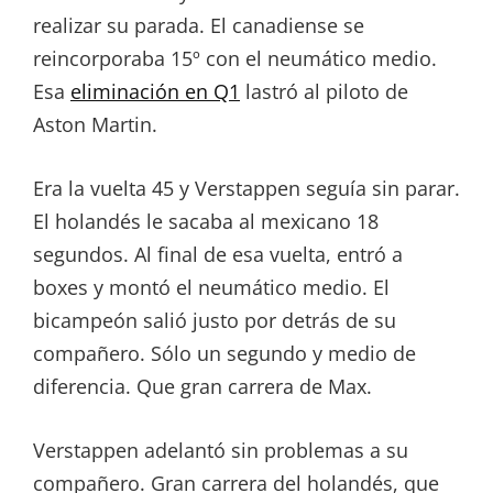
realizar su parada. El canadiense se
reincorporaba 15º con el neumático medio.
Esa
eliminación en Q1
lastró al piloto de
Aston Martin.
Era la vuelta 45 y Verstappen seguía sin parar.
El holandés le sacaba al mexicano 18
segundos. Al final de esa vuelta, entró a
boxes y montó el neumático medio. El
bicampeón salió justo por detrás de su
compañero. Sólo un segundo y medio de
diferencia. Que gran carrera de Max.
Verstappen adelantó sin problemas a su
compañero. Gran carrera del holandés, que