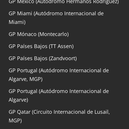
GP México (Autódromo Hermanos Rodríguez)
GP Miami (Autódromo Internacional de
Miami)
GP Mónaco (Montecarlo)
GP Países Bajos (TT Assen)
GP Países Bajos (Zandvoort)
GP Portugal (Autódromo Internacional de
Algarve, MGP)
GP Portugal (Autódromo Internacional de
Algarve)
GP Qatar (Circuito Internacional de Lusail,
MGP)