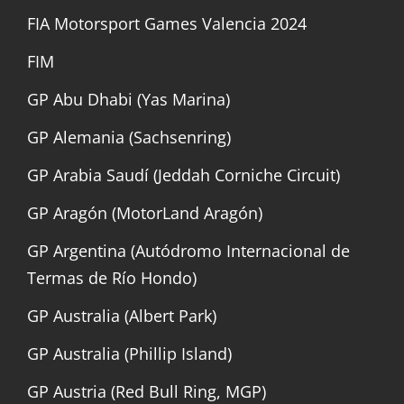
FIA Motorsport Games Valencia 2024
FIM
GP Abu Dhabi (Yas Marina)
GP Alemania (Sachsenring)
GP Arabia Saudí (Jeddah Corniche Circuit)
GP Aragón (MotorLand Aragón)
GP Argentina (Autódromo Internacional de
Termas de Río Hondo)
GP Australia (Albert Park)
GP Australia (Phillip Island)
GP Austria (Red Bull Ring, MGP)