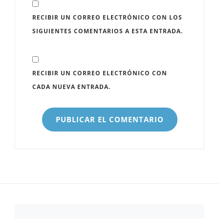
RECIBIR UN CORREO ELECTRÓNICO CON LOS
SIGUIENTES COMENTARIOS A ESTA ENTRADA.
RECIBIR UN CORREO ELECTRÓNICO CON
CADA NUEVA ENTRADA.