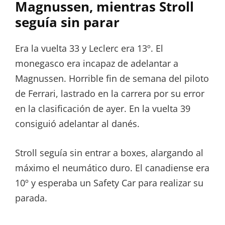
Magnussen, mientras Stroll
seguía sin parar
Era la vuelta 33 y Leclerc era 13º. El
monegasco era incapaz de adelantar a
Magnussen. Horrible fin de semana del piloto
de Ferrari, lastrado en la carrera por su error
en la clasificación de ayer. En la vuelta 39
consiguió adelantar al danés.
Stroll seguía sin entrar a boxes, alargando al
máximo el neumático duro. El canadiense era
10º y esperaba un Safety Car para realizar su
parada.