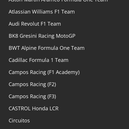
Atlassian Williams F1 Team
Audi Revolut F1 Team
BK8 Gresini Racing MotoGP
BWT Alpine Formula One Team
Cadillac Formula 1 Team
Campos Racing (F1 Academy)
Campos Racing (F2)
Campos Racing (F3)
CASTROL Honda LCR
Circuitos